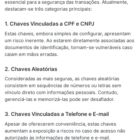
essencial para a segurança das transações. Atualmente,
destacam-se três categorias principais:
1. Chaves Vinculadas a CPF e CNPJ
Estas chaves, embora simples de configurar, apresentam
um risco inerente. Ao estarem diretamente associadas aos
documentos de identificação, tornam-se vulneráveis caso
caiam em mãos erradas.
2. Chaves Aleatórias
Consideradas as mais seguras, as chaves aleatórias
consistem em sequências de números ou letras sem
vínculo direto com informações pessoais. Contudo,
gerenciá-las e memorizá-las pode ser desafiador.
3. Chaves Vinculadas a Telefone e E-mail
Apesar de oferecerem conveniência, estas chaves
aumentam a exposição a riscos no caso de acesso não
autorizado às informações de telefone e e-mail.