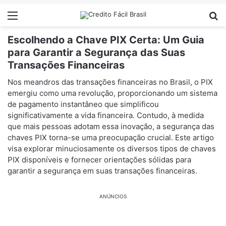
Menu
Pr
Escolhendo a Chave PIX Certa: Um Guia
para Garantir a Segurança das Suas
Transações Financeiras
Nos meandros das transações financeiras no Brasil, o PIX
emergiu como uma revolução, proporcionando um sistema
de pagamento instantâneo que simplificou
significativamente a vida financeira. Contudo, à medida
que mais pessoas adotam essa inovação, a segurança das
chaves PIX torna-se uma preocupação crucial. Este artigo
visa explorar minuciosamente os diversos tipos de chaves
PIX disponíveis e fornecer orientações sólidas para
garantir a segurança em suas transações financeiras.
ANÚNCIOS