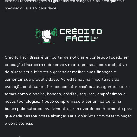
fazemos representações ou garantias em relação a elas, nem quanto à
precisão ou sua aplicabilidade.
Crédito Fácil Brasil é um portal de notícias e conteúdo focado em
educação financeira e desenvolvimento pessoal, com o objetivo
de ajudar seus leitores a gerenciar melhor suas finanças e
aumentar sua produtividade. Acreditamos na importância da
evolução contínua e oferecemos informações abrangentes sobre
temas como dinheiro, bancos, crédito, seguros, empréstimos e
novas tecnologias. Nosso compromisso é ser um parceiro na
busca pelo autodesenvolvimento, promovendo conhecimento para
que cada pessoa possa alcançar seus objetivos com determinação
e consistência.