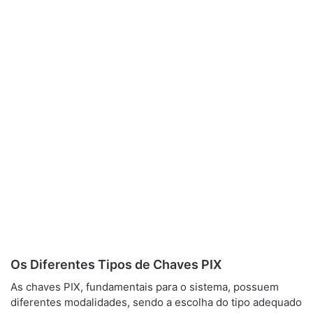
Os Diferentes Tipos de Chaves PIX
As chaves PIX, fundamentais para o sistema, possuem
diferentes modalidades, sendo a escolha do tipo adequado