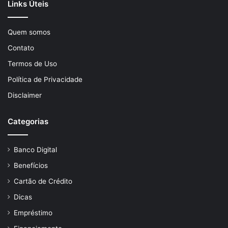
Links Úteis
Quem somos
Contato
Termos de Uso
Política de Privacidade
Disclaimer
Categorias
Banco Digital
Benefícios
Cartão de Crédito
Dicas
Empréstimo