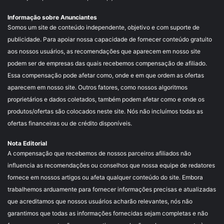
Informação sobre Anunciantes
Somos um site de conteúdo independente, objetivo e com suporte de
publicidade. Para apoiar nossa capacidade de fornecer conteúdo gratuito
aos nossos usuários, as recomendações que aparecem em nosso site
podem ser de empresas das quais recebemos compensação de afiliado.
Essa compensação pode afetar como, onde e em que ordem as ofertas
aparecem em nosso site. Outros fatores, como nossos algoritmos
proprietários e dados coletados, também podem afetar como e onde os
produtos/ofertas são colocados neste site. Nós não incluímos todas as
ofertas financeiras ou de crédito disponíveis.
Nota Editorial
A compensação que recebemos de nossos parceiros afiliados não
influencia as recomendações ou conselhos que nossa equipe de redatores
fornece em nossos artigos ou afeta qualquer conteúdo do site. Embora
trabalhemos arduamente para fornecer informações precisas e atualizadas
que acreditamos que nossos usuários acharão relevantes, nós não
garantimos que todas as informações fornecidas sejam completas e não