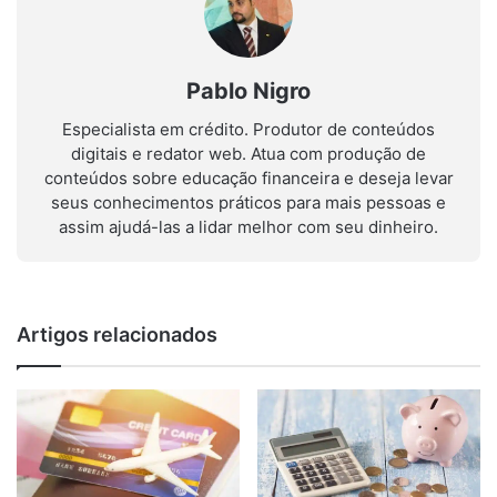
Pablo Nigro
Especialista em crédito. Produtor de conteúdos
digitais e redator web. Atua com produção de
conteúdos sobre educação financeira e deseja levar
seus conhecimentos práticos para mais pessoas e
assim ajudá-las a lidar melhor com seu dinheiro.
Artigos relacionados