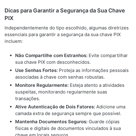
Dicas para Garantir a Segurança da Sua Chave
PIX
Independentemente do tipo escolhido, algumas diretrizes
essenciais para garantir a segurança da sua chave PIX
incluem:
Não Compartilhe com Estranhos:
Evite compartilhar
sua chave PIX com desconhecidos.
Use Senhas Fortes:
Proteja as informações pessoais
associadas à chave com senhas robustas.
Monitore Regularmente:
Esteja atento a atividades
suspeitas, monitorando regularmente suas
transações.
Ative Autenticação de Dois Fatores:
Adicione uma
camada extra de segurança sempre que possível.
Mantenha Documentos Seguros:
Guarde cópias
físicas e digitais de documentos vinculados à sua
chave em locais seguros.