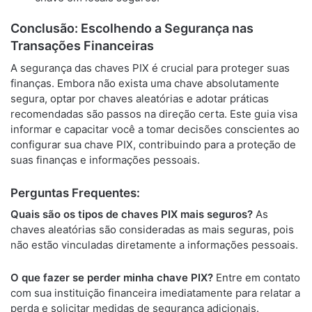
Conclusão: Escolhendo a Segurança nas
Transações Financeiras
A segurança das chaves PIX é crucial para proteger suas
finanças. Embora não exista uma chave absolutamente
segura, optar por chaves aleatórias e adotar práticas
recomendadas são passos na direção certa. Este guia visa
informar e capacitar você a tomar decisões conscientes ao
configurar sua chave PIX, contribuindo para a proteção de
suas finanças e informações pessoais.
Perguntas Frequentes:
Quais são os tipos de chaves PIX mais seguros?
As
chaves aleatórias são consideradas as mais seguras, pois
não estão vinculadas diretamente a informações pessoais.
O que fazer se perder minha chave PIX?
Entre em contato
com sua instituição financeira imediatamente para relatar a
perda e solicitar medidas de segurança adicionais.