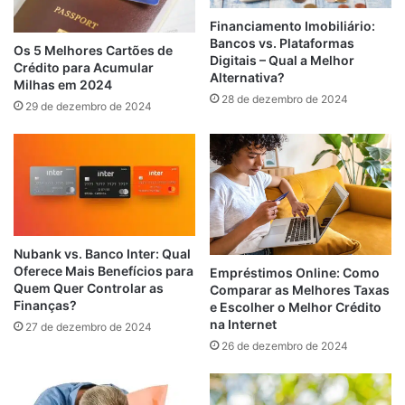
Financiamento Imobiliário:
Bancos vs. Plataformas
Os 5 Melhores Cartões de
Digitais – Qual a Melhor
Crédito para Acumular
Alternativa?
Milhas em 2024
28 de dezembro de 2024
29 de dezembro de 2024
Nubank vs. Banco Inter: Qual
Oferece Mais Benefícios para
Empréstimos Online: Como
Quem Quer Controlar as
Comparar as Melhores Taxas
Finanças?
e Escolher o Melhor Crédito
na Internet
27 de dezembro de 2024
26 de dezembro de 2024