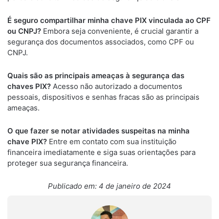
É seguro compartilhar minha chave PIX vinculada ao CPF
ou CNPJ?
Embora seja conveniente, é crucial garantir a
segurança dos documentos associados, como CPF ou
CNPJ.
Quais são as principais ameaças à segurança das
chaves PIX?
Acesso não autorizado a documentos
pessoais, dispositivos e senhas fracas são as principais
ameaças.
O que fazer se notar atividades suspeitas na minha
chave PIX?
Entre em contato com sua instituição
financeira imediatamente e siga suas orientações para
proteger sua segurança financeira.
Publicado em: 4 de janeiro de 2024