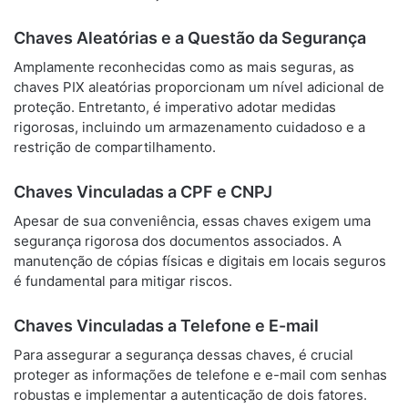
Chaves Aleatórias e a Questão da Segurança
Amplamente reconhecidas como as mais seguras, as
chaves PIX aleatórias proporcionam um nível adicional de
proteção. Entretanto, é imperativo adotar medidas
rigorosas, incluindo um armazenamento cuidadoso e a
restrição de compartilhamento.
Chaves Vinculadas a CPF e CNPJ
Apesar de sua conveniência, essas chaves exigem uma
segurança rigorosa dos documentos associados. A
manutenção de cópias físicas e digitais em locais seguros
é fundamental para mitigar riscos.
Chaves Vinculadas a Telefone e E-mail
Para assegurar a segurança dessas chaves, é crucial
proteger as informações de telefone e e-mail com senhas
robustas e implementar a autenticação de dois fatores.