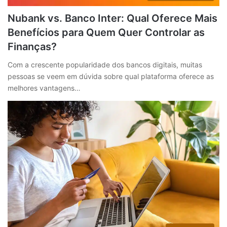
Nubank vs. Banco Inter: Qual Oferece Mais
Benefícios para Quem Quer Controlar as
Finanças?
Com a crescente popularidade dos bancos digitais, muitas
pessoas se veem em dúvida sobre qual plataforma oferece as
melhores vantagens…