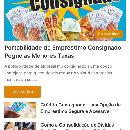
Empréstimo
Portabilidade de Empréstimo Consignado:
Pegue as Menores Taxas
A portabilidade de empréstimo consignado é uma opção
vantajosa para quem deseja reduzir o valor das parcelas
mensais do seu…
Leia mais »
Crédito Consignado: Uma Opção de
Empréstimo Segura e Acessível
Como a Consolidação de Dívidas