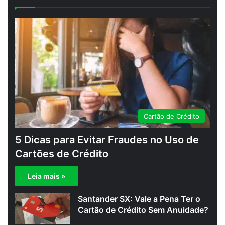
anterior
página
Cartão de Crédito
5 Dicas para Evitar Fraudes no Uso de
Cartões de Crédito
Leia mais »
Santander SX: Vale a Pena Ter o
Cartão de Crédito Sem Anuidade?