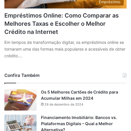
Empréstimo
Empréstimos Online: Como Comparar as
Melhores Taxas e Escolher o Melhor
Crédito na Internet
Em tempos de transformação digital, os empréstimos online se
tornaram uma das formas mais populares e acessíveis de obter
crédito.…
Confira Também
Os 5 Melhores Cartões de Crédito para
Acumular Milhas em 2024
29 de dezembro de 2024
Financiamento Imobiliário: Bancos vs.
Plataformas Digitais – Qual a Melhor
Alternativa?