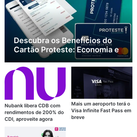
Descubra os Benefícios do
Cartão Proteste: Economia e
Vantagens Exclusivas para
Consumidores
Mais um aeroporto terá o
Nubank libera CDB com
Visa Infinite Fast Pass em
rendimentos de 200% do
breve
CDI, aproveite agora