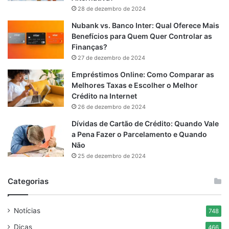
28 de dezembro de 2024
Nubank vs. Banco Inter: Qual Oferece Mais
Benefícios para Quem Quer Controlar as
Finanças?
27 de dezembro de 2024
Empréstimos Online: Como Comparar as
Melhores Taxas e Escolher o Melhor
Crédito na Internet
26 de dezembro de 2024
Dívidas de Cartão de Crédito: Quando Vale
a Pena Fazer o Parcelamento e Quando
Não
25 de dezembro de 2024
Categorias
Notícias
748
Dicas
466