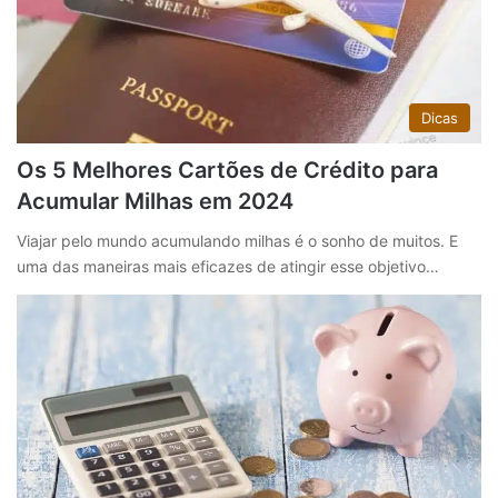
Dicas
Os 5 Melhores Cartões de Crédito para
Acumular Milhas em 2024
Viajar pelo mundo acumulando milhas é o sonho de muitos. E
uma das maneiras mais eficazes de atingir esse objetivo…