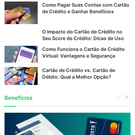
Como Pagar Suas Contas com Cartão
de Crédito e Ganhar Benefícios
O Impacto do Cartão de Crédito no
Seu Score de Crédito: Dicas de Uso
Como Funciona o Cartão de Crédito
Virtual: Vantagens e Segurança
Cartão de Crédito vs. Cartão de
Débito: Qual a Melhor Opção?
Benefícios
Página
Próx
anterior
pági