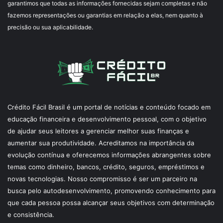
garantimos que todas as informações fornecidas sejam completas e não
fazemos representações ou garantias em relação a elas, nem quanto à
precisão ou sua aplicabilidade.
Crédito Fácil Brasil é um portal de notícias e conteúdo focado em
educação financeira e desenvolvimento pessoal, com o objetivo
de ajudar seus leitores a gerenciar melhor suas finanças e
aumentar sua produtividade. Acreditamos na importância da
evolução contínua e oferecemos informações abrangentes sobre
temas como dinheiro, bancos, crédito, seguros, empréstimos e
novas tecnologias. Nosso compromisso é ser um parceiro na
busca pelo autodesenvolvimento, promovendo conhecimento para
que cada pessoa possa alcançar seus objetivos com determinação
e consistência.