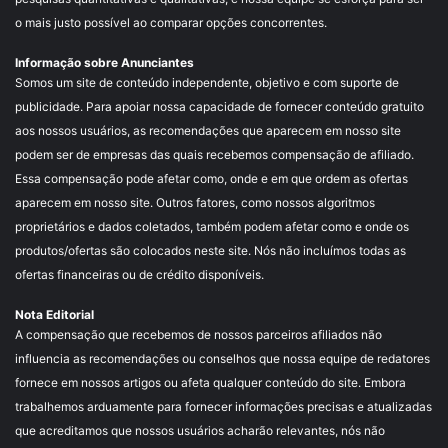
o mais justo possível ao comparar opções concorrentes.
Informação sobre Anunciantes
Somos um site de conteúdo independente, objetivo e com suporte de
publicidade. Para apoiar nossa capacidade de fornecer conteúdo gratuito
aos nossos usuários, as recomendações que aparecem em nosso site
podem ser de empresas das quais recebemos compensação de afiliado.
Essa compensação pode afetar como, onde e em que ordem as ofertas
aparecem em nosso site. Outros fatores, como nossos algoritmos
proprietários e dados coletados, também podem afetar como e onde os
produtos/ofertas são colocados neste site. Nós não incluímos todas as
ofertas financeiras ou de crédito disponíveis.
Nota Editorial
A compensação que recebemos de nossos parceiros afiliados não
influencia as recomendações ou conselhos que nossa equipe de redatores
fornece em nossos artigos ou afeta qualquer conteúdo do site. Embora
trabalhemos arduamente para fornecer informações precisas e atualizadas
que acreditamos que nossos usuários acharão relevantes, nós não