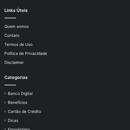
Links Úteis
Quem somos
Contato
Termos de Uso
Política de Privacidade
Disclaimer
Categorias
Banco Digital
Benefícios
Cartão de Crédito
Dicas
Empréstimo