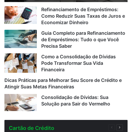
Refinanciamento de Empréstimos:
Como Reduzir Suas Taxas de Juros e
Economizar Dinheiro
Guia Completo para Refinanciamento
de Empréstimos: Tudo o que Você
Precisa Saber
Como a Consolidação de Dívidas
Pode Transformar Sua Vida
Financeira
Dicas Práticas para Melhorar Seu Score de Crédito e
Atingir Suas Metas Financeiras
Consolidação de Dívidas: Sua
Solução para Sair do Vermelho
Cartão de Crédito
Página
Próxim