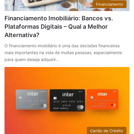
Financiamento
Financiamento Imobiliário: Bancos vs.
Plataformas Digitais – Qual a Melhor
Alternativa?
O financiamento imobiliário é uma das decisões financeiras
mais importantes na vida de muitas pessoas, especialmente
para quem deseja adquirir…
Cartão de Crédito