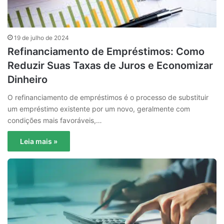
19 de julho de 2024
Refinanciamento de Empréstimos: Como
Reduzir Suas Taxas de Juros e Economizar
Dinheiro
O refinanciamento de empréstimos é o processo de substituir
um empréstimo existente por um novo, geralmente com
condições mais favoráveis,…
Leia mais »