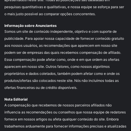
pesquisas quantitativas e qualitativas, e nossa equipe se esforça para ser
o mais justo possível ao comparar opções concorrentes.
Informação sobre Anunciantes
Somos um site de conteúdo independente, objetivo e com suporte de
publicidade. Para apoiar nossa capacidade de fornecer conteúdo gratuito
aos nossos usuários, as recomendações que aparecem em nosso site
podem ser de empresas das quais recebemos compensação de afiliado.
Essa compensação pode afetar como, onde e em que ordem as ofertas
aparecem em nosso site. Outros fatores, como nossos algoritmos
proprietários e dados coletados, também podem afetar como e onde os
produtos/ofertas são colocados neste site. Nós não incluímos todas as
ofertas financeiras ou de crédito disponíveis.
Nota Editorial
A compensação que recebemos de nossos parceiros afiliados não
influencia as recomendações ou conselhos que nossa equipe de redatores
fornece em nossos artigos ou afeta qualquer conteúdo do site. Embora
trabalhemos arduamente para fornecer informações precisas e atualizadas