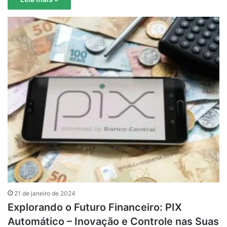
21 de janeiro de 2024
Explorando o Futuro Financeiro: PIX
Automático – Inovação e Controle nas Suas