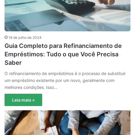
18 de julho de 2024
Guia Completo para Refinanciamento de
Empréstimos: Tudo o que Você Precisa
Saber
O refinanciamento de empréstimos é o processo de substituir
um empréstimo existente por um novo, geralmente com
melhores condições. Isso…
Leia mais »