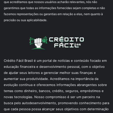
que acreditamos que nossos usuários acharão relevantes, nós não
garantimos que todas as informações fornecidas sejam completas e não
fazemos representações ou garantias em relação a elas, nem quanto à
precisão ou sua aplicabilidade.
Crédito Fácil Brasil é um portal de notícias e conteúdo focado em
educação financeira e desenvolvimento pessoal, com o objetivo
de ajudar seus leitores a gerenciar melhor suas finanças e
aumentar sua produtividade. Acreditamos na importância da
evolução contínua e oferecemos informações abrangentes sobre
temas como dinheiro, bancos, crédito, seguros, empréstimos e
novas tecnologias. Nosso compromisso é ser um parceiro na
busca pelo autodesenvolvimento, promovendo conhecimento para
que cada pessoa possa alcançar seus objetivos com determinação