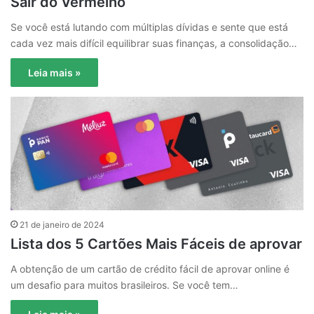
Sair do Vermelho
Se você está lutando com múltiplas dívidas e sente que está
cada vez mais difícil equilibrar suas finanças, a consolidação…
Leia mais »
21 de janeiro de 2024
Lista dos 5 Cartões Mais Fáceis de aprovar
A obtenção de um cartão de crédito fácil de aprovar online é
um desafio para muitos brasileiros. Se você tem…