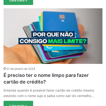
Leia mais »
21 de janeiro de 2024
É preciso ter o nome limpo para fazer
cartão de crédito?
Entenda quando é possível fazer cartão de crédito mesmo
estando com o nome sujo e saiba como sair do vermelho…
Leia mais »