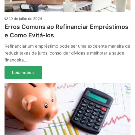
20 de julho de 2024
Erros Comuns ao Refinanciar Empréstimos
e Como Evitá-los
Refinanciar um empréstimo pode ser uma excelente maneira de
reduzir taxas de juros, consolidar dívidas e melhorar a saúde
financeira.…
Leia mais »