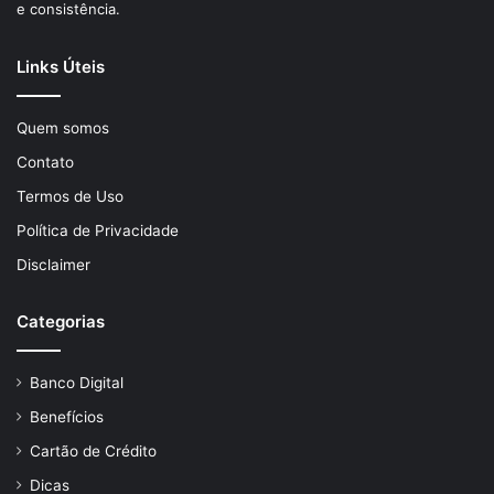
e consistência.
Links Úteis
Quem somos
Contato
Termos de Uso
Política de Privacidade
Disclaimer
Categorias
Banco Digital
Benefícios
Cartão de Crédito
Dicas