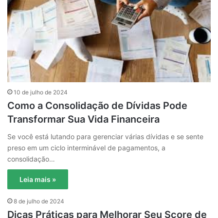
10 de julho de 2024
Como a Consolidação de Dívidas Pode
Transformar Sua Vida Financeira
Se você está lutando para gerenciar várias dívidas e se sente
preso em um ciclo interminável de pagamentos, a
consolidação…
Leia mais »
8 de julho de 2024
Dicas Práticas para Melhorar Seu Score de