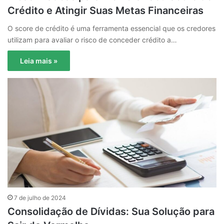
Crédito e Atingir Suas Metas Financeiras
O score de crédito é uma ferramenta essencial que os credores
utilizam para avaliar o risco de conceder crédito a…
Leia mais »
7 de julho de 2024
Consolidação de Dívidas: Sua Solução para