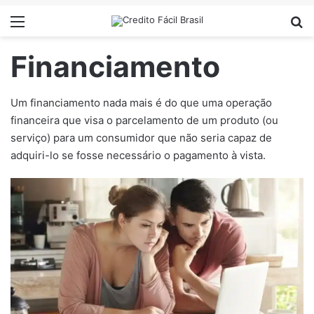
Menu
Pr
Financiamento
Um financiamento nada mais é do que uma operação
financeira que visa o parcelamento de um produto (ou
serviço) para um consumidor que não seria capaz de
adquiri-lo se fosse necessário o pagamento à vista.