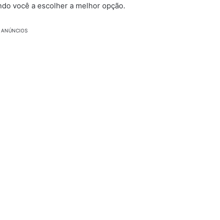
dando você a escolher a melhor opção.
ANÚNCIOS