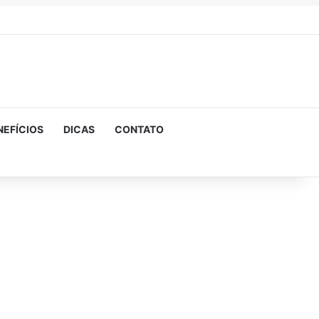
NEFÍCIOS
DICAS
CONTATO