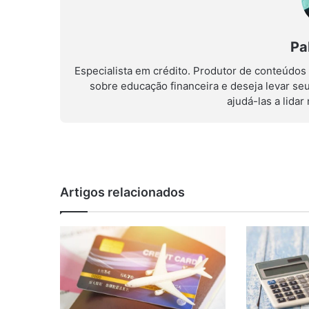
Pa
Especialista em crédito. Produtor de conteúdos
sobre educação financeira e deseja levar se
ajudá-las a lida
Artigos relacionados