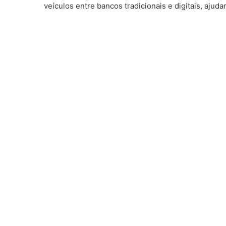
veículos entre bancos tradicionais e digitais, aju