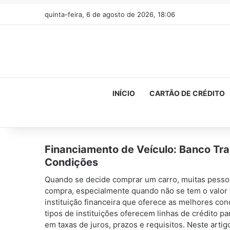
quinta-feira, 6 de agosto de 2026, 18:06
INÍCIO
CARTÃO DE CRÉDITO
Financiamento de Veículo: Banco Tra
Condições
Quando se decide comprar um carro, muitas pess
compra, especialmente quando não se tem o valor to
instituição financeira que oferece as melhores con
tipos de instituições oferecem linhas de crédito p
em taxas de juros, prazos e requisitos. Neste art