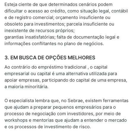
Esteja ciente de que determinados cenários podem
dificultar o acesso ao crédito, como situação legal, contábil
e de registro comercial; orçamento insuficiente ou
obsoleto para investimentos; parcela insuficiente ou
inexistente de recursos próprios;
garantias insatisfatórias; falta de documentação legal e
informações conflitantes no plano de negócios.
3. EM BUSCA DE OPÇÕES MELHORES
Ao contrário do empréstimo tradicional , o capital
empresarial ou capital é uma alternativa utilizada para
apoiar empresas, participando do capital de uma empresa,
a maioria minoritária.
O especialista lembra que, no Sebrae, existem ferramentas
que ajudam a preparar pequenos empresários para o
processo de negociação com investidores, por meio de
workshops e mentorias que ajudam a entender o mercado
e os processos de investimento de risco.