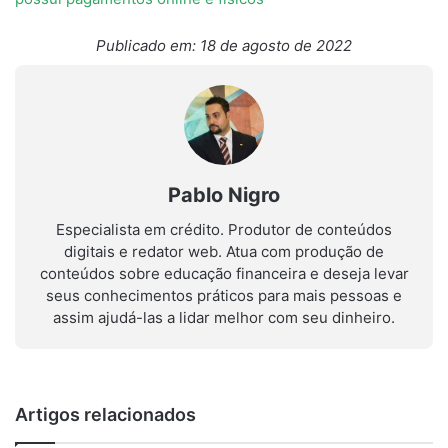
Publicado em: 18 de agosto de 2022
Pablo Nigro
Especialista em crédito. Produtor de conteúdos
digitais e redator web. Atua com produção de
conteúdos sobre educação financeira e deseja levar
seus conhecimentos práticos para mais pessoas e
assim ajudá-las a lidar melhor com seu dinheiro.
Artigos relacionados