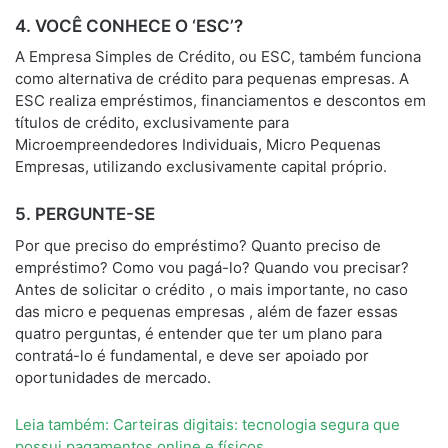
4. VOCÊ CONHECE O ‘ESC’?
A Empresa Simples de Crédito, ou ESC, também funciona
como alternativa de crédito para pequenas empresas. A
ESC realiza empréstimos, financiamentos e descontos em
títulos de crédito, exclusivamente para
Microempreendedores Individuais, Micro Pequenas
Empresas, utilizando exclusivamente capital próprio.
5. PERGUNTE-SE
Por que preciso do empréstimo? Quanto preciso de
empréstimo? Como vou pagá-lo? Quando vou precisar?
Antes de solicitar o crédito , o mais importante, no caso
das micro e pequenas empresas , além de fazer essas
quatro perguntas, é entender que ter um plano para
contratá-lo é fundamental, e deve ser apoiado por
oportunidades de mercado.
Leia também: Carteiras digitais: tecnologia segura que
possui pagamentos online e físicos