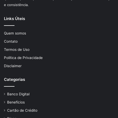
e consistência.
Links Úteis
Quem somos
Contato
Termos de Uso
Política de Privacidade
Disclaimer
Categorias
Banco Digital
Benefícios
Cartão de Crédito