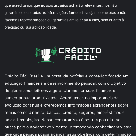
que acreditamos que nossos usuários acharão relevantes, nós não
garantimos que todas as informações fornecidas sejam completas e não
fazemos representações ou garantias em relação a elas, nem quanto à
precisão ou sua aplicabilidade.
Crédito Fácil Brasil é um portal de notícias e conteúdo focado em
educação financeira e desenvolvimento pessoal, com o objetivo
de ajudar seus leitores a gerenciar melhor suas finanças e
aumentar sua produtividade. Acreditamos na importância da
evolução contínua e oferecemos informações abrangentes sobre
temas como dinheiro, bancos, crédito, seguros, empréstimos e
novas tecnologias. Nosso compromisso é ser um parceiro na
busca pelo autodesenvolvimento, promovendo conhecimento para
que cada pessoa possa alcançar seus objetivos com determinação