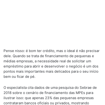
Pense nisso: é bom ter crédito, mas o ideal é não precisar
dele. Quando se trata de financiamento de pequenas e
médias empresas, a necessidade real de solicitar um
empréstimo para abrir e desenvolver o negócio é um dos
pontos mais importantes mais delicados para o seu início
bem ou ficar de pé.
O especialista cita dados de uma pesquisa do Sebrae de
2018 sobre o cenário de financiamento das MPEs para
ilustrar isso: que apenas 23% das pequenas empresas
contrataram bancos oficiais ou privados, mostrando