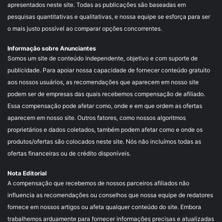
apresentados neste site. Todas as publicações são baseadas em
pesquisas quantitativas e qualitativas, e nossa equipe se esforça para ser
o mais justo possível ao comparar opções concorrentes.
Informação sobre Anunciantes
Somos um site de conteúdo independente, objetivo e com suporte de
publicidade. Para apoiar nossa capacidade de fornecer conteúdo gratuito
aos nossos usuários, as recomendações que aparecem em nosso site
podem ser de empresas das quais recebemos compensação de afiliado.
Essa compensação pode afetar como, onde e em que ordem as ofertas
aparecem em nosso site. Outros fatores, como nossos algoritmos
proprietários e dados coletados, também podem afetar como e onde os
produtos/ofertas são colocados neste site. Nós não incluímos todas as
ofertas financeiras ou de crédito disponíveis.
Nota Editorial
A compensação que recebemos de nossos parceiros afiliados não
influencia as recomendações ou conselhos que nossa equipe de redatores
fornece em nossos artigos ou afeta qualquer conteúdo do site. Embora
trabalhemos arduamente para fornecer informações precisas e atualizadas