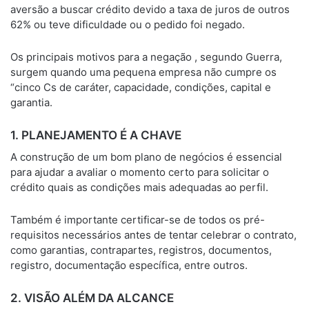
aversão a buscar crédito devido a taxa de juros de outros
62% ou teve dificuldade ou o pedido foi negado.
Os principais motivos para a negação , segundo Guerra,
surgem quando uma pequena empresa não cumpre os
“cinco Cs de caráter, capacidade, condições, capital e
garantia.
1. PLANEJAMENTO É A CHAVE
A construção de um bom plano de negócios é essencial
para ajudar a avaliar o momento certo para solicitar o
crédito quais as condições mais adequadas ao perfil.
Também é importante certificar-se de todos os pré-
requisitos necessários antes de tentar celebrar o contrato,
como garantias, contrapartes, registros, documentos,
registro, documentação específica, entre outros.
2. VISÃO ALÉM DA ALCANCE