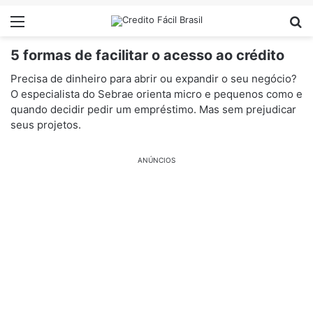
Menu
Pr
5 formas de facilitar o acesso ao crédito
Precisa de dinheiro para abrir ou expandir o seu negócio?
O especialista do Sebrae orienta micro e pequenos como e
quando decidir pedir um empréstimo. Mas sem prejudicar
seus projetos.
ANÚNCIOS