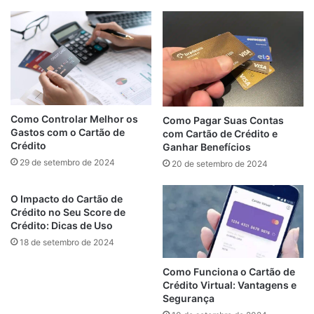
Como Controlar Melhor os
Como Pagar Suas Contas
Gastos com o Cartão de
com Cartão de Crédito e
Crédito
Ganhar Benefícios
29 de setembro de 2024
20 de setembro de 2024
O Impacto do Cartão de
Crédito no Seu Score de
Crédito: Dicas de Uso
18 de setembro de 2024
Como Funciona o Cartão de
Crédito Virtual: Vantagens e
Segurança