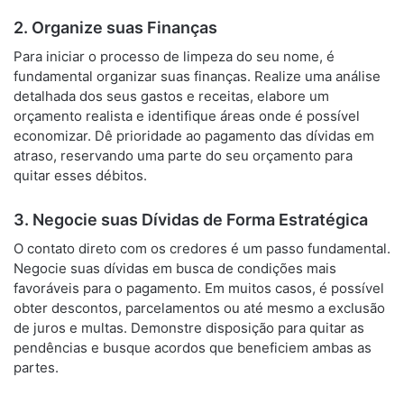
2. Organize suas Finanças
Para iniciar o processo de limpeza do seu nome, é
fundamental organizar suas finanças. Realize uma análise
detalhada dos seus gastos e receitas, elabore um
orçamento realista e identifique áreas onde é possível
economizar. Dê prioridade ao pagamento das dívidas em
atraso, reservando uma parte do seu orçamento para
quitar esses débitos.
3. Negocie suas Dívidas de Forma Estratégica
O contato direto com os credores é um passo fundamental.
Negocie suas dívidas em busca de condições mais
favoráveis para o pagamento. Em muitos casos, é possível
obter descontos, parcelamentos ou até mesmo a exclusão
de juros e multas. Demonstre disposição para quitar as
pendências e busque acordos que beneficiem ambas as
partes.