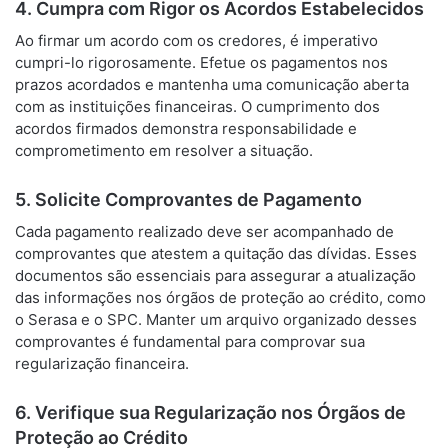
4. Cumpra com Rigor os Acordos Estabelecidos
Ao firmar um acordo com os credores, é imperativo
cumpri-lo rigorosamente. Efetue os pagamentos nos
prazos acordados e mantenha uma comunicação aberta
com as instituições financeiras. O cumprimento dos
acordos firmados demonstra responsabilidade e
comprometimento em resolver a situação.
5. Solicite Comprovantes de Pagamento
Cada pagamento realizado deve ser acompanhado de
comprovantes que atestem a quitação das dívidas. Esses
documentos são essenciais para assegurar a atualização
das informações nos órgãos de proteção ao crédito, como
o Serasa e o SPC. Manter um arquivo organizado desses
comprovantes é fundamental para comprovar sua
regularização financeira.
6. Verifique sua Regularização nos Órgãos de
Proteção ao Crédito