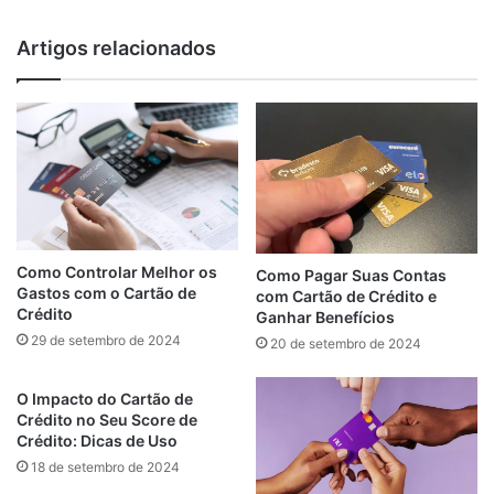
Artigos relacionados
Como Controlar Melhor os
Como Pagar Suas Contas
Gastos com o Cartão de
com Cartão de Crédito e
Crédito
Ganhar Benefícios
29 de setembro de 2024
20 de setembro de 2024
O Impacto do Cartão de
Crédito no Seu Score de
Crédito: Dicas de Uso
18 de setembro de 2024