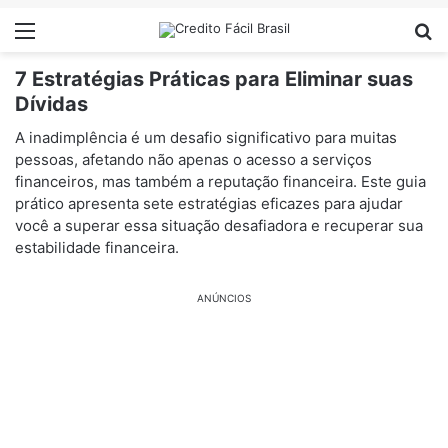
Menu
Pr
7 Estratégias Práticas para Eliminar suas
Dívidas
A inadimplência é um desafio significativo para muitas
pessoas, afetando não apenas o acesso a serviços
financeiros, mas também a reputação financeira. Este guia
prático apresenta sete estratégias eficazes para ajudar
você a superar essa situação desafiadora e recuperar sua
estabilidade financeira.
ANÚNCIOS