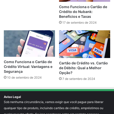
Como Funciona o Cartão de
Crédito do Nubank:
Benefícios e Taxas
17 de setembro de 2024
Como Funciona o Cartão de
Cartão de Crédito vs. Cartão
Crédito Virtual: Vantagens e
de Débito: Qual a Melhor
Segurança
Opção?
10 de setembro de 2024
7 de setembro de 2024
Aviso Legal
Sob nenhuma circunstância, vamos exigir que você pague para liberar
qualquer tipo de produto, incluindo cartões de crédito, empréstimos ou