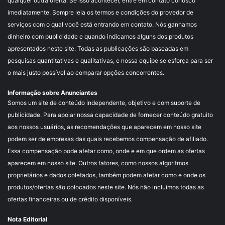
qualquer outra oferta. Se isso acontecer, entre em contato conosco
imediatamente. Sempre leia os termos e condições do provedor de
serviços com o qual você está entrando em contato. Nós ganhamos
dinheiro com publicidade e quando indicamos alguns dos produtos
apresentados neste site. Todas as publicações são baseadas em
pesquisas quantitativas e qualitativas, e nossa equipe se esforça para ser
o mais justo possível ao comparar opções concorrentes.
Informação sobre Anunciantes
Somos um site de conteúdo independente, objetivo e com suporte de
publicidade. Para apoiar nossa capacidade de fornecer conteúdo gratuito
aos nossos usuários, as recomendações que aparecem em nosso site
podem ser de empresas das quais recebemos compensação de afiliado.
Essa compensação pode afetar como, onde e em que ordem as ofertas
aparecem em nosso site. Outros fatores, como nossos algoritmos
proprietários e dados coletados, também podem afetar como e onde os
produtos/ofertas são colocados neste site. Nós não incluímos todas as
ofertas financeiras ou de crédito disponíveis.
Nota Editorial