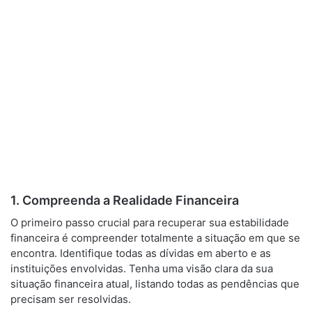
1. Compreenda a Realidade Financeira
O primeiro passo crucial para recuperar sua estabilidade
financeira é compreender totalmente a situação em que se
encontra. Identifique todas as dívidas em aberto e as
instituições envolvidas. Tenha uma visão clara da sua
situação financeira atual, listando todas as pendências que
precisam ser resolvidas.