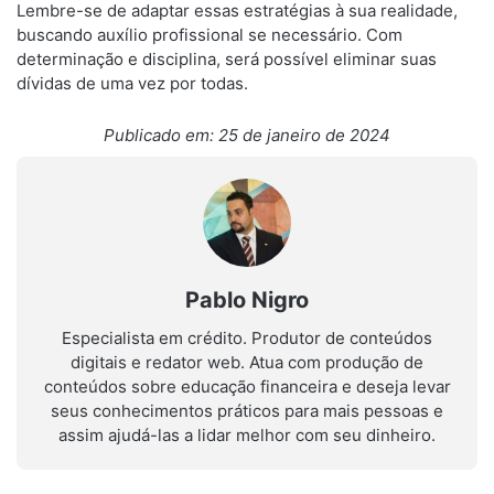
Lembre-se de adaptar essas estratégias à sua realidade,
buscando auxílio profissional se necessário. Com
determinação e disciplina, será possível eliminar suas
dívidas de uma vez por todas.
Publicado em: 25 de janeiro de 2024
Pablo Nigro
Especialista em crédito. Produtor de conteúdos
digitais e redator web. Atua com produção de
conteúdos sobre educação financeira e deseja levar
seus conhecimentos práticos para mais pessoas e
assim ajudá-las a lidar melhor com seu dinheiro.