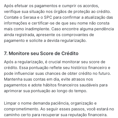
Após efetuar os pagamentos e cumprir os acordos,
verifique sua situação nos órgãos de proteção ao crédito.
Contate o Serasa e o SPC para confirmar a atualização das
informações e certificar-se de que seu nome não consta
mais como inadimplente. Caso encontre alguma pendência
ainda registrada, apresente os comprovantes de
pagamento e solicite a devida regularização.
7. Monitore seu Score de Crédito
Após a regularização, é crucial monitorar seu score de
crédito. Essa pontuação reflete seu histórico financeiro e
pode influenciar suas chances de obter crédito no futuro.
Mantenha suas contas em dia, evite atrasos nos
pagamentos e adote hábitos financeiros saudáveis para
aprimorar sua pontuação ao longo do tempo.
Limpar o nome demanda paciência, organização e
comprometimento. Ao seguir esses passos, você estará no
caminho certo para recuperar sua reputação financeira.