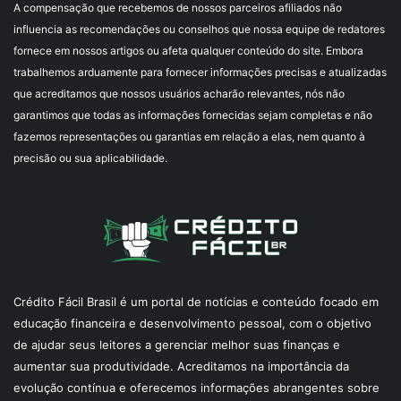
A compensação que recebemos de nossos parceiros afiliados não
influencia as recomendações ou conselhos que nossa equipe de redatores
fornece em nossos artigos ou afeta qualquer conteúdo do site. Embora
trabalhemos arduamente para fornecer informações precisas e atualizadas
que acreditamos que nossos usuários acharão relevantes, nós não
garantimos que todas as informações fornecidas sejam completas e não
fazemos representações ou garantias em relação a elas, nem quanto à
precisão ou sua aplicabilidade.
Crédito Fácil Brasil é um portal de notícias e conteúdo focado em
educação financeira e desenvolvimento pessoal, com o objetivo
de ajudar seus leitores a gerenciar melhor suas finanças e
aumentar sua produtividade. Acreditamos na importância da
evolução contínua e oferecemos informações abrangentes sobre