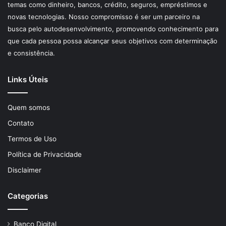
temas como dinheiro, bancos, crédito, seguros, empréstimos e
novas tecnologias. Nosso compromisso é ser um parceiro na
busca pelo autodesenvolvimento, promovendo conhecimento para
que cada pessoa possa alcançar seus objetivos com determinação
e consistência.
Links Úteis
Quem somos
Contato
Termos de Uso
Política de Privacidade
Disclaimer
Categorias
Banco Digital