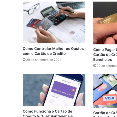
Como Controlar Melhor os Gastos
Como Pagar 
com o Cartão de Crédito
Cartão de Cr
Benefícios
29 de setembro de 2024
20 de setemb
Como Funciona o Cartão de
Cartão de Cré
Crédito Virtual: Vantagens e