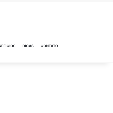
NEFÍCIOS
DICAS
CONTATO