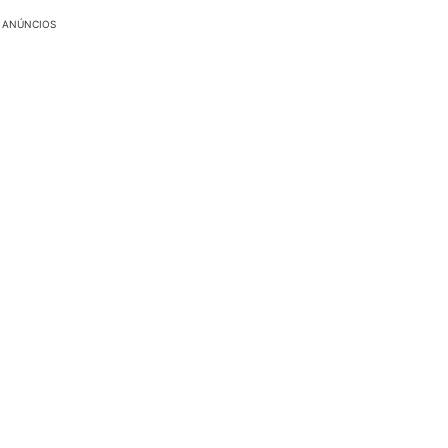
ANÚNCIOS