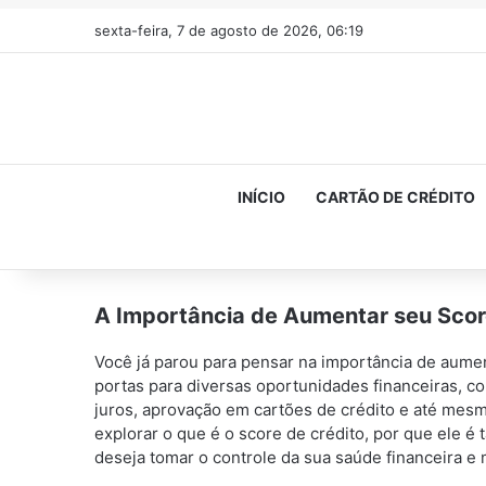
sexta-feira, 7 de agosto de 2026, 06:19
INÍCIO
CARTÃO DE CRÉDITO
A Importância de Aumentar seu Scor
Você já parou para pensar na importância de aume
portas para diversas oportunidades financeiras, 
juros, aprovação em cartões de crédito e até mesm
explorar o que é o score de crédito, por que ele 
deseja tomar o controle da sua saúde financeira e