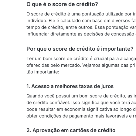
O que é o score de crédito?
O score de crédito é uma pontuação utilizada por in
indivíduo. Ele é calculado com base em diversos f
tempo de crédito, entre outros. Essa pontuação var
influenciar diretamente as decisões de concessão 
Por que o score de crédito é importante?
Ter um bom score de crédito é crucial para alcança
oferecidas pelo mercado. Vejamos algumas das prin
tão importante:
1. Acesso a melhores taxas de juros
Quando você possui um bom score de crédito, as i
de crédito confiável. Isso significa que você terá
pode resultar em economia significativa ao longo 
obter condições de pagamento mais favoráveis e re
2. Aprovação em cartões de crédito