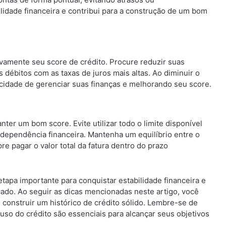
lidade financeira e contribui para a construção de um bom
vamente seu score de crédito. Procure reduzir suas
débitos com as taxas de juros mais altas. Ao diminuir o
cidade de gerenciar suas finanças e melhorando seu score.
ter um bom score. Evite utilizar todo o limite disponível
 dependência financeira. Mantenha um equilíbrio entre o
re pagar o valor total da fatura dentro do prazo
tapa importante para conquistar estabilidade financeira e
ado. Ao seguir as dicas mencionadas neste artigo, você
 construir um histórico de crédito sólido. Lembre-se de
 uso do crédito são essenciais para alcançar seus objetivos