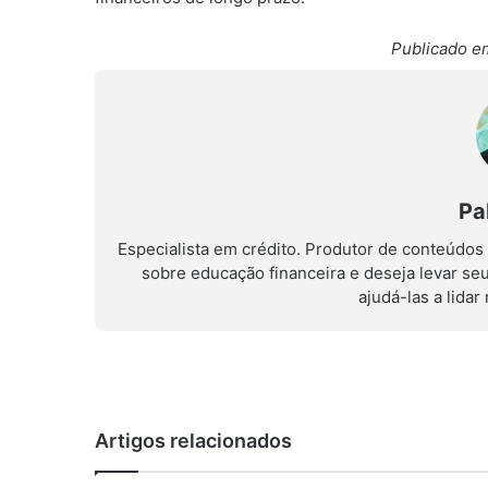
Publicado em
Pa
Especialista em crédito. Produtor de conteúdos
sobre educação financeira e deseja levar se
ajudá-las a lida
Artigos relacionados