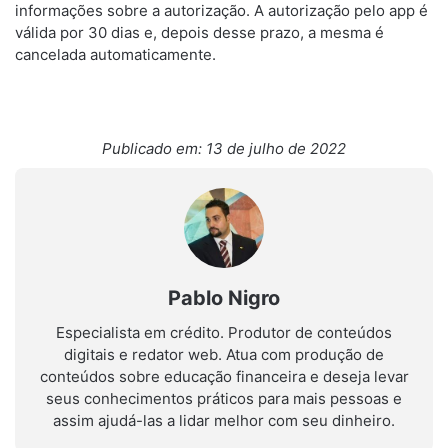
informações sobre a autorização. A autorização pelo app é
válida por 30 dias e, depois desse prazo, a mesma é
cancelada automaticamente.
Publicado em: 13 de julho de 2022
Pablo Nigro
Especialista em crédito. Produtor de conteúdos
digitais e redator web. Atua com produção de
conteúdos sobre educação financeira e deseja levar
seus conhecimentos práticos para mais pessoas e
assim ajudá-las a lidar melhor com seu dinheiro.