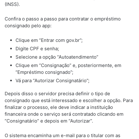
(INSS).
Confira o passo a passo para contratar o empréstimo
consignado pelo app:
Clique em “Entrar com gov.br”;
Digite CPF e senha;
Selecione a opção “Autoatendimento”
Clique em “Consignação” e, posteriormente, em
“Empréstimo consignado”;
Vá para “Autorizar Consignatário”;
Depois disso o servidor precisa definir o tipo de
consignado que está interessado e escolher a opção. Para
finalizar o processo, ele deve indicar a instituição
financeira onde o serviço será contratado clicando em
“Consignatário” e depois em “Autorizar”.
O sistema encaminha um e-mail para o titular com as