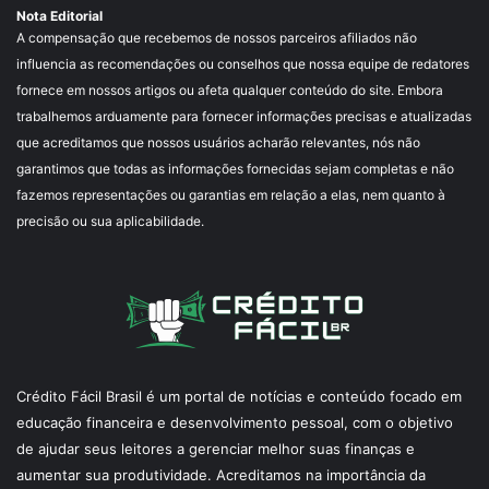
Nota Editorial
A compensação que recebemos de nossos parceiros afiliados não
influencia as recomendações ou conselhos que nossa equipe de redatores
fornece em nossos artigos ou afeta qualquer conteúdo do site. Embora
trabalhemos arduamente para fornecer informações precisas e atualizadas
que acreditamos que nossos usuários acharão relevantes, nós não
garantimos que todas as informações fornecidas sejam completas e não
fazemos representações ou garantias em relação a elas, nem quanto à
precisão ou sua aplicabilidade.
Crédito Fácil Brasil é um portal de notícias e conteúdo focado em
educação financeira e desenvolvimento pessoal, com o objetivo
de ajudar seus leitores a gerenciar melhor suas finanças e
aumentar sua produtividade. Acreditamos na importância da