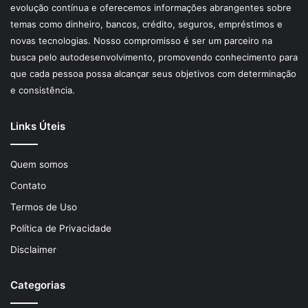
evolução contínua e oferecemos informações abrangentes sobre
temas como dinheiro, bancos, crédito, seguros, empréstimos e
novas tecnologias. Nosso compromisso é ser um parceiro na
busca pelo autodesenvolvimento, promovendo conhecimento para
que cada pessoa possa alcançar seus objetivos com determinação
e consistência.
Links Úteis
Quem somos
Contato
Termos de Uso
Política de Privacidade
Disclaimer
Categorias