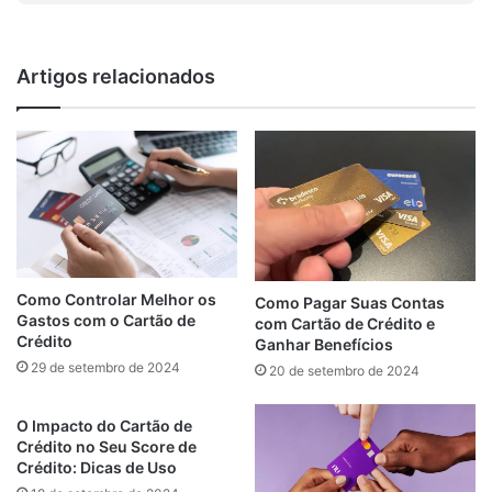
Artigos relacionados
Como Controlar Melhor os
Como Pagar Suas Contas
Gastos com o Cartão de
com Cartão de Crédito e
Crédito
Ganhar Benefícios
29 de setembro de 2024
20 de setembro de 2024
O Impacto do Cartão de
Crédito no Seu Score de
Crédito: Dicas de Uso