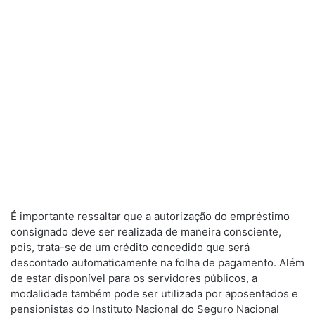
É importante ressaltar que a autorização do empréstimo
consignado deve ser realizada de maneira consciente,
pois, trata-se de um crédito concedido que será
descontado automaticamente na folha de pagamento. Além
de estar disponível para os servidores públicos, a
modalidade também pode ser utilizada por aposentados e
pensionistas do Instituto Nacional do Seguro Nacional