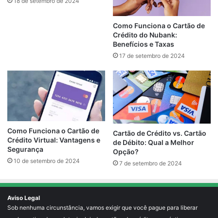
18 de setembro de 2024
Como Funciona o Cartão de
Crédito do Nubank:
Benefícios e Taxas
17 de setembro de 2024
Como Funciona o Cartão de
Cartão de Crédito vs. Cartão
Crédito Virtual: Vantagens e
de Débito: Qual a Melhor
Segurança
Opção?
10 de setembro de 2024
7 de setembro de 2024
Aviso Legal
Sob nenhuma circunstância, vamos exigir que você pague para liberar