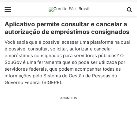
Menu
Pr
Aplicativo permite consultar e cancelar a
autorização de empréstimos consignados
Você sabia que é possível acessar uma plataforma na qual
é possível consultar, solicitar, autorizar e cancelar
empréstimos consignados para servidores públicos? O
SouGov é uma ferramenta que só pode ser utilizada por
servidores federais, que podem acompanhar todas as
informações pelo Sistema de Gestão de Pessoas do
Governo Federal (SIGEPE).
ANÚNCIOS