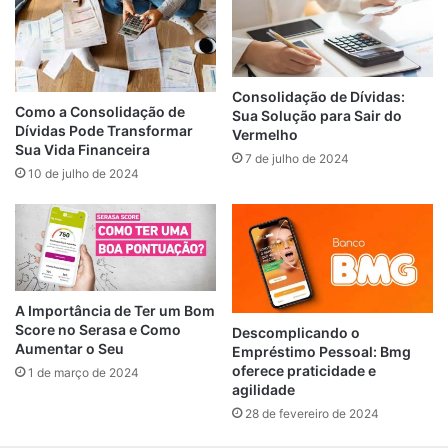
Consolidação de Dívidas:
Como a Consolidação de
Sua Solução para Sair do
Dívidas Pode Transformar
Vermelho
Sua Vida Financeira
7 de julho de 2024
10 de julho de 2024
A Importância de Ter um Bom
Score no Serasa e Como
Descomplicando o
Aumentar o Seu
Empréstimo Pessoal: Bmg
oferece praticidade e
1 de março de 2024
agilidade
28 de fevereiro de 2024