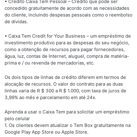
• Crédito Caixa Tem Pessoal – Crédito que pode ser
concedido gratuitamente de acordo com as necessidades
do cliente, incluindo despesas pessoais como o reembolso
de dívidas.
• Caixa Tem Credit for Your Business – um empréstimo de
investimento produtivo para as despesas do seu negócio,
como a obtenção de recursos para pagar fornecedores,
água, luz, contas de Internet, aluguel, compra de matéria-
prima e / ou revenda de mercadorias, etc.
Os dois tipos de linhas de crédito diferem em termos de
alocação de recursos. O valor do contrato para as duas
linhas varia de R $ 300 a R $ 1.000, com taxa de juros de
3,99% ao mês e parcelamento em até 24x.
Aprenda a usar o Caixa Tem para solicitar um empréstimo
pelo celular
1. Os clientes devem atualizar o Tem Box gratuitamente na
Google Play App Store ou Apple Store.