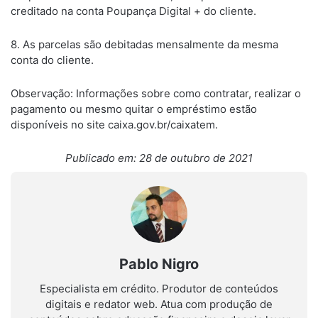
creditado na conta Poupança Digital + do cliente.
8. As parcelas são debitadas mensalmente da mesma
conta do cliente.
Observação: Informações sobre como contratar, realizar o
pagamento ou mesmo quitar o empréstimo estão
disponíveis no site caixa.gov.br/caixatem.
Publicado em: 28 de outubro de 2021
Pablo Nigro
Especialista em crédito. Produtor de conteúdos
digitais e redator web. Atua com produção de