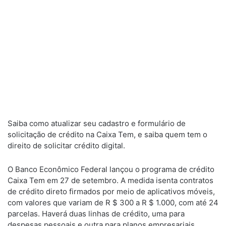
Saiba como atualizar seu cadastro e formulário de
solicitação de crédito na Caixa Tem, e saiba quem tem o
direito de solicitar crédito digital.
O Banco Econômico Federal lançou o programa de crédito
Caixa Tem em 27 de setembro. A medida isenta contratos
de crédito direto firmados por meio de aplicativos móveis,
com valores que variam de R $ 300 a R $ 1.000, com até 24
parcelas. Haverá duas linhas de crédito, uma para
despesas pessoais e outra para planos empresariais.