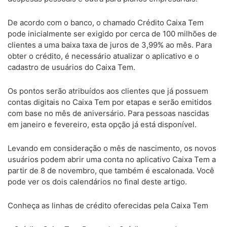
De acordo com o banco, o chamado Crédito Caixa Tem
pode inicialmente ser exigido por cerca de 100 milhões de
clientes a uma baixa taxa de juros de 3,99% ao mês. Para
obter o crédito, é necessário atualizar o aplicativo e o
cadastro de usuários do Caixa Tem.
Os pontos serão atribuídos aos clientes que já possuem
contas digitais no Caixa Tem por etapas e serão emitidos
com base no mês de aniversário. Para pessoas nascidas
em janeiro e fevereiro, esta opção já está disponível.
Levando em consideração o mês de nascimento, os novos
usuários podem abrir uma conta no aplicativo Caixa Tem a
partir de 8 de novembro, que também é escalonada. Você
pode ver os dois calendários no final deste artigo.
Conheça as linhas de crédito oferecidas pela Caixa Tem