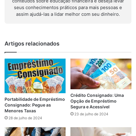
conteúdos sobre educação financeira e deseja levar
seus conhecimentos práticos para mais pessoas e
assim ajudá-las a lidar melhor com seu dinheiro.
Artigos relacionados
Crédito Consignado: Uma
Portabilidade de Empréstimo
Opção de Empréstimo
Consignado: Pegue as
Segura e Acessível
Menores Taxas
23 de julho de 2024
28 de julho de 2024