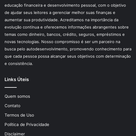
educação financeira e desenvolvimento pessoal, com o objetivo
de ajudar seus leitores a gerenciar melhor suas finanças e
aumentar sua produtividade. Acreditamos na importância da
evolução contínua e oferecemos informações abrangentes sobre
temas como dinheiro, bancos, crédito, seguros, empréstimos e
novas tecnologias. Nosso compromisso é ser um parceiro na
busca pelo autodesenvolvimento, promovendo conhecimento para
que cada pessoa possa alcançar seus objetivos com determinação
e consistência.
Links Úteis
Quem somos
Contato
Termos de Uso
Política de Privacidade
Disclaimer