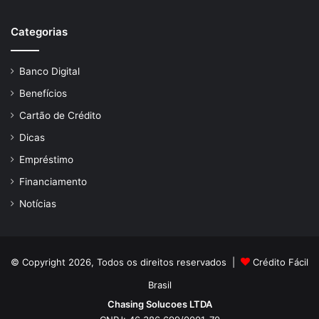
Categorias
Banco Digital
Benefícios
Cartão de Crédito
Dicas
Empréstimo
Financiamento
Notícias
© Copyright 2026, Todos os direitos reservados |
Crédito Fácil
Brasil
Chasing Solucoes LTDA