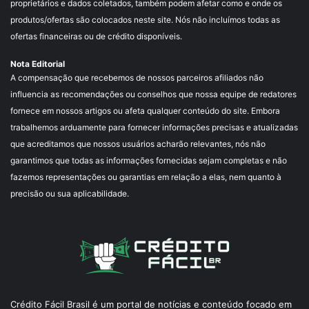
proprietários e dados coletados, também podem afetar como e onde os
produtos/ofertas são colocados neste site. Nós não incluímos todas as
ofertas financeiras ou de crédito disponíveis.
Nota Editorial
A compensação que recebemos de nossos parceiros afiliados não
influencia as recomendações ou conselhos que nossa equipe de redatores
fornece em nossos artigos ou afeta qualquer conteúdo do site. Embora
trabalhemos arduamente para fornecer informações precisas e atualizadas
que acreditamos que nossos usuários acharão relevantes, nós não
garantimos que todas as informações fornecidas sejam completas e não
fazemos representações ou garantias em relação a elas, nem quanto à
precisão ou sua aplicabilidade.
Crédito Fácil Brasil é um portal de notícias e conteúdo focado em