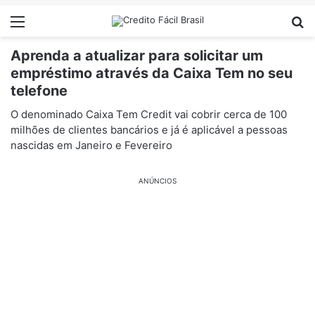
Menu
Pr
Aprenda a atualizar para solicitar um
empréstimo através da Caixa Tem no seu
telefone
O denominado Caixa Tem Credit vai cobrir cerca de 100
milhões de clientes bancários e já é aplicável a pessoas
nascidas em Janeiro e Fevereiro
ANÚNCIOS