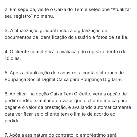
2. Em seguida, visite o Caixa do Tem e selecione “Atualizar
seu registro” no menu.
3. A atualização gradual inclui a digitalização de
documentos de identificação do usuário e fotos de selfie.
4. O cliente completará a avaliação do registro dentro de
10 dias.
5. Após a atualização do cadastro, a conta é alterada de
Poupança Social Digital Caixa para Poupança Digital +.
6. Ao clicar na opção Caixa Tem Crédito, verá a opção de
pedir crédito, simulando o valor que o cliente indica para
pagar e o valor da prestação, e avaliando automaticamente
para verificar se o cliente tem o limite de acordo ao
pedido.
7. Após a assinatura do contrato, o empréstimo será