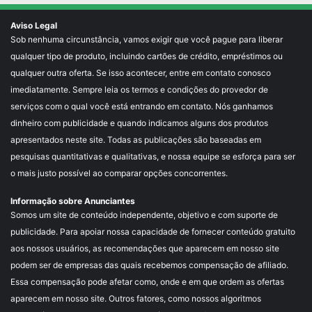
Aviso Legal
Sob nenhuma circunstância, vamos exigir que você pague para liberar
qualquer tipo de produto, incluindo cartões de crédito, empréstimos ou
qualquer outra oferta. Se isso acontecer, entre em contato conosco
imediatamente. Sempre leia os termos e condições do provedor de
serviços com o qual você está entrando em contato. Nós ganhamos
dinheiro com publicidade e quando indicamos alguns dos produtos
apresentados neste site. Todas as publicações são baseadas em
pesquisas quantitativas e qualitativas, e nossa equipe se esforça para ser
o mais justo possível ao comparar opções concorrentes.
Informação sobre Anunciantes
Somos um site de conteúdo independente, objetivo e com suporte de
publicidade. Para apoiar nossa capacidade de fornecer conteúdo gratuito
aos nossos usuários, as recomendações que aparecem em nosso site
podem ser de empresas das quais recebemos compensação de afiliado.
Essa compensação pode afetar como, onde e em que ordem as ofertas
aparecem em nosso site. Outros fatores, como nossos algoritmos