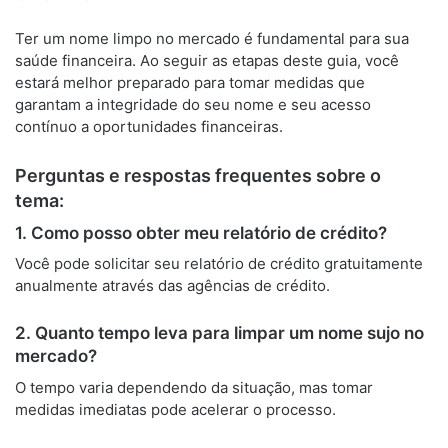
Ter um nome limpo no mercado é fundamental para sua
saúde financeira. Ao seguir as etapas deste guia, você
estará melhor preparado para tomar medidas que
garantam a integridade do seu nome e seu acesso
contínuo a oportunidades financeiras.
Perguntas e respostas frequentes sobre o
tema:
1. Como posso obter meu relatório de crédito?
Você pode solicitar seu relatório de crédito gratuitamente
anualmente através das agências de crédito.
2. Quanto tempo leva para limpar um nome sujo no
mercado?
O tempo varia dependendo da situação, mas tomar
medidas imediatas pode acelerar o processo.