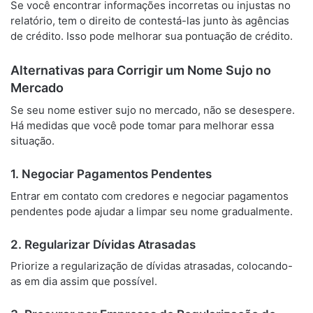
Se você encontrar informações incorretas ou injustas no
relatório, tem o direito de contestá-las junto às agências
de crédito. Isso pode melhorar sua pontuação de crédito.
Alternativas para Corrigir um Nome Sujo no
Mercado
Se seu nome estiver sujo no mercado, não se desespere.
Há medidas que você pode tomar para melhorar essa
situação.
1. Negociar Pagamentos Pendentes
Entrar em contato com credores e negociar pagamentos
pendentes pode ajudar a limpar seu nome gradualmente.
2. Regularizar Dívidas Atrasadas
Priorize a regularização de dívidas atrasadas, colocando-
as em dia assim que possível.