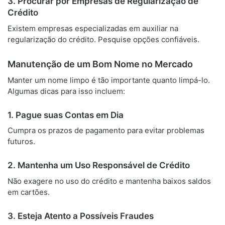
3. Procurar por Empresas de Regularização de
Crédito
Existem empresas especializadas em auxiliar na
regularização do crédito. Pesquise opções confiáveis.
Manutenção de um Bom Nome no Mercado
Manter um nome limpo é tão importante quanto limpá-lo.
Algumas dicas para isso incluem:
1. Pague suas Contas em Dia
Cumpra os prazos de pagamento para evitar problemas
futuros.
2. Mantenha um Uso Responsável de Crédito
Não exagere no uso do crédito e mantenha baixos saldos
em cartões.
3. Esteja Atento a Possíveis Fraudes