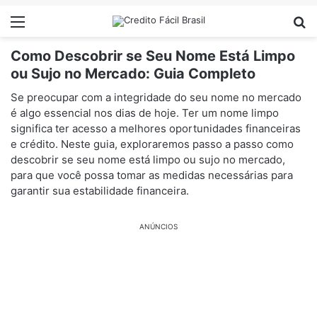
Menu
Pr
Como Descobrir se Seu Nome Está Limpo
ou Sujo no Mercado: Guia Completo
Se preocupar com a integridade do seu nome no mercado
é algo essencial nos dias de hoje. Ter um nome limpo
significa ter acesso a melhores oportunidades financeiras
e crédito. Neste guia, exploraremos passo a passo como
descobrir se seu nome está limpo ou sujo no mercado,
para que você possa tomar as medidas necessárias para
garantir sua estabilidade financeira.
ANÚNCIOS