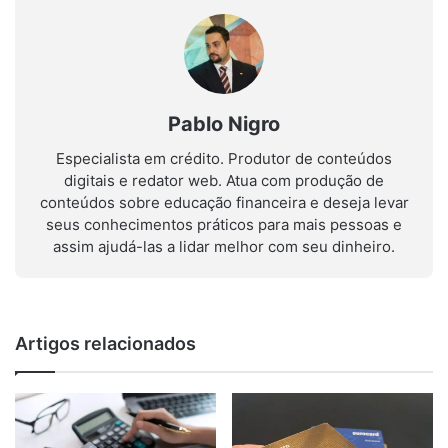
Pablo Nigro
Especialista em crédito. Produtor de conteúdos
digitais e redator web. Atua com produção de
conteúdos sobre educação financeira e deseja levar
seus conhecimentos práticos para mais pessoas e
assim ajudá-las a lidar melhor com seu dinheiro.
Artigos relacionados