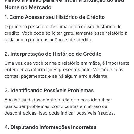
Nome no Mercado
1. Como Acessar seu Histórico de Crédito
O primeiro passo é obter uma cópia do seu histórico de
crédito. Você pode solicitar gratuitamente esse relatório a
cada ano a partir das agências de crédito.
2. Interpretação do Histórico de Crédito
Uma vez que você tenha o relatório em mãos, é importante
entender as informações presentes nele. Verifique suas
contas, pagamentos e se há algum erro evidente.
3. Identificando Possíveis Problemas
Analise cuidadosamente o relatório para identificar
quaisquer problemas, como contas em atraso ou
desconhecidas. Isso pode indicar possíveis fraudes.
4. Disputando Informações Incorretas