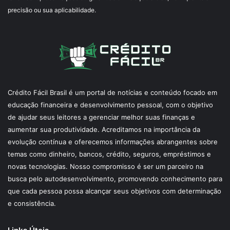
precisão ou sua aplicabilidade.
Crédito Fácil Brasil é um portal de notícias e conteúdo focado em
educação financeira e desenvolvimento pessoal, com o objetivo
de ajudar seus leitores a gerenciar melhor suas finanças e
aumentar sua produtividade. Acreditamos na importância da
evolução contínua e oferecemos informações abrangentes sobre
temas como dinheiro, bancos, crédito, seguros, empréstimos e
novas tecnologias. Nosso compromisso é ser um parceiro na
busca pelo autodesenvolvimento, promovendo conhecimento para
que cada pessoa possa alcançar seus objetivos com determinação
e consistência.