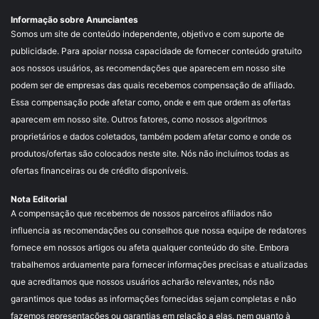
Informação sobre Anunciantes
Somos um site de conteúdo independente, objetivo e com suporte de
publicidade. Para apoiar nossa capacidade de fornecer conteúdo gratuito
aos nossos usuários, as recomendações que aparecem em nosso site
podem ser de empresas das quais recebemos compensação de afiliado.
Essa compensação pode afetar como, onde e em que ordem as ofertas
aparecem em nosso site. Outros fatores, como nossos algoritmos
proprietários e dados coletados, também podem afetar como e onde os
produtos/ofertas são colocados neste site. Nós não incluímos todas as
ofertas financeiras ou de crédito disponíveis.
Nota Editorial
A compensação que recebemos de nossos parceiros afiliados não
influencia as recomendações ou conselhos que nossa equipe de redatores
fornece em nossos artigos ou afeta qualquer conteúdo do site. Embora
trabalhemos arduamente para fornecer informações precisas e atualizadas
que acreditamos que nossos usuários acharão relevantes, nós não
garantimos que todas as informações fornecidas sejam completas e não
fazemos representações ou garantias em relação a elas, nem quanto à