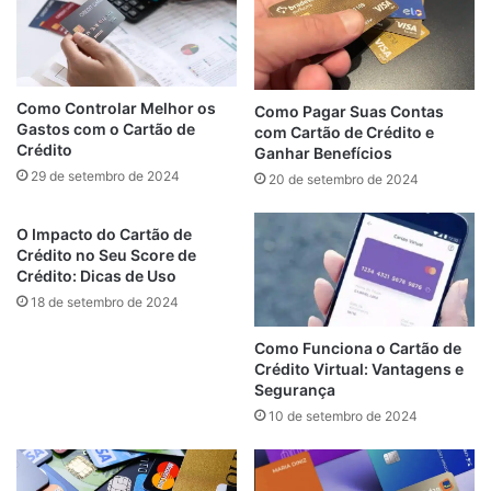
Como Controlar Melhor os
Como Pagar Suas Contas
Gastos com o Cartão de
com Cartão de Crédito e
Crédito
Ganhar Benefícios
29 de setembro de 2024
20 de setembro de 2024
O Impacto do Cartão de
Crédito no Seu Score de
Crédito: Dicas de Uso
18 de setembro de 2024
Como Funciona o Cartão de
Crédito Virtual: Vantagens e
Segurança
10 de setembro de 2024