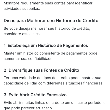
Monitore regularmente suas contas para identificar
atividades suspeitas.
Dicas para Melhorar seu Histórico de Crédito
Se você deseja melhorar seu histórico de crédito,
considere estas dicas:
1. Estabeleça um Histórico de Pagamentos
Manter um histórico consistente de pagamentos pode
aumentar sua confiabilidade.
2. Diversifique suas Fontes de Crédito
Ter uma variedade de tipos de crédito pode mostrar sua
capacidade de lidar com diferentes situações financeiras.
3. Evite Abrir Crédito Excessivo
Evite abrir muitas linhas de crédito em um curto período, o
que pode parecer arriscado.