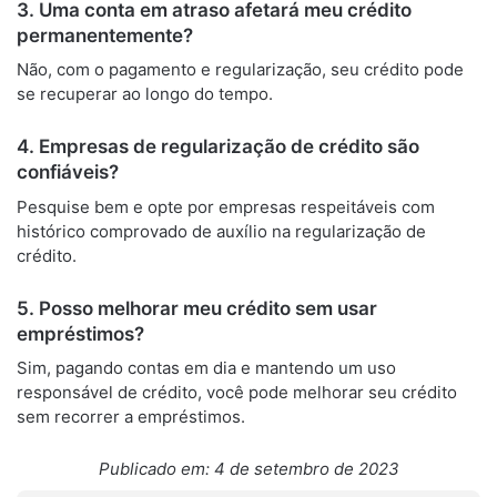
3. Uma conta em atraso afetará meu crédito
permanentemente?
Não, com o pagamento e regularização, seu crédito pode
se recuperar ao longo do tempo.
4. Empresas de regularização de crédito são
confiáveis?
Pesquise bem e opte por empresas respeitáveis ​​com
histórico comprovado de auxílio na regularização de
crédito.
5. Posso melhorar meu crédito sem usar
empréstimos?
Sim, pagando contas em dia e mantendo um uso
responsável de crédito, você pode melhorar seu crédito
sem recorrer a empréstimos.
Publicado em: 4 de setembro de 2023