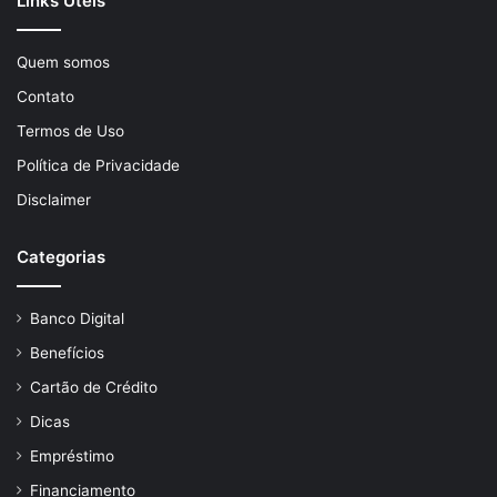
Links Úteis
Quem somos
Contato
Termos de Uso
Política de Privacidade
Disclaimer
Categorias
Banco Digital
Benefícios
Cartão de Crédito
Dicas
Empréstimo
Financiamento