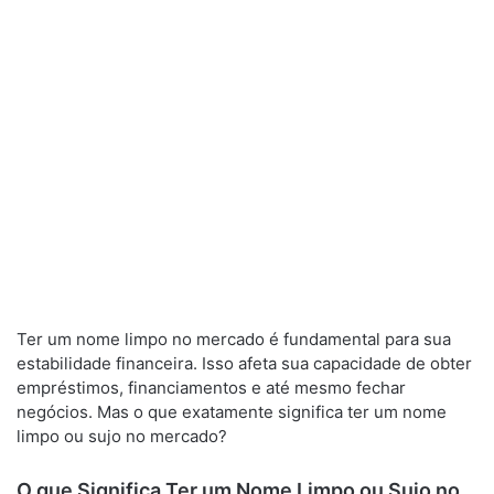
Ter um nome limpo no mercado é fundamental para sua
estabilidade financeira. Isso afeta sua capacidade de obter
empréstimos, financiamentos e até mesmo fechar
negócios. Mas o que exatamente significa ter um nome
limpo ou sujo no mercado?
O que Significa Ter um Nome Limpo ou Sujo no