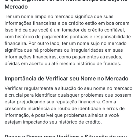
Mercado
Ter um nome limpo no mercado significa que suas
informações financeiras e de crédito estão em boa ordem.
Isso indica que você é um tomador de crédito confiável,
com histórico de pagamentos pontuais e responsabilidade
financeira. Por outro lado, ter um nome sujo no mercado
significa que há problemas ou irregularidades em suas
informações financeiras, como pagamentos atrasados,
dívidas em aberto ou até mesmo histórico de fraudes.
Importância de Verificar seu Nome no Mercado
Verificar regularmente a situação do seu nome no mercado
é crucial para identificar quaisquer problemas que possam
estar prejudicando sua reputação financeira. Com a
crescente incidência de roubo de identidade e erros de
informação, é possível que problemas alheios a você
estejam impactando seu histórico de crédito.
Passo a Passo para Verificar a Situação do seu