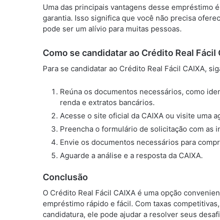
Uma das principais vantagens desse empréstimo é
garantia. Isso significa que você não precisa ofe
pode ser um alívio para muitas pessoas.
Como se candidatar ao Crédito Real Fácil
Para se candidatar ao Crédito Real Fácil CAIXA, si
Reúna os documentos necessários, como iden
renda e extratos bancários.
Acesse o site oficial da CAIXA ou visite uma 
Preencha o formulário de solicitação com as i
Envie os documentos necessários para compro
Aguarde a análise e a resposta da CAIXA.
Conclusão
O Crédito Real Fácil CAIXA é uma opção convenien
empréstimo rápido e fácil. Com taxas competitivas
candidatura, ele pode ajudar a resolver seus desaf