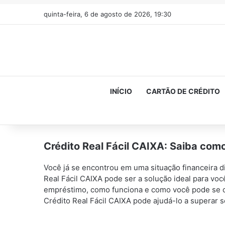
quinta-feira, 6 de agosto de 2026, 19:30
INÍCIO
CARTÃO DE CRÉDITO
Crédito Real Fácil CAIXA: Saiba com
Você já se encontrou em uma situação financeira di
Real Fácil CAIXA pode ser a solução ideal para voc
empréstimo, como funciona e como você pode se c
Crédito Real Fácil CAIXA pode ajudá-lo a superar s