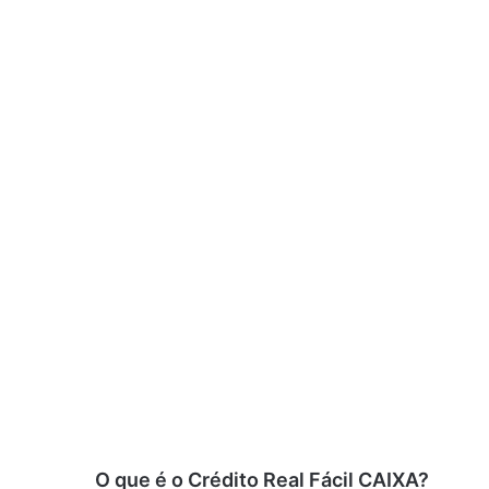
O que é o Crédito Real Fácil CAIXA?