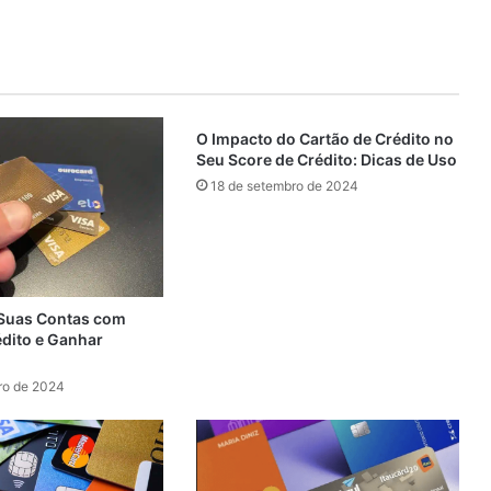
O Impacto do Cartão de Crédito no
Seu Score de Crédito: Dicas de Uso
18 de setembro de 2024
Suas Contas com
édito e Ganhar
ro de 2024