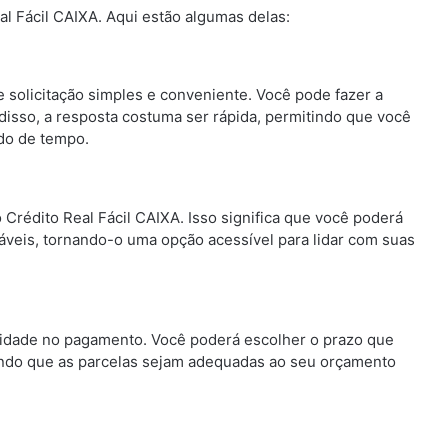
al Fácil CAIXA. Aqui estão algumas delas:
 solicitação simples e conveniente. Você pode fazer a
m disso, a resposta costuma ser rápida, permitindo que você
do de tempo.
 Crédito Real Fácil CAIXA. Isso significa que você poderá
áveis, tornando-o uma opção acessível para lidar com suas
ilidade no pagamento. Você poderá escolher o prazo que
tindo que as parcelas sejam adequadas ao seu orçamento