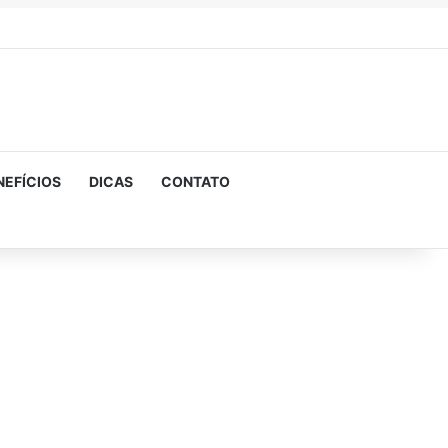
NEFÍCIOS
DICAS
CONTATO