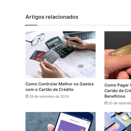
Artigos relacionados
Como Controlar Melhor os Gastos
Como Pagar 
com o Cartão de Crédito
Cartão de Cr
Benefícios
29 de setembro de 2024
20 de setemb