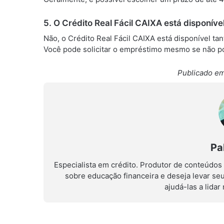
5. O Crédito Real Fácil CAIXA está disponíve
Não, o Crédito Real Fácil CAIXA está disponível ta
Você pode solicitar o empréstimo mesmo se não pos
Publicado em
Pa
Especialista em crédito. Produtor de conteúdos
sobre educação financeira e deseja levar se
ajudá-las a lida