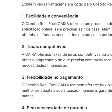
Existem várias vantagens em optar pelo Crédito Re
1. Facilidade e conveniência
O Crédito Real Fácil CAIXA oferece um processo de
solicitação online, sem precisar sair de casa. Alé
obtenha os fundos necessários em um curto perío
2. Taxas competitivas
A CAIXA oferece taxas de juros competitivas para o
obter o empréstimo de que precisa com taxas razo
necessidades financeiras.
3. Flexibilidade no pagamento
O Crédito Real Fácil CAIXA também oferece flexib
melhor se adapta à sua situação financeira, garan
mensal.
4. Sem necessidade de garantia