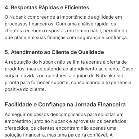
4. Respostas Rápidas e Eficientes
O Nubank compreende a importância da agilidade em
processos financeiros. Com uma análise rápida, os
clientes recebem respostas em tempo hábil, permitindo
que planejem suas finanças com segurança e confiança.
5. Atendimento ao Cliente de Qualidade
A reputação do Nubank não se limita apenas à oferta de
produtos, mas se estende ao atendimento ao cliente. Caso
surjam dúvidas ou questões, a equipe do Nubank está
pronta para fornecer suporte, consolidando a experiência
positiva do cliente.
Facilidade e Confiança na Jornada Financeira
Ao seguir os passos descomplicados para solicitar um
empréstimo junto ao Nubank e aproveitar os benefícios
oferecidos, os clientes encontram não apenas uma
solução financeira, mas uma parceria confiável. A