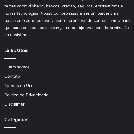
temas como dinheiro, bancos, crédito, seguros, empréstimos e
novas tecnologias. Nosso compromisso é ser um parceiro na
busca pelo autodesenvolvimento, promovendo conhecimento para
que cada pessoa possa alcançar seus objetivos com determinação
e consistência.
Links Úteis
Quem somos
Contato
Termos de Uso
Política de Privacidade
Disclaimer
Categorias