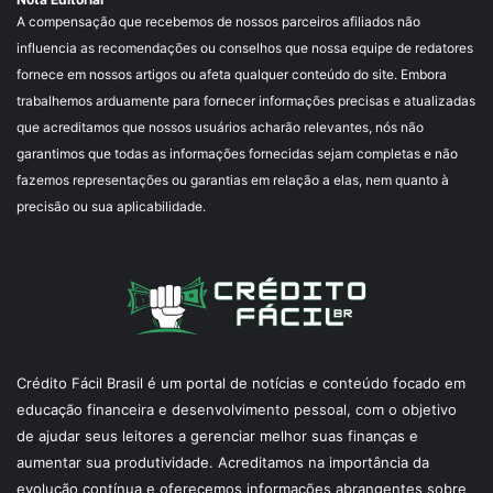
A compensação que recebemos de nossos parceiros afiliados não
influencia as recomendações ou conselhos que nossa equipe de redatores
fornece em nossos artigos ou afeta qualquer conteúdo do site. Embora
trabalhemos arduamente para fornecer informações precisas e atualizadas
que acreditamos que nossos usuários acharão relevantes, nós não
garantimos que todas as informações fornecidas sejam completas e não
fazemos representações ou garantias em relação a elas, nem quanto à
precisão ou sua aplicabilidade.
Crédito Fácil Brasil é um portal de notícias e conteúdo focado em
educação financeira e desenvolvimento pessoal, com o objetivo
de ajudar seus leitores a gerenciar melhor suas finanças e
aumentar sua produtividade. Acreditamos na importância da
evolução contínua e oferecemos informações abrangentes sobre