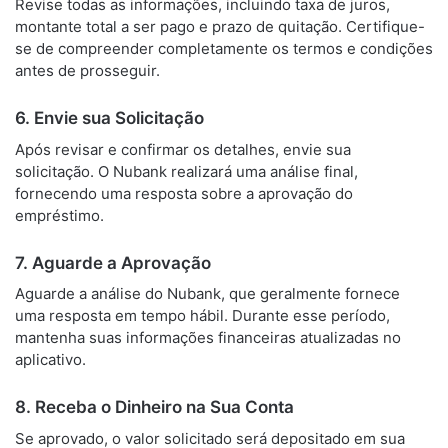
Revise todas as informações, incluindo taxa de juros,
montante total a ser pago e prazo de quitação. Certifique-
se de compreender completamente os termos e condições
antes de prosseguir.
6. Envie sua Solicitação
Após revisar e confirmar os detalhes, envie sua
solicitação. O Nubank realizará uma análise final,
fornecendo uma resposta sobre a aprovação do
empréstimo.
7. Aguarde a Aprovação
Aguarde a análise do Nubank, que geralmente fornece
uma resposta em tempo hábil. Durante esse período,
mantenha suas informações financeiras atualizadas no
aplicativo.
8. Receba o Dinheiro na Sua Conta
Se aprovado, o valor solicitado será depositado em sua