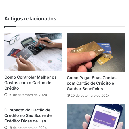
Artigos relacionados
Como Controlar Melhor os
Como Pagar Suas Contas
Gastos com o Cartão de
com Cartão de Crédito e
Crédito
Ganhar Benefícios
29 de setembro de 2024
20 de setembro de 2024
O Impacto do Cartão de
Crédito no Seu Score de
Crédito: Dicas de Uso
18 de setembro de 2024