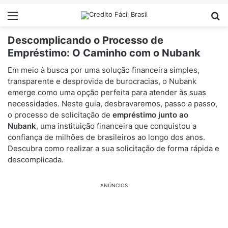
Menu
Pr
Descomplicando o Processo de
Empréstimo: O Caminho com o Nubank
Em meio à busca por uma solução financeira simples,
transparente e desprovida de burocracias, o Nubank
emerge como uma opção perfeita para atender às suas
necessidades. Neste guia, desbravaremos, passo a passo,
o processo de solicitação de
empréstimo junto ao
Nubank
, uma instituição financeira que conquistou a
confiança de milhões de brasileiros ao longo dos anos.
Descubra como realizar a sua solicitação de forma rápida e
descomplicada.
ANÚNCIOS