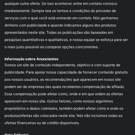
qualquer outra oferta. Se isso acontecer, entre em contato conosco
imediatamente. Sempre leia os termos e condições do provedor de
serviços com o qual você está entrando em contato. Nós ganhamos
dinheiro com publicidade e quando indicamos alguns dos produtos
apresentados neste site. Todas as publicações são baseadas em
pesquisas quantitativas e qualitativas, e nossa equipe se esforça para ser
o mais justo possível ao comparar opções concorrentes.
Informação sobre Anunciantes
Somos um site de conteúdo independente, objetivo e com suporte de
publicidade. Para apoiar nossa capacidade de fornecer conteúdo gratuito
aos nossos usuários, as recomendações que aparecem em nosso site
podem ser de empresas das quais recebemos compensação de afiliado.
Essa compensação pode afetar como, onde e em que ordem as ofertas
aparecem em nosso site. Outros fatores, como nossos algoritmos
proprietários e dados coletados, também podem afetar como e onde os
produtos/ofertas são colocados neste site. Nós não incluímos todas as
ofertas financeiras ou de crédito disponíveis.
Nota Editorial