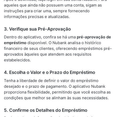
aqueles que ainda não possuem uma conta, sigam as
instruções para criar uma, sempre fornecendo
informações precisas e atualizadas.
3. Verifique sua Pré-Aprovação
Dentro do aplicativo, confira se há uma
pré-aprovação de
empréstimo
disponível. O Nubank analisa o histórico
financeiro de seus clientes, oferecendo empréstimos pré-
aprovados àqueles que atendem aos requisitos
estabelecidos.
4. Escolha o Valor e o Prazo do Empréstimo
Tenha a liberdade de definir o valor do empréstimo
desejado e o prazo de pagamento. O aplicativo Nubank
proporciona flexibilidade, permitindo que você escolha as
condições que melhor se alinham às suas necessidades.
5. Confirme os Detalhes do Empréstimo