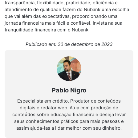
transparência, flexibilidade, praticidade, eficiência e
atendimento de qualidade fazem do Nubank uma escolha
que vai além das expectativas, proporcionando uma
jornada financeira mais fácil e confiável. Invista na sua
tranquilidade financeira com o Nubank.
Publicado em: 20 de dezembro de 2023
Pablo Nigro
Especialista em crédito. Produtor de conteúdos
digitais e redator web. Atua com produção de
conteúdos sobre educação financeira e deseja levar
seus conhecimentos práticos para mais pessoas e
assim ajudá-las a lidar melhor com seu dinheiro.