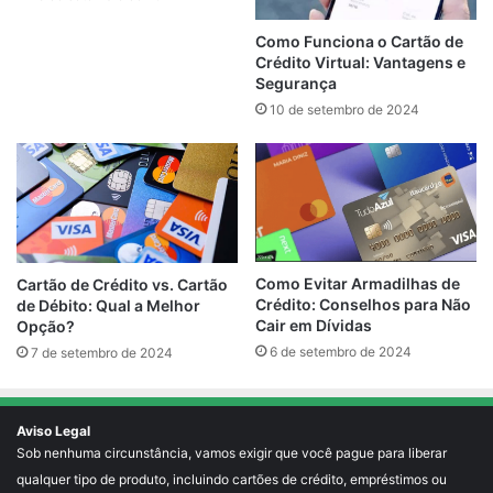
Como Funciona o Cartão de
Crédito Virtual: Vantagens e
Segurança
10 de setembro de 2024
Como Evitar Armadilhas de
Cartão de Crédito vs. Cartão
Crédito: Conselhos para Não
de Débito: Qual a Melhor
Cair em Dívidas
Opção?
6 de setembro de 2024
7 de setembro de 2024
Aviso Legal
Sob nenhuma circunstância, vamos exigir que você pague para liberar
qualquer tipo de produto, incluindo cartões de crédito, empréstimos ou