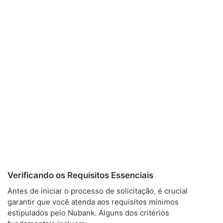
Verificando os Requisitos Essenciais
Antes de iniciar o processo de solicitação, é crucial
garantir que você atenda aos requisitos mínimos
estipulados pelo Nubank. Alguns dos critérios