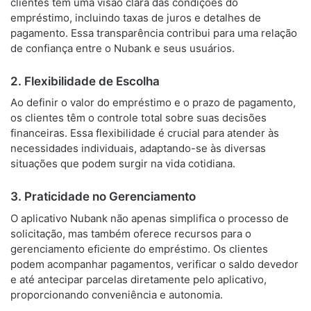
clientes têm uma visão clara das condições do
empréstimo, incluindo taxas de juros e detalhes de
pagamento. Essa transparência contribui para uma relação
de confiança entre o Nubank e seus usuários.
2. Flexibilidade de Escolha
Ao definir o valor do empréstimo e o prazo de pagamento,
os clientes têm o controle total sobre suas decisões
financeiras. Essa flexibilidade é crucial para atender às
necessidades individuais, adaptando-se às diversas
situações que podem surgir na vida cotidiana.
3. Praticidade no Gerenciamento
O aplicativo Nubank não apenas simplifica o processo de
solicitação, mas também oferece recursos para o
gerenciamento eficiente do empréstimo. Os clientes
podem acompanhar pagamentos, verificar o saldo devedor
e até antecipar parcelas diretamente pelo aplicativo,
proporcionando conveniência e autonomia.