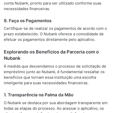
conta Nubank, pronto para ser utilizado conforme suas
necessidades financeiras.
9. Faça os Pagamentos
Certifique-se de realizar os pagamentos de acordo com o
prazo estabelecido. O Nubank oferece a comodidade de
efetuar os pagamentos diretamente pelo aplicativo.
Explorando os Benefícios da Parceria com o
Nubank
À medida que desvendamos o processo de solicitação de
empréstimo junto ao Nubank, é fundamental ressaltar os
benefícios que tornam essa instituição uma escolha
inteligente para suas necessidades financeiras.
1. Transparência na Palma da Mão
O Nubank se destaca por sua abordagem transparente em
todas as etapas do processo. Ao acessar o aplicativo, os