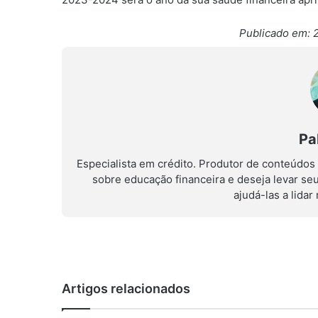
Publicado em: 
Pa
Especialista em crédito. Produtor de conteúdos
sobre educação financeira e deseja levar se
ajudá-las a lida
Artigos relacionados