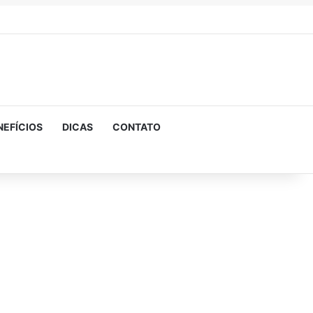
NEFÍCIOS
DICAS
CONTATO