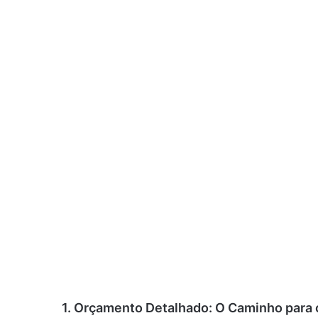
1.
Orçamento Detalhado: O Caminho para o