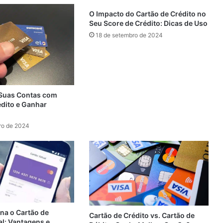
O Impacto do Cartão de Crédito no
Seu Score de Crédito: Dicas de Uso
18 de setembro de 2024
Suas Contas com
édito e Ganhar
ro de 2024
a o Cartão de
Cartão de Crédito vs. Cartão de
al: Vantagens e