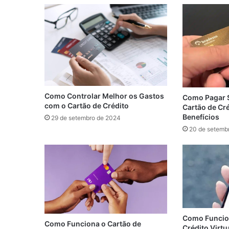
Como Controlar Melhor os Gastos
Como Pagar 
com o Cartão de Crédito
Cartão de Cr
Benefícios
29 de setembro de 2024
20 de setemb
Como Funcion
Como Funciona o Cartão de
Crédito Virtu