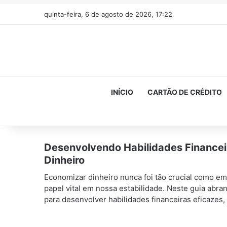
quinta-feira, 6 de agosto de 2026, 17:22
INÍCIO
CARTÃO DE CRÉDITO
Desenvolvendo Habilidades Financei
Dinheiro
Economizar dinheiro nunca foi tão crucial como 
papel vital em nossa estabilidade. Neste guia abra
para desenvolver habilidades financeiras eficazes