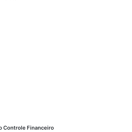
 Controle Financeiro