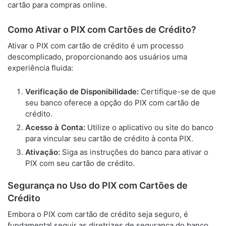
cartão para compras online.
Como Ativar o PIX com Cartões de Crédito?
Ativar o PIX com cartão de crédito é um processo
descomplicado, proporcionando aos usuários uma
experiência fluida:
Verificação de Disponibilidade:
Certifique-se de que
seu banco oferece a opção do PIX com cartão de
crédito.
Acesso à Conta:
Utilize o aplicativo ou site do banco
para vincular seu cartão de crédito à conta PIX.
Ativação:
Siga as instruções do banco para ativar o
PIX com seu cartão de crédito.
Segurança no Uso do PIX com Cartões de
Crédito
Embora o PIX com cartão de crédito seja seguro, é
fundamental seguir as diretrizes de segurança do banco