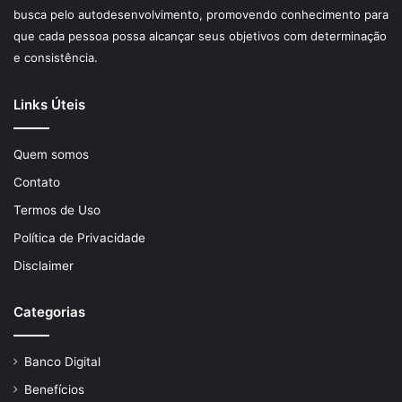
busca pelo autodesenvolvimento, promovendo conhecimento para
que cada pessoa possa alcançar seus objetivos com determinação
e consistência.
Links Úteis
Quem somos
Contato
Termos de Uso
Política de Privacidade
Disclaimer
Categorias
Banco Digital
Benefícios