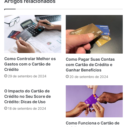
Artigos relacionados
Como Controlar Melhor os
Como Pagar Suas Contas
Gastos com o Cartão de
com Cartão de Crédito e
Crédito
Ganhar Benefícios
29 de setembro de 2024
20 de setembro de 2024
O Impacto do Cartão de
Crédito no Seu Score de
Crédito: Dicas de Uso
18 de setembro de 2024
Como Funciona o Cartão de