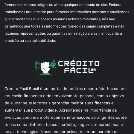
fornece em nossos artigos ou afeta qualquer conteúdo do site. Embora
trabalhemos arduamente para fornecer informações precisas e atualizadas
que acreditamos que nossos usuários acharão relevantes, nós não
garantimos que todas as informações fornecidas sejam completas e não
fazemos representações ou garantias em relação a elas, nem quanto à
precisão ou sua aplicabilidade.
Crédito Fácil Brasil é um portal de notícias e conteúdo focado em
educação financeira e desenvolvimento pessoal, com o objetivo
de ajudar seus leitores a gerenciar melhor suas finanças e
aumentar sua produtividade. Acreditamos na importância da
evolução contínua e oferecemos informações abrangentes sobre
temas como dinheiro, bancos, crédito, seguros, empréstimos e
novas tecnologias. Nosso compromisso é ser um parceiro na