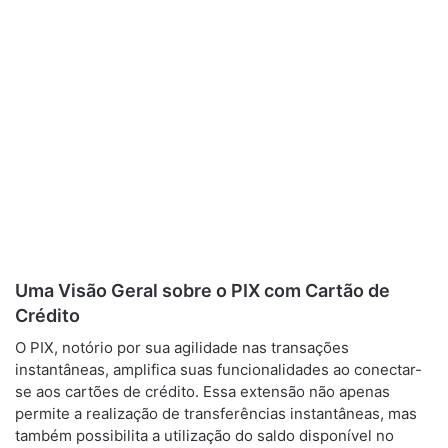
Uma Visão Geral sobre o PIX com Cartão de
Crédito
O PIX, notório por sua agilidade nas transações
instantâneas, amplifica suas funcionalidades ao conectar-
se aos cartões de crédito. Essa extensão não apenas
permite a realização de transferências instantâneas, mas
também possibilita a utilização do saldo disponível no