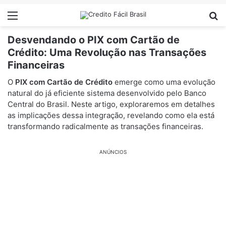
Menu
Pr
Desvendando o PIX com Cartão de
Crédito: Uma Revolução nas Transações
Financeiras
O
PIX com Cartão de Crédito
emerge como uma evolução
natural do já eficiente sistema desenvolvido pelo Banco
Central do Brasil. Neste artigo, exploraremos em detalhes
as implicações dessa integração, revelando como ela está
transformando radicalmente as transações financeiras.
ANÚNCIOS