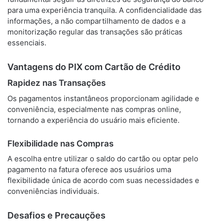
para uma experiência tranquila. A confidencialidade das
informações, a não compartilhamento de dados e a
monitorização regular das transações são práticas
essenciais.
Vantagens do PIX com Cartão de Crédito
Rapidez nas Transações
Os pagamentos instantâneos proporcionam agilidade e
conveniência, especialmente nas compras online,
tornando a experiência do usuário mais eficiente.
Flexibilidade nas Compras
A escolha entre utilizar o saldo do cartão ou optar pelo
pagamento na fatura oferece aos usuários uma
flexibilidade única de acordo com suas necessidades e
conveniências individuais.
Desafios e Precauções