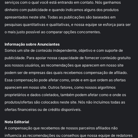
serviços com o qual você está entrando em contato. Nós ganhamos
dinheiro com publicidade e quando indicamos alguns dos produtos
apresentados neste site. Todas as publicações são baseadas em
pesquisas quantitativas e qualitativas, e nossa equipe se esforça para ser
o mais justo possível ao comparar opções concorrentes.
Informação sobre Anunciantes
Somos um site de conteúdo independente, objetivo e com suporte de
publicidade. Para apoiar nossa capacidade de fornecer conteúdo gratuito
aos nossos usuários, as recomendações que aparecem em nosso site
podem ser de empresas das quais recebemos compensação de afiliado.
Essa compensação pode afetar como, onde e em que ordem as ofertas
aparecem em nosso site. Outros fatores, como nossos algoritmos
proprietários e dados coletados, também podem afetar como e onde os
produtos/ofertas são colocados neste site. Nós não incluímos todas as
ofertas financeiras ou de crédito disponíveis.
Nota Editorial
A compensação que recebemos de nossos parceiros afiliados não
influencia as recomendações ou conselhos que nossa equipe de redatores