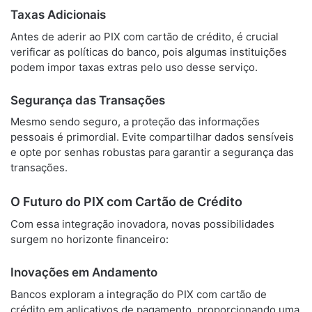
Taxas Adicionais
Antes de aderir ao PIX com cartão de crédito, é crucial
verificar as políticas do banco, pois algumas instituições
podem impor taxas extras pelo uso desse serviço.
Segurança das Transações
Mesmo sendo seguro, a proteção das informações
pessoais é primordial. Evite compartilhar dados sensíveis
e opte por senhas robustas para garantir a segurança das
transações.
O Futuro do PIX com Cartão de Crédito
Com essa integração inovadora, novas possibilidades
surgem no horizonte financeiro:
Inovações em Andamento
Bancos exploram a integração do PIX com cartão de
crédito em aplicativos de pagamento, proporcionando uma