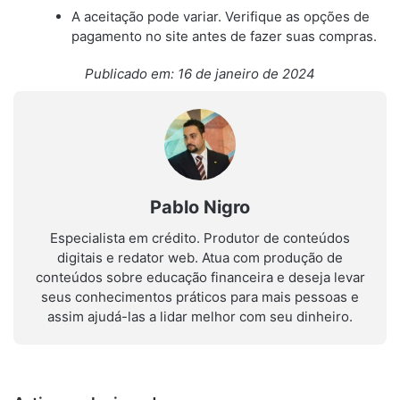
A aceitação pode variar. Verifique as opções de
pagamento no site antes de fazer suas compras.
Publicado em: 16 de janeiro de 2024
Pablo Nigro
Especialista em crédito. Produtor de conteúdos
digitais e redator web. Atua com produção de
conteúdos sobre educação financeira e deseja levar
seus conhecimentos práticos para mais pessoas e
assim ajudá-las a lidar melhor com seu dinheiro.