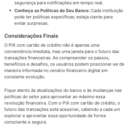
segurança para notificações em tempo real.
Conheça as Políticas do Seu Banco:
Cada instituição
pode ter políticas específicas; esteja ciente para
evitar surpresas.
Considerações Finais
O PIX com cartão de crédito não é apenas uma
conveniência imediata, mas uma janela para o futuro das
transações financeiras. Ao compreender os passos,
benefícios e desafios, os usuários podem posicionar-se de
maneira informada no cenário financeiro digital em
constante evolução.
Fique atento às atualizações do banco e às mudanças nas
políticas do setor para aproveitar ao máximo essa
revolução financeira. Com o PIX com cartão de crédito, o
futuro das transações está acessível, cabendo a cada um
explorar e aproveitar essa oportunidade de forma
consciente e segura.