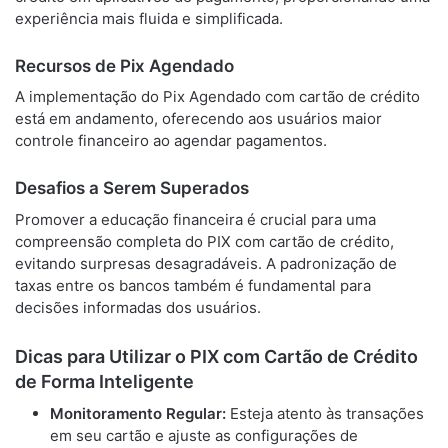
experiência mais fluida e simplificada.
Recursos de Pix Agendado
A implementação do Pix Agendado com cartão de crédito
está em andamento, oferecendo aos usuários maior
controle financeiro ao agendar pagamentos.
Desafios a Serem Superados
Promover a educação financeira é crucial para uma
compreensão completa do PIX com cartão de crédito,
evitando surpresas desagradáveis. A padronização de
taxas entre os bancos também é fundamental para
decisões informadas dos usuários.
Dicas para Utilizar o PIX com Cartão de Crédito
de Forma Inteligente
Monitoramento Regular:
Esteja atento às transações
em seu cartão e ajuste as configurações de