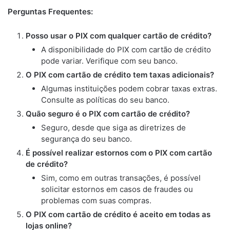
Perguntas Frequentes:
Posso usar o PIX com qualquer cartão de crédito?
A disponibilidade do PIX com cartão de crédito
pode variar. Verifique com seu banco.
O PIX com cartão de crédito tem taxas adicionais?
Algumas instituições podem cobrar taxas extras.
Consulte as políticas do seu banco.
Quão seguro é o PIX com cartão de crédito?
Seguro, desde que siga as diretrizes de
segurança do seu banco.
É possível realizar estornos com o PIX com cartão
de crédito?
Sim, como em outras transações, é possível
solicitar estornos em casos de fraudes ou
problemas com suas compras.
O PIX com cartão de crédito é aceito em todas as
lojas online?