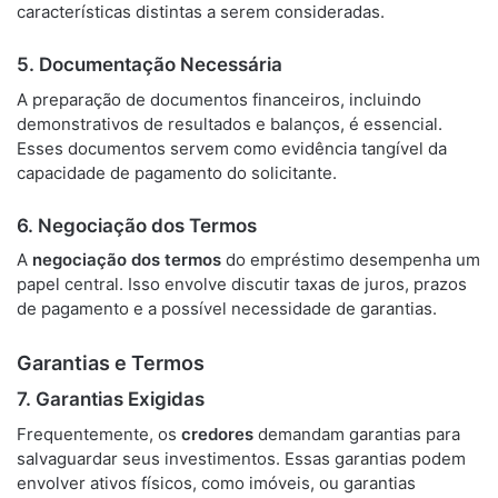
características distintas a serem consideradas.
5. Documentação Necessária
A preparação de documentos financeiros, incluindo
demonstrativos de resultados e balanços, é essencial.
Esses documentos servem como evidência tangível da
capacidade de pagamento do solicitante.
6. Negociação dos Termos
A
negociação dos termos
do empréstimo desempenha um
papel central. Isso envolve discutir taxas de juros, prazos
de pagamento e a possível necessidade de garantias.
Garantias e Termos
7. Garantias Exigidas
Frequentemente, os
credores
demandam garantias para
salvaguardar seus investimentos. Essas garantias podem
envolver ativos físicos, como imóveis, ou garantias