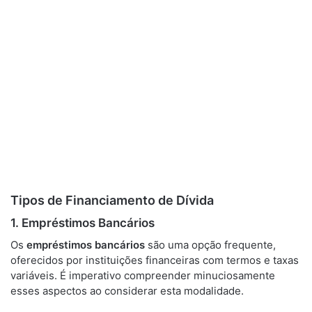
Tipos de Financiamento de Dívida
1. Empréstimos Bancários
Os
empréstimos bancários
são uma opção frequente,
oferecidos por instituições financeiras com termos e taxas
variáveis. É imperativo compreender minuciosamente
esses aspectos ao considerar esta modalidade.