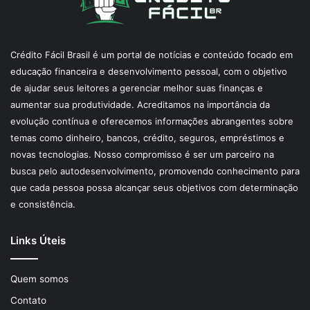
Crédito Fácil Brasil é um portal de notícias e conteúdo focado em
educação financeira e desenvolvimento pessoal, com o objetivo
de ajudar seus leitores a gerenciar melhor suas finanças e
aumentar sua produtividade. Acreditamos na importância da
evolução contínua e oferecemos informações abrangentes sobre
temas como dinheiro, bancos, crédito, seguros, empréstimos e
novas tecnologias. Nosso compromisso é ser um parceiro na
busca pelo autodesenvolvimento, promovendo conhecimento para
que cada pessoa possa alcançar seus objetivos com determinação
e consistência.
Links Úteis
Quem somos
Contato