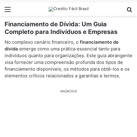
Menu
Pr
Financiamento de Dívida: Um Guia
Completo para Indivíduos e Empresas
No complexo cenário financeiro, o
financiamento de
dívida
emerge como uma prática essencial tanto para
indivíduos quanto para organizações. Este guia abrangente
visa fornecer uma compreensão profunda dos tipos de
financiamento disponíveis, os métodos para obtê-los e os
elementos críticos relacionados a garantias e termos.
ANÚNCIOS