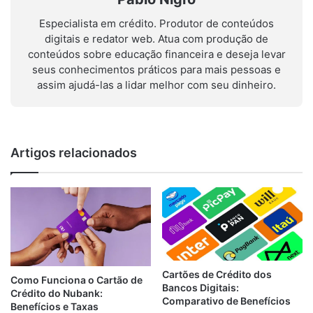
Especialista em crédito. Produtor de conteúdos
digitais e redator web. Atua com produção de
conteúdos sobre educação financeira e deseja levar
seus conhecimentos práticos para mais pessoas e
assim ajudá-las a lidar melhor com seu dinheiro.
Artigos relacionados
Cartões de Crédito dos
Como Funciona o Cartão de
Bancos Digitais:
Crédito do Nubank:
Comparativo de Benefícios
Benefícios e Taxas