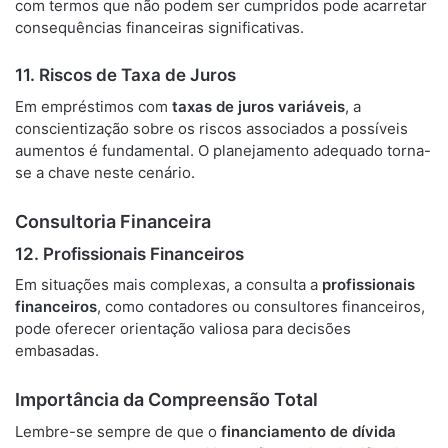
com termos que não podem ser cumpridos pode acarretar
consequências financeiras significativas.
11. Riscos de Taxa de Juros
Em empréstimos com
taxas de juros variáveis
, a
conscientização sobre os riscos associados a possíveis
aumentos é fundamental. O planejamento adequado torna-
se a chave neste cenário.
Consultoria Financeira
12. Profissionais Financeiros
Em situações mais complexas, a consulta a
profissionais
financeiros
, como contadores ou consultores financeiros,
pode oferecer orientação valiosa para decisões
embasadas.
Importância da Compreensão Total
Lembre-se sempre de que o
financiamento de dívida