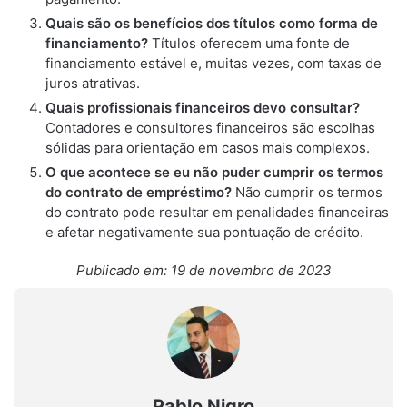
Quais são os benefícios dos títulos como forma de
financiamento?
Títulos oferecem uma fonte de
financiamento estável e, muitas vezes, com taxas de
juros atrativas.
Quais profissionais financeiros devo consultar?
Contadores e consultores financeiros são escolhas
sólidas para orientação em casos mais complexos.
O que acontece se eu não puder cumprir os termos
do contrato de empréstimo?
Não cumprir os termos
do contrato pode resultar em penalidades financeiras
e afetar negativamente sua pontuação de crédito.
Publicado em: 19 de novembro de 2023
Pablo Nigro