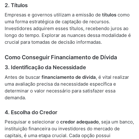
2. Títulos
Empresas e governos utilizam a emissão de
títulos
como
uma forma estratégica de captação de recursos.
Investidores adquirem esses títulos, recebendo juros ao
longo do tempo. Explorar as nuances dessa modalidade é
crucial para tomadas de decisão informadas.
Como Conseguir Financiamento de Dívida
3. Identificação da Necessidade
Antes de buscar
financiamento de dívida
, é vital realizar
uma avaliação precisa da necessidade específica e
determinar o valor necessário para satisfazer essa
demanda.
4. Escolha do Credor
Pesquisar e selecionar o
credor adequado
, seja um banco,
instituição financeira ou investidores do mercado de
capitais, é uma etapa crucial. Cada opção possui