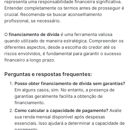
representa uma responsabilidade financeira significativa.
Entender completamente os termos antes de prosseguir é
crucial. Recomenda-se buscar aconselhamento
profissional, se necessário.
O
financiamento de dívida
é uma ferramenta valiosa
quando utilizado de maneira estratégica. Compreender os
diferentes aspectos, desde a escolha do credor até os
riscos envolvidos, é fundamental para garantir o sucesso
financeiro a longo prazo.
Perguntas e respostas frequentes:
Posso obter financiamento de dívida sem garantias?
Em alguns casos, sim. No entanto, a presença de
garantias geralmente facilita a obtenção de
financiamento.
Como calcular a capacidade de pagamento?
Avalie
sua renda mensal disponível após despesas
essenciais. Isso ajudará a determinar a capacidade de
pagamento.