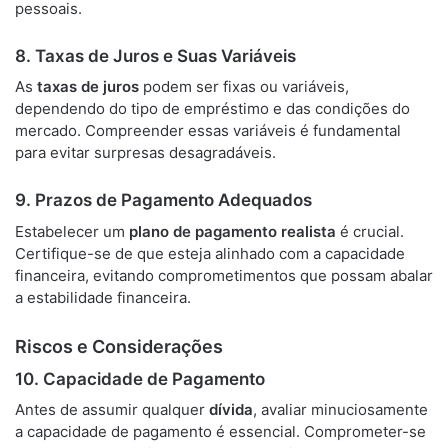
pessoais.
8. Taxas de Juros e Suas Variáveis
As
taxas de juros
podem ser fixas ou variáveis,
dependendo do tipo de empréstimo e das condições do
mercado. Compreender essas variáveis é fundamental
para evitar surpresas desagradáveis.
9. Prazos de Pagamento Adequados
Estabelecer um
plano de pagamento realista
é crucial.
Certifique-se de que esteja alinhado com a capacidade
financeira, evitando comprometimentos que possam abalar
a estabilidade financeira.
Riscos e Considerações
10. Capacidade de Pagamento
Antes de assumir qualquer
dívida
, avaliar minuciosamente
a capacidade de pagamento é essencial. Comprometer-se