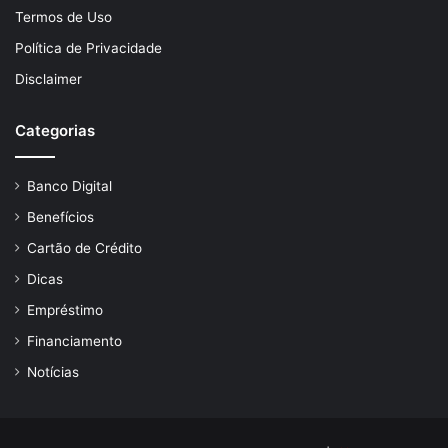
Termos de Uso
Política de Privacidade
Disclaimer
Categorias
Banco Digital
Benefícios
Cartão de Crédito
Dicas
Empréstimo
Financiamento
Notícias