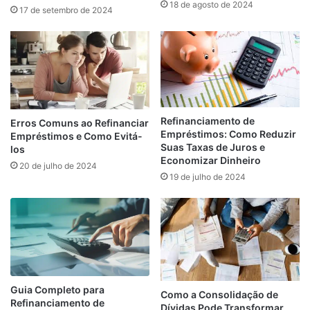
18 de agosto de 2024
17 de setembro de 2024
Refinanciamento de
Erros Comuns ao Refinanciar
Empréstimos: Como Reduzir
Empréstimos e Como Evitá-
Suas Taxas de Juros e
los
Economizar Dinheiro
20 de julho de 2024
19 de julho de 2024
Guia Completo para
Como a Consolidação de
Refinanciamento de
Dívidas Pode Transformar