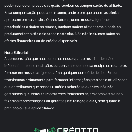
podem ser de empresas das quais recebemos compensação de afiliado.
Essa compensação pode afetar como, onde e em que ordem as ofertas
aparecem em nosso site. Outros fatores, como nossos algoritmos
proprietários e dados coletados, também podem afetar como e onde os
produtos/ofertas são colocados neste site. Nós não incluímos todas as
ofertas financeiras ou de crédito disponíveis.
Nota Editorial
A compensação que recebemos de nossos parceiros afiliados não
influencia as recomendações ou conselhos que nossa equipe de redatores
fornece em nossos artigos ou afeta qualquer conteúdo do site. Embora
trabalhemos arduamente para fornecer informações precisas e atualizadas
que acreditamos que nossos usuários acharão relevantes, nós não
garantimos que todas as informações fornecidas sejam completas e não
fazemos representações ou garantias em relação a elas, nem quanto à
precisão ou sua aplicabilidade.