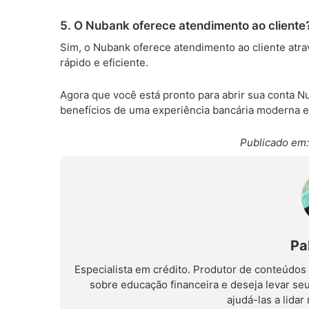
5. O Nubank oferece atendimento ao cliente
Sim, o Nubank oferece atendimento ao cliente atra
rápido e eficiente.
Agora que você está pronto para abrir sua conta N
benefícios de uma experiência bancária moderna 
Publicado em:
Pa
Especialista em crédito. Produtor de conteúdos
sobre educação financeira e deseja levar se
ajudá-las a lida