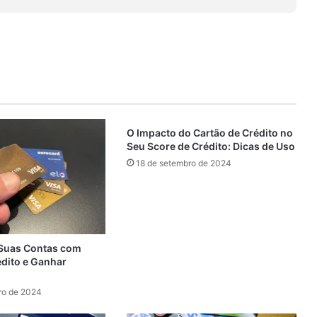
O Impacto do Cartão de Crédito no
Seu Score de Crédito: Dicas de Uso
18 de setembro de 2024
Suas Contas com
édito e Ganhar
ro de 2024