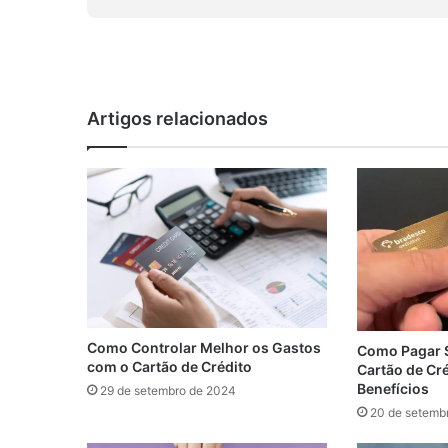
Artigos relacionados
Como Controlar Melhor os Gastos
Como Pagar 
com o Cartão de Crédito
Cartão de Cr
Benefícios
29 de setembro de 2024
20 de setemb