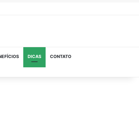
NEFÍCIOS
DICAS
CONTATO