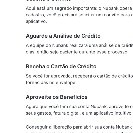
Aqui está um segredo importante: o Nubank opera 
cadastro, você precisará solicitar um convite para 
aplicativo.
Aguarde a Análise de Crédito
A equipe do Nubank realizará uma análise de crédit
dias, então seja paciente durante esse processo.
Receba o Cartão de Crédito
Se você for aprovado, receberá o cartão de crédit
fornecidas no envelope.
Aproveite os Benefícios
Agora que você tem sua conta Nubank, aproveite os
seus gastos, fatura digital, e um aplicativo intuitiv
Conseguir a liberação para abrir sua conta Nuban