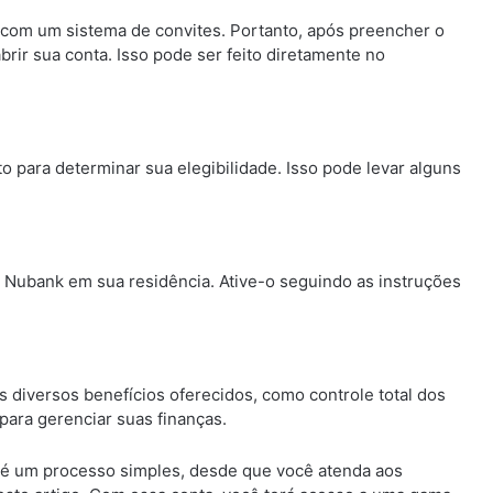
com um sistema de convites. Portanto, após preencher o
abrir sua conta. Isso pode ser feito diretamente no
o para determinar sua elegibilidade. Isso pode levar alguns
o Nubank em sua residência. Ative-o seguindo as instruções
 diversos benefícios oferecidos, como controle total dos
o para gerenciar suas finanças.
k é um processo simples, desde que você atenda aos