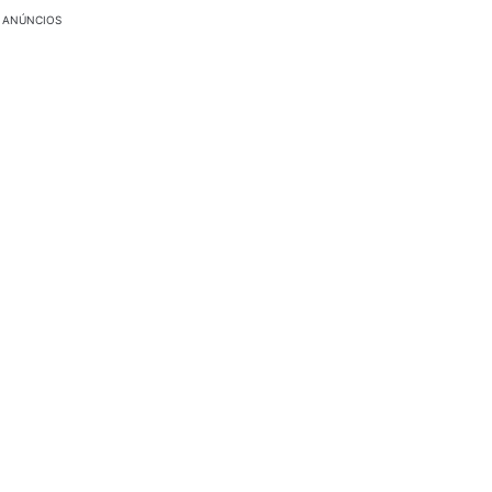
ANÚNCIOS