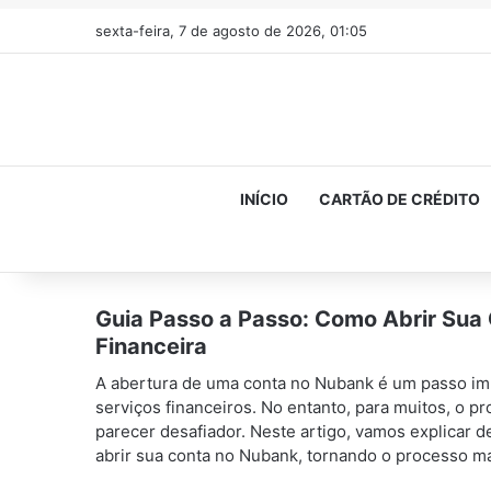
sexta-feira, 7 de agosto de 2026, 01:05
INÍCIO
CARTÃO DE CRÉDITO
Guia Passo a Passo: Como Abrir Sua
Financeira
A abertura de uma conta no Nubank é um passo im
serviços financeiros. No entanto, para muitos, o p
parecer desafiador. Neste artigo, vamos explicar 
abrir sua conta no Nubank, tornando o processo ma