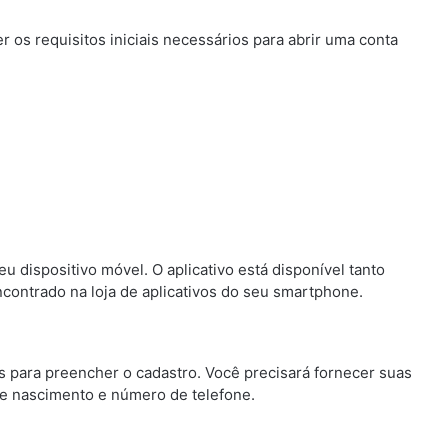
r os requisitos iniciais necessários para abrir uma conta
u dispositivo móvel. O aplicativo está disponível tanto
ncontrado na loja de aplicativos do seu smartphone.
ões para preencher o cadastro. Você precisará fornecer suas
de nascimento e número de telefone.