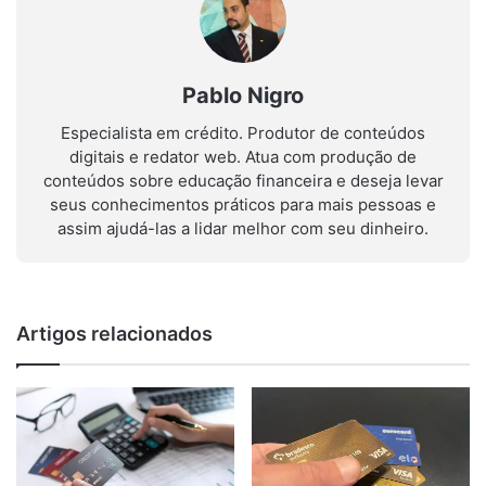
Pablo Nigro
Especialista em crédito. Produtor de conteúdos
digitais e redator web. Atua com produção de
conteúdos sobre educação financeira e deseja levar
seus conhecimentos práticos para mais pessoas e
assim ajudá-las a lidar melhor com seu dinheiro.
Artigos relacionados