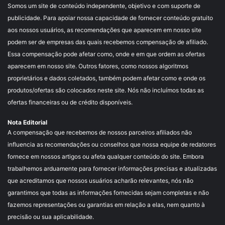
Somos um site de conteúdo independente, objetivo e com suporte de
publicidade. Para apoiar nossa capacidade de fornecer conteúdo gratuito
aos nossos usuários, as recomendações que aparecem em nosso site
podem ser de empresas das quais recebemos compensação de afiliado.
Essa compensação pode afetar como, onde e em que ordem as ofertas
aparecem em nosso site. Outros fatores, como nossos algoritmos
proprietários e dados coletados, também podem afetar como e onde os
produtos/ofertas são colocados neste site. Nós não incluímos todas as
ofertas financeiras ou de crédito disponíveis.
Nota Editorial
A compensação que recebemos de nossos parceiros afiliados não
influencia as recomendações ou conselhos que nossa equipe de redatores
fornece em nossos artigos ou afeta qualquer conteúdo do site. Embora
trabalhemos arduamente para fornecer informações precisas e atualizadas
que acreditamos que nossos usuários acharão relevantes, nós não
garantimos que todas as informações fornecidas sejam completas e não
fazemos representações ou garantias em relação a elas, nem quanto à
precisão ou sua aplicabilidade.