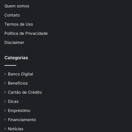
Quem somos
Contato
Termos de Uso
Política de Privacidade
Disclaimer
Categorias
Banco Digital
Benefícios
Cartão de Crédito
Dicas
Empréstimo
Financiamento
Notícias