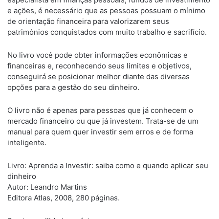
e ações, é necessário que as pessoas possuam o mínimo
de orientação financeira para valorizarem seus
patrimônios conquistados com muito trabalho e sacrifício.
No livro você pode obter informações econômicas e
financeiras e, reconhecendo seus limites e objetivos,
conseguirá se posicionar melhor diante das diversas
opções para a gestão do seu dinheiro.
O livro não é apenas para pessoas que já conhecem o
mercado financeiro ou que já investem. Trata-se de um
manual para quem quer investir sem erros e de forma
inteligente.
Livro: Aprenda a Investir: saiba como e quando aplicar seu
dinheiro
Autor: Leandro Martins
Editora Atlas, 2008, 280 páginas.