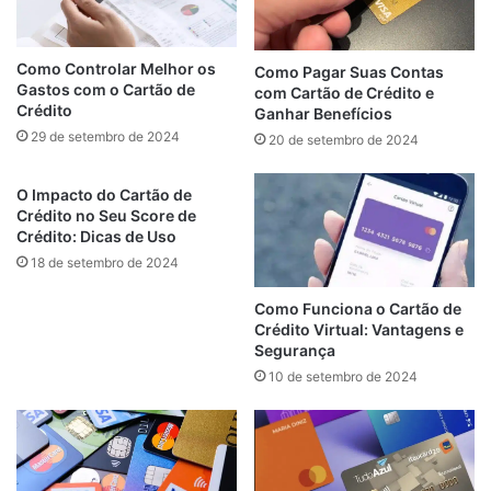
Como Controlar Melhor os
Como Pagar Suas Contas
Gastos com o Cartão de
com Cartão de Crédito e
Crédito
Ganhar Benefícios
29 de setembro de 2024
20 de setembro de 2024
O Impacto do Cartão de
Crédito no Seu Score de
Crédito: Dicas de Uso
18 de setembro de 2024
Como Funciona o Cartão de
Crédito Virtual: Vantagens e
Segurança
10 de setembro de 2024