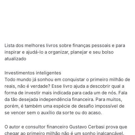
Lista dos melhores livros sobre finanças pessoais e para
inspirar e ajudá-lo a organizar, planejar e seu bolso
atualizado
Investimentos inteligentes
Todo mundo já sonhou em conquistar o primeiro milhão de
reais, não é verdade? Esse livro ajuda a descobrir qual a
forma de investir mais indicada para cada um de nós. Fala
da tão desejada independência financeira. Para muitos,
porém, é também uma espécie de desafio impossível de
se vencer sem o auxílio da sorte ou do acaso.
O autor e consultor financeiro Gustavo Cerbasi prova que
chegar ao primeiro milhão não é um sonho inalcançável.