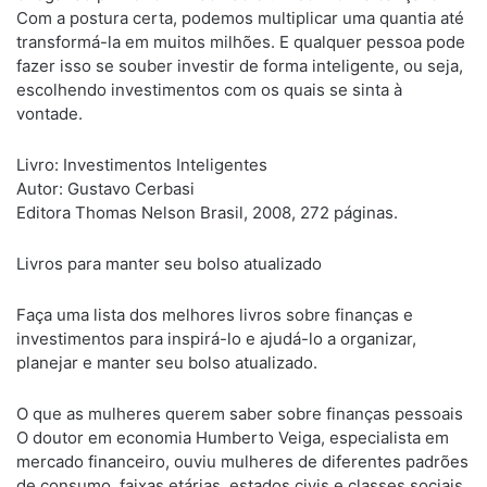
Com a postura certa, podemos multiplicar uma quantia até
transformá-la em muitos milhões. E qualquer pessoa pode
fazer isso se souber investir de forma inteligente, ou seja,
escolhendo investimentos com os quais se sinta à
vontade.
Livro: Investimentos Inteligentes
Autor: Gustavo Cerbasi
Editora Thomas Nelson Brasil, 2008, 272 páginas.
Livros para manter seu bolso atualizado
Faça uma lista dos melhores livros sobre finanças e
investimentos para inspirá-lo e ajudá-lo a organizar,
planejar e manter seu bolso atualizado.
O que as mulheres querem saber sobre finanças pessoais
O doutor em economia Humberto Veiga, especialista em
mercado financeiro, ouviu mulheres de diferentes padrões
de consumo, faixas etárias, estados civis e classes sociais