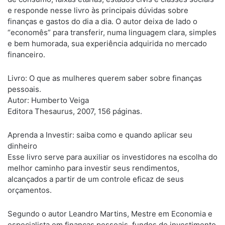
e responde nesse livro às principais dúvidas sobre
finanças e gastos do dia a dia. O autor deixa de lado o
“economês” para transferir, numa linguagem clara, simples
e bem humorada, sua experiência adquirida no mercado
financeiro.
Livro: O que as mulheres querem saber sobre finanças
pessoais.
Autor: Humberto Veiga
Editora Thesaurus, 2007, 156 páginas.
Aprenda a Investir: saiba como e quando aplicar seu
dinheiro
Esse livro serve para auxiliar os investidores na escolha do
melhor caminho para investir seus rendimentos,
alcançados a partir de um controle eficaz de seus
orçamentos.
Segundo o autor Leandro Martins, Mestre em Economia e
especialista em finanças pessoais, fundos de investimento