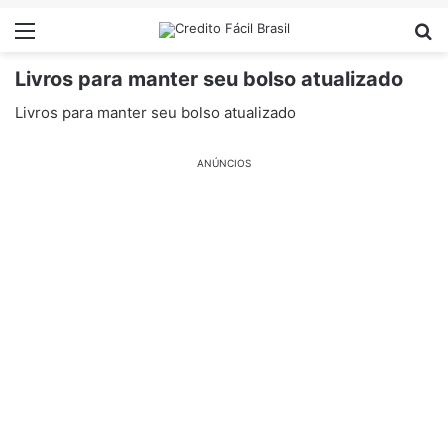
Menu
Pr
Livros para manter seu bolso atualizado
Livros para manter seu bolso atualizado
ANÚNCIOS