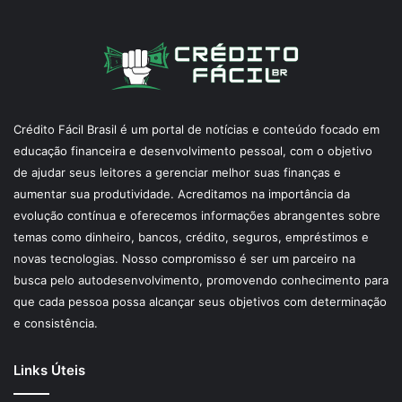
Crédito Fácil Brasil é um portal de notícias e conteúdo focado em
educação financeira e desenvolvimento pessoal, com o objetivo
de ajudar seus leitores a gerenciar melhor suas finanças e
aumentar sua produtividade. Acreditamos na importância da
evolução contínua e oferecemos informações abrangentes sobre
temas como dinheiro, bancos, crédito, seguros, empréstimos e
novas tecnologias. Nosso compromisso é ser um parceiro na
busca pelo autodesenvolvimento, promovendo conhecimento para
que cada pessoa possa alcançar seus objetivos com determinação
e consistência.
Links Úteis