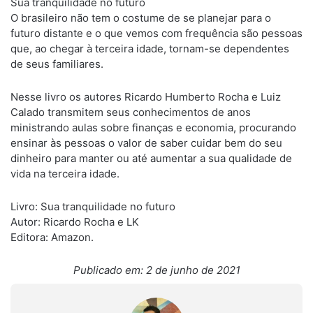
Sua tranquilidade no futuro
O brasileiro não tem o costume de se planejar para o
futuro distante e o que vemos com frequência são pessoas
que, ao chegar à terceira idade, tornam-se dependentes
de seus familiares.
Nesse livro os autores Ricardo Humberto Rocha e Luiz
Calado transmitem seus conhecimentos de anos
ministrando aulas sobre finanças e economia, procurando
ensinar às pessoas o valor de saber cuidar bem do seu
dinheiro para manter ou até aumentar a sua qualidade de
vida na terceira idade.
Livro: Sua tranquilidade no futuro
Autor: Ricardo Rocha e LK
Editora: Amazon.
Publicado em: 2 de junho de 2021