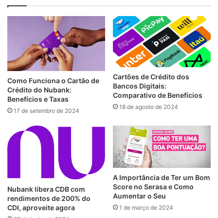
Cartões de Crédito dos
Como Funciona o Cartão de
Bancos Digitais:
Crédito do Nubank:
Comparativo de Benefícios
Benefícios e Taxas
18 de agosto de 2024
17 de setembro de 2024
A Importância de Ter um Bom
Score no Serasa e Como
Nubank libera CDB com
Aumentar o Seu
rendimentos de 200% do
CDI, aproveite agora
1 de março de 2024