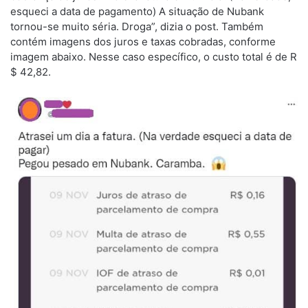
esqueci a data de pagamento) A situação de Nubank
tornou-se muito séria. Droga”, dizia o post. Também
contém imagens dos juros e taxas cobradas, conforme
imagem abaixo. Nesse caso específico, o custo total é de R
$ 42,82.