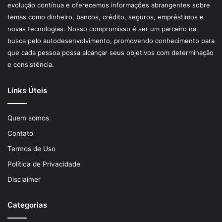
evolução contínua e oferecemos informações abrangentes sobre
temas como dinheiro, bancos, crédito, seguros, empréstimos e
novas tecnologias. Nosso compromisso é ser um parceiro na
busca pelo autodesenvolvimento, promovendo conhecimento para
que cada pessoa possa alcançar seus objetivos com determinação
e consistência.
Links Úteis
Quem somos
Contato
Termos de Uso
Política de Privacidade
Disclaimer
Categorias