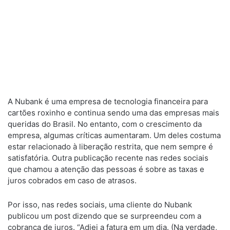
A Nubank é uma empresa de tecnologia financeira para
cartões roxinho e continua sendo uma das empresas mais
queridas do Brasil. No entanto, com o crescimento da
empresa, algumas críticas aumentaram. Um deles costuma
estar relacionado à liberação restrita, que nem sempre é
satisfatória. Outra publicação recente nas redes sociais
que chamou a atenção das pessoas é sobre as taxas e
juros cobrados em caso de atrasos.
Por isso, nas redes sociais, uma cliente do Nubank
publicou um post dizendo que se surpreendeu com a
cobrança de juros. “Adiei a fatura em um dia. (Na verdade,