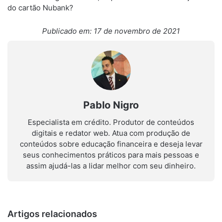
do cartão Nubank?
Publicado em: 17 de novembro de 2021
Pablo Nigro
Especialista em crédito. Produtor de conteúdos
digitais e redator web. Atua com produção de
conteúdos sobre educação financeira e deseja levar
seus conhecimentos práticos para mais pessoas e
assim ajudá-las a lidar melhor com seu dinheiro.
Artigos relacionados