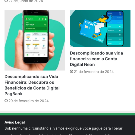
27 de junho de 2024
Descomplicando sua vida
financeira com a Conta
Digital Neon
21 de fevereiro de 2024
Descomplicando sua Vida
Financeira: Descubra os
Benefícios da Conta Digital
PagBank
29 de fevereiro de 2024
Aviso Legal
Sob nenhuma circunstância, vamos exigir que você pague para liberar