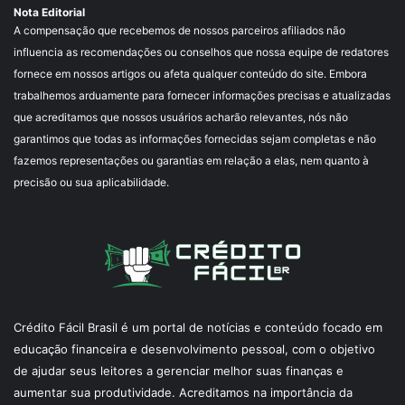
Nota Editorial
A compensação que recebemos de nossos parceiros afiliados não
influencia as recomendações ou conselhos que nossa equipe de redatores
fornece em nossos artigos ou afeta qualquer conteúdo do site. Embora
trabalhemos arduamente para fornecer informações precisas e atualizadas
que acreditamos que nossos usuários acharão relevantes, nós não
garantimos que todas as informações fornecidas sejam completas e não
fazemos representações ou garantias em relação a elas, nem quanto à
precisão ou sua aplicabilidade.
Crédito Fácil Brasil é um portal de notícias e conteúdo focado em
educação financeira e desenvolvimento pessoal, com o objetivo
de ajudar seus leitores a gerenciar melhor suas finanças e
aumentar sua produtividade. Acreditamos na importância da