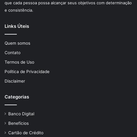
que cada pessoa possa alcançar seus objetivos com determinação
e consistência.
Links Úteis
Quem somos
Contato
Termos de Uso
Política de Privacidade
Disclaimer
Categorias
Banco Digital
Benefícios
Cartão de Crédito