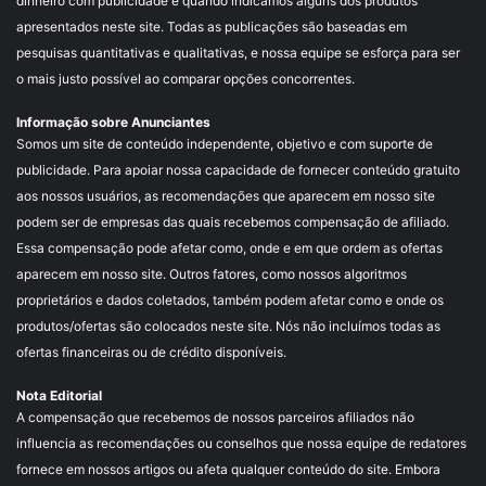
dinheiro com publicidade e quando indicamos alguns dos produtos
apresentados neste site. Todas as publicações são baseadas em
pesquisas quantitativas e qualitativas, e nossa equipe se esforça para ser
o mais justo possível ao comparar opções concorrentes.
Informação sobre Anunciantes
Somos um site de conteúdo independente, objetivo e com suporte de
publicidade. Para apoiar nossa capacidade de fornecer conteúdo gratuito
aos nossos usuários, as recomendações que aparecem em nosso site
podem ser de empresas das quais recebemos compensação de afiliado.
Essa compensação pode afetar como, onde e em que ordem as ofertas
aparecem em nosso site. Outros fatores, como nossos algoritmos
proprietários e dados coletados, também podem afetar como e onde os
produtos/ofertas são colocados neste site. Nós não incluímos todas as
ofertas financeiras ou de crédito disponíveis.
Nota Editorial
A compensação que recebemos de nossos parceiros afiliados não
influencia as recomendações ou conselhos que nossa equipe de redatores
fornece em nossos artigos ou afeta qualquer conteúdo do site. Embora