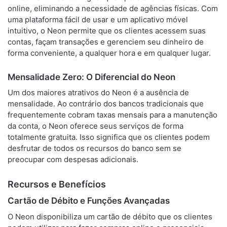
online, eliminando a necessidade de agências físicas. Com
uma plataforma fácil de usar e um aplicativo móvel
intuitivo, o Neon permite que os clientes acessem suas
contas, façam transações e gerenciem seu dinheiro de
forma conveniente, a qualquer hora e em qualquer lugar.
Mensalidade Zero: O Diferencial do Neon
Um dos maiores atrativos do Neon é a ausência de
mensalidade. Ao contrário dos bancos tradicionais que
frequentemente cobram taxas mensais para a manutenção
da conta, o Neon oferece seus serviços de forma
totalmente gratuita. Isso significa que os clientes podem
desfrutar de todos os recursos do banco sem se
preocupar com despesas adicionais.
Recursos e Benefícios
Cartão de Débito e Funções Avançadas
O Neon disponibiliza um cartão de débito que os clientes