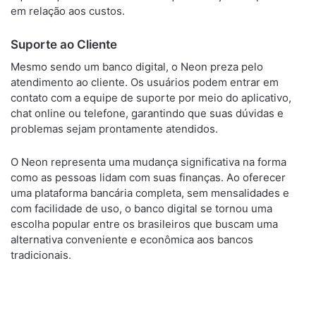
em relação aos custos.
Suporte ao Cliente
Mesmo sendo um banco digital, o Neon preza pelo
atendimento ao cliente. Os usuários podem entrar em
contato com a equipe de suporte por meio do aplicativo,
chat online ou telefone, garantindo que suas dúvidas e
problemas sejam prontamente atendidos.
O Neon representa uma mudança significativa na forma
como as pessoas lidam com suas finanças. Ao oferecer
uma plataforma bancária completa, sem mensalidades e
com facilidade de uso, o banco digital se tornou uma
escolha popular entre os brasileiros que buscam uma
alternativa conveniente e econômica aos bancos
tradicionais.