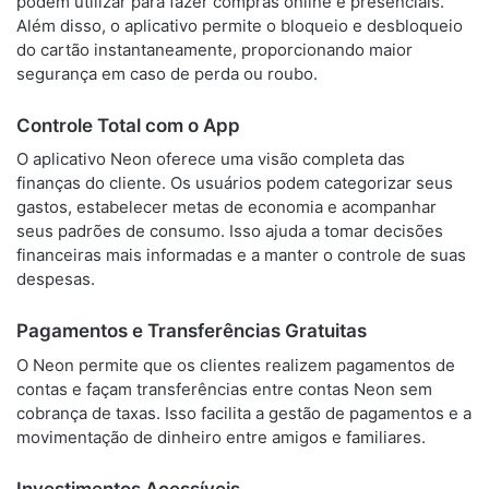
podem utilizar para fazer compras online e presenciais.
Além disso, o aplicativo permite o bloqueio e desbloqueio
do cartão instantaneamente, proporcionando maior
segurança em caso de perda ou roubo.
Controle Total com o App
O aplicativo Neon oferece uma visão completa das
finanças do cliente. Os usuários podem categorizar seus
gastos, estabelecer metas de economia e acompanhar
seus padrões de consumo. Isso ajuda a tomar decisões
financeiras mais informadas e a manter o controle de suas
despesas.
Pagamentos e Transferências Gratuitas
O Neon permite que os clientes realizem pagamentos de
contas e façam transferências entre contas Neon sem
cobrança de taxas. Isso facilita a gestão de pagamentos e a
movimentação de dinheiro entre amigos e familiares.
Investimentos Acessíveis