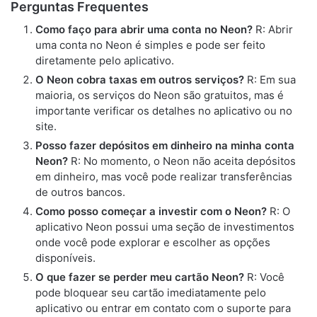
Perguntas Frequentes
Como faço para abrir uma conta no Neon?
R: Abrir
uma conta no Neon é simples e pode ser feito
diretamente pelo aplicativo.
O Neon cobra taxas em outros serviços?
R: Em sua
maioria, os serviços do Neon são gratuitos, mas é
importante verificar os detalhes no aplicativo ou no
site.
Posso fazer depósitos em dinheiro na minha conta
Neon?
R: No momento, o Neon não aceita depósitos
em dinheiro, mas você pode realizar transferências
de outros bancos.
Como posso começar a investir com o Neon?
R: O
aplicativo Neon possui uma seção de investimentos
onde você pode explorar e escolher as opções
disponíveis.
O que fazer se perder meu cartão Neon?
R: Você
pode bloquear seu cartão imediatamente pelo
aplicativo ou entrar em contato com o suporte para