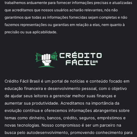
trabalhemos arduamente para fornecer informações precisas e atualizadas
que acreditamos que nossos usuários acharão relevantes, nós não
garantimos que todas as informações fornecidas sejam completas e não
fazemos representações ou garantias em relação a elas, nem quanto à
precisão ou sua aplicabilidade.
Crédito Fácil Brasil é um portal de notícias e conteúdo focado em
educação financeira e desenvolvimento pessoal, com o objetivo
de ajudar seus leitores a gerenciar melhor suas finanças e
aumentar sua produtividade. Acreditamos na importância da
evolução contínua e oferecemos informações abrangentes sobre
temas como dinheiro, bancos, crédito, seguros, empréstimos e
novas tecnologias. Nosso compromisso é ser um parceiro na
busca pelo autodesenvolvimento, promovendo conhecimento para