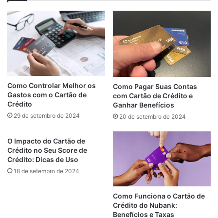
Como Controlar Melhor os
Como Pagar Suas Contas
Gastos com o Cartão de
com Cartão de Crédito e
Crédito
Ganhar Benefícios
29 de setembro de 2024
20 de setembro de 2024
O Impacto do Cartão de
Crédito no Seu Score de
Crédito: Dicas de Uso
18 de setembro de 2024
Como Funciona o Cartão de
Crédito do Nubank:
Benefícios e Taxas