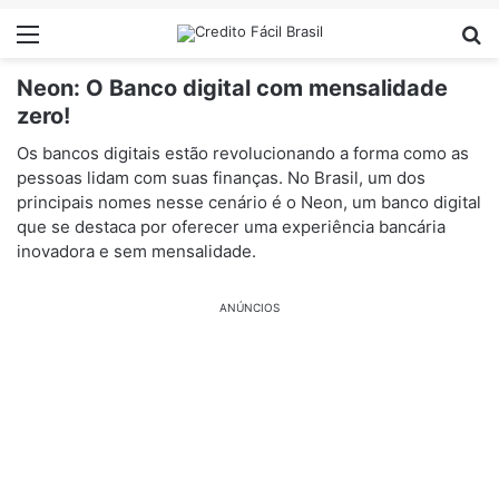
Menu
Pr
Neon: O Banco digital com mensalidade
zero!
Os bancos digitais estão revolucionando a forma como as
pessoas lidam com suas finanças. No Brasil, um dos
principais nomes nesse cenário é o Neon, um banco digital
que se destaca por oferecer uma experiência bancária
inovadora e sem mensalidade.
ANÚNCIOS