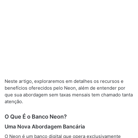
Neste artigo, exploraremos em detalhes os recursos e
benefícios oferecidos pelo Neon, além de entender por
que sua abordagem sem taxas mensais tem chamado tanta
atenção.
O Que É o Banco Neon?
Uma Nova Abordagem Bancária
O Neon é um banco digital que opera exclusivamente