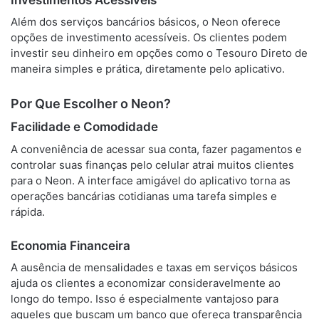
Além dos serviços bancários básicos, o Neon oferece
opções de investimento acessíveis. Os clientes podem
investir seu dinheiro em opções como o Tesouro Direto de
maneira simples e prática, diretamente pelo aplicativo.
Por Que Escolher o Neon?
Facilidade e Comodidade
A conveniência de acessar sua conta, fazer pagamentos e
controlar suas finanças pelo celular atrai muitos clientes
para o Neon. A interface amigável do aplicativo torna as
operações bancárias cotidianas uma tarefa simples e
rápida.
Economia Financeira
A ausência de mensalidades e taxas em serviços básicos
ajuda os clientes a economizar consideravelmente ao
longo do tempo. Isso é especialmente vantajoso para
aqueles que buscam um banco que ofereça transparência