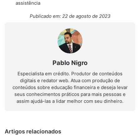
assistência
Publicado em: 22 de agosto de 2023
Pablo Nigro
Especialista em crédito. Produtor de conteúdos
digitais e redator web. Atua com produção de
conteúdos sobre educação financeira e deseja levar
seus conhecimentos práticos para mais pessoas e
assim ajudá-las a lidar melhor com seu dinheiro.
Artigos relacionados