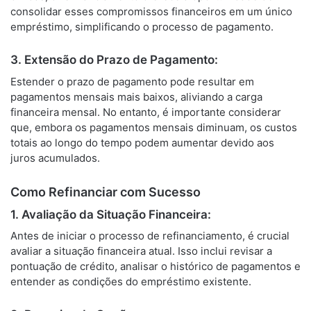
consolidar esses compromissos financeiros em um único
empréstimo, simplificando o processo de pagamento.
3.
Extensão do Prazo de Pagamento:
Estender o prazo de pagamento pode resultar em
pagamentos mensais mais baixos, aliviando a carga
financeira mensal. No entanto, é importante considerar
que, embora os pagamentos mensais diminuam, os custos
totais ao longo do tempo podem aumentar devido aos
juros acumulados.
Como Refinanciar com Sucesso
1.
Avaliação da Situação Financeira:
Antes de iniciar o processo de refinanciamento, é crucial
avaliar a situação financeira atual. Isso inclui revisar a
pontuação de crédito, analisar o histórico de pagamentos e
entender as condições do empréstimo existente.