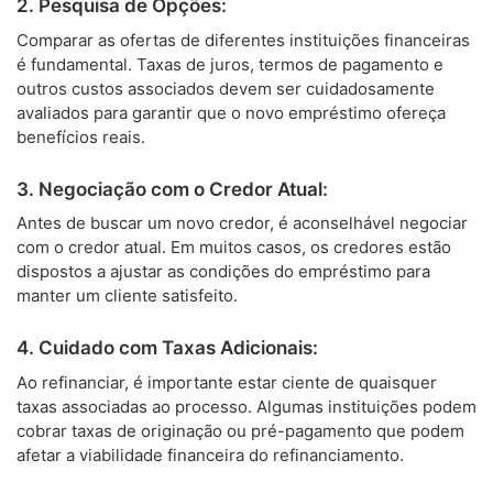
2.
Pesquisa de Opções:
Comparar as ofertas de diferentes instituições financeiras
é fundamental. Taxas de juros, termos de pagamento e
outros custos associados devem ser cuidadosamente
avaliados para garantir que o novo empréstimo ofereça
benefícios reais.
3.
Negociação com o Credor Atual:
Antes de buscar um novo credor, é aconselhável negociar
com o credor atual. Em muitos casos, os credores estão
dispostos a ajustar as condições do empréstimo para
manter um cliente satisfeito.
4.
Cuidado com Taxas Adicionais:
Ao refinanciar, é importante estar ciente de quaisquer
taxas associadas ao processo. Algumas instituições podem
cobrar taxas de originação ou pré-pagamento que podem
afetar a viabilidade financeira do refinanciamento.