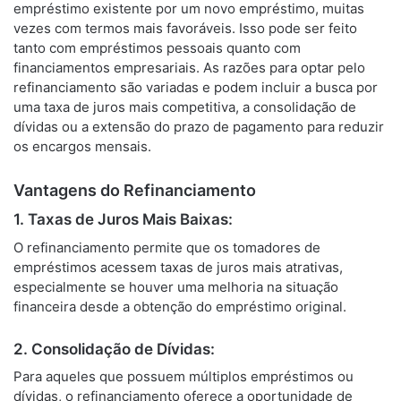
empréstimo existente por um novo empréstimo, muitas
vezes com termos mais favoráveis. Isso pode ser feito
tanto com empréstimos pessoais quanto com
financiamentos empresariais. As razões para optar pelo
refinanciamento são variadas e podem incluir a busca por
uma taxa de juros mais competitiva, a consolidação de
dívidas ou a extensão do prazo de pagamento para reduzir
os encargos mensais.
Vantagens do Refinanciamento
1.
Taxas de Juros Mais Baixas:
O refinanciamento permite que os tomadores de
empréstimos acessem taxas de juros mais atrativas,
especialmente se houver uma melhoria na situação
financeira desde a obtenção do empréstimo original.
2.
Consolidação de Dívidas:
Para aqueles que possuem múltiplos empréstimos ou
dívidas, o refinanciamento oferece a oportunidade de