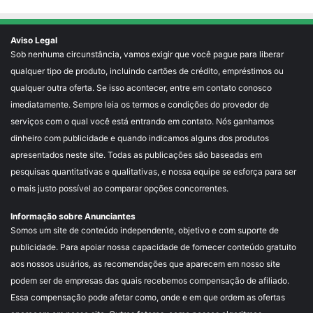
Aviso Legal
Sob nenhuma circunstância, vamos exigir que você pague para liberar
qualquer tipo de produto, incluindo cartões de crédito, empréstimos ou
qualquer outra oferta. Se isso acontecer, entre em contato conosco
imediatamente. Sempre leia os termos e condições do provedor de
serviços com o qual você está entrando em contato. Nós ganhamos
dinheiro com publicidade e quando indicamos alguns dos produtos
apresentados neste site. Todas as publicações são baseadas em
pesquisas quantitativas e qualitativas, e nossa equipe se esforça para ser
o mais justo possível ao comparar opções concorrentes.
Informação sobre Anunciantes
Somos um site de conteúdo independente, objetivo e com suporte de
publicidade. Para apoiar nossa capacidade de fornecer conteúdo gratuito
aos nossos usuários, as recomendações que aparecem em nosso site
podem ser de empresas das quais recebemos compensação de afiliado.
Essa compensação pode afetar como, onde e em que ordem as ofertas