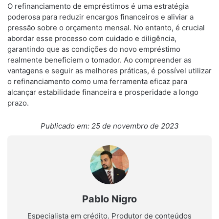
O refinanciamento de empréstimos é uma estratégia
poderosa para reduzir encargos financeiros e aliviar a
pressão sobre o orçamento mensal. No entanto, é crucial
abordar esse processo com cuidado e diligência,
garantindo que as condições do novo empréstimo
realmente beneficiem o tomador. Ao compreender as
vantagens e seguir as melhores práticas, é possível utilizar
o refinanciamento como uma ferramenta eficaz para
alcançar estabilidade financeira e prosperidade a longo
prazo.
Publicado em: 25 de novembro de 2023
Pablo Nigro
Especialista em crédito. Produtor de conteúdos