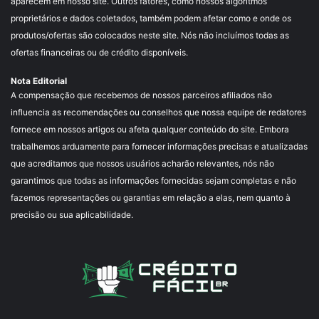
aparecem em nosso site. Outros fatores, como nossos algoritmos
proprietários e dados coletados, também podem afetar como e onde os
produtos/ofertas são colocados neste site. Nós não incluímos todas as
ofertas financeiras ou de crédito disponíveis.
Nota Editorial
A compensação que recebemos de nossos parceiros afiliados não
influencia as recomendações ou conselhos que nossa equipe de redatores
fornece em nossos artigos ou afeta qualquer conteúdo do site. Embora
trabalhemos arduamente para fornecer informações precisas e atualizadas
que acreditamos que nossos usuários acharão relevantes, nós não
garantimos que todas as informações fornecidas sejam completas e não
fazemos representações ou garantias em relação a elas, nem quanto à
precisão ou sua aplicabilidade.