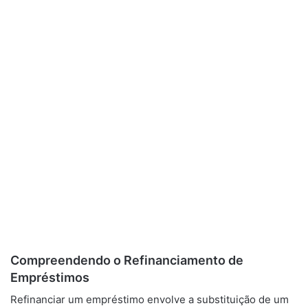
Compreendendo o Refinanciamento de
Empréstimos
Refinanciar um empréstimo envolve a substituição de um