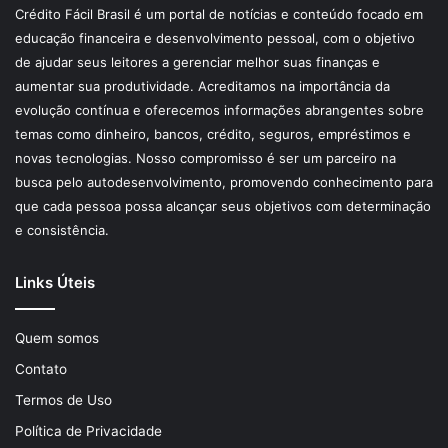
Crédito Fácil Brasil é um portal de notícias e conteúdo focado em
educação financeira e desenvolvimento pessoal, com o objetivo
de ajudar seus leitores a gerenciar melhor suas finanças e
aumentar sua produtividade. Acreditamos na importância da
evolução contínua e oferecemos informações abrangentes sobre
temas como dinheiro, bancos, crédito, seguros, empréstimos e
novas tecnologias. Nosso compromisso é ser um parceiro na
busca pelo autodesenvolvimento, promovendo conhecimento para
que cada pessoa possa alcançar seus objetivos com determinação
e consistência.
Links Úteis
Quem somos
Contato
Termos de Uso
Política de Privacidade