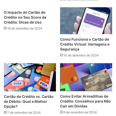
O Impacto do Cartão de
Crédito no Seu Score de
Crédito: Dicas de Uso
18 de setembro de 2024
Como Funciona o Cartão de
Crédito Virtual: Vantagens e
Segurança
10 de setembro de 2024
Como Evitar Armadilhas de
Cartão de Crédito vs. Cartão
Crédito: Conselhos para Não
de Débito: Qual a Melhor
Cair em Dívidas
Opção?
6 de setembro de 2024
7 de setembro de 2024