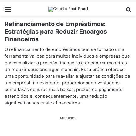
Menu
Pr
Refinanciamento de Empréstimos:
Estratégias para Reduzir Encargos
Financeiros
O refinanciamento de empréstimos tem se tornado uma
ferramenta valiosa para muitos indivíduos e empresas que
buscam aliviar a pressão financeira e encontrar maneiras
de reduzir seus encargos mensais. Essa prática oferece
uma oportunidade para reavaliar e ajustar as condições de
um empréstimo existente, proporcionando vantagens
como taxas de juros mais baixas, prazos de pagamento
estendidos e, consequentemente, uma redução
significativa nos custos financeiros.
ANÚNCIOS