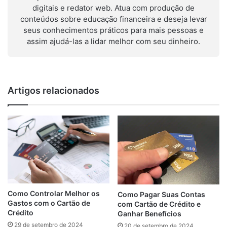
digitais e redator web. Atua com produção de
conteúdos sobre educação financeira e deseja levar
seus conhecimentos práticos para mais pessoas e
assim ajudá-las a lidar melhor com seu dinheiro.
Artigos relacionados
Como Controlar Melhor os
Como Pagar Suas Contas
Gastos com o Cartão de
com Cartão de Crédito e
Crédito
Ganhar Benefícios
29 de setembro de 2024
20 de setembro de 2024