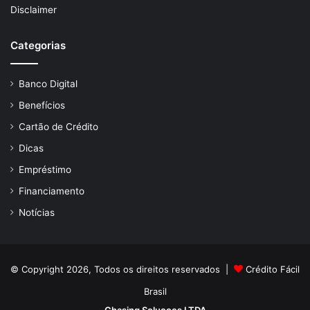
Disclaimer
Categorias
Banco Digital
Benefícios
Cartão de Crédito
Dicas
Empréstimo
Financiamento
Notícias
© Copyright 2026, Todos os direitos reservados |
Crédito Fácil
Brasil