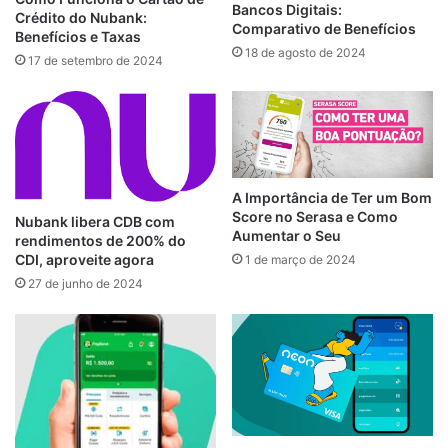
Bancos Digitais:
Crédito do Nubank:
Comparativo de Benefícios
Benefícios e Taxas
18 de agosto de 2024
17 de setembro de 2024
A Importância de Ter um Bom
Score no Serasa e Como
Nubank libera CDB com
Aumentar o Seu
rendimentos de 200% do
CDI, aproveite agora
1 de março de 2024
27 de junho de 2024