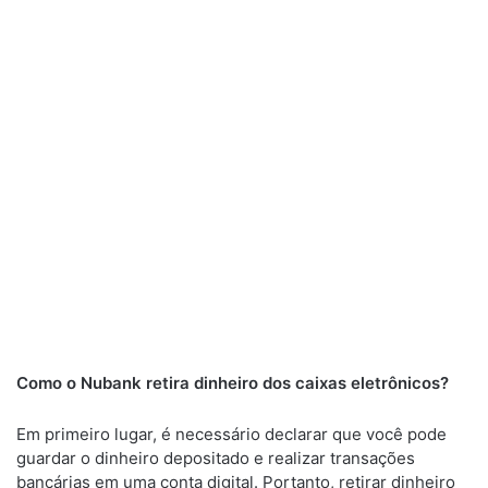
Como o Nubank retira dinheiro dos caixas eletrônicos?
Em primeiro lugar, é necessário declarar que você pode
guardar o dinheiro depositado e realizar transações
bancárias em uma conta digital. Portanto, retirar dinheiro