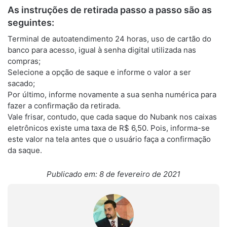
As instruções de retirada passo a passo são as
seguintes:
Terminal de autoatendimento 24 horas, uso de cartão do
banco para acesso, igual à senha digital utilizada nas
compras;
Selecione a opção de saque e informe o valor a ser
sacado;
Por último, informe novamente a sua senha numérica para
fazer a confirmação da retirada.
Vale frisar, contudo, que cada saque do Nubank nos caixas
eletrônicos existe uma taxa de R$ 6,50. Pois, informa-se
este valor na tela antes que o usuário faça a confirmação
da saque.
Publicado em: 8 de fevereiro de 2021