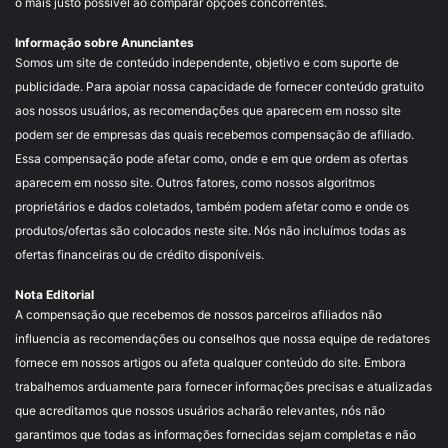
o mais justo possível ao comparar opções concorrentes.
Informação sobre Anunciantes
Somos um site de conteúdo independente, objetivo e com suporte de
publicidade. Para apoiar nossa capacidade de fornecer conteúdo gratuito
aos nossos usuários, as recomendações que aparecem em nosso site
podem ser de empresas das quais recebemos compensação de afiliado.
Essa compensação pode afetar como, onde e em que ordem as ofertas
aparecem em nosso site. Outros fatores, como nossos algoritmos
proprietários e dados coletados, também podem afetar como e onde os
produtos/ofertas são colocados neste site. Nós não incluímos todas as
ofertas financeiras ou de crédito disponíveis.
Nota Editorial
A compensação que recebemos de nossos parceiros afiliados não
influencia as recomendações ou conselhos que nossa equipe de redatores
fornece em nossos artigos ou afeta qualquer conteúdo do site. Embora
trabalhemos arduamente para fornecer informações precisas e atualizadas
que acreditamos que nossos usuários acharão relevantes, nós não
garantimos que todas as informações fornecidas sejam completas e não