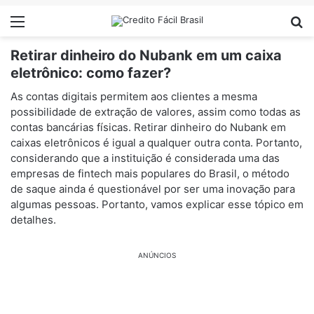
Menu
Pr
Retirar dinheiro do Nubank em um caixa
eletrônico: como fazer?
As contas digitais permitem aos clientes a mesma
possibilidade de extração de valores, assim como todas as
contas bancárias físicas. Retirar dinheiro do Nubank em
caixas eletrônicos é igual a qualquer outra conta. Portanto,
considerando que a instituição é considerada uma das
empresas de fintech mais populares do Brasil, o método
de saque ainda é questionável por ser uma inovação para
algumas pessoas. Portanto, vamos explicar esse tópico em
detalhes.
ANÚNCIOS