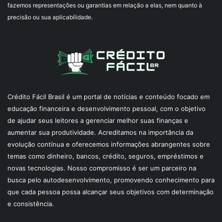
fazemos representações ou garantias em relação a elas, nem quanto à
precisão ou sua aplicabilidade.
Crédito Fácil Brasil é um portal de notícias e conteúdo focado em
educação financeira e desenvolvimento pessoal, com o objetivo
de ajudar seus leitores a gerenciar melhor suas finanças e
aumentar sua produtividade. Acreditamos na importância da
evolução contínua e oferecemos informações abrangentes sobre
temas como dinheiro, bancos, crédito, seguros, empréstimos e
novas tecnologias. Nosso compromisso é ser um parceiro na
busca pelo autodesenvolvimento, promovendo conhecimento para
que cada pessoa possa alcançar seus objetivos com determinação
e consistência.