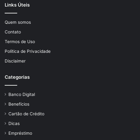
Links Úteis
Quem somos
Contato
Termos de Uso
Política de Privacidade
Disclaimer
Categorias
Banco Digital
Benefícios
Cartão de Crédito
Dicas
Empréstimo