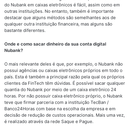
do Nubank em caixas eletrônicos é fácil, assim como em
outras instituições. No entanto, também é importante
destacar que alguns métodos são semelhantes aos de
qualquer outra instituição financeira, mas alguns são
bastante diferentes.
Onde e como sacar dinheiro da sua conta digital
Nubank?
O mais relevante deles é que, por exemplo, o Nubank não
possui agências ou caixas eletrônicos próprios em todo o
país. Esta é também a principal razão pela qual os próprios
clientes da FinTech têm dúvidas. É possível sacar qualquer
quantia do Nubank por meio de um caixa eletrônico 24
horas. Por não possuir caixa eletrônico próprio, o Nubank
teve que firmar parceria com a instituição TecBan /
Banco24Horas com base na escolha da empresa e em
decisão de redução de custos operacionais. Mais uma vez,
é realizado através da rede Saque e Pague.