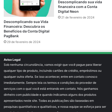
Descomplicando sua vida
financeira com a Conta
Digital Neon
21 de fevereiro de 2024
Descomplicando sua Vida
Financeira: Descubra os
Benefícios da Conta Digital
PagBank
29 de fevereiro de 2024
Aviso Legal
Sob nenhuma circunstância, vamos exigir que você pague para liberar
qualquer tipo de produto, incluindo cartões de crédito, empréstimos ou
qualquer outra oferta. Se isso acontecer, entre em contato conosco
imediatamente. Sempre leia os termos e condições do provedor de
serviços com o qual você está entrando em contato. Nós ganhamos
dinheiro com publicidade e quando indicamos alguns dos produtos
apresentados neste site. Todas as publicações são baseadas em
pesquisas quantitativas e qualitativas, e nossa equipe se esforça para ser