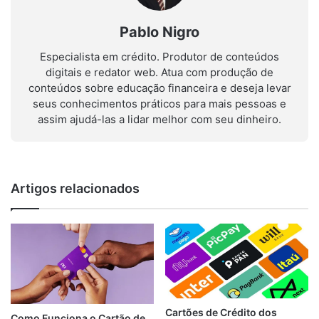
Pablo Nigro
Especialista em crédito. Produtor de conteúdos
digitais e redator web. Atua com produção de
conteúdos sobre educação financeira e deseja levar
seus conhecimentos práticos para mais pessoas e
assim ajudá-las a lidar melhor com seu dinheiro.
Artigos relacionados
Cartões de Crédito dos
Como Funciona o Cartão de