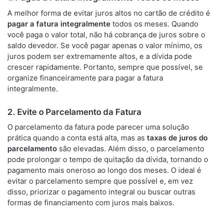
A melhor forma de evitar juros altos no cartão de crédito é
pagar a fatura integralmente
todos os meses. Quando
você paga o valor total, não há cobrança de juros sobre o
saldo devedor. Se você pagar apenas o valor mínimo, os
juros podem ser extremamente altos, e a dívida pode
crescer rapidamente. Portanto, sempre que possível, se
organize financeiramente para pagar a fatura
integralmente.
2. Evite o Parcelamento da Fatura
O parcelamento da fatura pode parecer uma solução
prática quando a conta está alta, mas as
taxas de juros do
parcelamento
são elevadas. Além disso, o parcelamento
pode prolongar o tempo de quitação da dívida, tornando o
pagamento mais oneroso ao longo dos meses. O ideal é
evitar o parcelamento sempre que possível e, em vez
disso, priorizar o pagamento integral ou buscar outras
formas de financiamento com juros mais baixos.