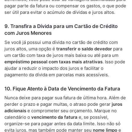
pagar parte da fatura ou compensar os gastos, o que pode
ser útil para evitar o acúmulo de dívidas e juros altos.
9. Transfira a Dívida para um Cartão de Crédito
com Juros Menores
Se você já possui uma dívida no cartão de crédito com
juros altos, uma opção é
transferir o saldo devedor
para
um cartão com taxa de juros mais baixa ou até para um
empréstimo pessoal com taxas mais atrativas
. Isso pode
ajudar a reduzir o impacto dos juros e facilitar o
pagamento da dívida em parcelas mais acessíveis.
10. Fique Atento à Data de Vencimento da Fatura
Nunca deixe para pagar sua fatura de última hora. Além de
perder o prazo e pagar multas, o atraso pode gerar
juros
adicionais
e comprometer seu orçamento. Marque no
calendário o
vencimento da fatura
e, se possível,
organize-se para pagar antes da data limite. Isso não só
evita juros, mas também pode manter seu
nome limpo
e