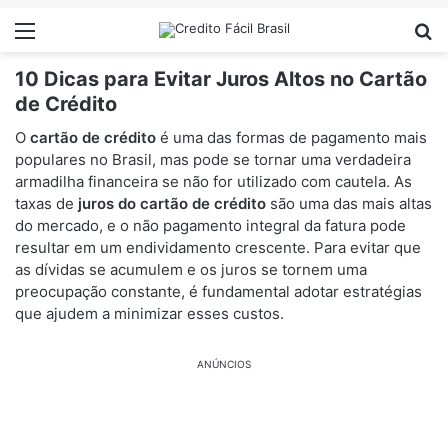
Menu
Pr
10 Dicas para Evitar Juros Altos no Cartão
de Crédito
O
cartão de crédito
é uma das formas de pagamento mais
populares no Brasil, mas pode se tornar uma verdadeira
armadilha financeira se não for utilizado com cautela. As
taxas de
juros do cartão de crédito
são uma das mais altas
do mercado, e o não pagamento integral da fatura pode
resultar em um endividamento crescente. Para evitar que
as dívidas se acumulem e os juros se tornem uma
preocupação constante, é fundamental adotar estratégias
que ajudem a minimizar esses custos.
ANÚNCIOS