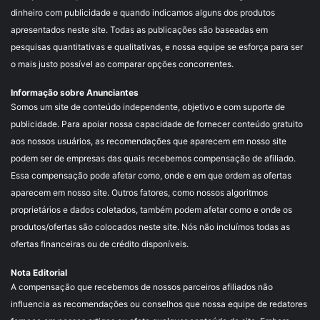
dinheiro com publicidade e quando indicamos alguns dos produtos
apresentados neste site. Todas as publicações são baseadas em
pesquisas quantitativas e qualitativas, e nossa equipe se esforça para ser
o mais justo possível ao comparar opções concorrentes.
Informação sobre Anunciantes
Somos um site de conteúdo independente, objetivo e com suporte de
publicidade. Para apoiar nossa capacidade de fornecer conteúdo gratuito
aos nossos usuários, as recomendações que aparecem em nosso site
podem ser de empresas das quais recebemos compensação de afiliado.
Essa compensação pode afetar como, onde e em que ordem as ofertas
aparecem em nosso site. Outros fatores, como nossos algoritmos
proprietários e dados coletados, também podem afetar como e onde os
produtos/ofertas são colocados neste site. Nós não incluímos todas as
ofertas financeiras ou de crédito disponíveis.
Nota Editorial
A compensação que recebemos de nossos parceiros afiliados não
influencia as recomendações ou conselhos que nossa equipe de redatores