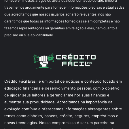
fornece em nossos artigos ou afeta qualquer conteúdo do site. Embora
trabalhemos arduamente para fornecer informações precisas e atualizadas
que acreditamos que nossos usuários acharão relevantes, nós não
garantimos que todas as informações fornecidas sejam completas e não
fazemos representações ou garantias em relação a elas, nem quanto à
precisão ou sua aplicabilidade.
Crédito Fácil Brasil é um portal de notícias e conteúdo focado em
educação financeira e desenvolvimento pessoal, com o objetivo
de ajudar seus leitores a gerenciar melhor suas finanças e
aumentar sua produtividade. Acreditamos na importância da
evolução contínua e oferecemos informações abrangentes sobre
temas como dinheiro, bancos, crédito, seguros, empréstimos e
novas tecnologias. Nosso compromisso é ser um parceiro na