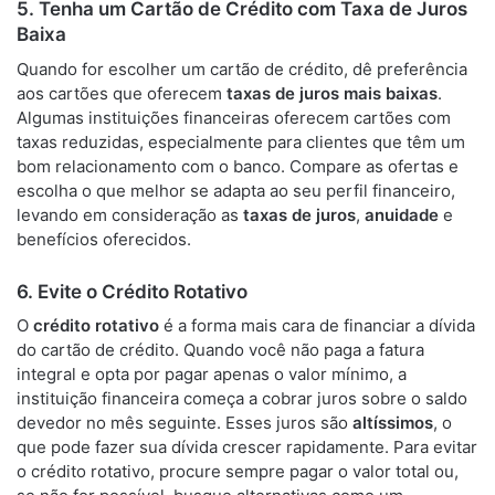
5. Tenha um Cartão de Crédito com Taxa de Juros
Baixa
Quando for escolher um cartão de crédito, dê preferência
aos cartões que oferecem
taxas de juros mais baixas
.
Algumas instituições financeiras oferecem cartões com
taxas reduzidas, especialmente para clientes que têm um
bom relacionamento com o banco. Compare as ofertas e
escolha o que melhor se adapta ao seu perfil financeiro,
levando em consideração as
taxas de juros
,
anuidade
e
benefícios oferecidos.
6. Evite o Crédito Rotativo
O
crédito rotativo
é a forma mais cara de financiar a dívida
do cartão de crédito. Quando você não paga a fatura
integral e opta por pagar apenas o valor mínimo, a
instituição financeira começa a cobrar juros sobre o saldo
devedor no mês seguinte. Esses juros são
altíssimos
, o
que pode fazer sua dívida crescer rapidamente. Para evitar
o crédito rotativo, procure sempre pagar o valor total ou,