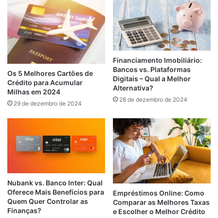
Financiamento Imobiliário:
Bancos vs. Plataformas
Os 5 Melhores Cartões de
Digitais – Qual a Melhor
Crédito para Acumular
Alternativa?
Milhas em 2024
28 de dezembro de 2024
29 de dezembro de 2024
Nubank vs. Banco Inter: Qual
Oferece Mais Benefícios para
Empréstimos Online: Como
Quem Quer Controlar as
Comparar as Melhores Taxas
Finanças?
e Escolher o Melhor Crédito