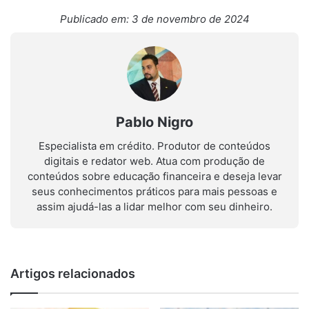
Publicado em: 3 de novembro de 2024
Pablo Nigro
Especialista em crédito. Produtor de conteúdos
digitais e redator web. Atua com produção de
conteúdos sobre educação financeira e deseja levar
seus conhecimentos práticos para mais pessoas e
assim ajudá-las a lidar melhor com seu dinheiro.
Artigos relacionados