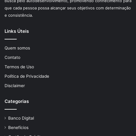
busca pelo autodesenvolvimento, promovendo conhecimento para
que cada pessoa possa alcançar seus objetivos com determinação
e consistência.
Links Úteis
Quem somos
Contato
Termos de Uso
Política de Privacidade
Disclaimer
Categorias
Banco Digital
Benefícios