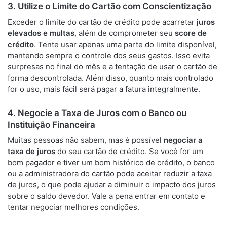
3. Utilize o Limite do Cartão com Conscientização
Exceder o limite do cartão de crédito pode acarretar
juros
elevados e multas
, além de comprometer seu
score de
crédito
. Tente usar apenas uma parte do limite disponível,
mantendo sempre o controle dos seus gastos. Isso evita
surpresas no final do mês e a tentação de usar o cartão de
forma descontrolada. Além disso, quanto mais controlado
for o uso, mais fácil será pagar a fatura integralmente.
4. Negocie a Taxa de Juros com o Banco ou
Instituição Financeira
Muitas pessoas não sabem, mas é possível
negociar a
taxa de juros
do seu cartão de crédito. Se você for um
bom pagador e tiver um bom histórico de crédito, o banco
ou a administradora do cartão pode aceitar reduzir a taxa
de juros, o que pode ajudar a diminuir o impacto dos juros
sobre o saldo devedor. Vale a pena entrar em contato e
tentar negociar melhores condições.