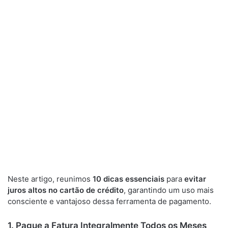
Neste artigo, reunimos
10 dicas essenciais
para
evitar
juros altos no cartão de crédito
, garantindo um uso mais
consciente e vantajoso dessa ferramenta de pagamento.
1. Pague a Fatura Integralmente Todos os Meses