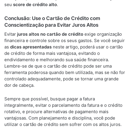
seu
score de crédito alto
.
Conclusão: Use o Cartão de Crédito com
Conscientização para Evitar Juros Altos
Evitar
juros altos no cartão de crédito
exige organização
financeira e controle sobre os seus gastos. Se você seguir
as
dicas apresentadas
neste artigo, poderá usar o cartão
de crédito de forma mais vantajosa, evitando o
endividamento e melhorando sua saúde financeira.
Lembre-se de que o cartão de crédito pode ser uma
ferramenta poderosa quando bem utilizada, mas se não for
controlado adequadamente, pode se tornar uma grande
dor de cabeça.
Sempre que possível, busque pagar a fatura
integralmente, evitar o parcelamento da fatura e o crédito
rotativo, e procure alternativas de pagamento mais
vantajosas. Com planejamento e disciplina, você pode
utilizar o cartão de crédito sem sofrer com os altos juros.