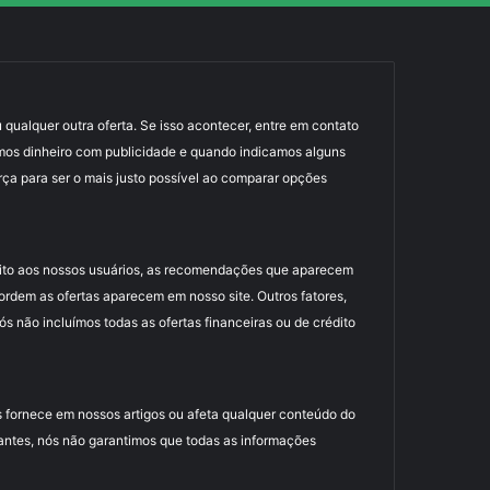
 qualquer outra oferta. Se isso acontecer, entre em contato
mos dinheiro com publicidade e quando indicamos alguns
rça para ser o mais justo possível ao comparar opções
uito aos nossos usuários, as recomendações que aparecem
dem as ofertas aparecem em nosso site. Outros fatores,
 não incluímos todas as ofertas financeiras ou de crédito
 fornece em nossos artigos ou afeta qualquer conteúdo do
antes, nós não garantimos que todas as informações