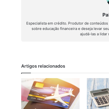
Pa
Especialista em crédito. Produtor de conteúdos
sobre educação financeira e deseja levar se
ajudá-las a lida
Artigos relacionados