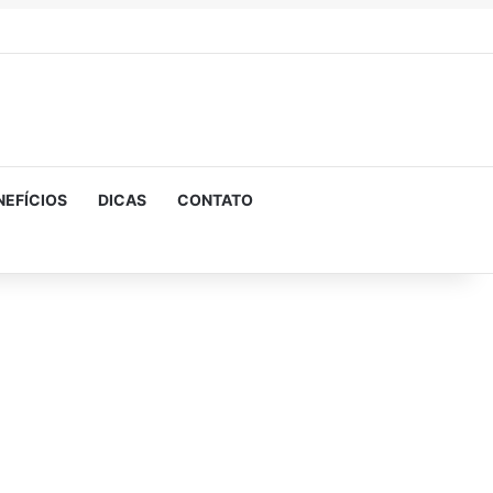
NEFÍCIOS
DICAS
CONTATO