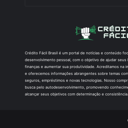
Crédito Fácil Brasil é um portal de notícias e conteúdo f
desenvolvimento pessoal, com o objetivo de ajudar seus l
finanças e aumentar sua produtividade. Acreditamos na i
e oferecemos informações abrangentes sobre temas como
seguros, empréstimos e novas tecnologias. Nosso compr
busca pelo autodesenvolvimento, promovendo conhecime
alcançar seus objetivos com determinação e consistência