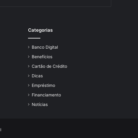
Categorias
Banco Digital
Benefícios
Cartão de Crédito
Dicas
Empréstimo
Financiamento
Notícias
l