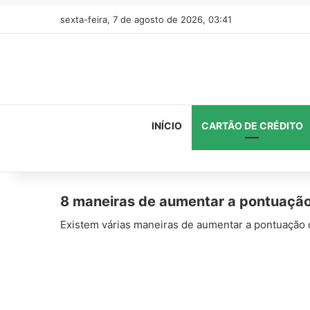
sexta-feira, 7 de agosto de 2026, 03:41
INÍCIO
CARTÃO DE CRÉDITO
8 maneiras de aumentar a pontuação
Existem várias maneiras de aumentar a pontuação 