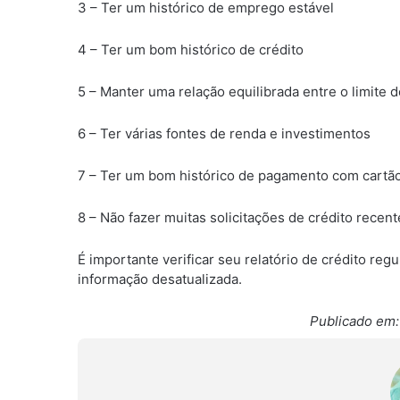
3 – Ter um histórico de emprego estável
4 – Ter um bom histórico de crédito
5 – Manter uma relação equilibrada entre o limite d
6 – Ter várias fontes de renda e investimentos
7 – Ter um bom histórico de pagamento com cartão
8 – Não fazer muitas solicitações de crédito rece
É importante verificar seu relatório de crédito reg
informação desatualizada.
Publicado em: