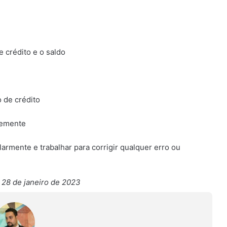
e crédito e o saldo
 de crédito
ntemente
ularmente e trabalhar para corrigir qualquer erro ou
 28 de janeiro de 2023