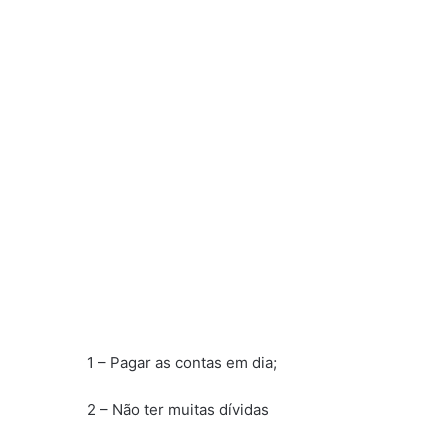
1 – Pagar as contas em dia;
2 – Não ter muitas dívidas