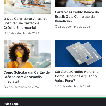
Cartão de Crédito Banco do
Brasil: Guia Completo de
O Que Considerar Antes de
Benefícios
Solicitar um Cartão de
28 de setembro de 2024
Crédito Empresarial
30 de setembro de 2024
Cartão de Crédito Adicional:
Como Solicitar um Cartão de
Como Funciona e Quando
Crédito com Aprovação
Vale a Pena?
Imediata?
26 de setembro de 2024
27 de setembro de 2024
Aviso Legal