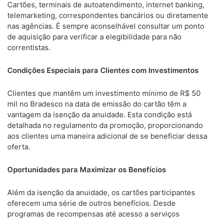
Cartões, terminais de autoatendimento, internet banking,
telemarketing, correspondentes bancários ou diretamente
nas agências. É sempre aconselhável consultar um ponto
de aquisição para verificar a elegibilidade para não
correntistas.
Condições Especiais para Clientes com Investimentos
Clientes que mantêm um investimento mínimo de R$ 50
mil no Bradesco na data de emissão do cartão têm a
vantagem da isenção da anuidade. Esta condição está
detalhada no regulamento da promoção, proporcionando
aos clientes uma maneira adicional de se beneficiar dessa
oferta.
Oportunidades para Maximizar os Benefícios
Além da isenção da anuidade, os cartões participantes
oferecem uma série de outros benefícios. Desde
programas de recompensas até acesso a serviços