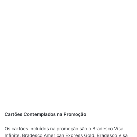
Cartões Contemplados na Promoção
Os cartões incluídos na promoção são o Bradesco Visa
Infinite, Bradesco American Express Gold, Bradesco Visa