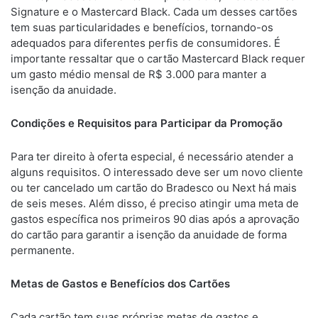
Signature e o Mastercard Black. Cada um desses cartões
tem suas particularidades e benefícios, tornando-os
adequados para diferentes perfis de consumidores. É
importante ressaltar que o cartão Mastercard Black requer
um gasto médio mensal de R$ 3.000 para manter a
isenção da anuidade.
Condições e Requisitos para Participar da Promoção
Para ter direito à oferta especial, é necessário atender a
alguns requisitos. O interessado deve ser um novo cliente
ou ter cancelado um cartão do Bradesco ou Next há mais
de seis meses. Além disso, é preciso atingir uma meta de
gastos específica nos primeiros 90 dias após a aprovação
do cartão para garantir a isenção da anuidade de forma
permanente.
Metas de Gastos e Benefícios dos Cartões
Cada cartão tem suas próprias metas de gastos e