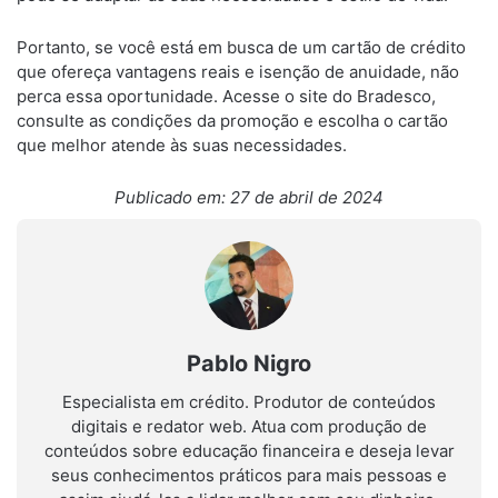
Portanto, se você está em busca de um cartão de crédito
que ofereça vantagens reais e isenção de anuidade, não
perca essa oportunidade. Acesse o site do Bradesco,
consulte as condições da promoção e escolha o cartão
que melhor atende às suas necessidades.
Publicado em: 27 de abril de 2024
Pablo Nigro
Especialista em crédito. Produtor de conteúdos
digitais e redator web. Atua com produção de
conteúdos sobre educação financeira e deseja levar
seus conhecimentos práticos para mais pessoas e