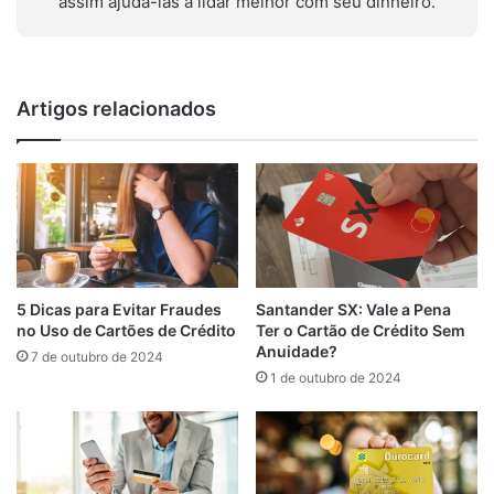
assim ajudá-las a lidar melhor com seu dinheiro.
Artigos relacionados
Santander SX: Vale a Pena
5 Dicas para Evitar Fraudes
Ter o Cartão de Crédito Sem
no Uso de Cartões de Crédito
Anuidade?
7 de outubro de 2024
1 de outubro de 2024