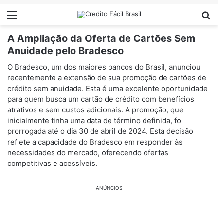
Menu
Pr
A Ampliação da Oferta de Cartões Sem
Anuidade pelo Bradesco
O Bradesco, um dos maiores bancos do Brasil, anunciou
recentemente a extensão de sua promoção de cartões de
crédito sem anuidade. Esta é uma excelente oportunidade
para quem busca um cartão de crédito com benefícios
atrativos e sem custos adicionais. A promoção, que
inicialmente tinha uma data de término definida, foi
prorrogada até o dia 30 de abril de 2024. Esta decisão
reflete a capacidade do Bradesco em responder às
necessidades do mercado, oferecendo ofertas
competitivas e acessíveis.
ANÚNCIOS