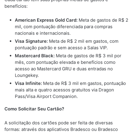
benefícios:
American Express Gold Card:
Meta de gastos de R$ 2
mil, com pontuação diferenciada para compras
nacionais e internacionais.
Visa Signature:
Meta de R$ 2 mil em gastos, com
pontuação padrão e sem acesso a Salas VIP.
Mastercard Black:
Meta de gastos de R$ 3 mil por
mês, com pontuação elevada e benefícios como
acesso ao Mastercard GRU e duas entradas no
Loungekey.
Visa Infinite:
Meta de R$ 3 mil em gastos, pontuação
mais alta e quatro acessos gratuitos via Dragon
Pass/Visa Airport Companion.
Como Solicitar Seu Cartão?
A solicitação dos cartões pode ser feita de diversas
formas: através dos aplicativos Bradesco ou Bradesco