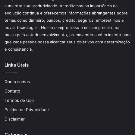
aumentar sua produtividade. Acreditamos na importância da
evolução contínua e oferecemos informações abrangentes sobre
temas como dinheiro, bancos, crédito, seguros, empréstimos e
novas tecnologias. Nosso compromisso é ser um parceiro na
busca pelo autodesenvolvimento, promovendo conhecimento para
que cada pessoa possa alcançar seus objetivos com determinação
e consistência.
Links Úteis
Quem somos
Contato
Termos de Uso
Política de Privacidade
Disclaimer
Categorias