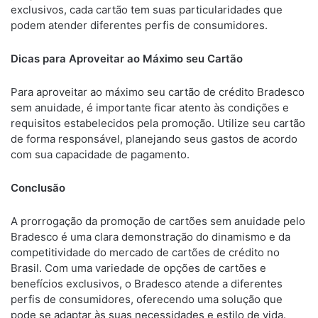
exclusivos, cada cartão tem suas particularidades que
podem atender diferentes perfis de consumidores.
Dicas para Aproveitar ao Máximo seu Cartão
Para aproveitar ao máximo seu cartão de crédito Bradesco
sem anuidade, é importante ficar atento às condições e
requisitos estabelecidos pela promoção. Utilize seu cartão
de forma responsável, planejando seus gastos de acordo
com sua capacidade de pagamento.
Conclusão
A prorrogação da promoção de cartões sem anuidade pelo
Bradesco é uma clara demonstração do dinamismo e da
competitividade do mercado de cartões de crédito no
Brasil. Com uma variedade de opções de cartões e
benefícios exclusivos, o Bradesco atende a diferentes
perfis de consumidores, oferecendo uma solução que
pode se adaptar às suas necessidades e estilo de vida.