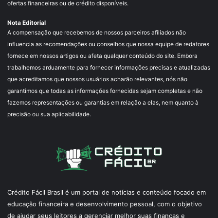
ofertas financeiras ou de crédito disponíveis.
Nota Editorial
A compensação que recebemos de nossos parceiros afiliados não
influencia as recomendações ou conselhos que nossa equipe de redatores
fornece em nossos artigos ou afeta qualquer conteúdo do site. Embora
trabalhemos arduamente para fornecer informações precisas e atualizadas
que acreditamos que nossos usuários acharão relevantes, nós não
garantimos que todas as informações fornecidas sejam completas e não
fazemos representações ou garantias em relação a elas, nem quanto à
precisão ou sua aplicabilidade.
Crédito Fácil Brasil é um portal de notícias e conteúdo focado em
educação financeira e desenvolvimento pessoal, com o objetivo
de ajudar seus leitores a gerenciar melhor suas finanças e