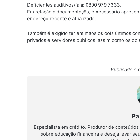
Deficientes auditivos/fala: 0800 979 7333.
Em relação à documentação, é necessário apresent
endereço recente e atualizado.
Também é exigido ter em mãos os dois últimos co
privados e servidores públicos, assim como os doi
Publicado em
Pa
Especialista em crédito. Produtor de conteúdos
sobre educação financeira e deseja levar se