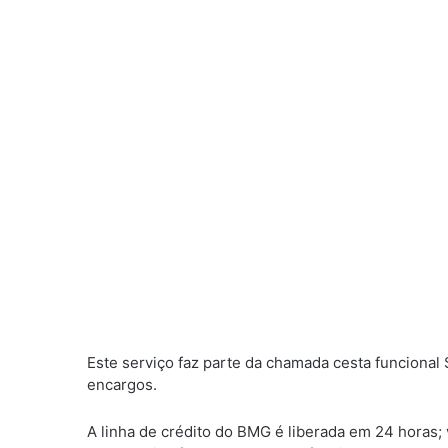
Este serviço faz parte da chamada cesta funcional
encargos.
A linha de crédito do BMG é liberada em 24 horas;