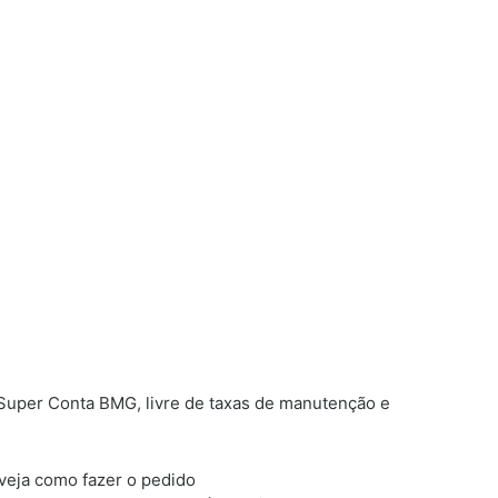
 Super Conta BMG, livre de taxas de manutenção e
 veja como fazer o pedido