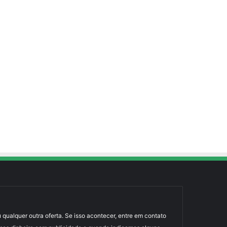
 qualquer outra oferta. Se isso acontecer, entre em contato