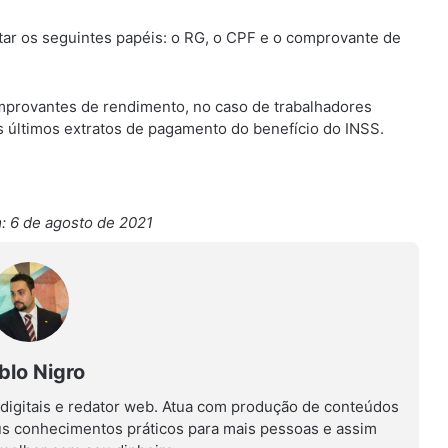
ar os seguintes papéis: o RG, o CPF e o comprovante de
mprovantes de rendimento, no caso de trabalhadores
s últimos extratos de pagamento do benefício do INSS.
: 6 de agosto de 2021
blo Nigro
 digitais e redator web. Atua com produção de conteúdos
us conhecimentos práticos para mais pessoas e assim