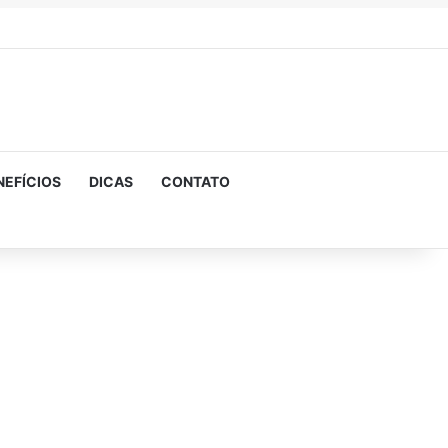
NEFÍCIOS
DICAS
CONTATO