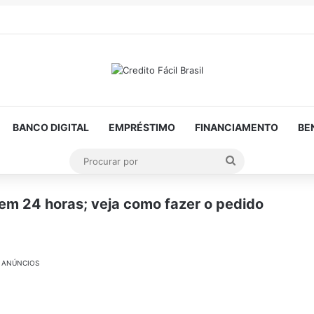
BANCO DIGITAL
EMPRÉSTIMO
FINANCIAMENTO
BE
Procurar
por
 em 24 horas; veja como fazer o pedido
ANÚNCIOS