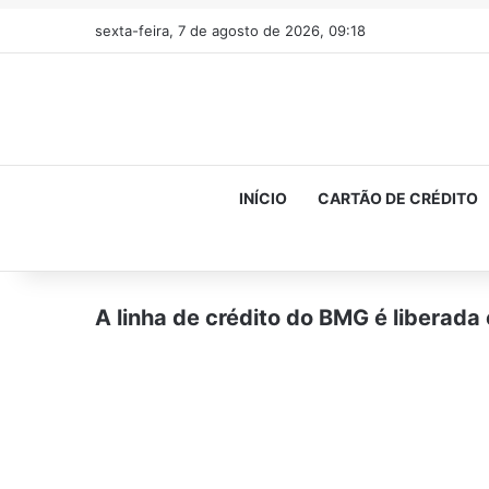
sexta-feira, 7 de agosto de 2026, 09:18
INÍCIO
CARTÃO DE CRÉDITO
A linha de crédito do BMG é liberada