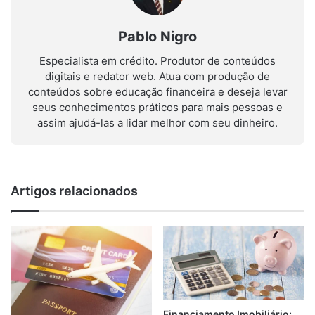
Pablo Nigro
Especialista em crédito. Produtor de conteúdos
digitais e redator web. Atua com produção de
conteúdos sobre educação financeira e deseja levar
seus conhecimentos práticos para mais pessoas e
assim ajudá-las a lidar melhor com seu dinheiro.
Artigos relacionados
Financiamento Imobiliário: