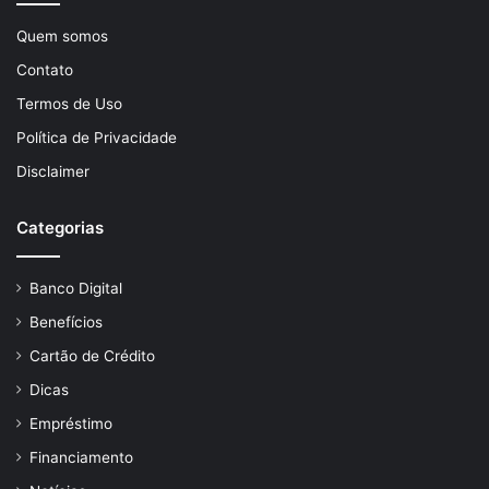
Quem somos
Contato
Termos de Uso
Política de Privacidade
Disclaimer
Categorias
Banco Digital
Benefícios
Cartão de Crédito
Dicas
Empréstimo
Financiamento