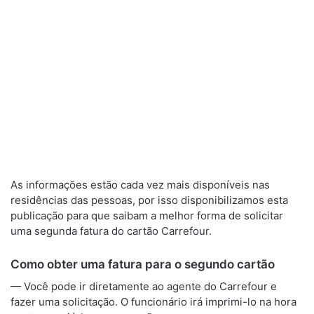
As informações estão cada vez mais disponíveis nas
residências das pessoas, por isso disponibilizamos esta
publicação para que saibam a melhor forma de solicitar
uma segunda fatura do cartão Carrefour.
Como obter uma fatura para o segundo cartão
— Você pode ir diretamente ao agente do Carrefour e
fazer uma solicitação. O funcionário irá imprimi-lo na hora