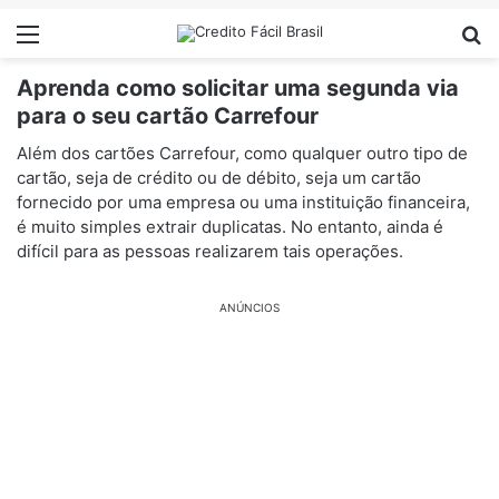
Menu
Pr
Aprenda como solicitar uma segunda via
para o seu cartão Carrefour
Além dos cartões Carrefour, como qualquer outro tipo de
cartão, seja de crédito ou de débito, seja um cartão
fornecido por uma empresa ou uma instituição financeira,
é muito simples extrair duplicatas. No entanto, ainda é
difícil para as pessoas realizarem tais operações.
ANÚNCIOS