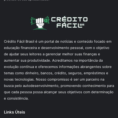
Crédito Fácil Brasil é um portal de notícias e conteúdo focado em
educação financeira e desenvolvimento pessoal, com o objetivo
de ajudar seus leitores a gerenciar melhor suas finanças e
aumentar sua produtividade. Acreditamos na importância da
evolução contínua e oferecemos informações abrangentes sobre
temas como dinheiro, bancos, crédito, seguros, empréstimos e
novas tecnologias. Nosso compromisso é ser um parceiro na
busca pelo autodesenvolvimento, promovendo conhecimento para
que cada pessoa possa alcançar seus objetivos com determinação
e consistência.
Links Úteis