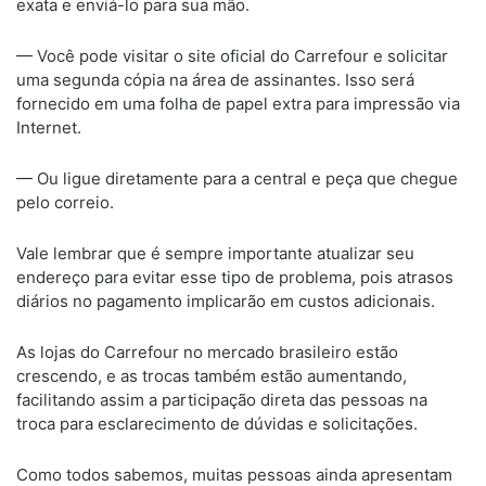
exata e enviá-lo para sua mão.
— Você pode visitar o site oficial do Carrefour e solicitar
uma segunda cópia na área de assinantes. Isso será
fornecido em uma folha de papel extra para impressão via
Internet.
— Ou ligue diretamente para a central e peça que chegue
pelo correio.
Vale lembrar que é sempre importante atualizar seu
endereço para evitar esse tipo de problema, pois atrasos
diários no pagamento implicarão em custos adicionais.
As lojas do Carrefour no mercado brasileiro estão
crescendo, e as trocas também estão aumentando,
facilitando assim a participação direta das pessoas na
troca para esclarecimento de dúvidas e solicitações.
Como todos sabemos, muitas pessoas ainda apresentam