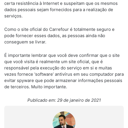
certa resistência à Internet e suspeitam que os mesmos
dados pessoais sejam fornecidos para a realização de
serviços.
Como o site oficial do Carrefour é totalmente seguro e
pode fornecer esses dados, as pessoas ainda não
conseguem se livrar.
É importante lembrar que você deve confirmar que o site
que você visita é realmente um site oficial, que é
responsável pela execução do serviço em si e muitas
vezes fornece ‘software’ antivírus em seu computador para
evitar spyware que pode armazenar informações pessoais
de terceiros. Muito importante.
Publicado em: 29 de janeiro de 2021