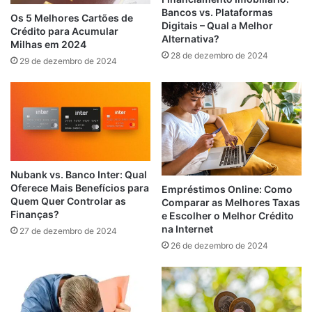
Bancos vs. Plataformas
Os 5 Melhores Cartões de
Digitais – Qual a Melhor
Crédito para Acumular
Alternativa?
Milhas em 2024
28 de dezembro de 2024
29 de dezembro de 2024
Nubank vs. Banco Inter: Qual
Oferece Mais Benefícios para
Empréstimos Online: Como
Quem Quer Controlar as
Comparar as Melhores Taxas
Finanças?
e Escolher o Melhor Crédito
na Internet
27 de dezembro de 2024
26 de dezembro de 2024