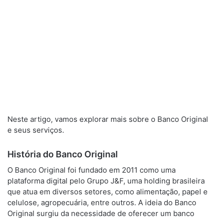
Neste artigo, vamos explorar mais sobre o Banco Original
e seus serviços.
História do Banco Original
O Banco Original foi fundado em 2011 como uma
plataforma digital pelo Grupo J&F, uma holding brasileira
que atua em diversos setores, como alimentação, papel e
celulose, agropecuária, entre outros. A ideia do Banco
Original surgiu da necessidade de oferecer um banco