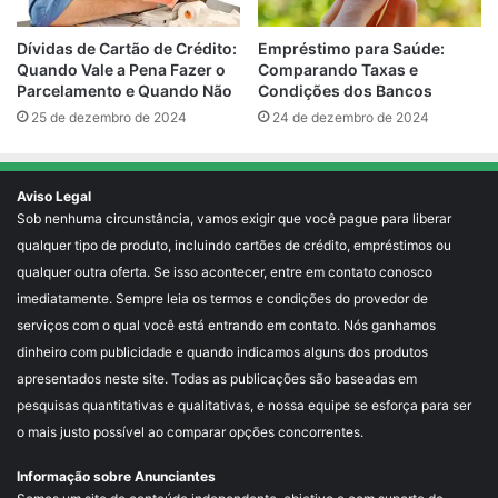
Empréstimo para Saúde:
Dívidas de Cartão de Crédito:
Comparando Taxas e
Quando Vale a Pena Fazer o
Condições dos Bancos
Parcelamento e Quando Não
24 de dezembro de 2024
25 de dezembro de 2024
Aviso Legal
Sob nenhuma circunstância, vamos exigir que você pague para liberar
qualquer tipo de produto, incluindo cartões de crédito, empréstimos ou
qualquer outra oferta. Se isso acontecer, entre em contato conosco
imediatamente. Sempre leia os termos e condições do provedor de
serviços com o qual você está entrando em contato. Nós ganhamos
dinheiro com publicidade e quando indicamos alguns dos produtos
apresentados neste site. Todas as publicações são baseadas em
pesquisas quantitativas e qualitativas, e nossa equipe se esforça para ser
o mais justo possível ao comparar opções concorrentes.
Informação sobre Anunciantes