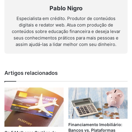
Pablo Nigro
Especialista em crédito. Produtor de conteúdos
digitais e redator web. Atua com produção de
conteúdos sobre educação financeira e deseja levar
seus conhecimentos práticos para mais pessoas e
assim ajudá-las a lidar melhor com seu dinheiro.
Artigos relacionados
Financiamento Imobiliário:
Bancos vs. Plataformas