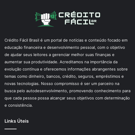
Crédito Fácil Brasil é um portal de notícias e conteúdo focado em
educação financeira e desenvolvimento pessoal, com o objetivo
de ajudar seus leitores a gerenciar melhor suas finanças e
aumentar sua produtividade. Acreditamos na importância da
evolução contínua e oferecemos informações abrangentes sobre
temas como dinheiro, bancos, crédito, seguros, empréstimos e
novas tecnologias. Nosso compromisso é ser um parceiro na
busca pelo autodesenvolvimento, promovendo conhecimento para
que cada pessoa possa alcançar seus objetivos com determinação
e consistência.
Links Úteis