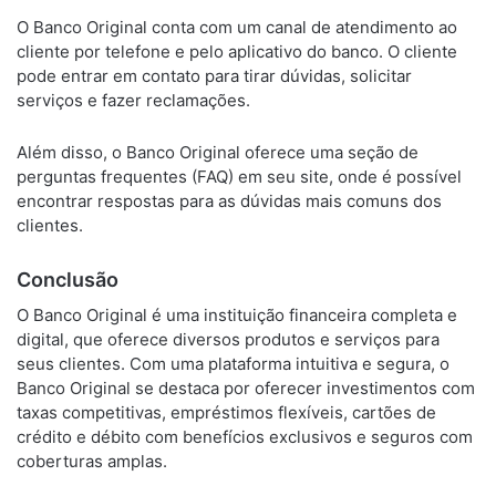
O Banco Original conta com um canal de atendimento ao
cliente por telefone e pelo aplicativo do banco. O cliente
pode entrar em contato para tirar dúvidas, solicitar
serviços e fazer reclamações.
Além disso, o Banco Original oferece uma seção de
perguntas frequentes (FAQ) em seu site, onde é possível
encontrar respostas para as dúvidas mais comuns dos
clientes.
Conclusão
O Banco Original é uma instituição financeira completa e
digital, que oferece diversos produtos e serviços para
seus clientes. Com uma plataforma intuitiva e segura, o
Banco Original se destaca por oferecer investimentos com
taxas competitivas, empréstimos flexíveis, cartões de
crédito e débito com benefícios exclusivos e seguros com
coberturas amplas.