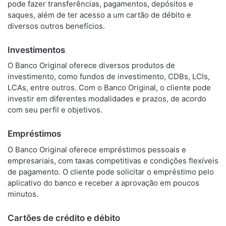
pode fazer transferências, pagamentos, depósitos e
saques, além de ter acesso a um cartão de débito e
diversos outros benefícios.
Investimentos
O Banco Original oferece diversos produtos de
investimento, como fundos de investimento, CDBs, LCIs,
LCAs, entre outros. Com o Banco Original, o cliente pode
investir em diferentes modalidades e prazos, de acordo
com seu perfil e objetivos.
Empréstimos
O Banco Original oferece empréstimos pessoais e
empresariais, com taxas competitivas e condições flexíveis
de pagamento. O cliente pode solicitar o empréstimo pelo
aplicativo do banco e receber a aprovação em poucos
minutos.
Cartões de crédito e débito