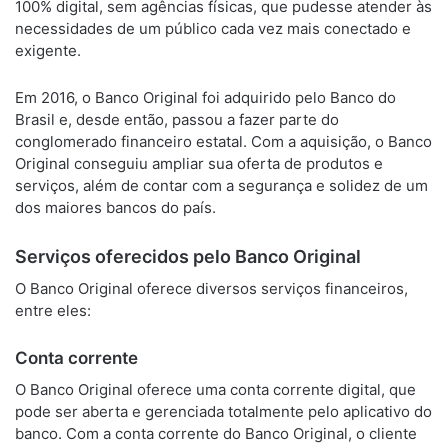
100% digital, sem agências físicas, que pudesse atender às
necessidades de um público cada vez mais conectado e
exigente.
Em 2016, o Banco Original foi adquirido pelo Banco do
Brasil e, desde então, passou a fazer parte do
conglomerado financeiro estatal. Com a aquisição, o Banco
Original conseguiu ampliar sua oferta de produtos e
serviços, além de contar com a segurança e solidez de um
dos maiores bancos do país.
Serviços oferecidos pelo Banco Original
O Banco Original oferece diversos serviços financeiros,
entre eles:
Conta corrente
O Banco Original oferece uma conta corrente digital, que
pode ser aberta e gerenciada totalmente pelo aplicativo do
banco. Com a conta corrente do Banco Original, o cliente