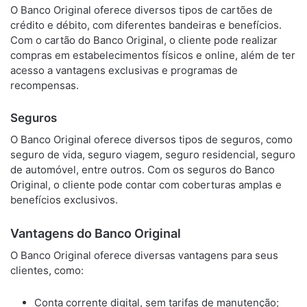
O Banco Original oferece diversos tipos de cartões de
crédito e débito, com diferentes bandeiras e benefícios.
Com o cartão do Banco Original, o cliente pode realizar
compras em estabelecimentos físicos e online, além de ter
acesso a vantagens exclusivas e programas de
recompensas.
Seguros
O Banco Original oferece diversos tipos de seguros, como
seguro de vida, seguro viagem, seguro residencial, seguro
de automóvel, entre outros. Com os seguros do Banco
Original, o cliente pode contar com coberturas amplas e
benefícios exclusivos.
Vantagens do Banco Original
O Banco Original oferece diversas vantagens para seus
clientes, como:
Conta corrente digital, sem tarifas de manutenção;