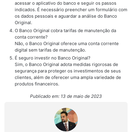
acessar o aplicativo do banco e seguir os passos
indicados. É necessário preencher um formulário com
os dados pessoais e aguardar a análise do Banco
Original.
O Banco Original cobra tarifas de manutenção da
conta corrente?
Não, o Banco Original oferece uma conta corrente
digital sem tarifas de manutenção.
É seguro investir no Banco Original?
Sim, o Banco Original adota medidas rigorosas de
segurança para proteger os investimentos de seus
clientes, além de oferecer uma ampla variedade de
produtos financeiros.
Publicado em: 13 de maio de 2023