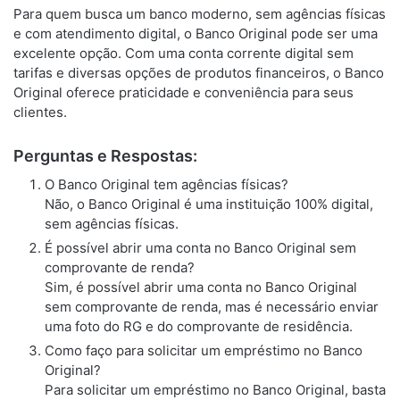
Para quem busca um banco moderno, sem agências físicas
e com atendimento digital, o Banco Original pode ser uma
excelente opção. Com uma conta corrente digital sem
tarifas e diversas opções de produtos financeiros, o Banco
Original oferece praticidade e conveniência para seus
clientes.
Perguntas e Respostas:
O Banco Original tem agências físicas?
Não, o Banco Original é uma instituição 100% digital,
sem agências físicas.
É possível abrir uma conta no Banco Original sem
comprovante de renda?
Sim, é possível abrir uma conta no Banco Original
sem comprovante de renda, mas é necessário enviar
uma foto do RG e do comprovante de residência.
Como faço para solicitar um empréstimo no Banco
Original?
Para solicitar um empréstimo no Banco Original, basta