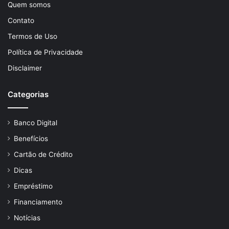
Quem somos
Contato
Termos de Uso
Política de Privacidade
Disclaimer
Categorias
Banco Digital
Benefícios
Cartão de Crédito
Dicas
Empréstimo
Financiamento
Notícias