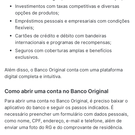
Investimentos com taxas competitivas e diversas
opções de produtos;
Empréstimos pessoais e empresariais com condições
flexíveis;
Cartões de crédito e débito com bandeiras
internacionais e programas de recompensas;
Seguros com coberturas amplas e benefícios
exclusivos.
Além disso, o Banco Original conta com uma plataforma
digital completa e intuitiva.
Como abrir uma conta no Banco Original
Para abrir uma conta no Banco Original, é preciso baixar o
aplicativo do banco e seguir os passos indicados. É
necessário preencher um formulário com dados pessoais,
como nome, CPF, endereço, e-mail e telefone, além de
enviar uma foto do RG e do comprovante de residência.