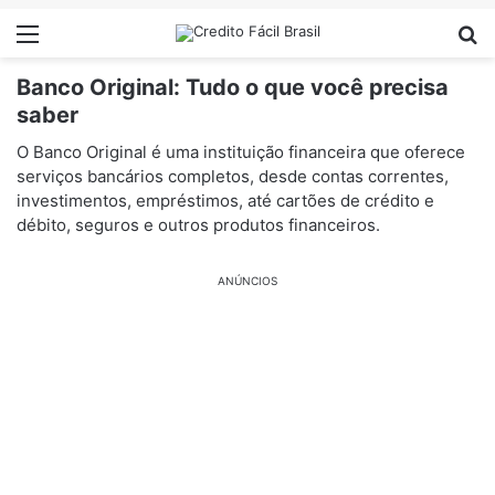
Menu
Pr
Banco Original: Tudo o que você precisa
saber
O Banco Original é uma instituição financeira que oferece
serviços bancários completos, desde contas correntes,
investimentos, empréstimos, até cartões de crédito e
débito, seguros e outros produtos financeiros.
ANÚNCIOS