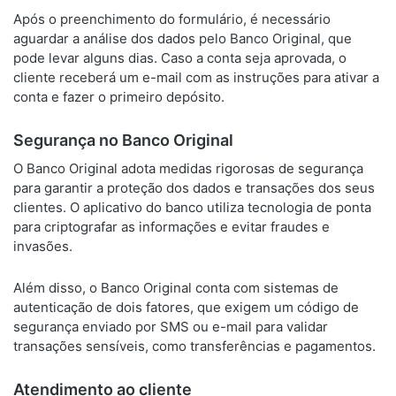
Após o preenchimento do formulário, é necessário
aguardar a análise dos dados pelo Banco Original, que
pode levar alguns dias. Caso a conta seja aprovada, o
cliente receberá um e-mail com as instruções para ativar a
conta e fazer o primeiro depósito.
Segurança no Banco Original
O Banco Original adota medidas rigorosas de segurança
para garantir a proteção dos dados e transações dos seus
clientes. O aplicativo do banco utiliza tecnologia de ponta
para criptografar as informações e evitar fraudes e
invasões.
Além disso, o Banco Original conta com sistemas de
autenticação de dois fatores, que exigem um código de
segurança enviado por SMS ou e-mail para validar
transações sensíveis, como transferências e pagamentos.
Atendimento ao cliente