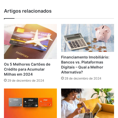
Artigos relacionados
Financiamento Imobiliário:
Bancos vs. Plataformas
Os 5 Melhores Cartões de
Digitais – Qual a Melhor
Crédito para Acumular
Alternativa?
Milhas em 2024
28 de dezembro de 2024
29 de dezembro de 2024