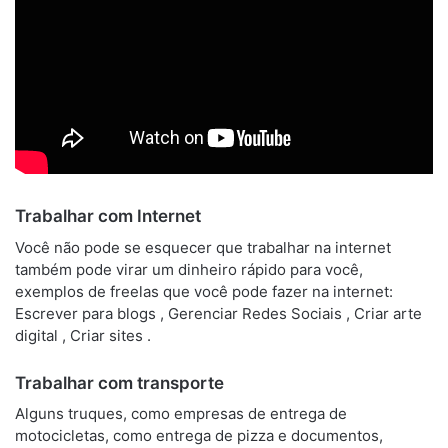
Trabalhar com Internet
Você não pode se esquecer que trabalhar na internet
também pode virar um dinheiro rápido para você,
exemplos de freelas que você pode fazer na internet:
Escrever para blogs , Gerenciar Redes Sociais , Criar arte
digital , Criar sites .
Trabalhar com transporte
Alguns truques, como empresas de entrega de
motocicletas, como entrega de pizza e documentos,