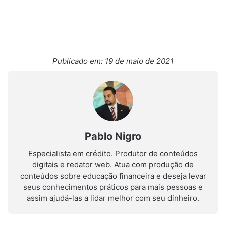
Publicado em: 19 de maio de 2021
Pablo Nigro
Especialista em crédito. Produtor de conteúdos
digitais e redator web. Atua com produção de
conteúdos sobre educação financeira e deseja levar
seus conhecimentos práticos para mais pessoas e
assim ajudá-las a lidar melhor com seu dinheiro.