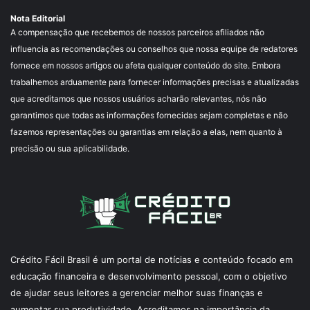
Nota Editorial
A compensação que recebemos de nossos parceiros afiliados não
influencia as recomendações ou conselhos que nossa equipe de redatores
fornece em nossos artigos ou afeta qualquer conteúdo do site. Embora
trabalhemos arduamente para fornecer informações precisas e atualizadas
que acreditamos que nossos usuários acharão relevantes, nós não
garantimos que todas as informações fornecidas sejam completas e não
fazemos representações ou garantias em relação a elas, nem quanto à
precisão ou sua aplicabilidade.
Crédito Fácil Brasil é um portal de notícias e conteúdo focado em
educação financeira e desenvolvimento pessoal, com o objetivo
de ajudar seus leitores a gerenciar melhor suas finanças e
aumentar sua produtividade. Acreditamos na importância da