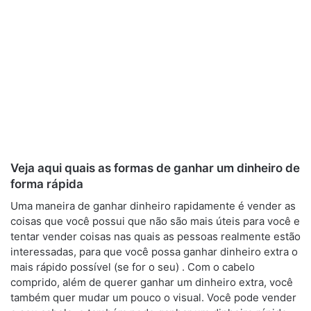
Veja aqui quais as formas de ganhar um dinheiro de
forma rápida
Uma maneira de ganhar dinheiro rapidamente é vender as
coisas que você possui que não são mais úteis para você e
tentar vender coisas nas quais as pessoas realmente estão
interessadas, para que você possa ganhar dinheiro extra o
mais rápido possível (se for o seu) . Com o cabelo
comprido, além de querer ganhar um dinheiro extra, você
também quer mudar um pouco o visual. Você pode vender