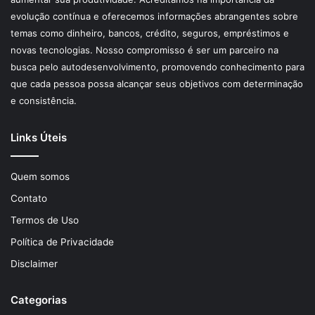
evolução contínua e oferecemos informações abrangentes sobre
temas como dinheiro, bancos, crédito, seguros, empréstimos e
novas tecnologias. Nosso compromisso é ser um parceiro na
busca pelo autodesenvolvimento, promovendo conhecimento para
que cada pessoa possa alcançar seus objetivos com determinação
e consistência.
Links Úteis
Quem somos
Contato
Termos de Uso
Política de Privacidade
Disclaimer
Categorias