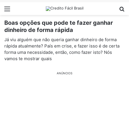
Menu
Pr
Boas opções que pode te fazer ganhar
dinheiro de forma rápida
Já viu alguém que não queria ganhar dinheiro de forma
rápida atualmente? País em crise, e fazer isso é de certa
forma uma necessidade, então, como fazer isto? Nós
vamos te mostrar quais
ANÚNCIOS