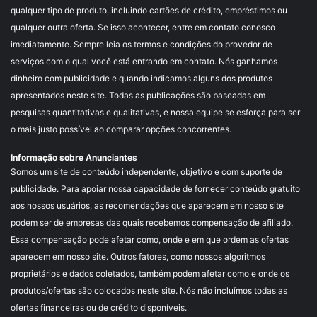
qualquer tipo de produto, incluindo cartões de crédito, empréstimos ou
qualquer outra oferta. Se isso acontecer, entre em contato conosco
imediatamente. Sempre leia os termos e condições do provedor de
serviços com o qual você está entrando em contato. Nós ganhamos
dinheiro com publicidade e quando indicamos alguns dos produtos
apresentados neste site. Todas as publicações são baseadas em
pesquisas quantitativas e qualitativas, e nossa equipe se esforça para ser
o mais justo possível ao comparar opções concorrentes.
Informação sobre Anunciantes
Somos um site de conteúdo independente, objetivo e com suporte de
publicidade. Para apoiar nossa capacidade de fornecer conteúdo gratuito
aos nossos usuários, as recomendações que aparecem em nosso site
podem ser de empresas das quais recebemos compensação de afiliado.
Essa compensação pode afetar como, onde e em que ordem as ofertas
aparecem em nosso site. Outros fatores, como nossos algoritmos
proprietários e dados coletados, também podem afetar como e onde os
produtos/ofertas são colocados neste site. Nós não incluímos todas as
ofertas financeiras ou de crédito disponíveis.