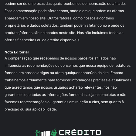
podem ser de empresas das quais recebemos compensação de afiliado.
Essa compensação pode afetar como, onde e em que ordem as ofertas
aparecem em nosso site. Outros fatores, como nossos algoritmos
proprietários e dados coletados, também podem afetar como e onde os
produtos/ofertas são colocados neste site. Nós não incluímos todas as
ofertas financeiras ou de crédito disponíveis.
Nota Editorial
A compensação que recebemos de nossos parceiros afiliados não
influencia as recomendações ou conselhos que nossa equipe de redatores
fornece em nossos artigos ou afeta qualquer conteúdo do site. Embora
trabalhemos arduamente para fornecer informações precisas e atualizadas
que acreditamos que nossos usuários acharão relevantes, nós não
garantimos que todas as informações fornecidas sejam completas e não
fazemos representações ou garantias em relação a elas, nem quanto à
precisão ou sua aplicabilidade.