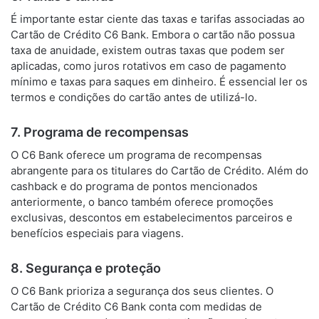
É importante estar ciente das taxas e tarifas associadas ao
Cartão de Crédito C6 Bank. Embora o cartão não possua
taxa de anuidade, existem outras taxas que podem ser
aplicadas, como juros rotativos em caso de pagamento
mínimo e taxas para saques em dinheiro. É essencial ler os
termos e condições do cartão antes de utilizá-lo.
7. Programa de recompensas
O C6 Bank oferece um programa de recompensas
abrangente para os titulares do Cartão de Crédito. Além do
cashback e do programa de pontos mencionados
anteriormente, o banco também oferece promoções
exclusivas, descontos em estabelecimentos parceiros e
benefícios especiais para viagens.
8. Segurança e proteção
O C6 Bank prioriza a segurança dos seus clientes. O
Cartão de Crédito C6 Bank conta com medidas de