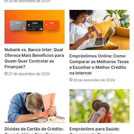
29 de dezembro de 2024
Nubank vs. Banco Inter: Qual
Oferece Mais Benefícios para
Empréstimos Online: Como
Quem Quer Controlar as
Comparar as Melhores Taxas
Finanças?
e Escolher o Melhor Crédito
na Internet
27 de dezembro de 2024
26 de dezembro de 2024
Empréstimo para Saúde:
Dívidas de Cartão de Crédito: