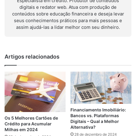
Especialista em crédito. Produtor de conteúdos
digitais e redator web. Atua com produção de
conteúdos sobre educação financeira e deseja levar
seus conhecimentos práticos para mais pessoas e
assim ajudá-las a lidar melhor com seu dinheiro.
Artigos relacionados
Financiamento Imobiliário:
Bancos vs. Plataformas
Os 5 Melhores Cartões de
Digitais – Qual a Melhor
Crédito para Acumular
Alternativa?
Milhas em 2024
28 de dezembro de 2024