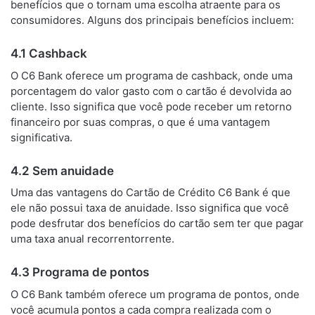
benefícios que o tornam uma escolha atraente para os
consumidores. Alguns dos principais benefícios incluem:
4.1 Cashback
O C6 Bank oferece um programa de cashback, onde uma
porcentagem do valor gasto com o cartão é devolvida ao
cliente. Isso significa que você pode receber um retorno
financeiro por suas compras, o que é uma vantagem
significativa.
4.2 Sem anuidade
Uma das vantagens do Cartão de Crédito C6 Bank é que
ele não possui taxa de anuidade. Isso significa que você
pode desfrutar dos benefícios do cartão sem ter que pagar
uma taxa anual recorrentorrente.
4.3 Programa de pontos
O C6 Bank também oferece um programa de pontos, onde
você acumula pontos a cada compra realizada com o