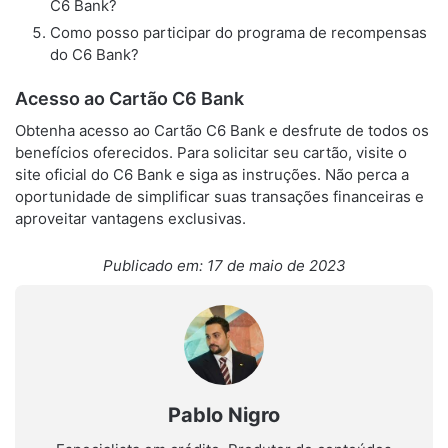
C6 Bank?
Como posso participar do programa de recompensas
do C6 Bank?
Acesso ao Cartão C6 Bank
Obtenha acesso ao Cartão C6 Bank e desfrute de todos os
benefícios oferecidos. Para solicitar seu cartão, visite o
site oficial do C6 Bank e siga as instruções. Não perca a
oportunidade de simplificar suas transações financeiras e
aproveitar vantagens exclusivas.
Publicado em: 17 de maio de 2023
Pablo Nigro