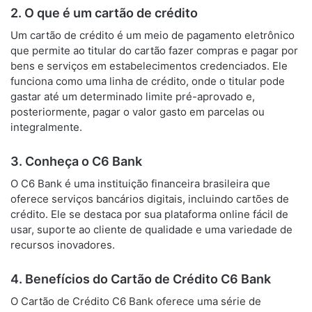
2. O que é um cartão de crédito
Um cartão de crédito é um meio de pagamento eletrônico
que permite ao titular do cartão fazer compras e pagar por
bens e serviços em estabelecimentos credenciados. Ele
funciona como uma linha de crédito, onde o titular pode
gastar até um determinado limite pré-aprovado e,
posteriormente, pagar o valor gasto em parcelas ou
integralmente.
3. Conheça o C6 Bank
O C6 Bank é uma instituição financeira brasileira que
oferece serviços bancários digitais, incluindo cartões de
crédito. Ele se destaca por sua plataforma online fácil de
usar, suporte ao cliente de qualidade e uma variedade de
recursos inovadores.
4. Benefícios do Cartão de Crédito C6 Bank
O Cartão de Crédito C6 Bank oferece uma série de