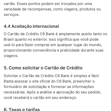
cartão. Esses pontos podem ser trocados por uma
variedade de recompensas, como viagens, produtos ou
serviços.
4.4 Aceitação internacional
O Cartão de Crédito C6 Bank é amplamente aceito tanto no
Brasil quanto no exterior. Isso significa que você pode
usá-lo para fazer compras em qualquer lugar do mundo,
proporcionando conveniência e praticidade durante suas
viagens.
5. Como solicitar o Cartão de Crédito
Solicitar o Cartão de Crédito C6 Bank é simples e fácil.
Basta acessar o site oficial do C6 Bank, preencher o
formulário de solicitação e fornecer as informações
necessárias. Após a análise e aprovação do seu pedido,
você receberá o cartão em seu endereço.
6. Taxas e tarifas