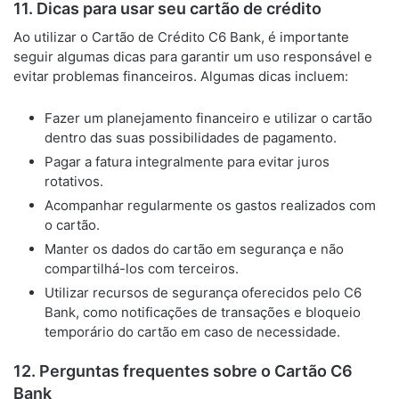
11. Dicas para usar seu cartão de crédito
Ao utilizar o Cartão de Crédito C6 Bank, é importante
seguir algumas dicas para garantir um uso responsável e
evitar problemas financeiros. Algumas dicas incluem:
Fazer um planejamento financeiro e utilizar o cartão
dentro das suas possibilidades de pagamento.
Pagar a fatura integralmente para evitar juros
rotativos.
Acompanhar regularmente os gastos realizados com
o cartão.
Manter os dados do cartão em segurança e não
compartilhá-los com terceiros.
Utilizar recursos de segurança oferecidos pelo C6
Bank, como notificações de transações e bloqueio
temporário do cartão em caso de necessidade.
12. Perguntas frequentes sobre o Cartão C6
Bank