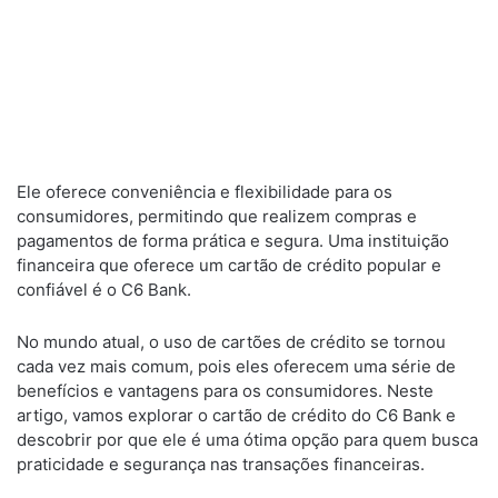
Ele oferece conveniência e flexibilidade para os
consumidores, permitindo que realizem compras e
pagamentos de forma prática e segura. Uma instituição
financeira que oferece um cartão de crédito popular e
confiável é o C6 Bank.
No mundo atual, o uso de cartões de crédito se tornou
cada vez mais comum, pois eles oferecem uma série de
benefícios e vantagens para os consumidores. Neste
artigo, vamos explorar o cartão de crédito do C6 Bank e
descobrir por que ele é uma ótima opção para quem busca
praticidade e segurança nas transações financeiras.