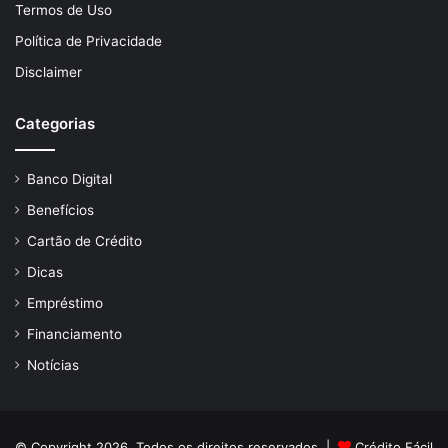
Termos de Uso
Política de Privacidade
Disclaimer
Categorias
Banco Digital
Benefícios
Cartão de Crédito
Dicas
Empréstimo
Financiamento
Notícias
© Copyright 2026, Todos os direitos reservados |
Crédito Fácil