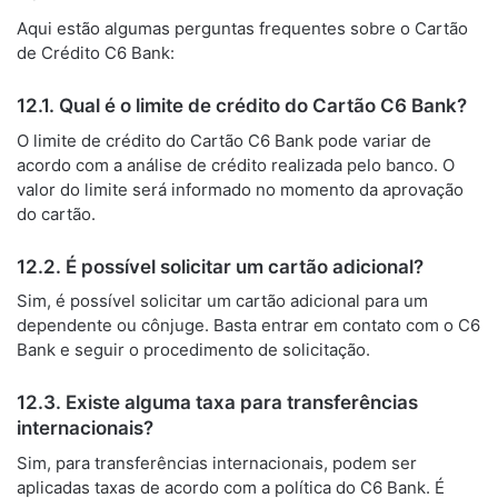
Aqui estão algumas perguntas frequentes sobre o Cartão
de Crédito C6 Bank:
12.1. Qual é o limite de crédito do Cartão C6 Bank?
O limite de crédito do Cartão C6 Bank pode variar de
acordo com a análise de crédito realizada pelo banco. O
valor do limite será informado no momento da aprovação
do cartão.
12.2. É possível solicitar um cartão adicional?
Sim, é possível solicitar um cartão adicional para um
dependente ou cônjuge. Basta entrar em contato com o C6
Bank e seguir o procedimento de solicitação.
12.3. Existe alguma taxa para transferências
internacionais?
Sim, para transferências internacionais, podem ser
aplicadas taxas de acordo com a política do C6 Bank. É