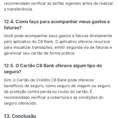
recomendado verificar as tarifas vigentes antes de realizar
a transferência.
12.4. Como faço para acompanhar meus gastos e
faturas?
Você pode acompanhar seus gastos e faturas diretamente
pelo aplicativo do C6 Bank. O aplicativo oferece recursos
para visualizar transações, emitir segunda via de faturas e
gerenciar seu cartão de forma prática.
12.5. O Cartão C6 Bank oferece algum tipo de
seguro?
Sim, o Cartão de Crédito C6 Bank pode oferecer
benefícios de seguro, como seguro de viagem ou seguro
de proteção contra perda ou roubo do cartão. É
recomendado verificar a cobertura e as condições do
seguro oferecido.
13. Conclusão