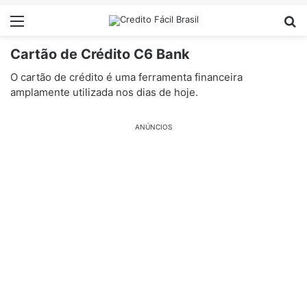
Menu
Pr
Cartão de Crédito C6 Bank
O cartão de crédito é uma ferramenta financeira
amplamente utilizada nos dias de hoje.
ANÚNCIOS