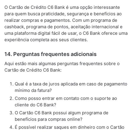
O Cartão de Crédito C6 Bank é uma opção interessante
para quem busca praticidade, segurança e benefícios ao
realizar compras e pagamentos. Com um programa de
cashback, programa de pontos, aceitação internacional e
uma plataforma digital fácil de usar, o C6 Bank oferece uma
experiência completa aos seus clientes.
14. Perguntas frequentes adicionais
Aqui estão mais algumas perguntas frequentes sobre o
Cartão de Crédito C6 Bank:
Qual é a taxa de juros aplicada em caso de pagamento
mínimo da fatura?
Como posso entrar em contato com o suporte ao
cliente do C6 Bank?
O Cartão C6 Bank possui algum programa de
benefícios para compras online?
É possível realizar saques em dinheiro com o Cartão