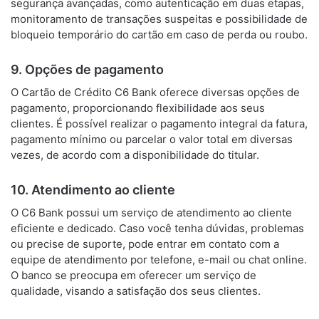
segurança avançadas, como autenticação em duas etapas,
monitoramento de transações suspeitas e possibilidade de
bloqueio temporário do cartão em caso de perda ou roubo.
9. Opções de pagamento
O Cartão de Crédito C6 Bank oferece diversas opções de
pagamento, proporcionando flexibilidade aos seus
clientes. É possível realizar o pagamento integral da fatura,
pagamento mínimo ou parcelar o valor total em diversas
vezes, de acordo com a disponibilidade do titular.
10. Atendimento ao cliente
O C6 Bank possui um serviço de atendimento ao cliente
eficiente e dedicado. Caso você tenha dúvidas, problemas
ou precise de suporte, pode entrar em contato com a
equipe de atendimento por telefone, e-mail ou chat online.
O banco se preocupa em oferecer um serviço de
qualidade, visando a satisfação dos seus clientes.