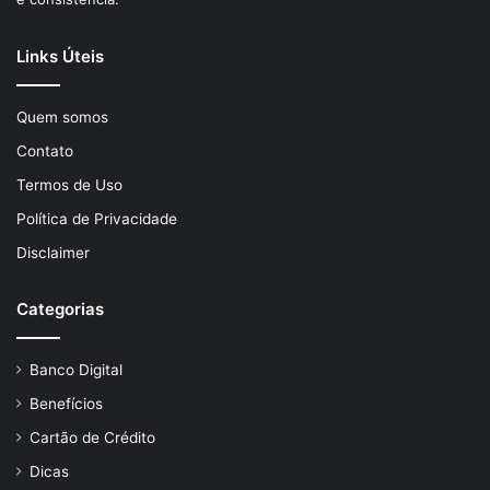
Links Úteis
Quem somos
Contato
Termos de Uso
Política de Privacidade
Disclaimer
Categorias
Banco Digital
Benefícios
Cartão de Crédito
Dicas