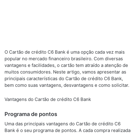
O Cartão de crédito C6 Bank é uma opção cada vez mais
popular no mercado financeiro brasileiro. Com diversas
vantagens e facilidades, o cartão tem atraído a atenção de
muitos consumidores. Neste artigo, vamos apresentar as
principais características do Cartão de crédito C6 Bank,
bem como suas vantagens, desvantagens e como solicitar.
Vantagens do Cartão de crédito C6 Bank
Programa de pontos
Uma das principais vantagens do Cartão de crédito C6
Bank é o seu programa de pontos. A cada compra realizada