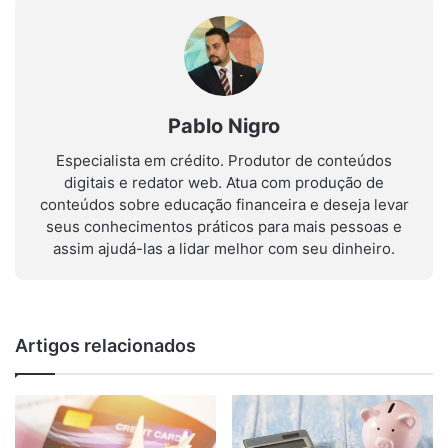
Pablo Nigro
Especialista em crédito. Produtor de conteúdos
digitais e redator web. Atua com produção de
conteúdos sobre educação financeira e deseja levar
seus conhecimentos práticos para mais pessoas e
assim ajudá-las a lidar melhor com seu dinheiro.
Artigos relacionados