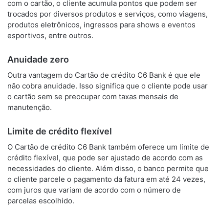
com o cartão, o cliente acumula pontos que podem ser
trocados por diversos produtos e serviços, como viagens,
produtos eletrônicos, ingressos para shows e eventos
esportivos, entre outros.
Anuidade zero
Outra vantagem do Cartão de crédito C6 Bank é que ele
não cobra anuidade. Isso significa que o cliente pode usar
o cartão sem se preocupar com taxas mensais de
manutenção.
Limite de crédito flexível
O Cartão de crédito C6 Bank também oferece um limite de
crédito flexível, que pode ser ajustado de acordo com as
necessidades do cliente. Além disso, o banco permite que
o cliente parcele o pagamento da fatura em até 24 vezes,
com juros que variam de acordo com o número de
parcelas escolhido.