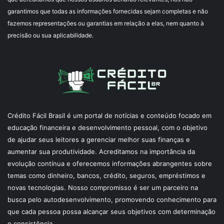
garantimos que todas as informações fornecidas sejam completas e não
fazemos representações ou garantias em relação a elas, nem quanto à
precisão ou sua aplicabilidade.
Crédito Fácil Brasil é um portal de notícias e conteúdo focado em
educação financeira e desenvolvimento pessoal, com o objetivo
de ajudar seus leitores a gerenciar melhor suas finanças e
aumentar sua produtividade. Acreditamos na importância da
evolução contínua e oferecemos informações abrangentes sobre
temas como dinheiro, bancos, crédito, seguros, empréstimos e
novas tecnologias. Nosso compromisso é ser um parceiro na
busca pelo autodesenvolvimento, promovendo conhecimento para
que cada pessoa possa alcançar seus objetivos com determinação
e consistência.