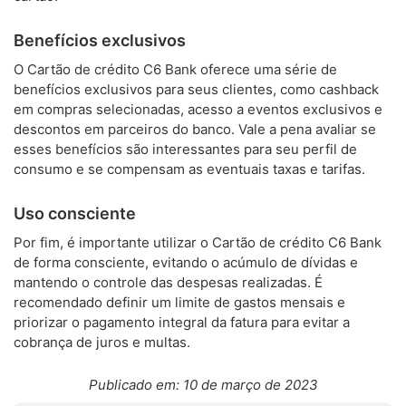
Benefícios exclusivos
O Cartão de crédito C6 Bank oferece uma série de
benefícios exclusivos para seus clientes, como cashback
em compras selecionadas, acesso a eventos exclusivos e
descontos em parceiros do banco. Vale a pena avaliar se
esses benefícios são interessantes para seu perfil de
consumo e se compensam as eventuais taxas e tarifas.
Uso consciente
Por fim, é importante utilizar o Cartão de crédito C6 Bank
de forma consciente, evitando o acúmulo de dívidas e
mantendo o controle das despesas realizadas. É
recomendado definir um limite de gastos mensais e
priorizar o pagamento integral da fatura para evitar a
cobrança de juros e multas.
Publicado em: 10 de março de 2023