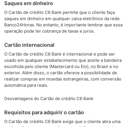
Saques em dinheiro
O Cartão de crédito C6 Bank permite que o cliente faça
saques em dinheiro em qualquer caixa eletrônico da rede
Banco24Horas. No entanto, é importante lembrar que essa
operação pode ter cobrança de taxas e juros.
Cartão internacional
O Cartão de crédito C6 Bank é internacional e pode ser
usado em qualquer estabelecimento que aceite a bandeira
escolhida pelo cliente (Mastercard ou Elo), no Brasil e no
exterior. Além disso, o cartão oferece a possibilidade de
realizar compras em moedas estrangeiras, com conversão
automática para reais.
Desvantagens do Cartão de crédito C6 Bank
Requisitos para adquirir o cartão
O Cartão de crédito C6 Bank exige que o cliente abra uma