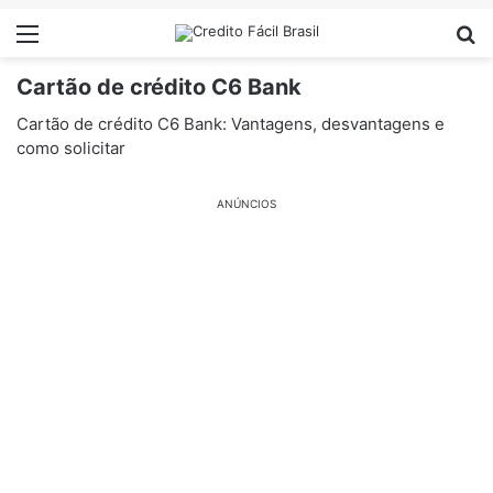
Menu
Pr
Cartão de crédito C6 Bank
Cartão de crédito C6 Bank: Vantagens, desvantagens e
como solicitar
ANÚNCIOS