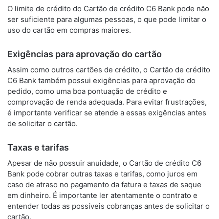
O limite de crédito do Cartão de crédito C6 Bank pode não
ser suficiente para algumas pessoas, o que pode limitar o
uso do cartão em compras maiores.
Exigências para aprovação do cartão
Assim como outros cartões de crédito, o Cartão de crédito
C6 Bank também possui exigências para aprovação do
pedido, como uma boa pontuação de crédito e
comprovação de renda adequada. Para evitar frustrações,
é importante verificar se atende a essas exigências antes
de solicitar o cartão.
Taxas e tarifas
Apesar de não possuir anuidade, o Cartão de crédito C6
Bank pode cobrar outras taxas e tarifas, como juros em
caso de atraso no pagamento da fatura e taxas de saque
em dinheiro. É importante ler atentamente o contrato e
entender todas as possíveis cobranças antes de solicitar o
cartão.