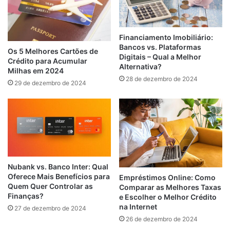
Financiamento Imobiliário:
Bancos vs. Plataformas
Os 5 Melhores Cartões de
Digitais – Qual a Melhor
Crédito para Acumular
Alternativa?
Milhas em 2024
28 de dezembro de 2024
29 de dezembro de 2024
Nubank vs. Banco Inter: Qual
Oferece Mais Benefícios para
Empréstimos Online: Como
Quem Quer Controlar as
Comparar as Melhores Taxas
Finanças?
e Escolher o Melhor Crédito
na Internet
27 de dezembro de 2024
26 de dezembro de 2024