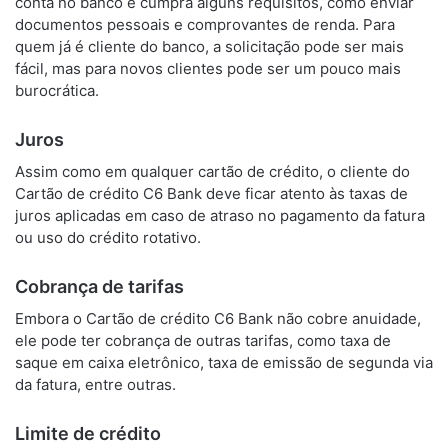
conta no banco e cumpra alguns requisitos, como enviar
documentos pessoais e comprovantes de renda. Para
quem já é cliente do banco, a solicitação pode ser mais
fácil, mas para novos clientes pode ser um pouco mais
burocrática.
Juros
Assim como em qualquer cartão de crédito, o cliente do
Cartão de crédito C6 Bank deve ficar atento às taxas de
juros aplicadas em caso de atraso no pagamento da fatura
ou uso do crédito rotativo.
Cobrança de tarifas
Embora o Cartão de crédito C6 Bank não cobre anuidade,
ele pode ter cobrança de outras tarifas, como taxa de
saque em caixa eletrônico, taxa de emissão de segunda via
da fatura, entre outras.
Limite de crédito