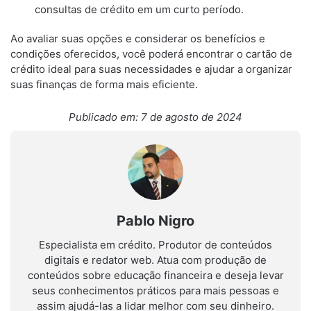
consultas de crédito em um curto período.
Ao avaliar suas opções e considerar os benefícios e
condições oferecidos, você poderá encontrar o cartão de
crédito ideal para suas necessidades e ajudar a organizar
suas finanças de forma mais eficiente.
Publicado em: 7 de agosto de 2024
Pablo Nigro
Especialista em crédito. Produtor de conteúdos
digitais e redator web. Atua com produção de
conteúdos sobre educação financeira e deseja levar
seus conhecimentos práticos para mais pessoas e
assim ajudá-las a lidar melhor com seu dinheiro.