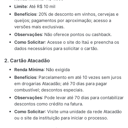
Limite
: Até R$ 10 mil
Benefícios
: 20% de desconto em vinhos, cervejas e
queijos; pagamentos por aproximação; acesso a
versões mais exclusivas.
Observações
: Não oferece pontos ou cashback.
Como Solicitar
: Acesse o site do Itaú e preencha os
dados necessários para solicitar o cartão.
2. Cartão Atacadão
Renda Mínima
: Não exigida
Benefícios
: Parcelamento em até 10 vezes sem juros
em drogarias Atacadão; até 70 dias para pagar
combustível; descontos especiais.
Observações
: Pode levar até 70 dias para contabilizar
descontos como crédito na fatura.
Como Solicitar
: Visite uma unidade da rede Atacadão
ou o site da instituição para iniciar o processo.