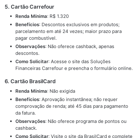
5. Cartão Carrefour
Renda Mínima
: R$ 1.320
Benefícios
: Descontos exclusivos em produtos;
parcelamento em até 24 vezes; maior prazo para
pagar combustível.
Observações
: Não oferece cashback, apenas
descontos.
Como Solicitar
: Acesse o site das Soluções
Financeiras Carrefour e preencha o formulário online.
6. Cartão BrasilCard
Renda Mínima
: Não exigida
Benefícios
: Aprovação instantânea; não requer
comprovação de renda; até 45 dias para pagamento
da fatura.
Observações
: Não oferece programa de pontos ou
cashback.
Como Solicitar
: Visite o site da BrasilCard e complete