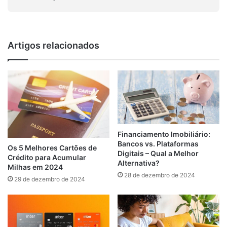
Artigos relacionados
Financiamento Imobiliário:
Bancos vs. Plataformas
Os 5 Melhores Cartões de
Digitais – Qual a Melhor
Crédito para Acumular
Alternativa?
Milhas em 2024
28 de dezembro de 2024
29 de dezembro de 2024