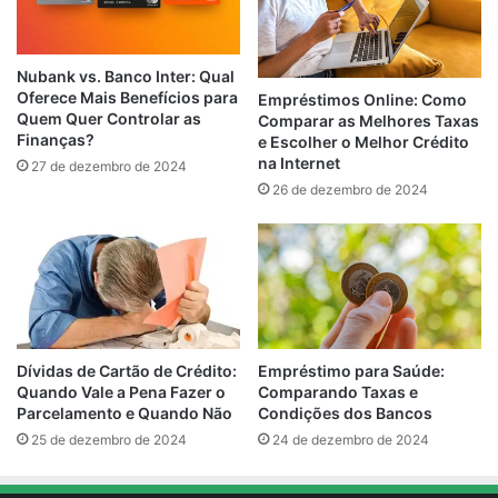
Nubank vs. Banco Inter: Qual
Oferece Mais Benefícios para
Empréstimos Online: Como
Quem Quer Controlar as
Comparar as Melhores Taxas
Finanças?
e Escolher o Melhor Crédito
na Internet
27 de dezembro de 2024
26 de dezembro de 2024
Empréstimo para Saúde:
Dívidas de Cartão de Crédito:
Comparando Taxas e
Quando Vale a Pena Fazer o
Condições dos Bancos
Parcelamento e Quando Não
24 de dezembro de 2024
25 de dezembro de 2024