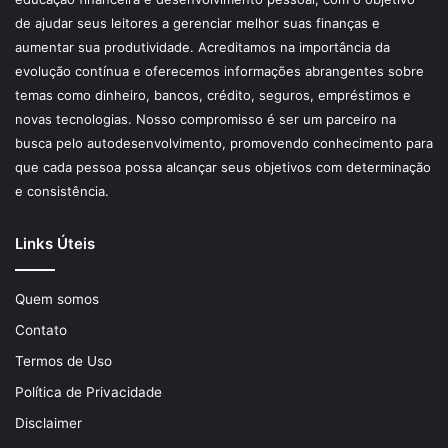
de ajudar seus leitores a gerenciar melhor suas finanças e
aumentar sua produtividade. Acreditamos na importância da
evolução contínua e oferecemos informações abrangentes sobre
temas como dinheiro, bancos, crédito, seguros, empréstimos e
novas tecnologias. Nosso compromisso é ser um parceiro na
busca pelo autodesenvolvimento, promovendo conhecimento para
que cada pessoa possa alcançar seus objetivos com determinação
e consistência.
Links Úteis
Quem somos
Contato
Termos de Uso
Política de Privacidade
Disclaimer