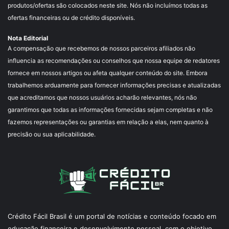
produtos/ofertas são colocados neste site. Nós não incluímos todas as
ofertas financeiras ou de crédito disponíveis.
Nota Editorial
A compensação que recebemos de nossos parceiros afiliados não
influencia as recomendações ou conselhos que nossa equipe de redatores
fornece em nossos artigos ou afeta qualquer conteúdo do site. Embora
trabalhemos arduamente para fornecer informações precisas e atualizadas
que acreditamos que nossos usuários acharão relevantes, nós não
garantimos que todas as informações fornecidas sejam completas e não
fazemos representações ou garantias em relação a elas, nem quanto à
precisão ou sua aplicabilidade.
Crédito Fácil Brasil é um portal de notícias e conteúdo focado em
educação financeira e desenvolvimento pessoal, com o objetivo