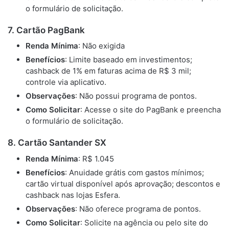
o formulário de solicitação.
7. Cartão PagBank
Renda Mínima
: Não exigida
Benefícios
: Limite baseado em investimentos;
cashback de 1% em faturas acima de R$ 3 mil;
controle via aplicativo.
Observações
: Não possui programa de pontos.
Como Solicitar
: Acesse o site do PagBank e preencha
o formulário de solicitação.
8. Cartão Santander SX
Renda Mínima
: R$ 1.045
Benefícios
: Anuidade grátis com gastos mínimos;
cartão virtual disponível após aprovação; descontos e
cashback nas lojas Esfera.
Observações
: Não oferece programa de pontos.
Como Solicitar
: Solicite na agência ou pelo site do