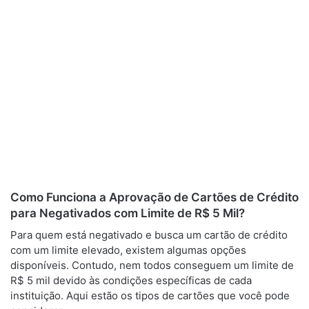
Como Funciona a Aprovação de Cartões de Crédito
para Negativados com Limite de R$ 5 Mil?
Para quem está negativado e busca um cartão de crédito
com um limite elevado, existem algumas opções
disponíveis. Contudo, nem todos conseguem um limite de
R$ 5 mil devido às condições específicas de cada
instituição. Aqui estão os tipos de cartões que você pode