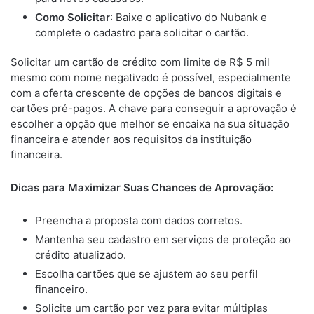
Como Solicitar
: Baixe o aplicativo do Nubank e
complete o cadastro para solicitar o cartão.
Solicitar um cartão de crédito com limite de R$ 5 mil
mesmo com nome negativado é possível, especialmente
com a oferta crescente de opções de bancos digitais e
cartões pré-pagos. A chave para conseguir a aprovação é
escolher a opção que melhor se encaixa na sua situação
financeira e atender aos requisitos da instituição
financeira.
Dicas para Maximizar Suas Chances de Aprovação:
Preencha a proposta com dados corretos.
Mantenha seu cadastro em serviços de proteção ao
crédito atualizado.
Escolha cartões que se ajustem ao seu perfil
financeiro.
Solicite um cartão por vez para evitar múltiplas