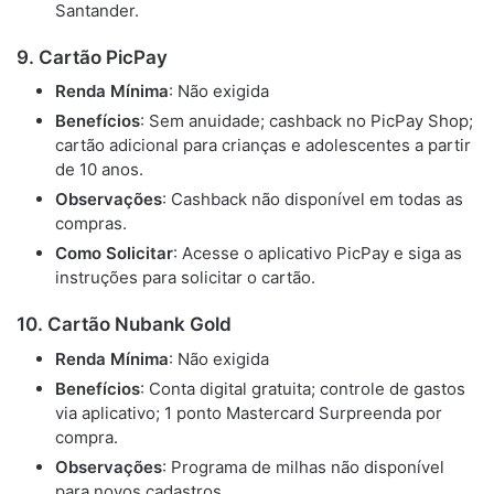
Santander.
9. Cartão PicPay
Renda Mínima
: Não exigida
Benefícios
: Sem anuidade; cashback no PicPay Shop;
cartão adicional para crianças e adolescentes a partir
de 10 anos.
Observações
: Cashback não disponível em todas as
compras.
Como Solicitar
: Acesse o aplicativo PicPay e siga as
instruções para solicitar o cartão.
10. Cartão Nubank Gold
Renda Mínima
: Não exigida
Benefícios
: Conta digital gratuita; controle de gastos
via aplicativo; 1 ponto Mastercard Surpreenda por
compra.
Observações
: Programa de milhas não disponível
para novos cadastros.