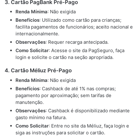
3. Cartão PagBank Pré-Pago
Renda Mínima
: Não exigida
Benefícios
: Utilizado como cartão para crianças;
facilita pagamentos de funcionários; aceito nacional e
internacionalmente.
Observações
: Requer recarga antecipada.
Como Solicitar
: Acesse o site da PagSeguro, faça
login e solicite o cartão na seção apropriada.
4. Cartão Méliuz Pré-Pago
Renda Mínima
: Não exigida
Benefícios
: Cashback de até 1% nas compras;
pagamento por aproximação; sem tarifas de
manutenção.
Observações
: Cashback é disponibilizado mediante
gasto mínimo na fatura.
Como Solicitar
: Entre no site da Méliuz, faça login e
siga as instruções para solicitar o cartão.