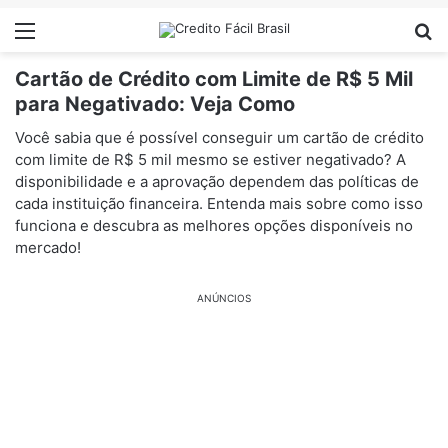
Menu
Pr
Cartão de Crédito com Limite de R$ 5 Mil
para Negativado: Veja Como
Você sabia que é possível conseguir um cartão de crédito
com limite de R$ 5 mil mesmo se estiver negativado? A
disponibilidade e a aprovação dependem das políticas de
cada instituição financeira. Entenda mais sobre como isso
funciona e descubra as melhores opções disponíveis no
mercado!
ANÚNCIOS