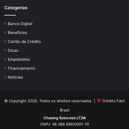
Categorias
Banco Digital
Benefícios
Cartão de Crédito
Dicas
Empréstimo
Financiamento
Notícias
© Copyright 2026, Todos os direitos reservados |
Crédito Fácil
Brasil
Chasing Solucoes LTDA
CNPJ: 46.386.699/0001-70