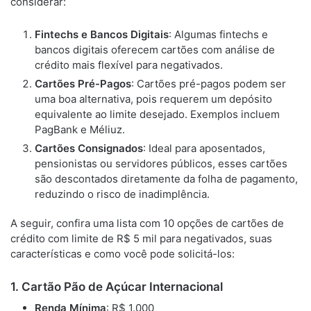
considerar:
Fintechs e Bancos Digitais
: Algumas fintechs e
bancos digitais oferecem cartões com análise de
crédito mais flexível para negativados.
Cartões Pré-Pagos
: Cartões pré-pagos podem ser
uma boa alternativa, pois requerem um depósito
equivalente ao limite desejado. Exemplos incluem
PagBank e Méliuz.
Cartões Consignados
: Ideal para aposentados,
pensionistas ou servidores públicos, esses cartões
são descontados diretamente da folha de pagamento,
reduzindo o risco de inadimplência.
A seguir, confira uma lista com 10 opções de cartões de
crédito com limite de R$ 5 mil para negativados, suas
características e como você pode solicitá-los:
1. Cartão Pão de Açúcar Internacional
Renda Mínima
: R$ 1.000