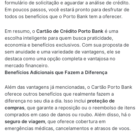
formulário de solicitação e aguardar a análise de crédito.
Em poucos passos, você estará pronto para desfrutar de
todos os benefícios que o Porto Bank tem a oferecer.
Em resumo, o
Cartão de Crédito Porto Bank
é uma
escolha inteligente para quem busca praticidade,
economia e benefícios exclusivos. Com sua proposta de
sem anuidade e uma variedade de vantagens, ele se
destaca como uma opção completa e vantajosa no
mercado financeiro.
Benefícios Adicionais que Fazem a Diferença
Além das vantagens já mencionadas, o Cartão Porto Bank
oferece outros benefícios que realmente fazem a
diferença no seu dia a dia. Isso inclui
proteção de
compras
, que garante a reposição ou o reembolso de itens
comprados em caso de danos ou roubo. Além disso, há o
seguro de viagem
, que oferece cobertura em
emergências médicas, cancelamentos e atrasos de voos.