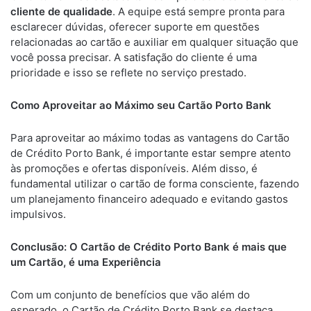
cliente de qualidade
. A equipe está sempre pronta para
esclarecer dúvidas, oferecer suporte em questões
relacionadas ao cartão e auxiliar em qualquer situação que
você possa precisar. A satisfação do cliente é uma
prioridade e isso se reflete no serviço prestado.
Como Aproveitar ao Máximo seu Cartão Porto Bank
Para aproveitar ao máximo todas as vantagens do Cartão
de Crédito Porto Bank, é importante estar sempre atento
às promoções e ofertas disponíveis. Além disso, é
fundamental utilizar o cartão de forma consciente, fazendo
um planejamento financeiro adequado e evitando gastos
impulsivos.
Conclusão: O Cartão de Crédito Porto Bank é mais que
um Cartão, é uma Experiência
Com um conjunto de benefícios que vão além do
esperado, o Cartão de Crédito Porto Bank se destaca