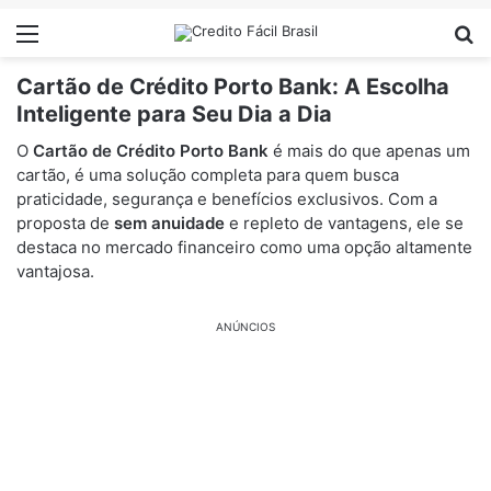
Menu
Pr
Cartão de Crédito Porto Bank: A Escolha
Inteligente para Seu Dia a Dia
O
Cartão de Crédito Porto Bank
é mais do que apenas um
cartão, é uma solução completa para quem busca
praticidade, segurança e benefícios exclusivos. Com a
proposta de
sem anuidade
e repleto de vantagens, ele se
destaca no mercado financeiro como uma opção altamente
vantajosa.
ANÚNCIOS