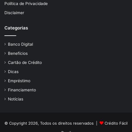
Política de Privacidade
Disclaimer
Categorias
Banco Digital
Benefícios
Cartão de Crédito
Dicas
Empréstimo
Financiamento
Notícias
© Copyright 2026, Todos os direitos reservados |
Crédito Fácil