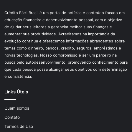
Crédito Fácil Brasil é um portal de notícias e conteúdo focado em
educação financeira e desenvolvimento pessoal, com o objetivo
de ajudar seus leitores a gerenciar melhor suas finanças e
aumentar sua produtividade. Acreditamos na importância da
evolução contínua e oferecemos informações abrangentes sobre
temas como dinheiro, bancos, crédito, seguros, empréstimos e
novas tecnologias. Nosso compromisso é ser um parceiro na
busca pelo autodesenvolvimento, promovendo conhecimento para
que cada pessoa possa alcançar seus objetivos com determinação
e consistência.
Links Úteis
Quem somos
Contato
Termos de Uso