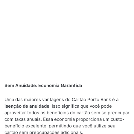
Sem Anuidade: Economia Garantida
Uma das maiores vantagens do Cartão Porto Bank é a
isenção de anuidade
. Isso significa que você pode
aproveitar todos os benefícios do cartão sem se preocupar
com taxas anuais. Essa economia proporciona um custo-
benefício excelente, permitindo que você utilize seu
cartão sem preocupações adicionais.