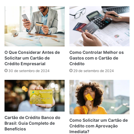
O Que Considerar Antes de
Como Controlar Melhor os
Solicitar um Cartão de
Gastos com o Cartão de
Crédito Empresarial
Crédito
30 de setembro de 2024
29 de setembro de 2024
Cartão de Crédito Banco do
Como Solicitar um Cartão de
Brasil: Guia Completo de
Crédito com Aprovação
Benefícios
Imediata?