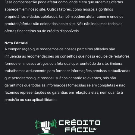
Essa compensação pode afetar como, onde e em que ordem as ofertas
aparecem em nosso site. Outros fatores, como nossos algoritmos
proprietários e dados coletados, também podem afetar como e onde os
produtos/ofertas são colocados neste site. Nós não incluímos todas as
ofertas financeiras ou de crédito disponíveis.
Nota Editorial
A compensação que recebemos de nossos parceiros afiliados não
influencia as recomendações ou conselhos que nossa equipe de redatores
fornece em nossos artigos ou afeta qualquer conteúdo do site. Embora
trabalhemos arduamente para fornecer informações precisas e atualizadas
que acreditamos que nossos usuários acharão relevantes, nós não
garantimos que todas as informações fornecidas sejam completas e não
fazemos representações ou garantias em relação a elas, nem quanto à
precisão ou sua aplicabilidade.