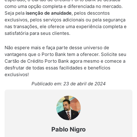
como uma opção completa e diferenciada no mercado.
Seja pela
isenção de anuidade
, pelos descontos
exclusivos, pelos serviços adicionais ou pela segurança
nas transações, ele oferece uma experiência completa e
satisfatória para seus clientes.
Não espere mais e faça parte desse universo de
vantagens que o Porto Bank tem a oferecer. Solicite seu
Cartão de Crédito Porto Bank agora mesmo e comece a
desfrutar de todas essas facilidades e benefícios
exclusivos!
Publicado em: 23 de abril de 2024
Pablo Nigro