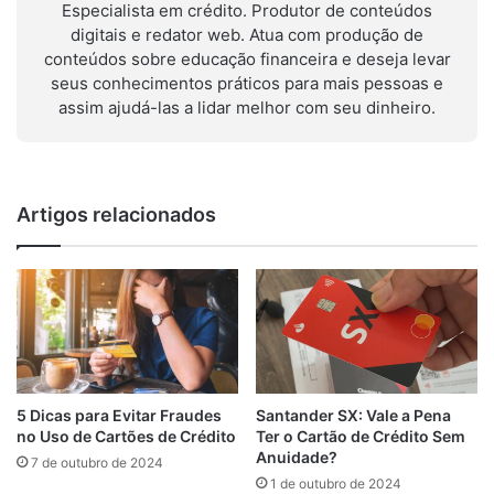
Especialista em crédito. Produtor de conteúdos
digitais e redator web. Atua com produção de
conteúdos sobre educação financeira e deseja levar
seus conhecimentos práticos para mais pessoas e
assim ajudá-las a lidar melhor com seu dinheiro.
Artigos relacionados
Santander SX: Vale a Pena
5 Dicas para Evitar Fraudes
Ter o Cartão de Crédito Sem
no Uso de Cartões de Crédito
Anuidade?
7 de outubro de 2024
1 de outubro de 2024