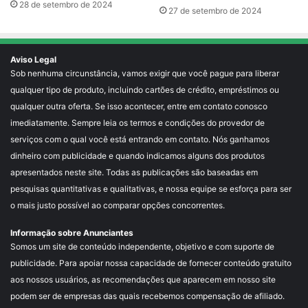
28 de setembro de 2024
27 de setembro de 2024
Aviso Legal
Sob nenhuma circunstância, vamos exigir que você pague para liberar
qualquer tipo de produto, incluindo cartões de crédito, empréstimos ou
qualquer outra oferta. Se isso acontecer, entre em contato conosco
imediatamente. Sempre leia os termos e condições do provedor de
serviços com o qual você está entrando em contato. Nós ganhamos
dinheiro com publicidade e quando indicamos alguns dos produtos
apresentados neste site. Todas as publicações são baseadas em
pesquisas quantitativas e qualitativas, e nossa equipe se esforça para ser
o mais justo possível ao comparar opções concorrentes.
Informação sobre Anunciantes
Somos um site de conteúdo independente, objetivo e com suporte de
publicidade. Para apoiar nossa capacidade de fornecer conteúdo gratuito
aos nossos usuários, as recomendações que aparecem em nosso site
podem ser de empresas das quais recebemos compensação de afiliado.