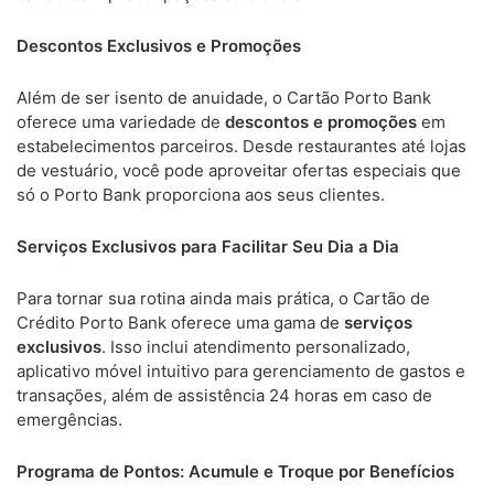
Descontos Exclusivos e Promoções
Além de ser isento de anuidade, o Cartão Porto Bank
oferece uma variedade de
descontos e promoções
em
estabelecimentos parceiros. Desde restaurantes até lojas
de vestuário, você pode aproveitar ofertas especiais que
só o Porto Bank proporciona aos seus clientes.
Serviços Exclusivos para Facilitar Seu Dia a Dia
Para tornar sua rotina ainda mais prática, o Cartão de
Crédito Porto Bank oferece uma gama de
serviços
exclusivos
. Isso inclui atendimento personalizado,
aplicativo móvel intuitivo para gerenciamento de gastos e
transações, além de assistência 24 horas em caso de
emergências.
Programa de Pontos: Acumule e Troque por Benefícios