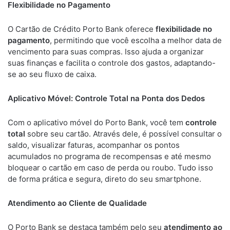
Flexibilidade no Pagamento
O Cartão de Crédito Porto Bank oferece
flexibilidade no
pagamento
, permitindo que você escolha a melhor data de
vencimento para suas compras. Isso ajuda a organizar
suas finanças e facilita o controle dos gastos, adaptando-
se ao seu fluxo de caixa.
Aplicativo Móvel: Controle Total na Ponta dos Dedos
Com o aplicativo móvel do Porto Bank, você tem
controle
total
sobre seu cartão. Através dele, é possível consultar o
saldo, visualizar faturas, acompanhar os pontos
acumulados no programa de recompensas e até mesmo
bloquear o cartão em caso de perda ou roubo. Tudo isso
de forma prática e segura, direto do seu smartphone.
Atendimento ao Cliente de Qualidade
O Porto Bank se destaca também pelo seu
atendimento ao