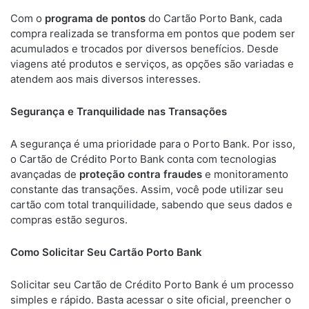
Com o
programa de pontos
do Cartão Porto Bank, cada
compra realizada se transforma em pontos que podem ser
acumulados e trocados por diversos benefícios. Desde
viagens até produtos e serviços, as opções são variadas e
atendem aos mais diversos interesses.
Segurança e Tranquilidade nas Transações
A segurança é uma prioridade para o Porto Bank. Por isso,
o Cartão de Crédito Porto Bank conta com tecnologias
avançadas de
proteção contra fraudes
e monitoramento
constante das transações. Assim, você pode utilizar seu
cartão com total tranquilidade, sabendo que seus dados e
compras estão seguros.
Como Solicitar Seu Cartão Porto Bank
Solicitar seu Cartão de Crédito Porto Bank é um processo
simples e rápido. Basta acessar o site oficial, preencher o