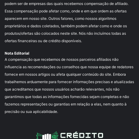
podem ser de empresas das quais recebemos compensação de afiliado.
Essa compensação pode afetar como, onde e em que ordem as ofertas
aparecem em nosso site. Outros fatores, como nossos algoritmos
proprietários e dados coletados, também podem afetar como e onde os
produtos/ofertas são colocados neste site. Nós não incluímos todas as
ofertas financeiras ou de crédito disponíveis.
Nota Editorial
A compensação que recebemos de nossos parceiros afiliados não
influencia as recomendações ou conselhos que nossa equipe de redatores
fornece em nossos artigos ou afeta qualquer conteúdo do site. Embora
trabalhemos arduamente para fornecer informações precisas e atualizadas
que acreditamos que nossos usuários acharão relevantes, nós não
garantimos que todas as informações fornecidas sejam completas e não
fazemos representações ou garantias em relação a elas, nem quanto à
precisão ou sua aplicabilidade.