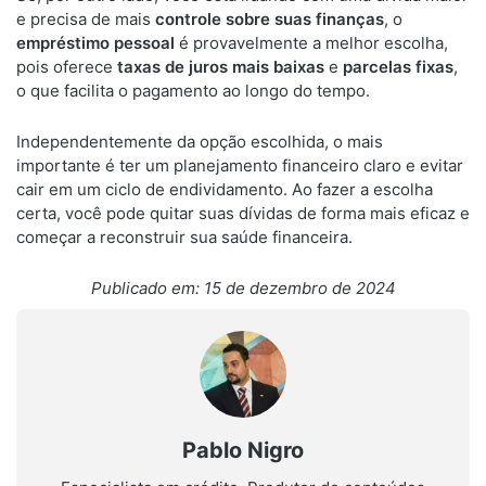
e precisa de mais
controle sobre suas finanças
, o
empréstimo pessoal
é provavelmente a melhor escolha,
pois oferece
taxas de juros mais baixas
e
parcelas fixas
,
o que facilita o pagamento ao longo do tempo.
Independentemente da opção escolhida, o mais
importante é ter um planejamento financeiro claro e evitar
cair em um ciclo de endividamento. Ao fazer a escolha
certa, você pode quitar suas dívidas de forma mais eficaz e
começar a reconstruir sua saúde financeira.
Publicado em: 15 de dezembro de 2024
Pablo Nigro