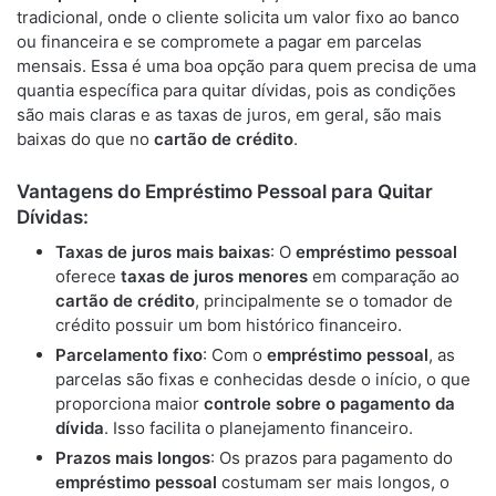
tradicional, onde o cliente solicita um valor fixo ao banco
ou financeira e se compromete a pagar em parcelas
mensais. Essa é uma boa opção para quem precisa de uma
quantia específica para quitar dívidas, pois as condições
são mais claras e as taxas de juros, em geral, são mais
baixas do que no
cartão de crédito
.
Vantagens do Empréstimo Pessoal para Quitar
Dívidas:
Taxas de juros mais baixas
: O
empréstimo pessoal
oferece
taxas de juros menores
em comparação ao
cartão de crédito
, principalmente se o tomador de
crédito possuir um bom histórico financeiro.
Parcelamento fixo
: Com o
empréstimo pessoal
, as
parcelas são fixas e conhecidas desde o início, o que
proporciona maior
controle sobre o pagamento da
dívida
. Isso facilita o planejamento financeiro.
Prazos mais longos
: Os prazos para pagamento do
empréstimo pessoal
costumam ser mais longos, o