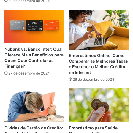
29 de dezembro de 2024
Nubank vs. Banco Inter: Qual
Oferece Mais Benefícios para
Empréstimos Online: Como
Quem Quer Controlar as
Comparar as Melhores Taxas
Finanças?
e Escolher o Melhor Crédito
na Internet
27 de dezembro de 2024
26 de dezembro de 2024
Empréstimo para Saúde:
Dívidas de Cartão de Crédito: