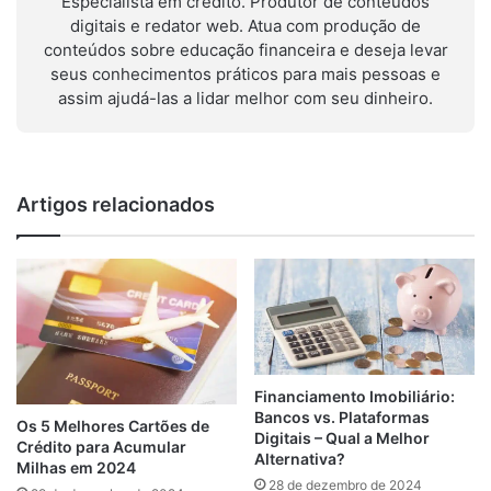
Especialista em crédito. Produtor de conteúdos
digitais e redator web. Atua com produção de
conteúdos sobre educação financeira e deseja levar
seus conhecimentos práticos para mais pessoas e
assim ajudá-las a lidar melhor com seu dinheiro.
Artigos relacionados
Financiamento Imobiliário:
Bancos vs. Plataformas
Os 5 Melhores Cartões de
Digitais – Qual a Melhor
Crédito para Acumular
Alternativa?
Milhas em 2024
28 de dezembro de 2024