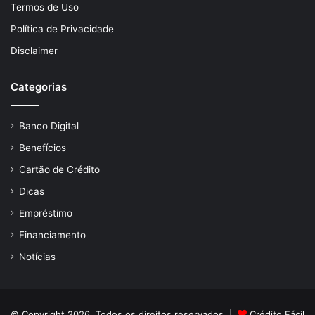
Termos de Uso
Política de Privacidade
Disclaimer
Categorias
Banco Digital
Benefícios
Cartão de Crédito
Dicas
Empréstimo
Financiamento
Notícias
© Copyright 2026, Todos os direitos reservados |
Crédito Fácil