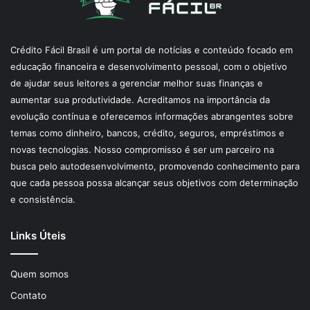
Crédito Fácil Brasil é um portal de notícias e conteúdo focado em
educação financeira e desenvolvimento pessoal, com o objetivo
de ajudar seus leitores a gerenciar melhor suas finanças e
aumentar sua produtividade. Acreditamos na importância da
evolução contínua e oferecemos informações abrangentes sobre
temas como dinheiro, bancos, crédito, seguros, empréstimos e
novas tecnologias. Nosso compromisso é ser um parceiro na
busca pelo autodesenvolvimento, promovendo conhecimento para
que cada pessoa possa alcançar seus objetivos com determinação
e consistência.
Links Úteis
Quem somos
Contato