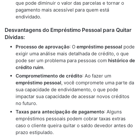
que pode diminuir o valor das parcelas e tornar o
pagamento mais acessível para quem está
endividado.
Desvantagens do Empréstimo Pessoal para Quitar
Dívidas:
Processo de aprovação
: O
empréstimo pessoal
pode
exigir uma análise mais detalhada de crédito, o que
pode ser um problema para pessoas com
histórico de
crédito ruim
.
Comprometimento de crédito
: Ao fazer um
empréstimo pessoal
, você compromete uma parte da
sua capacidade de endividamento, o que pode
impactar sua capacidade de acessar novos créditos
no futuro.
Taxas para antecipação de pagamento
: Alguns
empréstimos pessoais podem cobrar taxas extras
caso o cliente queira quitar o saldo devedor antes do
prazo estipulado.