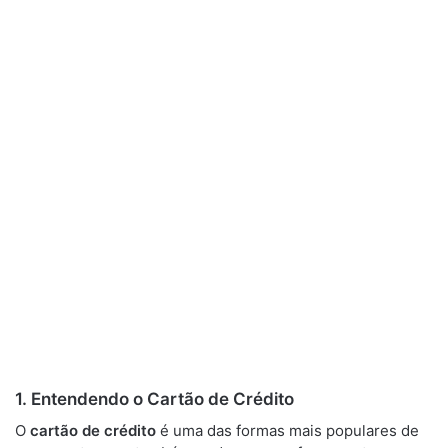
1.
Entendendo o Cartão de Crédito
O
cartão de crédito
é uma das formas mais populares de