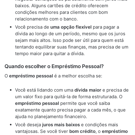
baixos. Alguns cartões de crédito oferecem
condições melhores para clientes com bom
relacionamento com o banco.
Você precisa de
uma opção flexível
para pagar a
dívida ao longo de um período, mesmo que os juros
sejam mais altos. Isso pode ser útil para quem está
tentando equilibrar suas finanças, mas precisa de um
tempo maior para quitar a dívida.
Quando escolher o Empréstimo Pessoal?
O
empréstimo pessoal
é a melhor escolha se:
Você está lidando com uma
dívida maior
e precisa de
um valor fixo para quitá-la de forma estruturada. O
empréstimo pessoal
permite que você saiba
exatamente quanto precisa pagar a cada mês, o que
ajuda no planejamento financeiro.
Você deseja
juros mais baixos
e condições mais
vantajosas. Se você tiver
bom crédito
, o
empréstimo