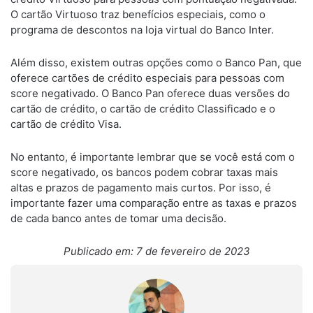
O cartão Virtuoso traz benefícios especiais, como o
programa de descontos na loja virtual do Banco Inter.
Além disso, existem outras opções como o Banco Pan, que
oferece cartões de crédito especiais para pessoas com
score negativado. O Banco Pan oferece duas versões do
cartão de crédito, o cartão de crédito Classificado e o
cartão de crédito Visa.
No entanto, é importante lembrar que se você está com o
score negativado, os bancos podem cobrar taxas mais
altas e prazos de pagamento mais curtos. Por isso, é
importante fazer uma comparação entre as taxas e prazos
de cada banco antes de tomar uma decisão.
Publicado em: 7 de fevereiro de 2023