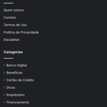
Quem somos
Contato
Termos de Uso
Política de Privacidade
Disclaimer
Categorias
Banco Digital
Benefícios
Cartão de Crédito
Dicas
Empréstimo
Financiamento