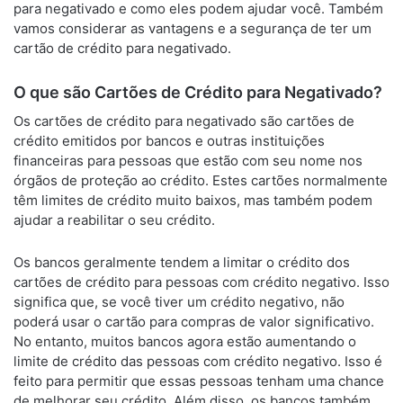
para negativado e como eles podem ajudar você. Também
vamos considerar as vantagens e a segurança de ter um
cartão de crédito para negativado.
O que são Cartões de Crédito para Negativado?
Os cartões de crédito para negativado são cartões de
crédito emitidos por bancos e outras instituições
financeiras para pessoas que estão com seu nome nos
órgãos de proteção ao crédito. Estes cartões normalmente
têm limites de crédito muito baixos, mas também podem
ajudar a reabilitar o seu crédito.
Os bancos geralmente tendem a limitar o crédito dos
cartões de crédito para pessoas com crédito negativo. Isso
significa que, se você tiver um crédito negativo, não
poderá usar o cartão para compras de valor significativo.
No entanto, muitos bancos agora estão aumentando o
limite de crédito das pessoas com crédito negativo. Isso é
feito para permitir que essas pessoas tenham uma chance
de melhorar seu crédito. Além disso, os bancos também