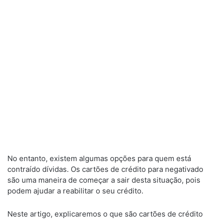
No entanto, existem algumas opções para quem está
contraído dívidas. Os cartões de crédito para negativado
são uma maneira de começar a sair desta situação, pois
podem ajudar a reabilitar o seu crédito.
Neste artigo, explicaremos o que são cartões de crédito