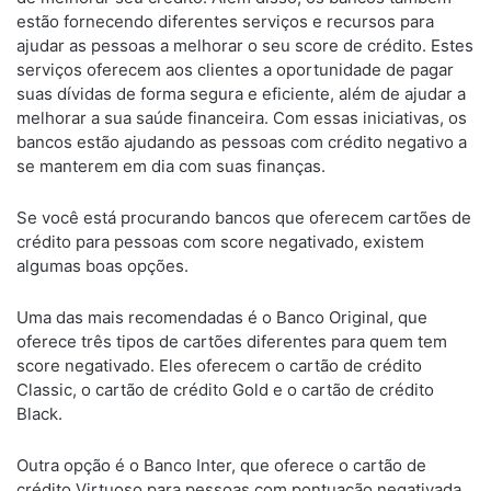
estão fornecendo diferentes serviços e recursos para
ajudar as pessoas a melhorar o seu score de crédito. Estes
serviços oferecem aos clientes a oportunidade de pagar
suas dívidas de forma segura e eficiente, além de ajudar a
melhorar a sua saúde financeira. Com essas iniciativas, os
bancos estão ajudando as pessoas com crédito negativo a
se manterem em dia com suas finanças.
Se você está procurando bancos que oferecem cartões de
crédito para pessoas com score negativado, existem
algumas boas opções.
Uma das mais recomendadas é o Banco Original, que
oferece três tipos de cartões diferentes para quem tem
score negativado. Eles oferecem o cartão de crédito
Classic, o cartão de crédito Gold e o cartão de crédito
Black.
Outra opção é o Banco Inter, que oferece o cartão de
crédito Virtuoso para pessoas com pontuação negativada.