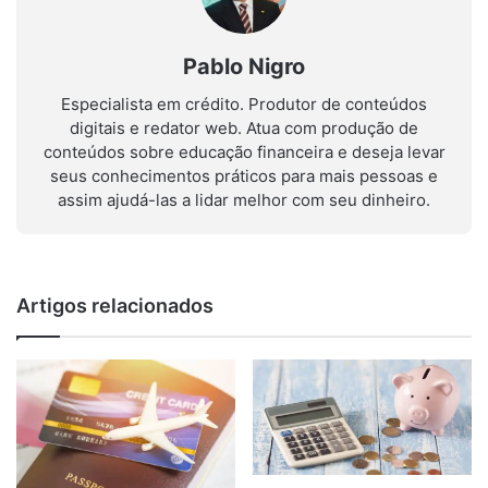
Pablo Nigro
Especialista em crédito. Produtor de conteúdos
digitais e redator web. Atua com produção de
conteúdos sobre educação financeira e deseja levar
seus conhecimentos práticos para mais pessoas e
assim ajudá-las a lidar melhor com seu dinheiro.
Artigos relacionados