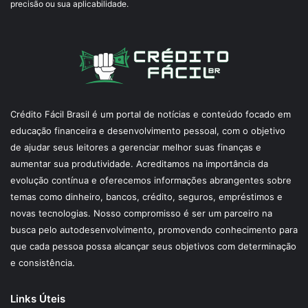
precisão ou sua aplicabilidade.
Crédito Fácil Brasil é um portal de notícias e conteúdo focado em
educação financeira e desenvolvimento pessoal, com o objetivo
de ajudar seus leitores a gerenciar melhor suas finanças e
aumentar sua produtividade. Acreditamos na importância da
evolução contínua e oferecemos informações abrangentes sobre
temas como dinheiro, bancos, crédito, seguros, empréstimos e
novas tecnologias. Nosso compromisso é ser um parceiro na
busca pelo autodesenvolvimento, promovendo conhecimento para
que cada pessoa possa alcançar seus objetivos com determinação
e consistência.
Links Úteis