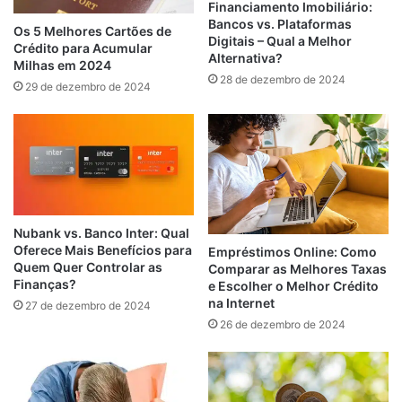
Financiamento Imobiliário:
Bancos vs. Plataformas
Os 5 Melhores Cartões de
Digitais – Qual a Melhor
Crédito para Acumular
Alternativa?
Milhas em 2024
28 de dezembro de 2024
29 de dezembro de 2024
Nubank vs. Banco Inter: Qual
Oferece Mais Benefícios para
Empréstimos Online: Como
Quem Quer Controlar as
Comparar as Melhores Taxas
Finanças?
e Escolher o Melhor Crédito
na Internet
27 de dezembro de 2024
26 de dezembro de 2024