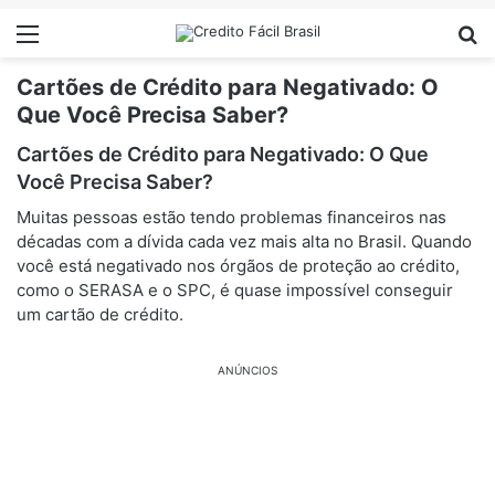
Menu
Pr
Cartões de Crédito para Negativado: O
Que Você Precisa Saber?
Cartões de Crédito para Negativado: O Que
Você Precisa Saber?
Muitas pessoas estão tendo problemas financeiros nas
décadas com a dívida cada vez mais alta no Brasil. Quando
você está negativado nos órgãos de proteção ao crédito,
como o SERASA e o SPC, é quase impossível conseguir
um cartão de crédito.
ANÚNCIOS