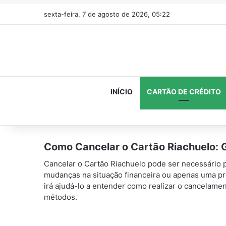
sexta-feira, 7 de agosto de 2026, 05:22
INÍCIO
CARTÃO DE CRÉDITO
Como Cancelar o Cartão Riachuelo: 
Cancelar o Cartão Riachuelo pode ser necessário p
mudanças na situação financeira ou apenas uma pref
irá ajudá-lo a entender como realizar o cancelamen
métodos.