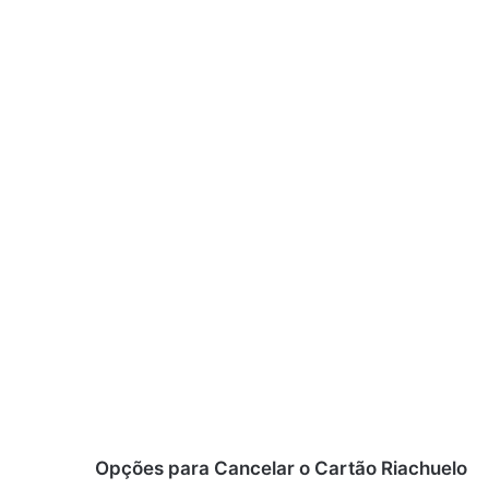
Opções para Cancelar o Cartão Riachuelo