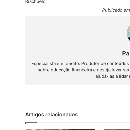
Riachuelo.
Publicado em
Pa
Especialista em crédito. Produtor de conteúdos
sobre educação financeira e deseja levar se
ajudá-las a lida
Artigos relacionados