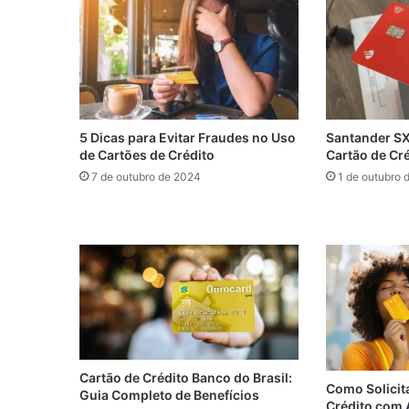
Santander SX:
5 Dicas para Evitar Fraudes no Uso
Cartão de Cr
de Cartões de Crédito
1 de outubro 
7 de outubro de 2024
Cartão de Crédito Banco do Brasil:
Como Solicit
Guia Completo de Benefícios
Crédito com 