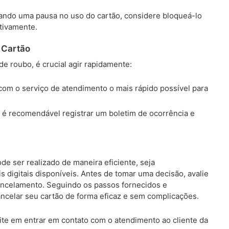
cando uma pausa no uso do cartão, considere bloqueá-lo
tivamente.
 Cartão
de roubo, é crucial agir rapidamente:
 com o serviço de atendimento o mais rápido possível para
, é recomendável registrar um boletim de ocorrência e
e ser realizado de maneira eficiente, seja
s digitais disponíveis. Antes de tomar uma decisão, avalie
ancelamento. Seguindo os passos fornecidos e
ancelar seu cartão de forma eficaz e sem complicações.
ite em entrar em contato com o atendimento ao cliente da