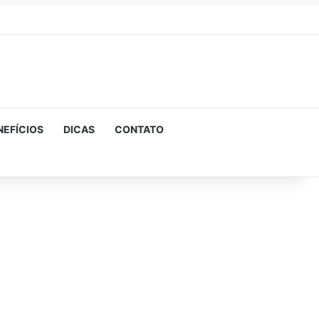
NEFÍCIOS
DICAS
CONTATO