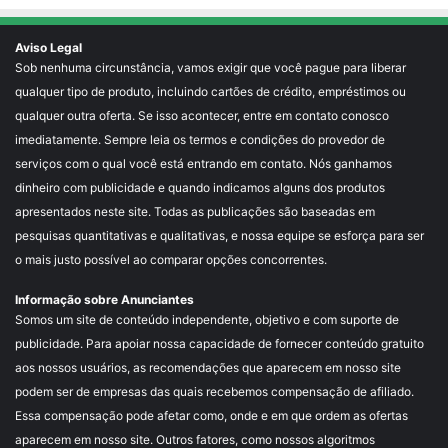
Aviso Legal
Sob nenhuma circunstância, vamos exigir que você pague para liberar
qualquer tipo de produto, incluindo cartões de crédito, empréstimos ou
qualquer outra oferta. Se isso acontecer, entre em contato conosco
imediatamente. Sempre leia os termos e condições do provedor de
serviços com o qual você está entrando em contato. Nós ganhamos
dinheiro com publicidade e quando indicamos alguns dos produtos
apresentados neste site. Todas as publicações são baseadas em
pesquisas quantitativas e qualitativas, e nossa equipe se esforça para ser
o mais justo possível ao comparar opções concorrentes.
Informação sobre Anunciantes
Somos um site de conteúdo independente, objetivo e com suporte de
publicidade. Para apoiar nossa capacidade de fornecer conteúdo gratuito
aos nossos usuários, as recomendações que aparecem em nosso site
podem ser de empresas das quais recebemos compensação de afiliado.
Essa compensação pode afetar como, onde e em que ordem as ofertas
aparecem em nosso site. Outros fatores, como nossos algoritmos