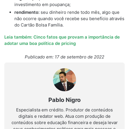
investimento em poupança;
rendimento:
seu dinheiro rende todo mês, algo que
não ocorre quando você recebe seu benefício através
do Cartão Bolsa Família.
Leia também: Cinco fatos que provam a importância de
adotar uma boa política de pricing
Publicado em: 17 de setembro de 2022
Pablo Nigro
Especialista em crédito. Produtor de conteúdos
digitais e redator web. Atua com produção de
conteúdos sobre educação financeira e deseja levar
seus conhecimentos práticos para mais pessoas e