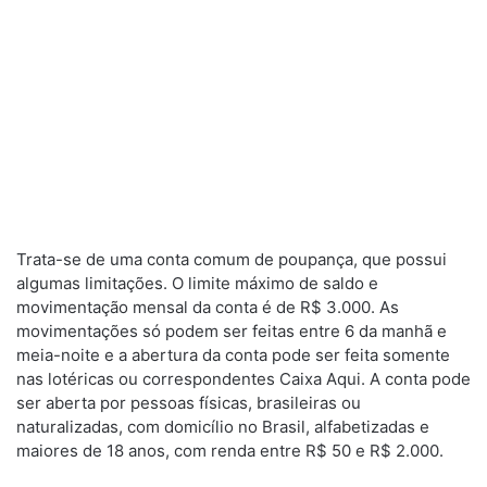
Trata-se de uma conta comum de poupança, que possui
algumas limitações. O limite máximo de saldo e
movimentação mensal da conta é de R$ 3.000. As
movimentações só podem ser feitas entre 6 da manhã e
meia-noite e a abertura da conta pode ser feita somente
nas lotéricas ou correspondentes Caixa Aqui. A conta pode
ser aberta por pessoas físicas, brasileiras ou
naturalizadas, com domicílio no Brasil, alfabetizadas e
maiores de 18 anos, com renda entre R$ 50 e R$ 2.000.