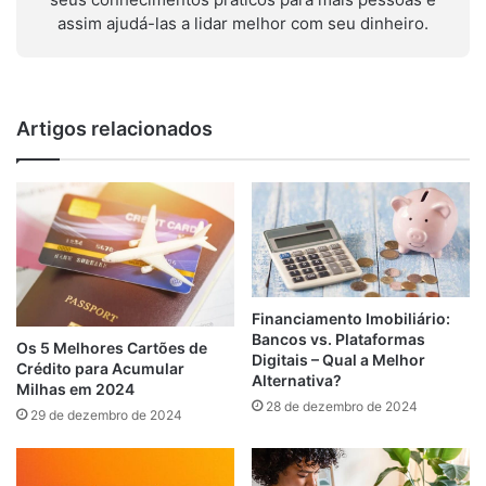
assim ajudá-las a lidar melhor com seu dinheiro.
Artigos relacionados
Financiamento Imobiliário:
Bancos vs. Plataformas
Os 5 Melhores Cartões de
Digitais – Qual a Melhor
Crédito para Acumular
Alternativa?
Milhas em 2024
28 de dezembro de 2024
29 de dezembro de 2024