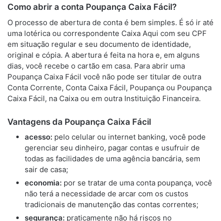
Como abrir a conta Poupança Caixa Fácil?
O processo de abertura de conta é bem simples. É só ir até
uma lotérica ou correspondente Caixa Aqui com seu CPF
em situação regular e seu documento de identidade,
original e cópia. A abertura é feita na hora e, em alguns
dias, você recebe o cartão em casa. Para abrir uma
Poupança Caixa Fácil você não pode ser titular de outra
Conta Corrente, Conta Caixa Fácil, Poupança ou Poupança
Caixa Fácil, na Caixa ou em outra Instituição Financeira.
Vantagens da Poupança Caixa Fácil
acesso:
pelo celular ou internet banking, você pode
gerenciar seu dinheiro, pagar contas e usufruir de
todas as facilidades de uma agência bancária, sem
sair de casa;
economia:
por se tratar de uma conta poupança, você
não terá a necessidade de arcar com os custos
tradicionais de manutenção das contas correntes;
segurança:
praticamente não há riscos no