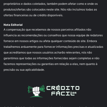
proprietários e dados coletados, também podem afetar como e onde os
produtos/ofertas são colocados neste site. Nós não incluímos todas as
ofertas financeiras ou de crédito disponíveis.
Nota Editorial
A compensação que recebemos de nossos parceiros afiliados não
influencia as recomendações ou conselhos que nossa equipe de redatores
fornece em nossos artigos ou afeta qualquer conteúdo do site. Embora
trabalhemos arduamente para fornecer informações precisas e atualizadas
que acreditamos que nossos usuários acharão relevantes, nós não
garantimos que todas as informações fornecidas sejam completas e não
fazemos representações ou garantias em relação a elas, nem quanto à
precisão ou sua aplicabilidade.