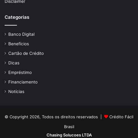
Disclaimer
Categorias
Banco Digital
Benefícios
Cartão de Crédito
Dicas
Empréstimo
Financiamento
Notícias
© Copyright 2026, Todos os direitos reservados |
Crédito Fácil
Brasil
Chasing Solucoes LTDA