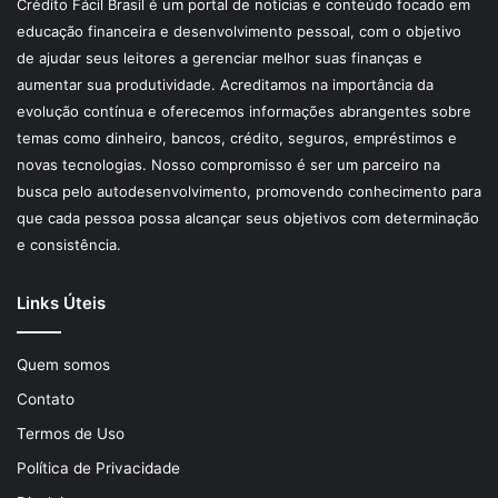
Crédito Fácil Brasil é um portal de notícias e conteúdo focado em
educação financeira e desenvolvimento pessoal, com o objetivo
de ajudar seus leitores a gerenciar melhor suas finanças e
aumentar sua produtividade. Acreditamos na importância da
evolução contínua e oferecemos informações abrangentes sobre
temas como dinheiro, bancos, crédito, seguros, empréstimos e
novas tecnologias. Nosso compromisso é ser um parceiro na
busca pelo autodesenvolvimento, promovendo conhecimento para
que cada pessoa possa alcançar seus objetivos com determinação
e consistência.
Links Úteis
Quem somos
Contato
Termos de Uso
Política de Privacidade