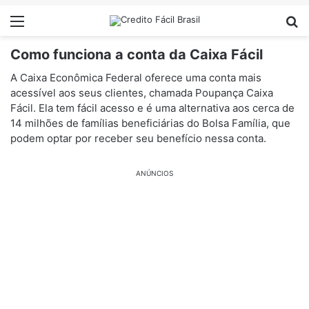
Menu
Pr
Como funciona a conta da Caixa Fácil
A Caixa Econômica Federal oferece uma conta mais
acessível aos seus clientes, chamada Poupança Caixa
Fácil. Ela tem fácil acesso e é uma alternativa aos cerca de
14 milhões de famílias beneficiárias do Bolsa Família, que
podem optar por receber seu benefício nessa conta.
ANÚNCIOS