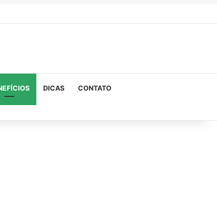
NEFÍCIOS
DICAS
CONTATO