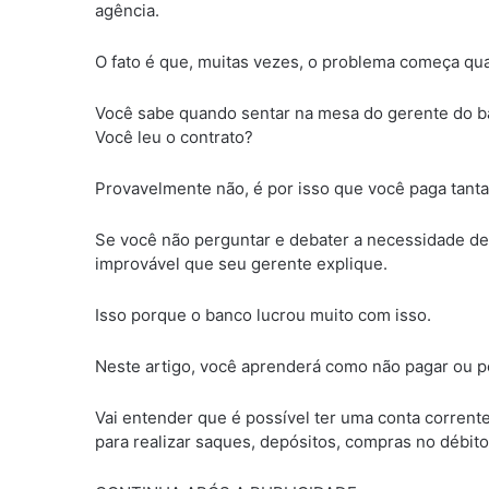
agência.
O fato é que, muitas vezes, o problema começa qua
Você sabe quando sentar na mesa do gerente do ba
Você leu o contrato?
Provavelmente não, é por isso que você paga tanta
Se você não perguntar e debater a necessidade d
improvável que seu gerente explique.
Isso porque o banco lucrou muito com isso.
Neste artigo, você aprenderá como não pagar ou pe
Vai entender que é possível ter uma conta corrente 
para realizar saques, depósitos, compras no débito