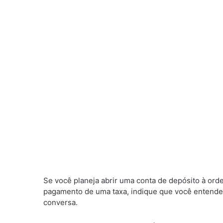
Se você planeja abrir uma conta de depósito à ord
pagamento de uma taxa, indique que você entende 
conversa.