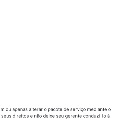
em ou apenas alterar o pacote de serviço mediante o
seus direitos e não deixe seu gerente conduzi-lo à