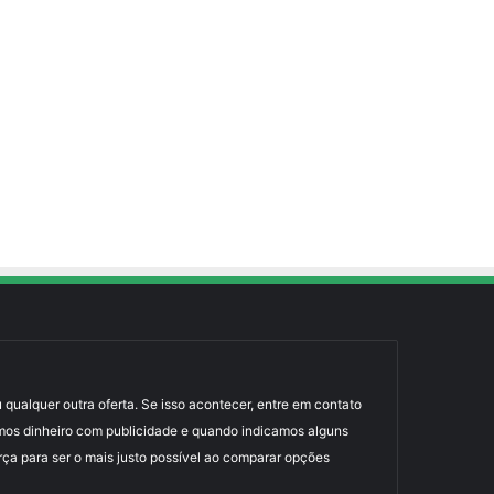
 qualquer outra oferta. Se isso acontecer, entre em contato
mos dinheiro com publicidade e quando indicamos alguns
rça para ser o mais justo possível ao comparar opções