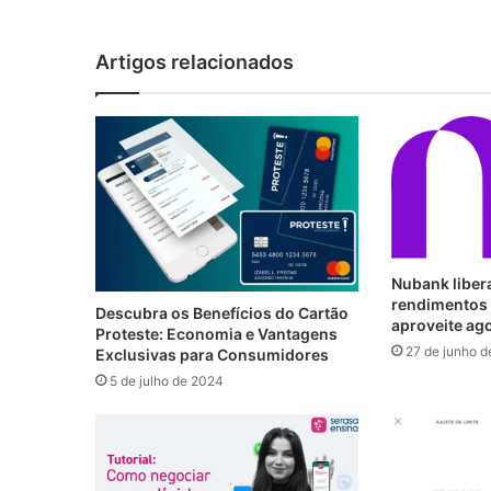
Artigos relacionados
Nubank libe
rendimentos 
Descubra os Benefícios do Cartão
aproveite ag
Proteste: Economia e Vantagens
27 de junho 
Exclusivas para Consumidores
5 de julho de 2024