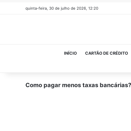
quinta-feira, 30 de julho de 2026, 12:20
INÍCIO
CARTÃO DE CRÉDITO
Como pagar menos taxas bancárias? E