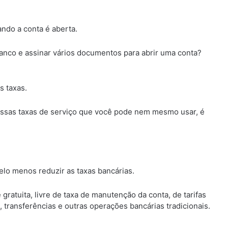
ndo a conta é aberta.
nco e assinar vários documentos para abrir uma conta?
s taxas.
essas taxas de serviço que você pode nem mesmo usar, é
lo menos reduzir as taxas bancárias.
gratuita, livre de taxa de manutenção da conta, de tarifas
, transferências e outras operações bancárias tradicionais.