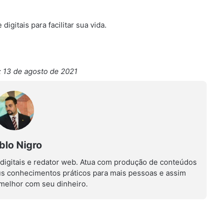
gitais para facilitar sua vida.
 13 de agosto de 2021
blo Nigro
 digitais e redator web. Atua com produção de conteúdos
us conhecimentos práticos para mais pessoas e assim
r melhor com seu dinheiro.