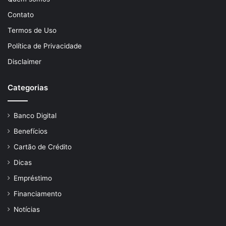
Contato
Termos de Uso
Política de Privacidade
Disclaimer
Categorias
Banco Digital
Benefícios
Cartão de Crédito
Dicas
Empréstimo
Financiamento
Notícias