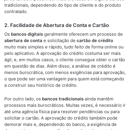
tradicionais, dependendo do tipo de cliente e do produto
contratado.
2.
Facilidade de Abertura de Conta e Cartão
Os
bancos digitais
geralmente oferecem um processo de
abertura de conta
e solicitação de
cartão de crédito
muito mais simples e rápido, tudo feito de forma online ou
pelo aplicativo. A aprovação do crédito costuma ser mais
ágil, e, em muitos casos, o cliente consegue obter o cartão
em questão de dias. Além disso, a análise de crédito é
menos burocrática, com menos exigências para aprovação,
o que pode ser uma vantagem para quem está começando
a construir seu histórico de crédito.
Por outro lado, os
bancos tradicionais
ainda mantêm
processos mais burocráticos. Muitas vezes, é necessário ir
até uma agência física para resolver pendências ou para
solicitar o cartão. A aprovação do crédito também pode
demorar mais e, dependendo do banco, a exigência de