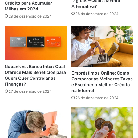
Digitais – Qual a Melhor
Crédito para Acumular
Alternativa?
Milhas em 2024
28 de dezembro de 2024
29 de dezembro de 2024
Nubank vs. Banco Inter: Qual
Oferece Mais Benefícios para
Empréstimos Online: Como
Quem Quer Controlar as
Comparar as Melhores Taxas
Finanças?
e Escolher o Melhor Crédito
na Internet
27 de dezembro de 2024
26 de dezembro de 2024