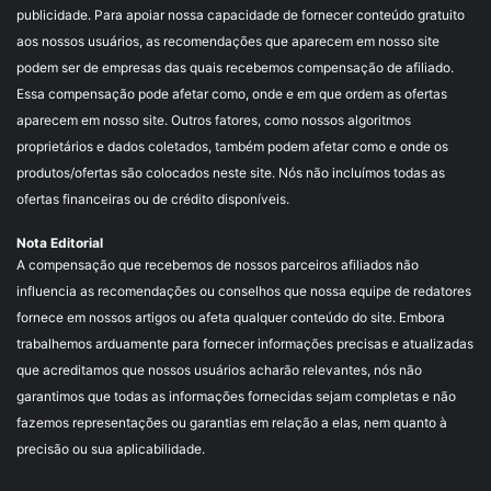
publicidade. Para apoiar nossa capacidade de fornecer conteúdo gratuito
aos nossos usuários, as recomendações que aparecem em nosso site
podem ser de empresas das quais recebemos compensação de afiliado.
Essa compensação pode afetar como, onde e em que ordem as ofertas
aparecem em nosso site. Outros fatores, como nossos algoritmos
proprietários e dados coletados, também podem afetar como e onde os
produtos/ofertas são colocados neste site. Nós não incluímos todas as
ofertas financeiras ou de crédito disponíveis.
Nota Editorial
A compensação que recebemos de nossos parceiros afiliados não
influencia as recomendações ou conselhos que nossa equipe de redatores
fornece em nossos artigos ou afeta qualquer conteúdo do site. Embora
trabalhemos arduamente para fornecer informações precisas e atualizadas
que acreditamos que nossos usuários acharão relevantes, nós não
garantimos que todas as informações fornecidas sejam completas e não
fazemos representações ou garantias em relação a elas, nem quanto à
precisão ou sua aplicabilidade.