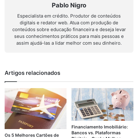
Pablo Nigro
Especialista em crédito. Produtor de conteúdos
digitais e redator web. Atua com produção de
conteúdos sobre educação financeira e deseja levar
seus conhecimentos práticos para mais pessoas e
assim ajudá-las a lidar melhor com seu dinheiro.
Artigos relacionados
Financiamento Imobiliário:
Bancos vs. Plataformas
Os 5 Melhores Cartões de