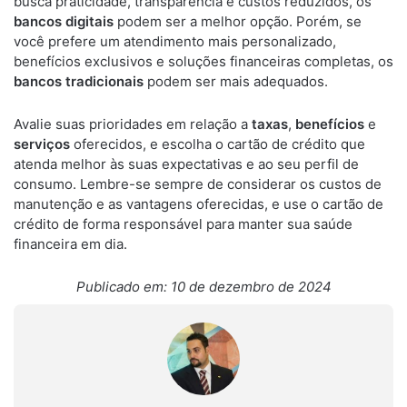
busca praticidade, transparência e custos reduzidos, os
bancos digitais
podem ser a melhor opção. Porém, se
você prefere um atendimento mais personalizado,
benefícios exclusivos e soluções financeiras completas, os
bancos tradicionais
podem ser mais adequados.
Avalie suas prioridades em relação a
taxas
,
benefícios
e
serviços
oferecidos, e escolha o cartão de crédito que
atenda melhor às suas expectativas e ao seu perfil de
consumo. Lembre-se sempre de considerar os custos de
manutenção e as vantagens oferecidas, e use o cartão de
crédito de forma responsável para manter sua saúde
financeira em dia.
Publicado em: 10 de dezembro de 2024