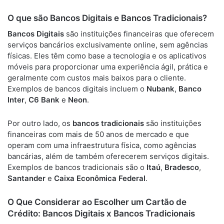
O que são Bancos Digitais e Bancos Tradicionais?
Bancos Digitais
são instituições financeiras que oferecem
serviços bancários exclusivamente online, sem agências
físicas. Eles têm como base a tecnologia e os aplicativos
móveis para proporcionar uma experiência ágil, prática e
geralmente com custos mais baixos para o cliente.
Exemplos de bancos digitais incluem o
Nubank
,
Banco
Inter
,
C6 Bank
e
Neon
.
Por outro lado, os
bancos tradicionais
são instituições
financeiras com mais de 50 anos de mercado e que
operam com uma infraestrutura física, como agências
bancárias, além de também oferecerem serviços digitais.
Exemplos de bancos tradicionais são o
Itaú
,
Bradesco
,
Santander
e
Caixa Econômica Federal
.
O Que Considerar ao Escolher um Cartão de
Crédito: Bancos Digitais x Bancos Tradicionais