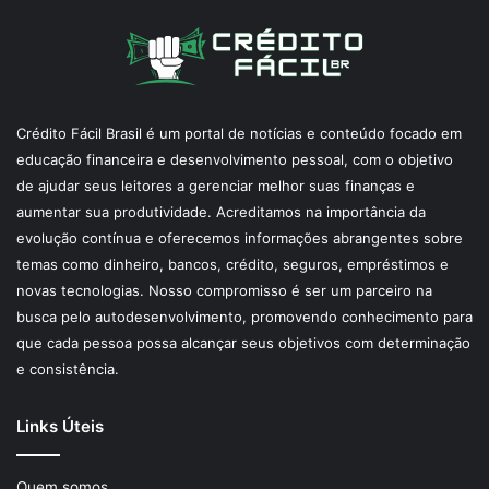
Crédito Fácil Brasil é um portal de notícias e conteúdo focado em
educação financeira e desenvolvimento pessoal, com o objetivo
de ajudar seus leitores a gerenciar melhor suas finanças e
aumentar sua produtividade. Acreditamos na importância da
evolução contínua e oferecemos informações abrangentes sobre
temas como dinheiro, bancos, crédito, seguros, empréstimos e
novas tecnologias. Nosso compromisso é ser um parceiro na
busca pelo autodesenvolvimento, promovendo conhecimento para
que cada pessoa possa alcançar seus objetivos com determinação
e consistência.
Links Úteis
Quem somos