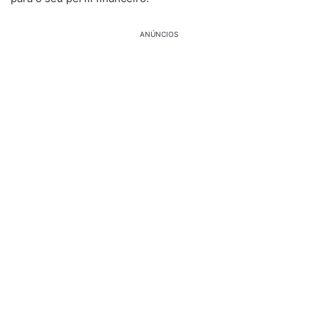
ANÚNCIOS