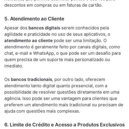
descontos em compras ou em faturas de cartão.
5.
Atendimento ao Cliente
Apesar dos
bancos digitais
serem conhecidos pela
agilidade e praticidade no uso de seus aplicativos, o
atendimento ao cliente
pode ser uma limitação. O
atendimento é geralmente feito por canais digitais, como
chat, e-mail e WhatsApp, o que pode ser um desafio para
quem precisa de um suporte mais personalizado ou
imediato.
Os
bancos tradicionais
, por outro lado, oferecem
atendimento tanto digital quanto presencial, com a
possibilidade de resolver questões diretamente em uma
agência. Isso pode ser uma vantagem para clientes que
preferem um atendimento mais tradicional ou precisam de
ajuda com questões mais complexas.
6.
Limite de Crédito e Acesso a Produtos Exclusivos