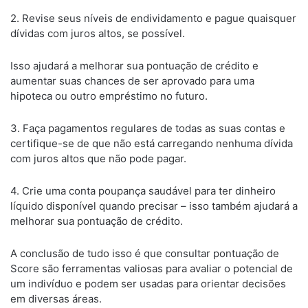
2. Revise seus níveis de endividamento e pague quaisquer
dívidas com juros altos, se possível.
Isso ajudará a melhorar sua pontuação de crédito e
aumentar suas chances de ser aprovado para uma
hipoteca ou outro empréstimo no futuro.
3. Faça pagamentos regulares de todas as suas contas e
certifique-se de que não está carregando nenhuma dívida
com juros altos que não pode pagar.
4. Crie uma conta poupança saudável para ter dinheiro
líquido disponível quando precisar – isso também ajudará a
melhorar sua pontuação de crédito.
A conclusão de tudo isso é que consultar pontuação de
Score são ferramentas valiosas para avaliar o potencial de
um indivíduo e podem ser usadas para orientar decisões
em diversas áreas.