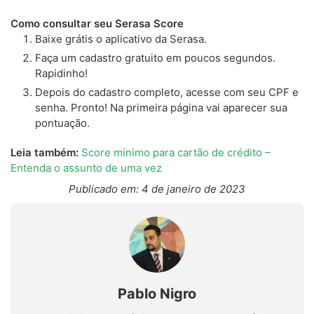
Como consultar seu Serasa Score
Baixe grátis o aplicativo da Serasa.
Faça um cadastro gratuito em poucos segundos.
Rapidinho!
Depois do cadastro completo, acesse com seu CPF e
senha. Pronto! Na primeira página vai aparecer sua
pontuação.
Leia também:
Score mínimo para cartão de crédito –
Entenda o assunto de uma vez
Publicado em: 4 de janeiro de 2023
Pablo Nigro