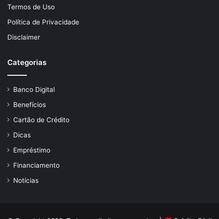
Termos de Uso
Política de Privacidade
Disclaimer
Categorias
Banco Digital
Benefícios
Cartão de Crédito
Dicas
Empréstimo
Financiamento
Notícias