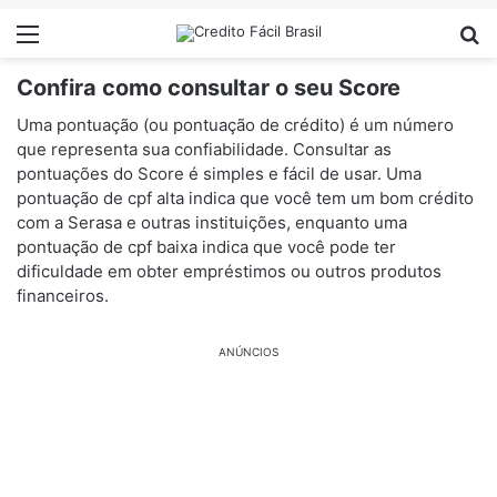
Menu
Pr
Confira como consultar o seu Score
Uma pontuação (ou pontuação de crédito) é um número
que representa sua confiabilidade. Consultar as
pontuações do Score é simples e fácil de usar. Uma
pontuação de cpf alta indica que você tem um bom crédito
com a Serasa e outras instituições, enquanto uma
pontuação de cpf baixa indica que você pode ter
dificuldade em obter empréstimos ou outros produtos
financeiros.
ANÚNCIOS