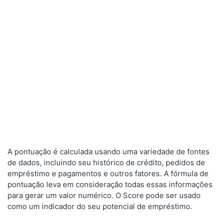
A pontuação é calculada usando uma variedade de fontes
de dados, incluindo seu histórico de crédito, pedidos de
empréstimo e pagamentos e outros fatores. A fórmula de
pontuação leva em consideração todas essas informações
para gerar um valor numérico. O Score pode ser usado
como um indicador do seu potencial de empréstimo.