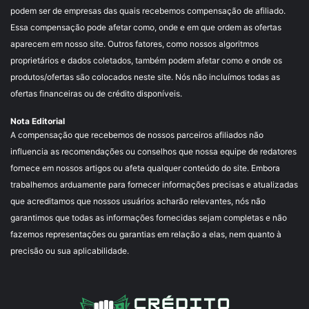
podem ser de empresas das quais recebemos compensação de afiliado.
Essa compensação pode afetar como, onde e em que ordem as ofertas
aparecem em nosso site. Outros fatores, como nossos algoritmos
proprietários e dados coletados, também podem afetar como e onde os
produtos/ofertas são colocados neste site. Nós não incluímos todas as
ofertas financeiras ou de crédito disponíveis.
Nota Editorial
A compensação que recebemos de nossos parceiros afiliados não
influencia as recomendações ou conselhos que nossa equipe de redatores
fornece em nossos artigos ou afeta qualquer conteúdo do site. Embora
trabalhemos arduamente para fornecer informações precisas e atualizadas
que acreditamos que nossos usuários acharão relevantes, nós não
garantimos que todas as informações fornecidas sejam completas e não
fazemos representações ou garantias em relação a elas, nem quanto à
precisão ou sua aplicabilidade.