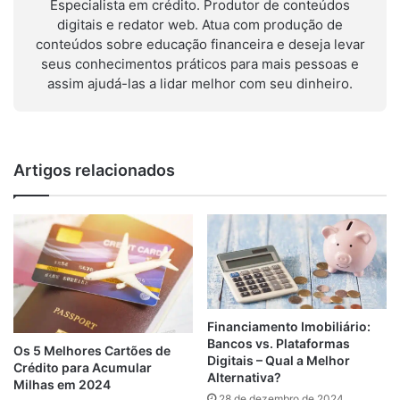
Especialista em crédito. Produtor de conteúdos
digitais e redator web. Atua com produção de
conteúdos sobre educação financeira e deseja levar
seus conhecimentos práticos para mais pessoas e
assim ajudá-las a lidar melhor com seu dinheiro.
Artigos relacionados
Financiamento Imobiliário:
Bancos vs. Plataformas
Os 5 Melhores Cartões de
Digitais – Qual a Melhor
Crédito para Acumular
Alternativa?
Milhas em 2024
28 de dezembro de 2024