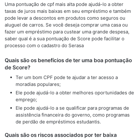
Uma pontuação de cpf mais alta pode ajudá-lo a obter
taxas de juros mais baixas em seu empréstimo e também
pode levar a descontos em produtos como seguros ou
aluguel de carros. Se você deseja comprar uma casa ou
fazer um empréstimo para custear uma grande despesa,
saber qual é a sua pontuação de Score pode facilitar o
processo com o cadastro do Serasa
Quais são os benefícios de ter uma boa pontuação
de Score?
Ter um bom CPF pode te ajudar a ter acesso a
moradias populares;
Ele pode ajudá-lo a obter melhores oportunidades de
emprego;
Ele pode ajudá-lo a se qualificar para programas de
assistência financeira do governo, como programas
de perdão de empréstimos estudantis.
Quais são os riscos associados por ter baixa