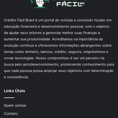
Crédito Fácil Brasil é um portal de notícias e conteúdo focado em
educação financeira e desenvolvimento pessoal, com o objetivo
de ajudar seus leitores a gerenciar melhor suas finanças e
aumentar sua produtividade. Acreditamos na importância da
evolução contínua e oferecemos informações abrangentes sobre
temas como dinheiro, bancos, crédito, seguros, empréstimos e
novas tecnologias. Nosso compromisso é ser um parceiro na
busca pelo autodesenvolvimento, promovendo conhecimento para
que cada pessoa possa alcançar seus objetivos com determinação
e consistência.
Links Úteis
Quem somos
Contato