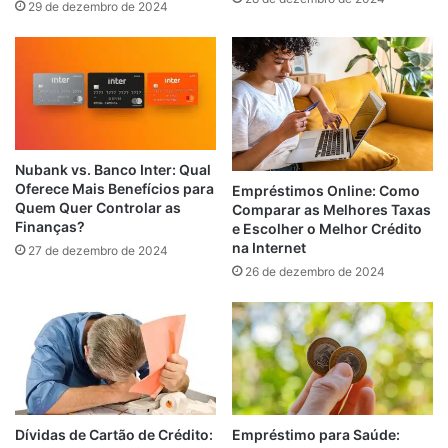
29 de dezembro de 2024
Nubank vs. Banco Inter: Qual
Oferece Mais Benefícios para
Empréstimos Online: Como
Quem Quer Controlar as
Comparar as Melhores Taxas
Finanças?
e Escolher o Melhor Crédito
na Internet
27 de dezembro de 2024
26 de dezembro de 2024
Empréstimo para Saúde:
Dívidas de Cartão de Crédito: