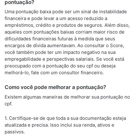
pontuação?
Uma pontuação baixa pode ser um sinal de instabilidade
financeira e pode levar a um acesso reduzido a
empréstimos, crédito e produtos de seguros. Além disso,
aqueles com pontuações baixas corriam maior risco de
dificuldades financeiras futuras à medida que seus
encargos de dívida aumentavam. Ao consultar o Score,
você também pode ter um impacto negativo na sua
empregabilidade e perspectivas salariais. Se você está
preocupado com a pontuação do seu cpf ou deseja
melhorá-lo, fale com um consultor financeiro.
Como você pode melhorar a pontuação?
Existem algumas maneiras de melhorar sua pontuação no
cpf.
1. Certifique-se de que toda a sua documentação esteja
atualizada e precisa. Isso inclui sua renda, ativos e
passivos.