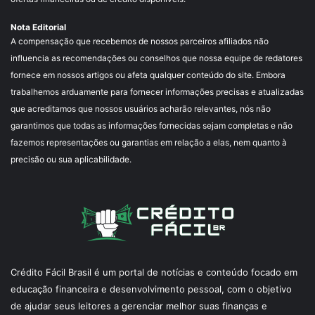
Nota Editorial
A compensação que recebemos de nossos parceiros afiliados não
influencia as recomendações ou conselhos que nossa equipe de redatores
fornece em nossos artigos ou afeta qualquer conteúdo do site. Embora
trabalhemos arduamente para fornecer informações precisas e atualizadas
que acreditamos que nossos usuários acharão relevantes, nós não
garantimos que todas as informações fornecidas sejam completas e não
fazemos representações ou garantias em relação a elas, nem quanto à
precisão ou sua aplicabilidade.
Crédito Fácil Brasil é um portal de notícias e conteúdo focado em
educação financeira e desenvolvimento pessoal, com o objetivo
de ajudar seus leitores a gerenciar melhor suas finanças e