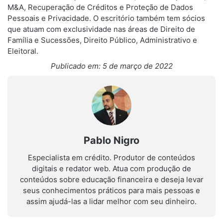
M&A, Recuperação de Créditos e Proteção de Dados
Pessoais e Privacidade. O escritório também tem sócios
que atuam com exclusividade nas áreas de Direito de
Família e Sucessões, Direito Público, Administrativo e
Eleitoral.
Publicado em: 5 de março de 2022
Pablo Nigro
Especialista em crédito. Produtor de conteúdos
digitais e redator web. Atua com produção de
conteúdos sobre educação financeira e deseja levar
seus conhecimentos práticos para mais pessoas e
assim ajudá-las a lidar melhor com seu dinheiro.