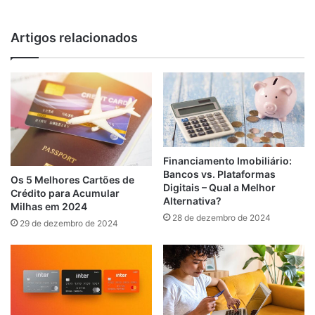
Artigos relacionados
Financiamento Imobiliário:
Bancos vs. Plataformas
Os 5 Melhores Cartões de
Digitais – Qual a Melhor
Crédito para Acumular
Alternativa?
Milhas em 2024
28 de dezembro de 2024
29 de dezembro de 2024