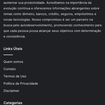
aumentar sua produtividade. Acreditamos na importância da
evolução contínua e oferecemos informações abrangentes sobre
temas como dinheiro, bancos, crédito, seguros, empréstimos e
novas tecnologias. Nosso compromisso é ser um parceiro na
busca pelo autodesenvolvimento, promovendo conhecimento para
que cada pessoa possa alcançar seus objetivos com determinação
e consistência.
Links Úteis
Quem somos
Contato
Termos de Uso
Política de Privacidade
Disclaimer
Categorias