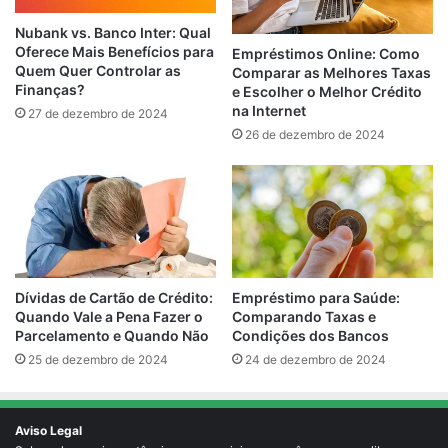
Nubank vs. Banco Inter: Qual
Oferece Mais Benefícios para
Empréstimos Online: Como
Quem Quer Controlar as
Comparar as Melhores Taxas
Finanças?
e Escolher o Melhor Crédito
na Internet
27 de dezembro de 2024
26 de dezembro de 2024
Empréstimo para Saúde:
Dívidas de Cartão de Crédito:
Comparando Taxas e
Quando Vale a Pena Fazer o
Condições dos Bancos
Parcelamento e Quando Não
24 de dezembro de 2024
25 de dezembro de 2024
Aviso Legal