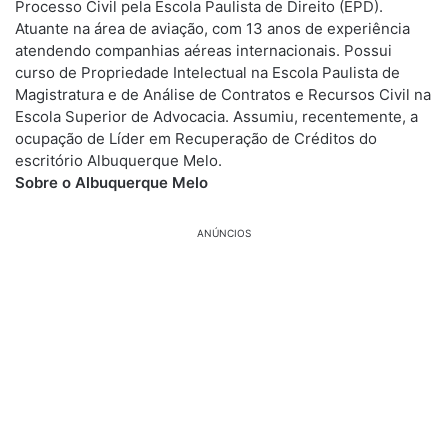
Processo Civil pela Escola Paulista de Direito (EPD).
Atuante na área de aviação, com 13 anos de experiência
atendendo companhias aéreas internacionais. Possui
curso de Propriedade Intelectual na Escola Paulista de
Magistratura e de Análise de Contratos e Recursos Civil na
Escola Superior de Advocacia. Assumiu, recentemente, a
ocupação de Líder em Recuperação de Créditos do
escritório Albuquerque Melo.
Sobre o Albuquerque Melo
ANÚNCIOS