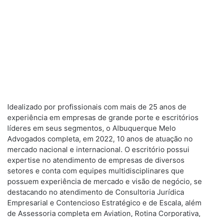
Idealizado por profissionais com mais de 25 anos de
experiência em empresas de grande porte e escritórios
líderes em seus segmentos, o Albuquerque Melo
Advogados completa, em 2022, 10 anos de atuação no
mercado nacional e internacional. O escritório possui
expertise no atendimento de empresas de diversos
setores e conta com equipes multidisciplinares que
possuem experiência de mercado e visão de negócio, se
destacando no atendimento de Consultoria Jurídica
Empresarial e Contencioso Estratégico e de Escala, além
de Assessoria completa em Aviation, Rotina Corporativa,