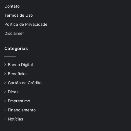
Contato
Termos de Uso
Política de Privacidade
Disclaimer
Categorias
Banco Digital
Benefícios
Cartão de Crédito
Dicas
Empréstimo
Financiamento
Notícias