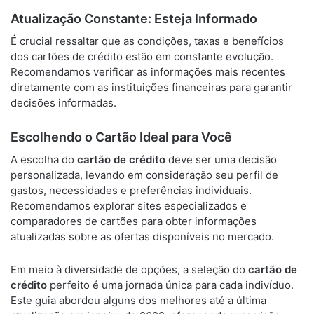
Atualização Constante: Esteja Informado
É crucial ressaltar que as condições, taxas e benefícios
dos cartões de crédito estão em constante evolução.
Recomendamos verificar as informações mais recentes
diretamente com as instituições financeiras para garantir
decisões informadas.
Escolhendo o Cartão Ideal para Você
A escolha do
cartão de crédito
deve ser uma decisão
personalizada, levando em consideração seu perfil de
gastos, necessidades e preferências individuais.
Recomendamos explorar sites especializados e
comparadores de cartões para obter informações
atualizadas sobre as ofertas disponíveis no mercado.
Em meio à diversidade de opções, a seleção do
cartão de
crédito
perfeito é uma jornada única para cada indivíduo.
Este guia abordou alguns dos melhores até a última