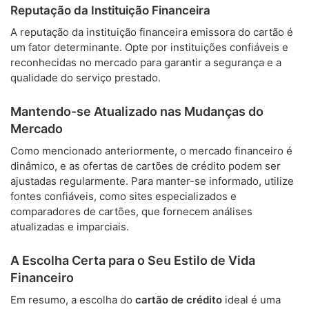
Reputação da Instituição Financeira
A reputação da instituição financeira emissora do cartão é
um fator determinante. Opte por instituições confiáveis e
reconhecidas no mercado para garantir a segurança e a
qualidade do serviço prestado.
Mantendo-se Atualizado nas Mudanças do
Mercado
Como mencionado anteriormente, o mercado financeiro é
dinâmico, e as ofertas de cartões de crédito podem ser
ajustadas regularmente. Para manter-se informado, utilize
fontes confiáveis, como sites especializados e
comparadores de cartões, que fornecem análises
atualizadas e imparciais.
A Escolha Certa para o Seu Estilo de Vida
Financeiro
Em resumo, a escolha do
cartão de crédito
ideal é uma