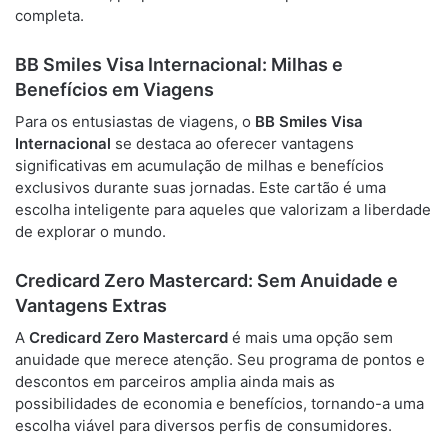
completa.
BB Smiles Visa Internacional
: Milhas e
Benefícios em Viagens
Para os entusiastas de viagens, o
BB Smiles Visa
Internacional
se destaca ao oferecer vantagens
significativas em acumulação de milhas e benefícios
exclusivos durante suas jornadas. Este cartão é uma
escolha inteligente para aqueles que valorizam a liberdade
de explorar o mundo.
Credicard Zero Mastercard
: Sem Anuidade e
Vantagens Extras
A
Credicard Zero Mastercard
é mais uma opção sem
anuidade que merece atenção. Seu programa de pontos e
descontos em parceiros amplia ainda mais as
possibilidades de economia e benefícios, tornando-a uma
escolha viável para diversos perfis de consumidores.