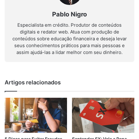
Pablo Nigro
Especialista em crédito. Produtor de conteúdos
digitais e redator web. Atua com produção de
conteúdos sobre educação financeira e deseja levar
seus conhecimentos práticos para mais pessoas e
assim ajudá-las a lidar melhor com seu dinheiro.
Artigos relacionados
Santander SX: Vale a Pena
5 Dicas para Evitar Fraudes