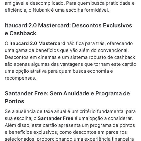
amigável e descomplicado. Para quem busca praticidade e
eficiência, o Nubank é uma escolha formidável.
Itaucard 2.0 Mastercard
: Descontos Exclusivos
e Cashback
O
Itaucard 2.0 Mastercard
não fica para trás, oferecendo
uma gama de benefícios que vão além do convencional.
Descontos em cinemas e um sistema robusto de cashback
são apenas algumas das vantagens que tornam este cartão
uma opção atrativa para quem busca economia e
recompensas.
Santander Free
: Sem Anuidade e Programa de
Pontos
Se a ausência de taxa anual é um critério fundamental para
sua escolha, o
Santander Free
é uma opção a considerar.
Além disso, este cartão apresenta um programa de pontos
e benefícios exclusivos, como descontos em parceiros
selecionados, proporcionando uma experiência financeira