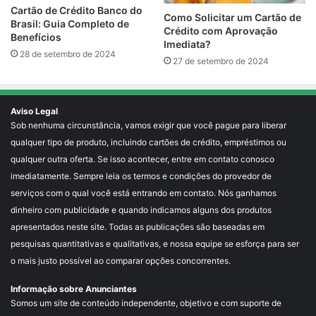
Cartão de Crédito Banco do
Como Solicitar um Cartão de
Brasil: Guia Completo de
Crédito com Aprovação
Benefícios
Imediata?
28 de setembro de 2024
27 de setembro de 2024
Aviso Legal
Sob nenhuma circunstância, vamos exigir que você pague para liberar
qualquer tipo de produto, incluindo cartões de crédito, empréstimos ou
qualquer outra oferta. Se isso acontecer, entre em contato conosco
imediatamente. Sempre leia os termos e condições do provedor de
serviços com o qual você está entrando em contato. Nós ganhamos
dinheiro com publicidade e quando indicamos alguns dos produtos
apresentados neste site. Todas as publicações são baseadas em
pesquisas quantitativas e qualitativas, e nossa equipe se esforça para ser
o mais justo possível ao comparar opções concorrentes.
Informação sobre Anunciantes
Somos um site de conteúdo independente, objetivo e com suporte de