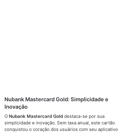
Nubank Mastercard Gold
: Simplicidade e
Inovação
O
Nubank Mastercard Gold
destaca-se por sua
simplicidade e inovação. Sem taxa anual, este cartão
conquistou o coração dos usuários com seu aplicativo