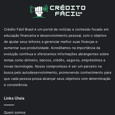
Crédito Fácil Brasil é um portal de notícias e conteúdo focado em
educação financeira e desenvolvimento pessoal, com o objetivo
de ajudar seus leitores a gerenciar melhor suas finanças e
aumentar sua produtividade. Acreditamos na importância da
evolução contínua e oferecemos informações abrangentes sobre
temas como dinheiro, bancos, crédito, seguros, empréstimos e
novas tecnologias. Nosso compromisso é ser um parceiro na
busca pelo autodesenvolvimento, promovendo conhecimento para
que cada pessoa possa alcançar seus objetivos com determinação
e consistência.
Links Úteis
Quem somos