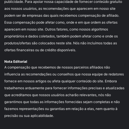
publicidade. Para apoiar nossa capacidade de fornecer conteúdo gratuito
aos nossos usuários, as recomendações que aparecem em nosso site
podem ser de empresas das quais recebemos compensação de afiliado.
Essa compensação pode afetar como, onde e em que ordem as ofertas
aparecem em nosso site. Outros fatores, como nossos algoritmos
proprietários e dados coletados, também podem afetar como e onde os
produtos/ofertas são colocados neste site. Nós não incluímos todas as
ofertas financeiras ou de crédito disponíveis.
Nota Editorial
A compensação que recebemos de nossos parceiros afiliados não
influencia as recomendações ou conselhos que nossa equipe de redatores
fornece em nossos artigos ou afeta qualquer conteúdo do site. Embora
trabalhemos arduamente para fornecer informações precisas e atualizadas
que acreditamos que nossos usuários acharão relevantes, nós não
garantimos que todas as informações fornecidas sejam completas e não
fazemos representações ou garantias em relação a elas, nem quanto à
precisão ou sua aplicabilidade.