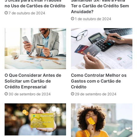
Ter o Cartão de Crédito Sem
no Uso de Cartões de Crédito
Anuidade?
7 de outubro de 2024
1 de outubro de 2024
O Que Considerar Antes de
Como Controlar Melhor os
Solicitar um Cartão de
Gastos com o Cartão de
Crédito Empresarial
Crédito
30 de setembro de 2024
29 de setembro de 2024