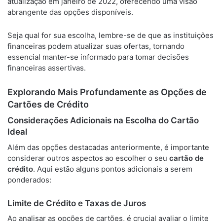
atualização em janeiro de 2022, oferecendo uma visão
abrangente das opções disponíveis.
Seja qual for sua escolha, lembre-se de que as instituições
financeiras podem atualizar suas ofertas, tornando
essencial manter-se informado para tomar decisões
financeiras assertivas.
Explorando Mais Profundamente as Opções de
Cartões de Crédito
Considerações Adicionais na Escolha do Cartão
Ideal
Além das opções destacadas anteriormente, é importante
considerar outros aspectos ao escolher o seu
cartão de
crédito
. Aqui estão alguns pontos adicionais a serem
ponderados:
Limite de Crédito e Taxas de Juros
Ao analisar as opções de cartões, é crucial avaliar o limite