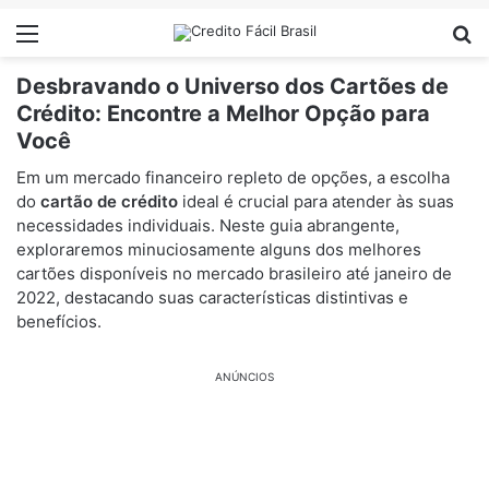
Menu
Pr
Desbravando o Universo dos Cartões de
Crédito: Encontre a Melhor Opção para
Você
Em um mercado financeiro repleto de opções, a escolha
do
cartão de crédito
ideal é crucial para atender às suas
necessidades individuais. Neste guia abrangente,
exploraremos minuciosamente alguns dos melhores
cartões disponíveis no mercado brasileiro até janeiro de
2022, destacando suas características distintivas e
benefícios.
ANÚNCIOS