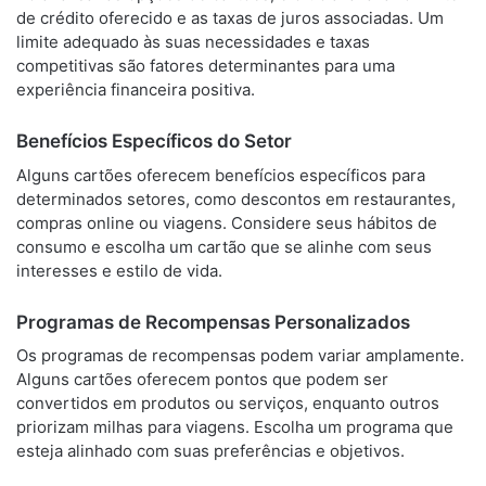
de crédito oferecido e as taxas de juros associadas. Um
limite adequado às suas necessidades e taxas
competitivas são fatores determinantes para uma
experiência financeira positiva.
Benefícios Específicos do Setor
Alguns cartões oferecem benefícios específicos para
determinados setores, como descontos em restaurantes,
compras online ou viagens. Considere seus hábitos de
consumo e escolha um cartão que se alinhe com seus
interesses e estilo de vida.
Programas de Recompensas Personalizados
Os programas de recompensas podem variar amplamente.
Alguns cartões oferecem pontos que podem ser
convertidos em produtos ou serviços, enquanto outros
priorizam milhas para viagens. Escolha um programa que
esteja alinhado com suas preferências e objetivos.