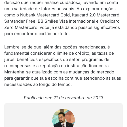
decisão que requer análise cuidadosa, levando em conta
uma variedade de fatores pessoais. Ao explorar opções
como o Nubank Mastercard Gold, Itaucard 2.0 Mastercard,
Santander Free, BB Smiles Visa Internacional e Credicard
Zero Mastercard, você já está dando passos significativos
para encontrar o cartão perfeito.
Lembre-se de que, além das opções mencionadas, é
fundamental considerar o limite de crédito, as taxas de
juros, benefícios específicos do setor, programas de
recompensas e a reputação da instituição financeira.
Mantenha-se atualizado com as mudanças do mercado
para garantir que sua escolha continue atendendo às suas
necessidades ao longo do tempo.
Publicado em: 21 de novembro de 2023