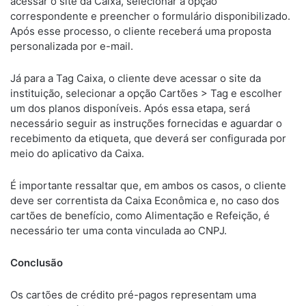
acessar o site da Caixa, selecionar a opção
correspondente e preencher o formulário disponibilizado.
Após esse processo, o cliente receberá uma proposta
personalizada por e-mail.
Já para a Tag Caixa, o cliente deve acessar o site da
instituição, selecionar a opção Cartões > Tag e escolher
um dos planos disponíveis. Após essa etapa, será
necessário seguir as instruções fornecidas e aguardar o
recebimento da etiqueta, que deverá ser configurada por
meio do aplicativo da Caixa.
É importante ressaltar que, em ambos os casos, o cliente
deve ser correntista da Caixa Econômica e, no caso dos
cartões de benefício, como Alimentação e Refeição, é
necessário ter uma conta vinculada ao CNPJ.
Conclusão
Os cartões de crédito pré-pagos representam uma