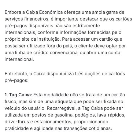
Embora a Caixa Econômica ofereça uma ampla gama de
serviços financeiros, é importante destacar que os cartões
pré-pagos disponíveis não são estritamente
internacionais, conforme informações fornecidas pelo
próprio site da instituição. Para acessar um cartão que
possa ser utilizado fora do país, o cliente deve optar por
uma linha de crédito convencional ou abrir uma conta
internacional.
Entretanto, a Caixa disponibiliza três opções de cartões
pré-pagos:
1. Tag Caixa:
Esta modalidade não se trata de um cartão
físico, mas sim de uma etiqueta que pode ser fixada no
veículo do usuário. Recarregável, a Tag Caixa pode ser
utilizada em postos de gasolina, pedágios, lava-rápidos,
drive-thrus e estacionamentos, proporcionando
praticidade e agilidade nas transações cotidianas.