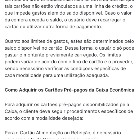
tais cartões não estão vinculados a uma linha de crédito, o
que impede gastos além do saldo disponível. Caso o valor
da compra exceda o saldo, o usuário deve recarregar o
cartão ou utilizar outra forma de pagamento.
Quanto aos limites de gastos, estes são determinados pelo
saldo disponível no cartão. Dessa forma, o usuário só pode
gastar o montante previamente carregado. Os limites
podem variar de acordo com o tipo de cartão e o provedor,
sendo necessário verificar as condições específicas de
cada modalidade para uma utilização adequada.
Como Adquirir os Cartões Pré-pagos da Caixa Econômica
Para adquirir os cartões pré-pagos disponibilizados pela
Caixa, o cliente deve seguir procedimentos específicos de
acordo com a modalidade desejada:
Para o Cartão Alimentação ou Refeição, é necessário