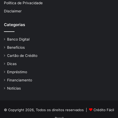
Política de Privacidade
Disclaimer
Categorias
Banco Digital
Benefícios
Cartão de Crédito
Dicas
Empréstimo
Financiamento
Notícias
© Copyright 2026, Todos os direitos reservados |
Crédito Fácil