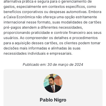
alternativa prática e segura para o gerenciamento de
gastos, especialmente em contextos específicos, como
benefícios corporativos ou despesas automotivas. Embora
a Caixa Econômica não ofereça uma opção estritamente
internacional nesse formato, suas modalidades de cartões
pré-pagos atendem a diferentes necessidades,
proporcionando praticidade e controle financeiro aos seus
usuários. Ao compreender os detalhes e procedimentos
para a aquisição desses cartões, os clientes podem tomar
decisões mais informadas e alinhadas às suas
necessidades individuais e empresariais.
Publicado em: 30 de março de 2024
Pablo Nigro