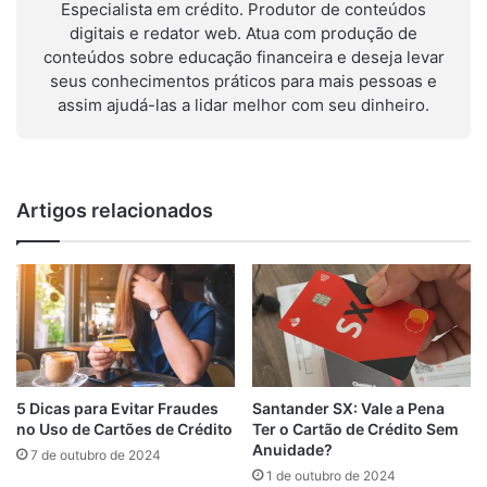
Especialista em crédito. Produtor de conteúdos
digitais e redator web. Atua com produção de
conteúdos sobre educação financeira e deseja levar
seus conhecimentos práticos para mais pessoas e
assim ajudá-las a lidar melhor com seu dinheiro.
Artigos relacionados
Santander SX: Vale a Pena
5 Dicas para Evitar Fraudes
Ter o Cartão de Crédito Sem
no Uso de Cartões de Crédito
Anuidade?
7 de outubro de 2024
1 de outubro de 2024