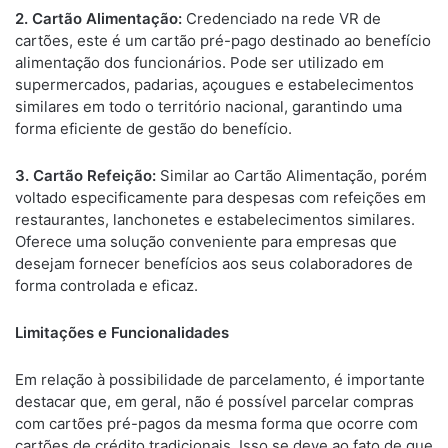
2. Cartão Alimentação:
Credenciado na rede VR de
cartões, este é um cartão pré-pago destinado ao benefício
alimentação dos funcionários. Pode ser utilizado em
supermercados, padarias, açougues e estabelecimentos
similares em todo o território nacional, garantindo uma
forma eficiente de gestão do benefício.
3. Cartão Refeição:
Similar ao Cartão Alimentação, porém
voltado especificamente para despesas com refeições em
restaurantes, lanchonetes e estabelecimentos similares.
Oferece uma solução conveniente para empresas que
desejam fornecer benefícios aos seus colaboradores de
forma controlada e eficaz.
Limitações e Funcionalidades
Em relação à possibilidade de parcelamento, é importante
destacar que, em geral, não é possível parcelar compras
com cartões pré-pagos da mesma forma que ocorre com
cartões de crédito tradicionais. Isso se deve ao fato de que