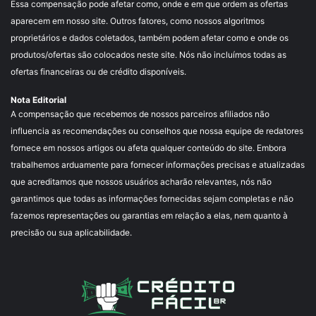
Essa compensação pode afetar como, onde e em que ordem as ofertas
aparecem em nosso site. Outros fatores, como nossos algoritmos
proprietários e dados coletados, também podem afetar como e onde os
produtos/ofertas são colocados neste site. Nós não incluímos todas as
ofertas financeiras ou de crédito disponíveis.
Nota Editorial
A compensação que recebemos de nossos parceiros afiliados não
influencia as recomendações ou conselhos que nossa equipe de redatores
fornece em nossos artigos ou afeta qualquer conteúdo do site. Embora
trabalhemos arduamente para fornecer informações precisas e atualizadas
que acreditamos que nossos usuários acharão relevantes, nós não
garantimos que todas as informações fornecidas sejam completas e não
fazemos representações ou garantias em relação a elas, nem quanto à
precisão ou sua aplicabilidade.