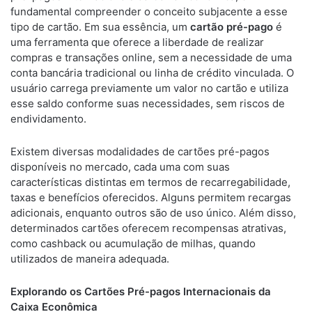
fundamental compreender o conceito subjacente a esse
tipo de cartão. Em sua essência, um
cartão pré-pago
é
uma ferramenta que oferece a liberdade de realizar
compras e transações online, sem a necessidade de uma
conta bancária tradicional ou linha de crédito vinculada. O
usuário carrega previamente um valor no cartão e utiliza
esse saldo conforme suas necessidades, sem riscos de
endividamento.
Existem diversas modalidades de cartões pré-pagos
disponíveis no mercado, cada uma com suas
características distintas em termos de recarregabilidade,
taxas e benefícios oferecidos. Alguns permitem recargas
adicionais, enquanto outros são de uso único. Além disso,
determinados cartões oferecem recompensas atrativas,
como cashback ou acumulação de milhas, quando
utilizados de maneira adequada.
Explorando os Cartões Pré-pagos Internacionais da
Caixa Econômica