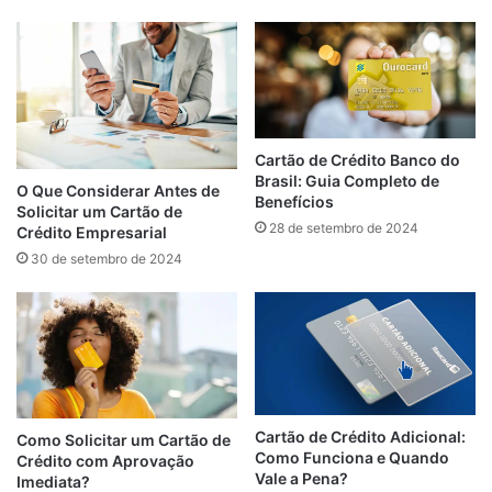
Cartão de Crédito Banco do
Brasil: Guia Completo de
O Que Considerar Antes de
Benefícios
Solicitar um Cartão de
28 de setembro de 2024
Crédito Empresarial
30 de setembro de 2024
Cartão de Crédito Adicional:
Como Solicitar um Cartão de
Como Funciona e Quando
Crédito com Aprovação
Vale a Pena?
Imediata?