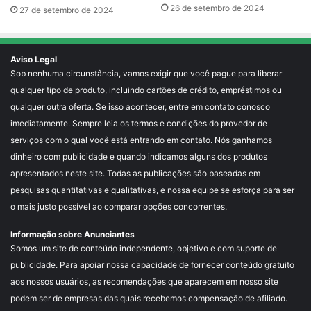
26 de setembro de 2024
27 de setembro de 2024
Aviso Legal
Sob nenhuma circunstância, vamos exigir que você pague para liberar
qualquer tipo de produto, incluindo cartões de crédito, empréstimos ou
qualquer outra oferta. Se isso acontecer, entre em contato conosco
imediatamente. Sempre leia os termos e condições do provedor de
serviços com o qual você está entrando em contato. Nós ganhamos
dinheiro com publicidade e quando indicamos alguns dos produtos
apresentados neste site. Todas as publicações são baseadas em
pesquisas quantitativas e qualitativas, e nossa equipe se esforça para ser
o mais justo possível ao comparar opções concorrentes.
Informação sobre Anunciantes
Somos um site de conteúdo independente, objetivo e com suporte de
publicidade. Para apoiar nossa capacidade de fornecer conteúdo gratuito
aos nossos usuários, as recomendações que aparecem em nosso site
podem ser de empresas das quais recebemos compensação de afiliado.