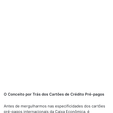
O Conceito por Trás dos Cartões de Crédito Pré-pagos
Antes de mergulharmos nas especificidades dos cartões
pré-pagos internacionais da Caixa Econômica, é