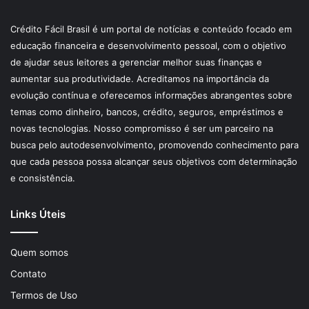
Crédito Fácil Brasil é um portal de notícias e conteúdo focado em
educação financeira e desenvolvimento pessoal, com o objetivo
de ajudar seus leitores a gerenciar melhor suas finanças e
aumentar sua produtividade. Acreditamos na importância da
evolução contínua e oferecemos informações abrangentes sobre
temas como dinheiro, bancos, crédito, seguros, empréstimos e
novas tecnologias. Nosso compromisso é ser um parceiro na
busca pelo autodesenvolvimento, promovendo conhecimento para
que cada pessoa possa alcançar seus objetivos com determinação
e consistência.
Links Úteis
Quem somos
Contato
Termos de Uso