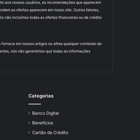
uito aos nossos usuários, as recomendações que aparecem
dem as ofertas aparecem em nosso site. Outros fatores,
 não incluímos todas as ofertas financeiras ou de crédito
 fornece em nossos artigos ou afeta qualquer conteúdo do
antes, nós não garantimos que todas as informações
Categorias
Banco Digital
Benefícios
Cartão de Crédito