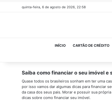
quinta-feira, 6 de agosto de 2026, 22:58
INÍCIO
CARTÃO DE CRÉDITO
Saiba como financiar o seu imóvel e s
Quase todos os brasileiros sonham em ter uma cas
por isso vamos dar algumas dicas para financiar se
da casa dos seus pais. Morar e possuir sua própria 
dicas sobre como financiar seu imóvel.