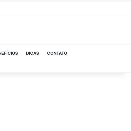
NEFÍCIOS
DICAS
CONTATO