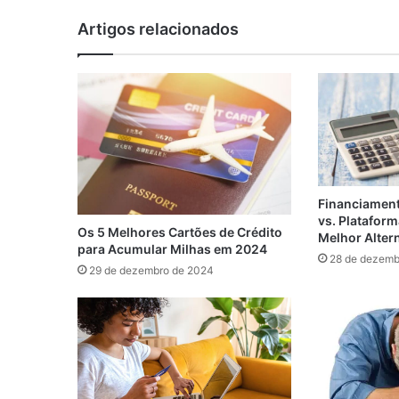
Artigos relacionados
Financiament
vs. Plataform
Os 5 Melhores Cartões de Crédito
Melhor Alter
para Acumular Milhas em 2024
28 de dezemb
29 de dezembro de 2024