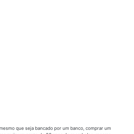
, mesmo que seja bancado por um banco, comprar um