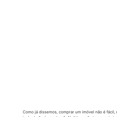
Como já dissemos, comprar um imóvel não é fácil