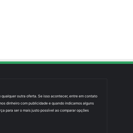
 qualquer outra oferta. Se isso acontecer, entre em contato
mos dinheiro com publicidade e quando indicamos alguns
rça para ser o mais justo possível ao comparar opções