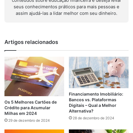
conteúdos sobre educação financeira e deseja levar
seus conhecimentos práticos para mais pessoas e
assim ajudá-las a lidar melhor com seu dinheiro.
Artigos relacionados
Financiamento Imobiliário:
Bancos vs. Plataformas
Os 5 Melhores Cartões de
Digitais – Qual a Melhor
Crédito para Acumular
Alternativa?
Milhas em 2024
28 de dezembro de 2024
29 de dezembro de 2024