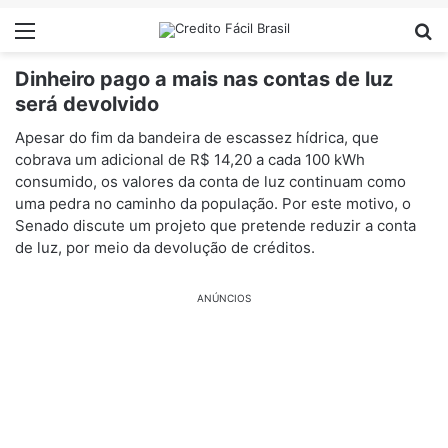
Menu
Pr
Dinheiro pago a mais nas contas de luz
será devolvido
Apesar do fim da bandeira de escassez hídrica, que
cobrava um adicional de R$ 14,20 a cada 100 kWh
consumido, os valores da conta de luz continuam como
uma pedra no caminho da população. Por este motivo, o
Senado discute um projeto que pretende reduzir a conta
de luz, por meio da devolução de créditos.
ANÚNCIOS