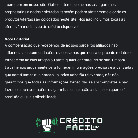
aparecem em nosso site. Outros fatores, como nossos algoritmos
proprietários e dados coletados, também podem afetar como e onde os
produtos/ofertas são colocados neste site. Nós não incluímos todas as
ofertas financeiras ou de crédito disponíveis.
Nota Editorial
A compensação que recebemos de nossos parceiros afiliados não
influencia as recomendações ou conselhos que nossa equipe de redatores
fornece em nossos artigos ou afeta qualquer conteúdo do site. Embora
trabalhemos arduamente para fornecer informações precisas e atualizadas
que acreditamos que nossos usuários acharão relevantes, nós não
garantimos que todas as informações fornecidas sejam completas e não
fazemos representações ou garantias em relação a elas, nem quanto à
precisão ou sua aplicabilidade.