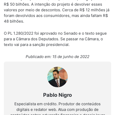
R$ 50 bilhões. A intenção do projeto é devolver esses
valores por meio de descontos. Cerca de R$ 12 milhões já
foram devolvidos aos consumidores, mas ainda faltam R$
48 bilhões.
O PL 1.280/2022 foi aprovado no Senado e o texto segue
para a Câmara dos Deputados. Se passar na Câmara, o
texto vai para a sanção presidencial.
Publicado em: 15 de junho de 2022
Pablo Nigro
Especialista em crédito. Produtor de conteúdos
digitais e redator web. Atua com produção de