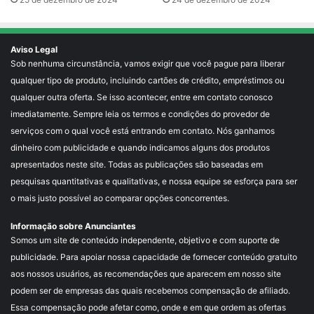
Aviso Legal
Sob nenhuma circunstância, vamos exigir que você pague para liberar
qualquer tipo de produto, incluindo cartões de crédito, empréstimos ou
qualquer outra oferta. Se isso acontecer, entre em contato conosco
imediatamente. Sempre leia os termos e condições do provedor de
serviços com o qual você está entrando em contato. Nós ganhamos
dinheiro com publicidade e quando indicamos alguns dos produtos
apresentados neste site. Todas as publicações são baseadas em
pesquisas quantitativas e qualitativas, e nossa equipe se esforça para ser
o mais justo possível ao comparar opções concorrentes.
Informação sobre Anunciantes
Somos um site de conteúdo independente, objetivo e com suporte de
publicidade. Para apoiar nossa capacidade de fornecer conteúdo gratuito
aos nossos usuários, as recomendações que aparecem em nosso site
podem ser de empresas das quais recebemos compensação de afiliado.
Essa compensação pode afetar como, onde e em que ordem as ofertas