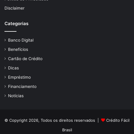
Disclaimer
Categorias
Banco Digital
Benefícios
Cartão de Crédito
Dicas
Empréstimo
Financiamento
Notícias
© Copyright 2026, Todos os direitos reservados |
Crédito Fácil
Brasil