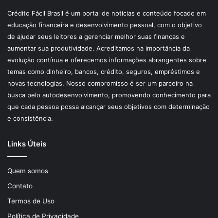
Crédito Fácil Brasil é um portal de notícias e conteúdo focado em
educação financeira e desenvolvimento pessoal, com o objetivo
de ajudar seus leitores a gerenciar melhor suas finanças e
aumentar sua produtividade. Acreditamos na importância da
evolução contínua e oferecemos informações abrangentes sobre
temas como dinheiro, bancos, crédito, seguros, empréstimos e
novas tecnologias. Nosso compromisso é ser um parceiro na
busca pelo autodesenvolvimento, promovendo conhecimento para
que cada pessoa possa alcançar seus objetivos com determinação
e consistência.
Links Úteis
Quem somos
Contato
Termos de Uso
Política de Privacidade