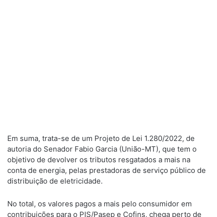
Em suma, trata-se de um Projeto de Lei 1.280/2022, de
autoria do Senador Fabio Garcia (União-MT), que tem o
objetivo de devolver os tributos resgatados a mais na
conta de energia, pelas prestadoras de serviço público de
distribuição de eletricidade.
No total, os valores pagos a mais pelo consumidor em
contribuições para o PIS/Pasep e Cofins, chega perto de