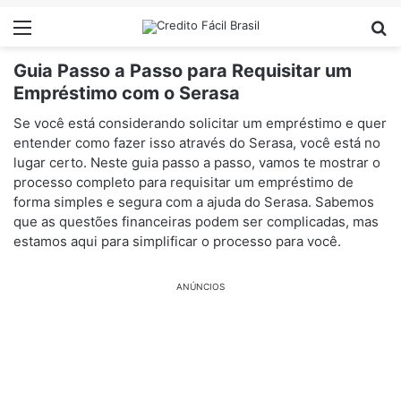
Menu
Pr
Guia Passo a Passo para Requisitar um
Empréstimo com o Serasa
Se você está considerando solicitar um empréstimo e quer
entender como fazer isso através do Serasa, você está no
lugar certo. Neste guia passo a passo, vamos te mostrar o
processo completo para requisitar um empréstimo de
forma simples e segura com a ajuda do Serasa. Sabemos
que as questões financeiras podem ser complicadas, mas
estamos aqui para simplificar o processo para você.
ANÚNCIOS