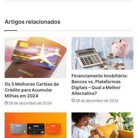
Artigos relacionados
Financiamento Imobiliário:
Bancos vs. Plataformas
Os 5 Melhores Cartões de
Digitais – Qual a Melhor
Crédito para Acumular
Alternativa?
Milhas em 2024
28 de dezembro de 2024
29 de dezembro de 2024