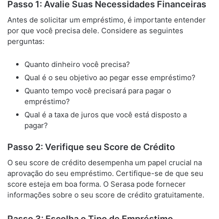
Passo 1: Avalie Suas Necessidades Financeiras
Antes de solicitar um empréstimo, é importante entender
por que você precisa dele. Considere as seguintes
perguntas:
Quanto dinheiro você precisa?
Qual é o seu objetivo ao pegar esse empréstimo?
Quanto tempo você precisará para pagar o
empréstimo?
Qual é a taxa de juros que você está disposto a
pagar?
Passo 2: Verifique seu Score de Crédito
O seu score de crédito desempenha um papel crucial na
aprovação do seu empréstimo. Certifique-se de que seu
score esteja em boa forma. O Serasa pode fornecer
informações sobre o seu score de crédito gratuitamente.
Passo 3: Escolha o Tipo de Empréstimo