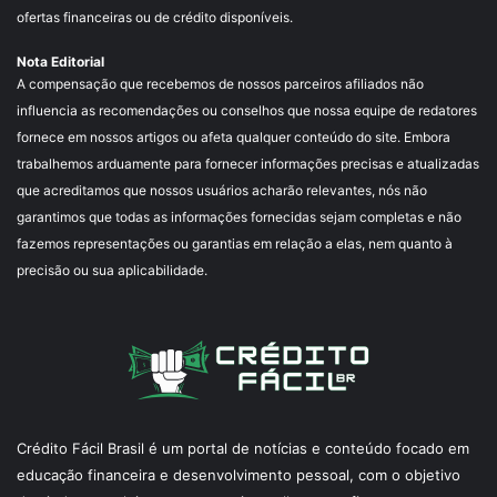
ofertas financeiras ou de crédito disponíveis.
Nota Editorial
A compensação que recebemos de nossos parceiros afiliados não
influencia as recomendações ou conselhos que nossa equipe de redatores
fornece em nossos artigos ou afeta qualquer conteúdo do site. Embora
trabalhemos arduamente para fornecer informações precisas e atualizadas
que acreditamos que nossos usuários acharão relevantes, nós não
garantimos que todas as informações fornecidas sejam completas e não
fazemos representações ou garantias em relação a elas, nem quanto à
precisão ou sua aplicabilidade.
Crédito Fácil Brasil é um portal de notícias e conteúdo focado em
educação financeira e desenvolvimento pessoal, com o objetivo