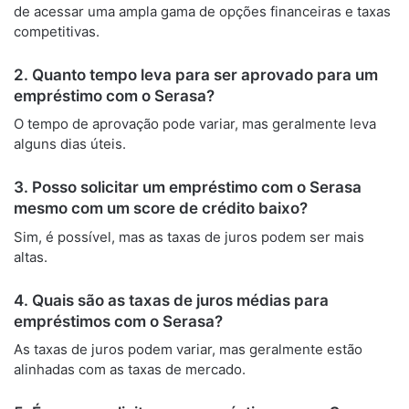
de acessar uma ampla gama de opções financeiras e taxas
competitivas.
2. Quanto tempo leva para ser aprovado para um
empréstimo com o Serasa?
O tempo de aprovação pode variar, mas geralmente leva
alguns dias úteis.
3. Posso solicitar um empréstimo com o Serasa
mesmo com um score de crédito baixo?
Sim, é possível, mas as taxas de juros podem ser mais
altas.
4. Quais são as taxas de juros médias para
empréstimos com o Serasa?
As taxas de juros podem variar, mas geralmente estão
alinhadas com as taxas de mercado.