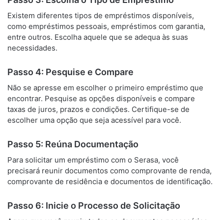
Existem diferentes tipos de empréstimos disponíveis,
como empréstimos pessoais, empréstimos com garantia,
entre outros. Escolha aquele que se adequa às suas
necessidades.
Passo 4: Pesquise e Compare
Não se apresse em escolher o primeiro empréstimo que
encontrar. Pesquise as opções disponíveis e compare
taxas de juros, prazos e condições. Certifique-se de
escolher uma opção que seja acessível para você.
Passo 5: Reúna Documentação
Para solicitar um empréstimo com o Serasa, você
precisará reunir documentos como comprovante de renda,
comprovante de residência e documentos de identificação.
Passo 6: Inicie o Processo de Solicitação