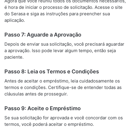
Agora que você reuniu todos os documentos necessários,
é hora de iniciar o processo de solicitação. Acesse o site
do Serasa e siga as instruções para preencher sua
aplicação.
Passo 7: Aguarde a Aprovação
Depois de enviar sua solicitação, você precisará aguardar
a aprovação. Isso pode levar algum tempo, então seja
paciente.
Passo 8: Leia os Termos e Condições
Antes de aceitar o empréstimo, leia cuidadosamente os
termos e condições. Certifique-se de entender todas as
cláusulas antes de prosseguir.
Passo 9: Aceite o Empréstimo
Se sua solicitação for aprovada e você concordar com os
termos, você poderá aceitar o empréstimo.