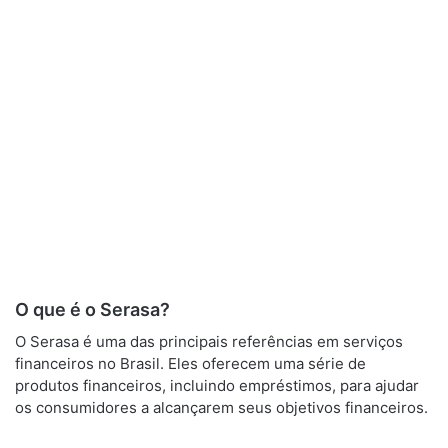
O que é o Serasa?
O Serasa é uma das principais referências em serviços
financeiros no Brasil. Eles oferecem uma série de
produtos financeiros, incluindo empréstimos, para ajudar
os consumidores a alcançarem seus objetivos financeiros.