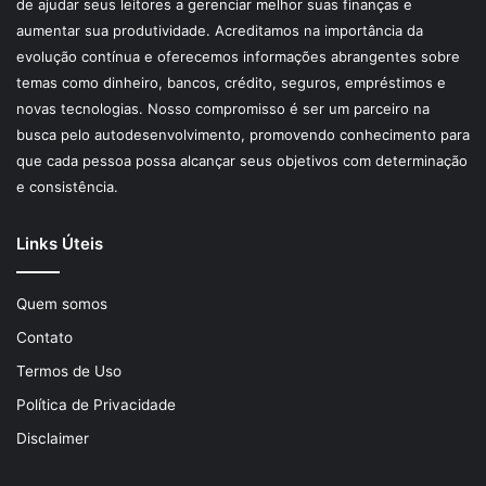
de ajudar seus leitores a gerenciar melhor suas finanças e
aumentar sua produtividade. Acreditamos na importância da
evolução contínua e oferecemos informações abrangentes sobre
temas como dinheiro, bancos, crédito, seguros, empréstimos e
novas tecnologias. Nosso compromisso é ser um parceiro na
busca pelo autodesenvolvimento, promovendo conhecimento para
que cada pessoa possa alcançar seus objetivos com determinação
e consistência.
Links Úteis
Quem somos
Contato
Termos de Uso
Política de Privacidade
Disclaimer