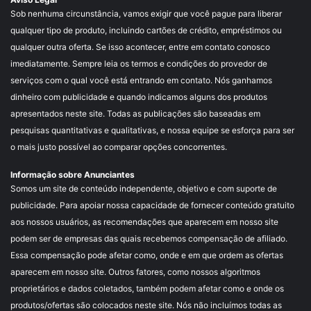
Sob nenhuma circunstância, vamos exigir que você pague para liberar
qualquer tipo de produto, incluindo cartões de crédito, empréstimos ou
qualquer outra oferta. Se isso acontecer, entre em contato conosco
imediatamente. Sempre leia os termos e condições do provedor de
serviços com o qual você está entrando em contato. Nós ganhamos
dinheiro com publicidade e quando indicamos alguns dos produtos
apresentados neste site. Todas as publicações são baseadas em
pesquisas quantitativas e qualitativas, e nossa equipe se esforça para ser
o mais justo possível ao comparar opções concorrentes.
Informação sobre Anunciantes
Somos um site de conteúdo independente, objetivo e com suporte de
publicidade. Para apoiar nossa capacidade de fornecer conteúdo gratuito
aos nossos usuários, as recomendações que aparecem em nosso site
podem ser de empresas das quais recebemos compensação de afiliado.
Essa compensação pode afetar como, onde e em que ordem as ofertas
aparecem em nosso site. Outros fatores, como nossos algoritmos
proprietários e dados coletados, também podem afetar como e onde os
produtos/ofertas são colocados neste site. Nós não incluímos todas as