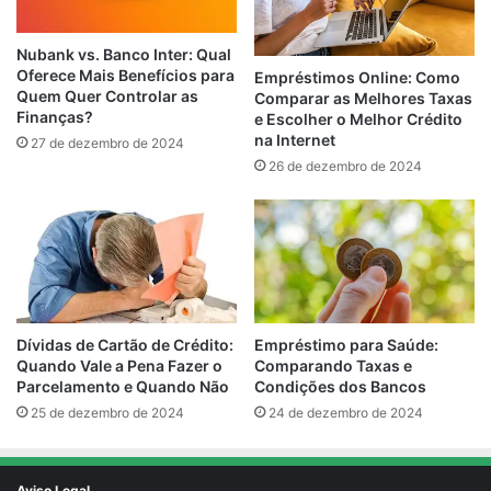
Nubank vs. Banco Inter: Qual
Oferece Mais Benefícios para
Empréstimos Online: Como
Quem Quer Controlar as
Comparar as Melhores Taxas
Finanças?
e Escolher o Melhor Crédito
na Internet
27 de dezembro de 2024
26 de dezembro de 2024
Empréstimo para Saúde:
Dívidas de Cartão de Crédito:
Comparando Taxas e
Quando Vale a Pena Fazer o
Condições dos Bancos
Parcelamento e Quando Não
24 de dezembro de 2024
25 de dezembro de 2024
Aviso Legal