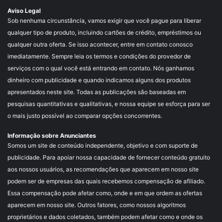
Aviso Legal
Sob nenhuma circunstância, vamos exigir que você pague para liberar
qualquer tipo de produto, incluindo cartões de crédito, empréstimos ou
qualquer outra oferta. Se isso acontecer, entre em contato conosco
imediatamente. Sempre leia os termos e condições do provedor de
serviços com o qual você está entrando em contato. Nós ganhamos
dinheiro com publicidade e quando indicamos alguns dos produtos
apresentados neste site. Todas as publicações são baseadas em
pesquisas quantitativas e qualitativas, e nossa equipe se esforça para ser
o mais justo possível ao comparar opções concorrentes.
Informação sobre Anunciantes
Somos um site de conteúdo independente, objetivo e com suporte de
publicidade. Para apoiar nossa capacidade de fornecer conteúdo gratuito
aos nossos usuários, as recomendações que aparecem em nosso site
podem ser de empresas das quais recebemos compensação de afiliado.
Essa compensação pode afetar como, onde e em que ordem as ofertas
aparecem em nosso site. Outros fatores, como nossos algoritmos
proprietários e dados coletados, também podem afetar como e onde os