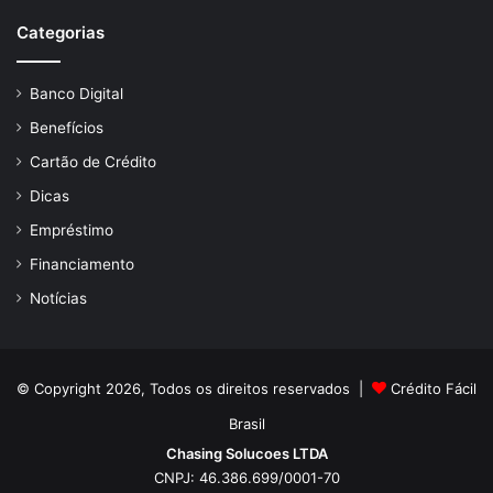
Categorias
Banco Digital
Benefícios
Cartão de Crédito
Dicas
Empréstimo
Financiamento
Notícias
© Copyright 2026, Todos os direitos reservados |
Crédito Fácil
Brasil
Chasing Solucoes LTDA
CNPJ: 46.386.699/0001-70