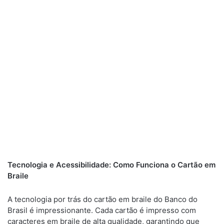
Tecnologia e Acessibilidade: Como Funciona o Cartão em
Braile
A tecnologia por trás do cartão em braile do Banco do
Brasil é impressionante. Cada cartão é impresso com
caracteres em braile de alta qualidade, garantindo que