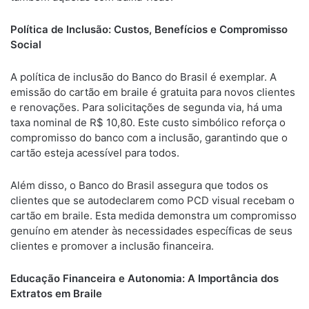
Política de Inclusão: Custos, Benefícios e Compromisso
Social
A política de inclusão do Banco do Brasil é exemplar. A
emissão do cartão em braile é gratuita para novos clientes
e renovações. Para solicitações de segunda via, há uma
taxa nominal de R$ 10,80. Este custo simbólico reforça o
compromisso do banco com a inclusão, garantindo que o
cartão esteja acessível para todos.
Além disso, o Banco do Brasil assegura que todos os
clientes que se autodeclarem como PCD visual recebam o
cartão em braile. Esta medida demonstra um compromisso
genuíno em atender às necessidades específicas de seus
clientes e promover a inclusão financeira.
Educação Financeira e Autonomia: A Importância dos
Extratos em Braile