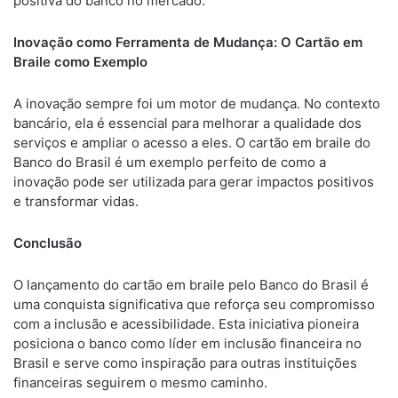
positiva do banco no mercado.
Inovação como Ferramenta de Mudança: O Cartão em
Braile como Exemplo
A inovação sempre foi um motor de mudança. No contexto
bancário, ela é essencial para melhorar a qualidade dos
serviços e ampliar o acesso a eles. O cartão em braile do
Banco do Brasil é um exemplo perfeito de como a
inovação pode ser utilizada para gerar impactos positivos
e transformar vidas.
Conclusão
O lançamento do cartão em braile pelo Banco do Brasil é
uma conquista significativa que reforça seu compromisso
com a inclusão e acessibilidade. Esta iniciativa pioneira
posiciona o banco como líder em inclusão financeira no
Brasil e serve como inspiração para outras instituições
financeiras seguirem o mesmo caminho.