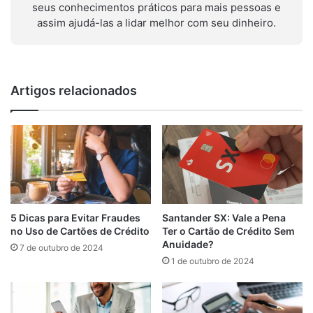
seus conhecimentos práticos para mais pessoas e
assim ajudá-las a lidar melhor com seu dinheiro.
Artigos relacionados
Santander SX: Vale a Pena
5 Dicas para Evitar Fraudes
Ter o Cartão de Crédito Sem
no Uso de Cartões de Crédito
Anuidade?
7 de outubro de 2024
1 de outubro de 2024