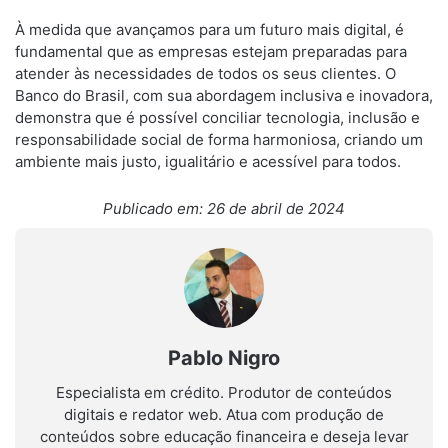
À medida que avançamos para um futuro mais digital, é
fundamental que as empresas estejam preparadas para
atender às necessidades de todos os seus clientes. O
Banco do Brasil, com sua abordagem inclusiva e inovadora,
demonstra que é possível conciliar tecnologia, inclusão e
responsabilidade social de forma harmoniosa, criando um
ambiente mais justo, igualitário e acessível para todos.
Publicado em: 26 de abril de 2024
Pablo Nigro
Especialista em crédito. Produtor de conteúdos
digitais e redator web. Atua com produção de
conteúdos sobre educação financeira e deseja levar