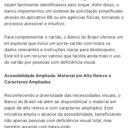
sejam facilmente identificáveis pelo toque. Além disso, o
banco implementou um sistema de solicitação simplificado
através do aplicativo BB ou em agências físicas, tornando o
processo acessível e intuitivo.
Para complementar o cartão, o Banco do Brasil oferece um
kit especial que inclui um porta-cartão com todos os
dados relevantes e instruções claras para desbloqueio.
Este kit é um recurso valioso que facilita ainda mais o uso
do cartão por pessoas com deficiência visual.
Acessibilidade Ampliada: Material em Alto Relevo e
Caracteres Ampliados
Reconhecendo a diversidade das necessidades visuais, o
Banco do Brasil vai além ao disponibilizar o material em
papel de alto relevo e com caracteres ampliados. Esta
iniciativa amplia o alcance da acessibilidade, beneficiando
não apenas pessoas com deficiência visual total, mas
também aquelas com baixa visão.