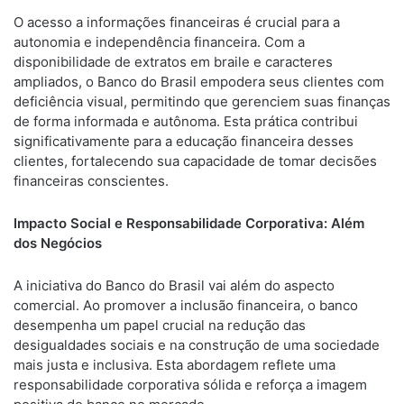
O acesso a informações financeiras é crucial para a
autonomia e independência financeira. Com a
disponibilidade de extratos em braile e caracteres
ampliados, o Banco do Brasil empodera seus clientes com
deficiência visual, permitindo que gerenciem suas finanças
de forma informada e autônoma. Esta prática contribui
significativamente para a educação financeira desses
clientes, fortalecendo sua capacidade de tomar decisões
financeiras conscientes.
Impacto Social e Responsabilidade Corporativa: Além
dos Negócios
A iniciativa do Banco do Brasil vai além do aspecto
comercial. Ao promover a inclusão financeira, o banco
desempenha um papel crucial na redução das
desigualdades sociais e na construção de uma sociedade
mais justa e inclusiva. Esta abordagem reflete uma
responsabilidade corporativa sólida e reforça a imagem