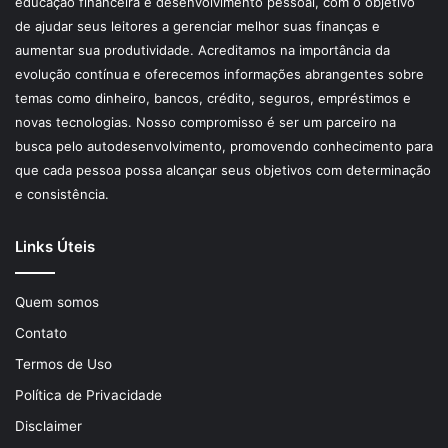
educação financeira e desenvolvimento pessoal, com o objetivo
de ajudar seus leitores a gerenciar melhor suas finanças e
aumentar sua produtividade. Acreditamos na importância da
evolução contínua e oferecemos informações abrangentes sobre
temas como dinheiro, bancos, crédito, seguros, empréstimos e
novas tecnologias. Nosso compromisso é ser um parceiro na
busca pelo autodesenvolvimento, promovendo conhecimento para
que cada pessoa possa alcançar seus objetivos com determinação
e consistência.
Links Úteis
Quem somos
Contato
Termos de Uso
Política de Privacidade
Disclaimer