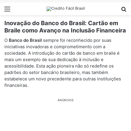
Menu
Pr
Inovação do Banco do Brasil: Cartão em
Braile como Avanço na Inclusão Financeira
O
Banco do Brasil
sempre foi reconhecido por suas
iniciativas inovadoras e comprometimento com a
sociedade. A introdução do cartão de banco em braile é
mais um exemplo de sua dedicação à inclusão e
acessibilidade. Esta ação pioneira não só redefine os
padrões do setor bancário brasileiro, mas também
estabelece um novo precedente para outras instituições
financeiras.
ANÚNCIOS