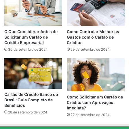
O Que Considerar Antes de
Como Controlar Melhor os
Solicitar um Cartão de
Gastos com o Cartão de
Crédito Empresarial
Crédito
30 de setembro de 2024
29 de setembro de 2024
Cartão de Crédito Banco do
Como Solicitar um Cartão de
Brasil: Guia Completo de
Crédito com Aprovação
Benefícios
Imediata?
28 de setembro de 2024
27 de setembro de 2024