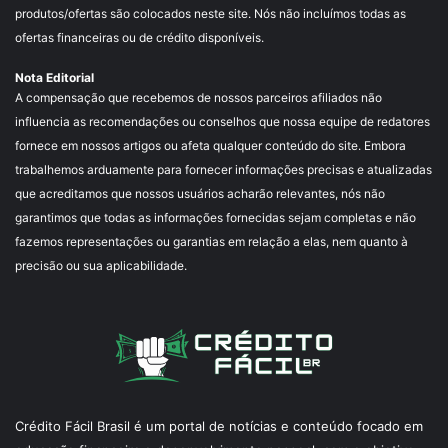
produtos/ofertas são colocados neste site. Nós não incluímos todas as
ofertas financeiras ou de crédito disponíveis.
Nota Editorial
A compensação que recebemos de nossos parceiros afiliados não
influencia as recomendações ou conselhos que nossa equipe de redatores
fornece em nossos artigos ou afeta qualquer conteúdo do site. Embora
trabalhemos arduamente para fornecer informações precisas e atualizadas
que acreditamos que nossos usuários acharão relevantes, nós não
garantimos que todas as informações fornecidas sejam completas e não
fazemos representações ou garantias em relação a elas, nem quanto à
precisão ou sua aplicabilidade.
Crédito Fácil Brasil é um portal de notícias e conteúdo focado em