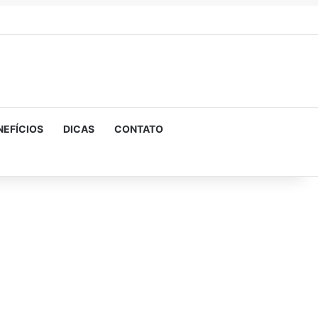
NEFÍCIOS
DICAS
CONTATO