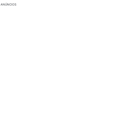
ANÚNCIOS