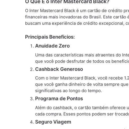
O Que É o Inter Mastercard Black?
O Inter Mastercard Black é um cartão de crédito pr
financeiras mais inovadoras do Brasil. Este cartã
buscam uma experiência de crédito excepcional, c
Principais Benefícios:
Anuidade Zero
Uma das características mais atraentes do Inte
que você pode desfrutar de todos os benefíci
Cashback Generoso
Com o Inter Mastercard Black, você recebe 1.
que você ganha dinheiro de volta sempre que
significativas ao longo do tempo.
Programa de Pontos
Além do cashback, o cartão também oferece 
cada compra. Esses pontos podem ser trocado
Seguro Viagem