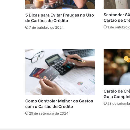
Santander SX:
5 Dicas para Evitar Fraudes no Uso
Cartão de Cr
de Cartões de Crédito
1 de outubro 
7 de outubro de 2024
Cartão de Cré
Guia Complet
Como Controlar Melhor os Gastos
28 de setemb
com o Cartão de Crédito
29 de setembro de 2024