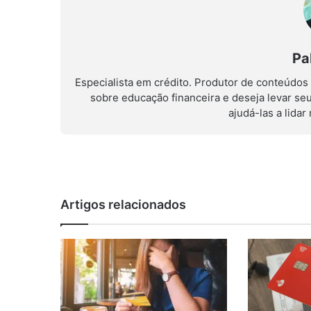
Pa
Especialista em crédito. Produtor de conteúdos
sobre educação financeira e deseja levar se
ajudá-las a lida
Artigos relacionados