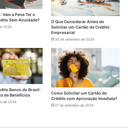
 Vale a Pena Ter o
édito Sem Anuidade?
O Que Considerar Antes de
de 2024
Solicitar um Cartão de Crédito
Empresarial
30 de setembro de 2024
dito Banco do Brasil:
Como Solicitar um Cartão de
o de Benefícios
Crédito com Aprovação Imediata?
ro de 2024
27 de setembro de 2024