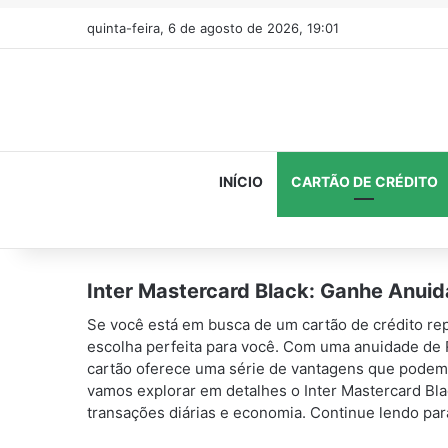
quinta-feira, 6 de agosto de 2026, 19:01
INÍCIO
CARTÃO DE CRÉDITO
Inter Mastercard Black: Ganhe Anui
Se você está em busca de um cartão de crédito repl
escolha perfeita para você. Com uma anuidade de
cartão oferece uma série de vantagens que podem a
vamos explorar em detalhes o Inter Mastercard Bla
transações diárias e economia. Continue lendo par