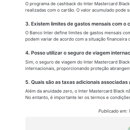
O programa de cashback do Inter Mastercard Black
realizadas com o cartão. O valor acumulado pode se
3. Existem limites de gastos mensais com o 
O Banco Inter define limites de gastos mensais com
podem variar de acordo com a situação financeira 
4. Posso utilizar o seguro de viagem intern
Sim, o seguro de viagem do Inter Mastercard Black 
internacionais, proporcionando proteção abrangen
5. Quais são as taxas adicionais associadas
Além da anuidade zero, o Inter Mastercard Black n
No entanto, é importante ler os termos e condições
Publicado em: 