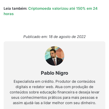
Leia também:
Criptomoeda valorizou até 150% em 24
horas
Publicado em: 18 de agosto de 2022
Pablo Nigro
Especialista em crédito. Produtor de conteúdos
digitais e redator web. Atua com produção de
conteúdos sobre educação financeira e deseja levar
seus conhecimentos práticos para mais pessoas e
assim ajudá-las a lidar melhor com seu dinheiro.