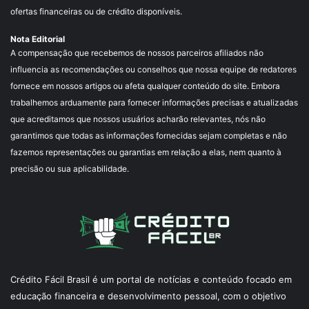
ofertas financeiras ou de crédito disponíveis.
Nota Editorial
A compensação que recebemos de nossos parceiros afiliados não
influencia as recomendações ou conselhos que nossa equipe de redatores
fornece em nossos artigos ou afeta qualquer conteúdo do site. Embora
trabalhemos arduamente para fornecer informações precisas e atualizadas
que acreditamos que nossos usuários acharão relevantes, nós não
garantimos que todas as informações fornecidas sejam completas e não
fazemos representações ou garantias em relação a elas, nem quanto à
precisão ou sua aplicabilidade.
Crédito Fácil Brasil é um portal de notícias e conteúdo focado em
educação financeira e desenvolvimento pessoal, com o objetivo