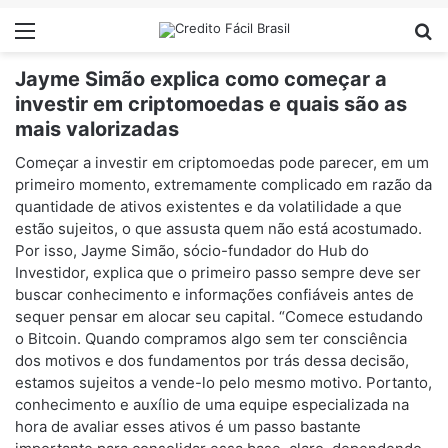
Menu
Pr
Jayme Simão explica como começar a
investir em criptomoedas e quais são as
mais valorizadas
Começar a investir em criptomoedas pode parecer, em um
primeiro momento, extremamente complicado em razão da
quantidade de ativos existentes e da volatilidade a que
estão sujeitos, o que assusta quem não está acostumado.
Por isso, Jayme Simão, sócio-fundador do Hub do
Investidor, explica que o primeiro passo sempre deve ser
buscar conhecimento e informações confiáveis antes de
sequer pensar em alocar seu capital. “Comece estudando
o Bitcoin. Quando compramos algo sem ter consciência
dos motivos e dos fundamentos por trás dessa decisão,
estamos sujeitos a vende-lo pelo mesmo motivo. Portanto,
conhecimento e auxílio de uma equipe especializada na
hora de avaliar esses ativos é um passo bastante