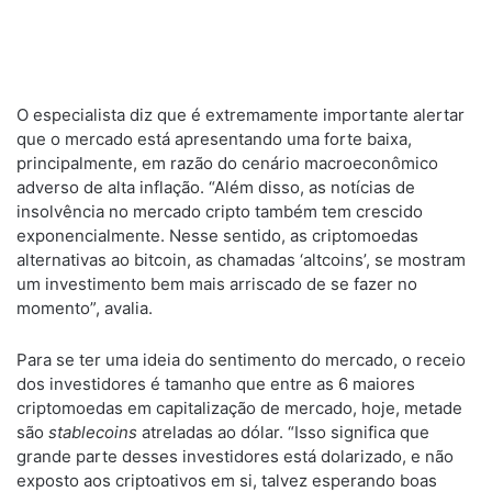
O especialista diz que é extremamente importante alertar
que o mercado está apresentando uma forte baixa,
principalmente, em razão do cenário macroeconômico
adverso de alta inflação. “Além disso, as notícias de
insolvência no mercado cripto também tem crescido
exponencialmente. Nesse sentido, as criptomoedas
alternativas ao bitcoin, as chamadas ‘altcoins’, se mostram
um investimento bem mais arriscado de se fazer no
momento”, avalia.
Para se ter uma ideia do sentimento do mercado, o receio
dos investidores é tamanho que entre as 6 maiores
criptomoedas em capitalização de mercado, hoje, metade
são
stablecoins
atreladas ao dólar. “Isso significa que
grande parte desses investidores está dolarizado, e não
exposto aos criptoativos em si, talvez esperando boas