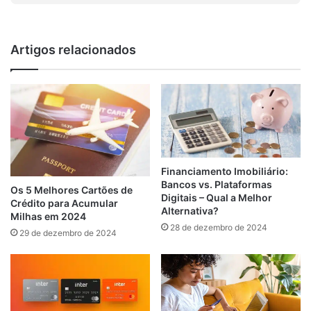
Artigos relacionados
Financiamento Imobiliário:
Bancos vs. Plataformas
Os 5 Melhores Cartões de
Digitais – Qual a Melhor
Crédito para Acumular
Alternativa?
Milhas em 2024
28 de dezembro de 2024
29 de dezembro de 2024