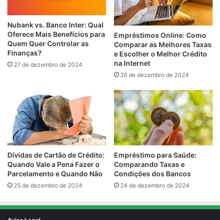
Nubank vs. Banco Inter: Qual
Oferece Mais Benefícios para
Empréstimos Online: Como
Quem Quer Controlar as
Comparar as Melhores Taxas
Finanças?
e Escolher o Melhor Crédito
na Internet
27 de dezembro de 2024
26 de dezembro de 2024
Empréstimo para Saúde:
Dívidas de Cartão de Crédito:
Comparando Taxas e
Quando Vale a Pena Fazer o
Condições dos Bancos
Parcelamento e Quando Não
24 de dezembro de 2024
25 de dezembro de 2024