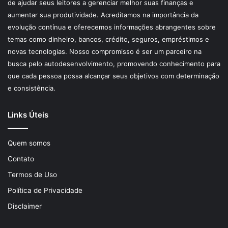
de ajudar seus leitores a gerenciar melhor suas finanças e
aumentar sua produtividade. Acreditamos na importância da
evolução contínua e oferecemos informações abrangentes sobre
temas como dinheiro, bancos, crédito, seguros, empréstimos e
novas tecnologias. Nosso compromisso é ser um parceiro na
busca pelo autodesenvolvimento, promovendo conhecimento para
que cada pessoa possa alcançar seus objetivos com determinação
e consistência.
Links Úteis
Quem somos
Contato
Termos de Uso
Política de Privacidade
Disclaimer