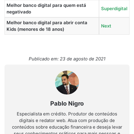
Melhor banco digital para quem está
Superdigital
negativado
Melhor banco digital para abrir conta
Next
Kids (menores de 18 anos)
Publicado em: 23 de agosto de 2021
Pablo Nigro
Especialista em crédito. Produtor de conteúdos
digitais e redator web. Atua com produção de
conteúdos sobre educação financeira e deseja levar
seus conhecimentos práticos para mais pessoas e