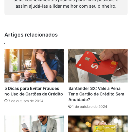
assim ajudá-las a lidar melhor com seu dinheiro.
Artigos relacionados
Santander SX: Vale a Pena
5 Dicas para Evitar Fraudes
Ter o Cartão de Crédito Sem
no Uso de Cartões de Crédito
Anuidade?
7 de outubro de 2024
1 de outubro de 2024