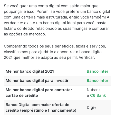
Se você quer uma conta digital com saldo maior que
poupança, é isso! Porém, se você prefere um banco digital
com uma carteira mais estruturada, então você também! A
verdade é: existe um banco digital ideal para você, basta
listar o conteúdo relacionado às suas finanças e comparar
as opções de mercado.
Comparando todos os seus benefícios, taxas e serviços,
classificamos para ajudá-lo a encontrar o banco digital
2021 que melhor se adapta ao seu perfil. Verificar:
Melhor banco digital 2021
Banco Inter
Melhor banco digital para investir
Banco Inter
Melhor banco digital para contratar
Nubank
cartão de crédito
e
C6 Bank
Banco Digital com maior oferta de
Digi+
crédito (empréstimo e financiamento)