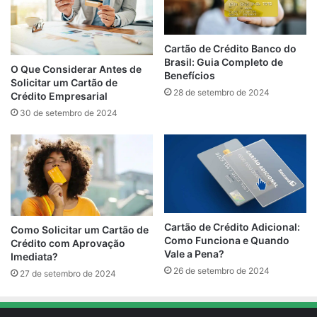
Cartão de Crédito Banco do
Brasil: Guia Completo de
O Que Considerar Antes de
Benefícios
Solicitar um Cartão de
28 de setembro de 2024
Crédito Empresarial
30 de setembro de 2024
Cartão de Crédito Adicional:
Como Solicitar um Cartão de
Como Funciona e Quando
Crédito com Aprovação
Vale a Pena?
Imediata?
26 de setembro de 2024
27 de setembro de 2024