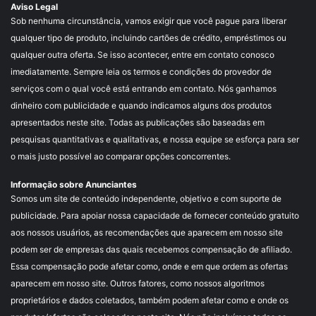
Aviso Legal
Sob nenhuma circunstância, vamos exigir que você pague para liberar
qualquer tipo de produto, incluindo cartões de crédito, empréstimos ou
qualquer outra oferta. Se isso acontecer, entre em contato conosco
imediatamente. Sempre leia os termos e condições do provedor de
serviços com o qual você está entrando em contato. Nós ganhamos
dinheiro com publicidade e quando indicamos alguns dos produtos
apresentados neste site. Todas as publicações são baseadas em
pesquisas quantitativas e qualitativas, e nossa equipe se esforça para ser
o mais justo possível ao comparar opções concorrentes.
Informação sobre Anunciantes
Somos um site de conteúdo independente, objetivo e com suporte de
publicidade. Para apoiar nossa capacidade de fornecer conteúdo gratuito
aos nossos usuários, as recomendações que aparecem em nosso site
podem ser de empresas das quais recebemos compensação de afiliado.
Essa compensação pode afetar como, onde e em que ordem as ofertas
aparecem em nosso site. Outros fatores, como nossos algoritmos
proprietários e dados coletados, também podem afetar como e onde os