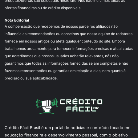
produtos/ofertas são colocados neste site. Nós não incluímos todas as
ofertas financeiras ou de crédito disponíveis.
Nota Editorial
A compensação que recebemos de nossos parceiros afiliados não
influencia as recomendações ou conselhos que nossa equipe de redatores
fornece em nossos artigos ou afeta qualquer conteúdo do site. Embora
trabalhemos arduamente para fornecer informações precisas e atualizadas
que acreditamos que nossos usuários acharão relevantes, nós não
garantimos que todas as informações fornecidas sejam completas e não
fazemos representações ou garantias em relação a elas, nem quanto à
precisão ou sua aplicabilidade.
Crédito Fácil Brasil é um portal de notícias e conteúdo focado em
educação financeira e desenvolvimento pessoal, com o objetivo