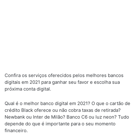
Confira os serviços oferecidos pelos melhores bancos
digitais em 2021 para ganhar seu favor e escolha sua
próxima conta digital.
Qual é o melhor banco digital em 2021? O que o cartão de
crédito Black oferece ou não cobra taxas de retirada?
Newbank ou Inter de Milão? Banco C6 ou luz neon? Tudo
depende do que é importante para o seu momento
financeiro.