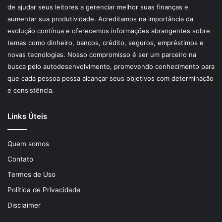
de ajudar seus leitores a gerenciar melhor suas finanças e
aumentar sua produtividade. Acreditamos na importância da
evolução contínua e oferecemos informações abrangentes sobre
temas como dinheiro, bancos, crédito, seguros, empréstimos e
novas tecnologias. Nosso compromisso é ser um parceiro na
busca pelo autodesenvolvimento, promovendo conhecimento para
que cada pessoa possa alcançar seus objetivos com determinação
e consistência.
Links Úteis
Quem somos
Contato
Termos de Uso
Política de Privacidade
Disclaimer