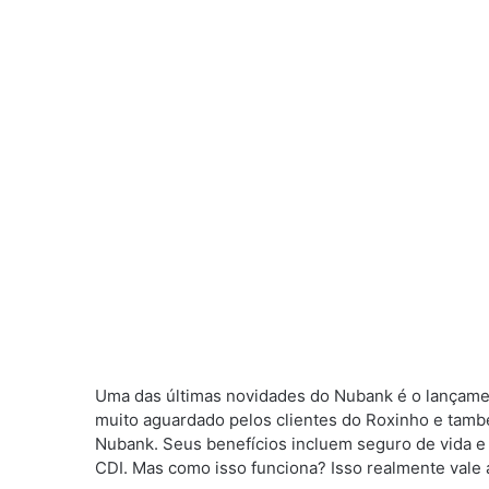
Uma das últimas novidades do Nubank é o lançament
muito aguardado pelos clientes do Roxinho e tam
Nubank. Seus benefícios incluem seguro de vida 
CDI. Mas como isso funciona? Isso realmente vale