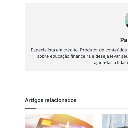
Pa
Especialista em crédito. Produtor de conteúdos
sobre educação financeira e deseja levar se
ajudá-las a lida
Artigos relacionados