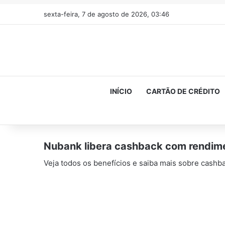
sexta-feira, 7 de agosto de 2026, 03:46
INÍCIO
CARTÃO DE CRÉDITO
Nubank libera cashback com rendime
Veja todos os benefícios e saiba mais sobre cashb