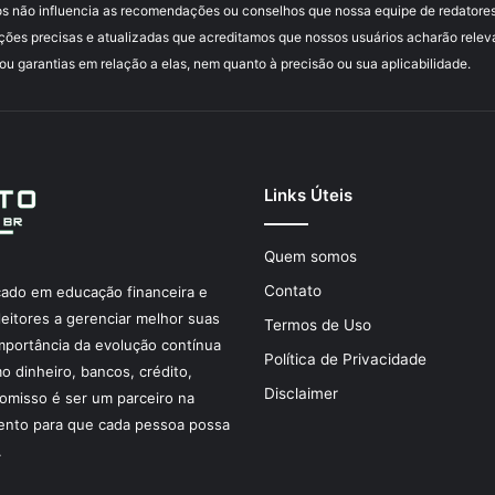
s não influencia as recomendações ou conselhos que nossa equipe de redatores
ções precisas e atualizadas que acreditamos que nossos usuários acharão relev
 garantias em relação a elas, nem quanto à precisão ou sua aplicabilidade.
Links Úteis
Quem somos
Contato
ocado em educação financeira e
eitores a gerenciar melhor suas
Termos de Uso
mportância da evolução contínua
Política de Privacidade
 dinheiro, bancos, crédito,
Disclaimer
omisso é ser um parceiro na
nto para que cada pessoa possa
.