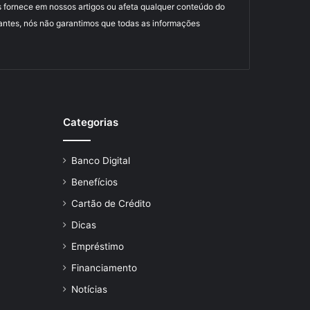
 fornece em nossos artigos ou afeta qualquer conteúdo do
antes, nós não garantimos que todas as informações
Categorias
Banco Digital
Benefícios
Cartão de Crédito
Dicas
Empréstimo
Financiamento
Notícias