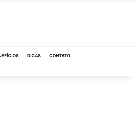
NEFÍCIOS
DICAS
CONTATO